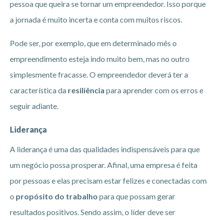
pessoa que queira se tornar um empreendedor. Isso porque
a jornada é muito incerta e conta com muitos riscos.
Pode ser, por exemplo, que em determinado mês o
empreendimento esteja indo muito bem, mas no outro
simplesmente fracasse. O empreendedor deverá ter a
característica da
resiliência
para aprender com os erros e
seguir adiante.
Liderança
A liderança é uma das qualidades indispensáveis para que
um negócio possa prosperar. Afinal, uma empresa é feita
por pessoas e elas precisam estar felizes e conectadas com
o
propósito do trabalho
para que possam gerar
resultados positivos. Sendo assim, o líder deve ser