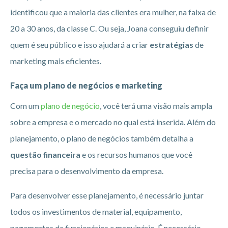
identificou que a maioria das clientes era mulher, na faixa de
20 a 30 anos, da classe C. Ou seja, Joana conseguiu definir
quem é seu público e isso ajudará a criar
estratégias
de
marketing mais eficientes.
Faça um plano de negócios e marketing
Com um
plano de negócio
, você terá uma visão mais ampla
sobre a empresa e o mercado no qual está inserida. Além do
planejamento, o plano de negócios também detalha a
questão financeira
e os recursos humanos que você
precisa para o desenvolvimento da empresa.
Para desenvolver esse planejamento, é necessário juntar
todos os investimentos de material, equipamento,
pagamentos de funcionários e maquinário. É necessário