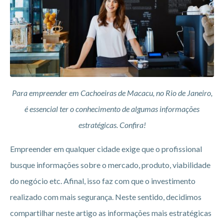
Para empreender em Cachoeiras de Macacu, no Rio de Janeiro,
é essencial ter o conhecimento de algumas informações
estratégicas. Confira!
Empreender em qualquer cidade exige que o profissional
busque informações sobre o mercado, produto, viabilidade
do negócio etc. Afinal, isso faz com que o investimento
realizado com mais segurança. Neste sentido, decidimos
compartilhar neste artigo as informações mais estratégicas