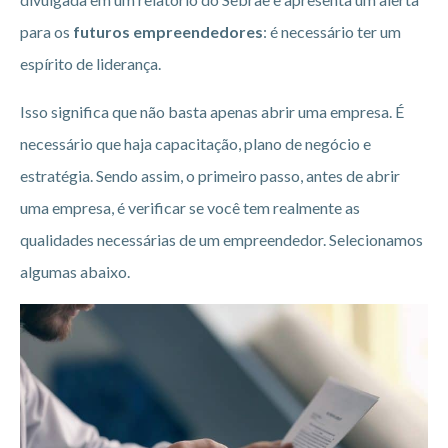
para os
futuros empreendedores
: é necessário ter um
espírito de liderança.
Isso significa que não basta apenas abrir uma empresa. É
necessário que haja capacitação, plano de negócio e
estratégia. Sendo assim, o primeiro passo, antes de abrir
uma empresa, é verificar se você tem realmente as
qualidades necessárias de um empreendedor. Selecionamos
algumas abaixo.