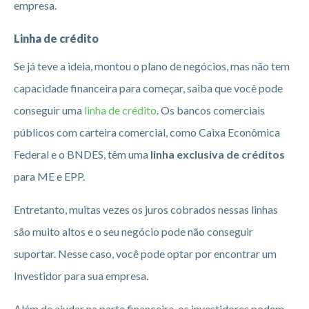
empresa.
Linha de crédito
Se já teve a ideia, montou o plano de negócios, mas não tem
capacidade financeira para começar, saiba que você pode
conseguir uma
linha de crédito
. Os bancos comerciais
públicos com carteira comercial, como Caixa Econômica
Federal e o BNDES, têm uma
linha exclusiva de créditos
para ME e EPP.
Entretanto, muitas vezes os juros cobrados nessas linhas
são muito altos e o seu negócio pode não conseguir
suportar. Nesse caso, você pode optar por encontrar um
Investidor para sua empresa.
Além de ajudar na parte financeira, os investidores podem