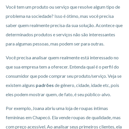
Você tem um produto ou serviço que resolve algum tipo de
problema na sociedade? Isso é ótimo, mas você precisa
saber quem realmente precisa da sua solução. Acontece que
determinados produtos e serviços não são interessantes
para algumas pessoas, mas podem ser para outras.
Você precisa analisar quem realmente está interessado no
que sua empresa tem a oferecer. Entenda qual é o perfil do
consumidor que pode comprar seu produto/serviço. Veja se
existem alguns
padrões
de gênero, cidade, idade etc, pois
eles podem mostrar quem, de fato, é seu público-alvo.
Por exemplo, Joana abriu uma loja de roupas íntimas
femininas em Chapecó. Ela vende roupas de qualidade, mas
com preço acessível. Ao analisar seus primeiros clientes, ela