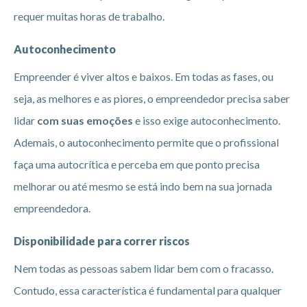
requer muitas horas de trabalho.
Autoconhecimento
Empreender é viver altos e baixos. Em todas as fases, ou
seja, as melhores e as piores, o empreendedor precisa saber
lidar
com suas emoções
e isso exige autoconhecimento.
Ademais, o autoconhecimento permite que o profissional
faça uma autocrítica e perceba em que ponto precisa
melhorar ou até mesmo se está indo bem na sua jornada
empreendedora.
Disponibilidade para correr riscos
Nem todas as pessoas sabem lidar bem com o fracasso.
Contudo, essa característica é fundamental para qualquer