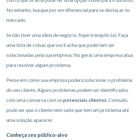
No entanto, busque por um diferencial para se destacar no
mercado.
Se não tiver uma ideia de negócio, fique tranquilo (a). Faça
uma lista de coisas que você acha que poderiam ser
solucionadas pela sua empresa. No geral, uma empresa atua
para resolver algum problema.
Pense em como sua empresa poderá solucionar o problema
do seu cliente. Alguns problemas podem ser identificados
com uma conversa com os
potenciais clientes
. Contudo,
pode ser que o cliente nem sabe que tem um problema até
uma solução aparecer.
Conheça seu público-alvo