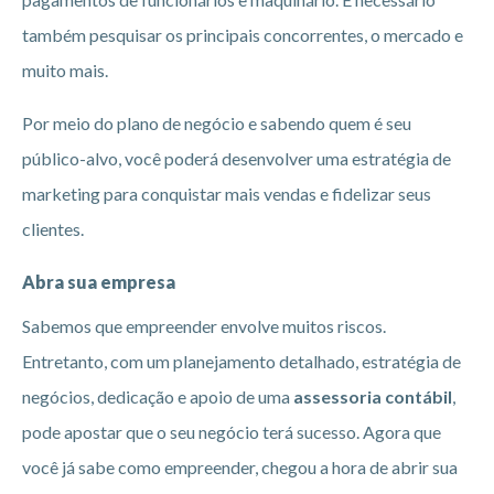
também pesquisar os principais concorrentes, o mercado e
muito mais.
Por meio do plano de negócio e sabendo quem é seu
público-alvo, você poderá desenvolver uma estratégia de
marketing para conquistar mais vendas e fidelizar seus
clientes.
Abra sua empresa
Sabemos que empreender envolve muitos riscos.
Entretanto, com um planejamento detalhado, estratégia de
negócios, dedicação e apoio de uma
assessoria contábil
,
pode apostar que o seu negócio terá sucesso. Agora que
você já sabe como empreender, chegou a hora de abrir sua