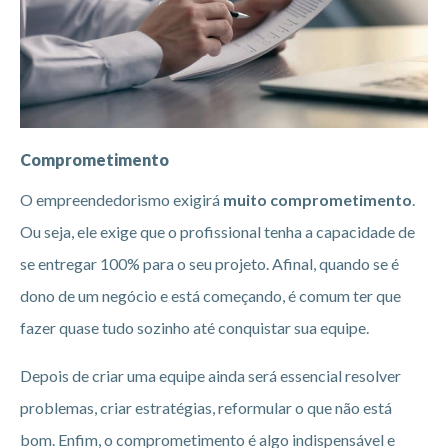
Comprometimento
O empreendedorismo exigirá
muito comprometimento
.
Ou seja, ele exige que o profissional tenha a capacidade de
se entregar 100% para o seu projeto. Afinal, quando se é
dono de um negócio e está começando, é comum ter que
fazer quase tudo sozinho até conquistar sua equipe.
Depois de criar uma equipe ainda será essencial resolver
problemas, criar estratégias, reformular o que não está
bom. Enfim, o comprometimento é algo indispensável e