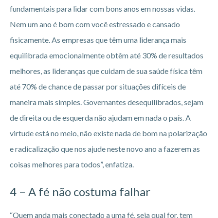
fundamentais para lidar com bons anos em nossas vidas.
Nem um ano é bom com você estressado e cansado
fisicamente. As empresas que têm uma liderança mais
equilibrada emocionalmente obtêm até 30% de resultados
melhores, as lideranças que cuidam de sua saúde física têm
até 70% de chance de passar por situações difíceis de
maneira mais simples. Governantes desequilibrados, sejam
de direita ou de esquerda não ajudam em nada o país. A
virtude está no meio, não existe nada de bom na polarização
e radicalização que nos ajude neste novo ano a fazerem as
coisas melhores para todos”, enfatiza.
4 – A fé não costuma falhar
“Quem anda mais conectado a uma fé, seja qual for, tem