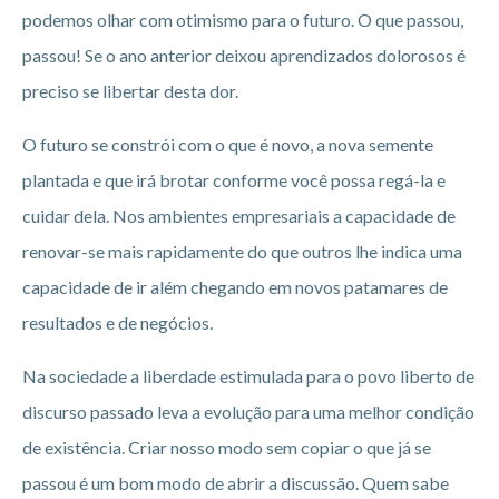
podemos olhar com otimismo para o futuro. O que passou,
passou! Se o ano anterior deixou aprendizados dolorosos é
preciso se libertar desta dor.
O futuro se constrói com o que é novo, a nova semente
plantada e que irá brotar conforme você possa regá-la e
cuidar dela. Nos ambientes empresariais a capacidade de
renovar-se mais rapidamente do que outros lhe indica uma
capacidade de ir além chegando em novos patamares de
resultados e de negócios.
Na sociedade a liberdade estimulada para o povo liberto de
discurso passado leva a evolução para uma melhor condição
de existência. Criar nosso modo sem copiar o que já se
passou é um bom modo de abrir a discussão. Quem sabe