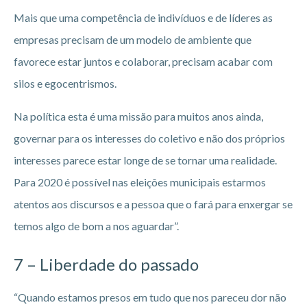
Mais que uma competência de indivíduos e de líderes as
empresas precisam de um modelo de ambiente que
favorece estar juntos e colaborar, precisam acabar com
silos e egocentrismos.
Na política esta é uma missão para muitos anos ainda,
governar para os interesses do coletivo e não dos próprios
interesses parece estar longe de se tornar uma realidade.
Para 2020 é possível nas eleições municipais estarmos
atentos aos discursos e a pessoa que o fará para enxergar se
temos algo de bom a nos aguardar”.
7 – Liberdade do passado
“Quando estamos presos em tudo que nos pareceu dor não