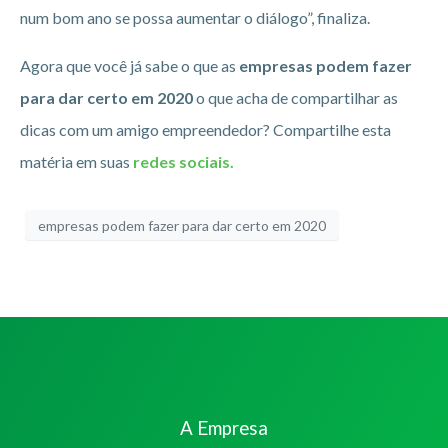
num bom ano se possa aumentar o diálogo”, finaliza.
Agora que você já sabe o que as
empresas podem fazer
para dar certo em 2020
o que acha de compartilhar as
dicas com um amigo empreendedor? Compartilhe esta
matéria em suas
redes sociais.
empresas podem fazer para dar certo em 2020
A Empresa