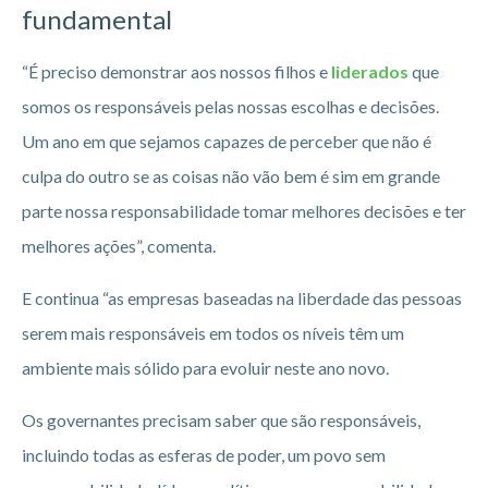
fundamental
“É preciso demonstrar aos nossos filhos e
liderados
que
somos os responsáveis pelas nossas escolhas e decisões.
Um ano em que sejamos capazes de perceber que não é
culpa do outro se as coisas não vão bem é sim em grande
parte nossa responsabilidade tomar melhores decisões e ter
melhores ações”, comenta.
E continua “as empresas baseadas na liberdade das pessoas
serem mais responsáveis em todos os níveis têm um
ambiente mais sólido para evoluir neste ano novo.
Os governantes precisam saber que são responsáveis,
incluindo todas as esferas de poder, um povo sem