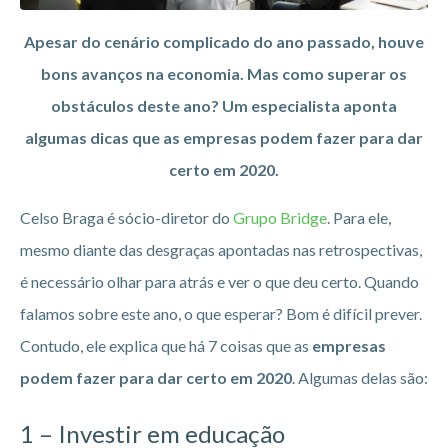
Apesar do cenário complicado do ano passado, houve
bons avanços na economia. Mas como superar os
obstáculos deste ano? Um especialista aponta
algumas dicas que as empresas podem fazer para dar
certo em 2020.
Celso Braga é sócio-diretor do
Grupo Bridge
. Para ele,
mesmo diante das desgraças apontadas nas retrospectivas,
é necessário olhar para atrás e ver o que deu certo. Quando
falamos sobre este ano, o que esperar? Bom é difícil prever.
Contudo, ele explica que há 7 coisas que as
empresas
podem fazer para dar certo em 2020
. Algumas delas são:
1 – Investir em educação