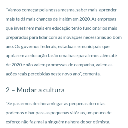
“Vamos começar pela nossa mesma, saber mais, aprender
mais te dá mais chances de ir além em 2020. As empresas
que investirem mais em educação terão funcionários mais
preparados para lidar com as inovações necessárias ao bom
ano. Os governos federais, estaduais e municipais que
apoiarem a educação farão uma base para irmos além até
de 2020 e não valem promessas de campanha, valem as
ações reais percebidas neste novo ano”, comenta.
2 – Mudar a cultura
“Se pararmos de choramingar as pequenas derrotas
podemos olhar para as pequenas vitórias, um pouco de
esforço não faz mal a ninguém na hora de ser otimista.