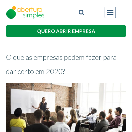
QUERO ABRIR EMPRESA
O que as empresas podem fazer para
dar certo em 2020?