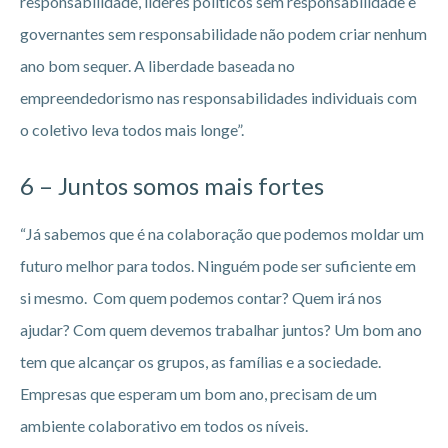
responsabilidade, líderes políticos sem responsabilidade e
governantes sem responsabilidade não podem criar nenhum
ano bom sequer. A liberdade baseada no
empreendedorismo nas responsabilidades individuais com
o coletivo leva todos mais longe”.
6 – Juntos somos mais fortes
“Já sabemos que é na colaboração que podemos moldar um
futuro melhor para todos. Ninguém pode ser suficiente em
si mesmo. Com quem podemos contar? Quem irá nos
ajudar? Com quem devemos trabalhar juntos? Um bom ano
tem que alcançar os grupos, as famílias e a sociedade.
Empresas que esperam um bom ano, precisam de um
ambiente colaborativo em todos os níveis.