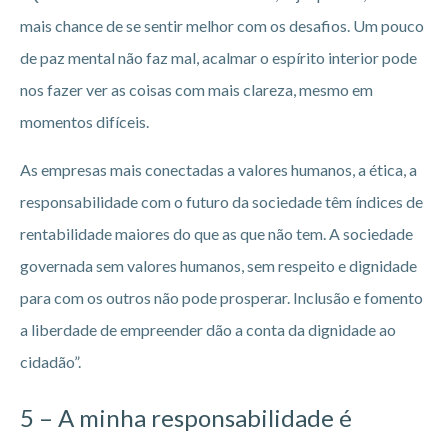
mais chance de se sentir melhor com os desafios. Um pouco
de paz mental não faz mal, acalmar o espírito interior pode
nos fazer ver as coisas com mais clareza, mesmo em
momentos difíceis.
As empresas mais conectadas a valores humanos, a ética, a
responsabilidade com o futuro da sociedade têm índices de
rentabilidade maiores do que as que não tem. A sociedade
governada sem valores humanos, sem respeito e dignidade
para com os outros não pode prosperar. Inclusão e fomento
a liberdade de empreender dão a conta da dignidade ao
cidadão”.
5 – A minha responsabilidade é