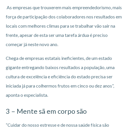
As empresas que trouxerem mais empreendedorismo, mais
força de participação dos colaboradores nos resultados em
locais com melhores climas para se trabalhar vão sair na
frente, apesar de esta ser uma tarefa árdua é preciso
começar já neste novo ano.
Chega de empresas estatais ineficientes, de um estado
gigante entregando baixos resultados a população, uma
cultura de excelência e eficiência do estado precisa ser
iniciada já para colhermos frutos em cinco ou dez anos”,
aponta o especialista.
3 – Mente sã em corpo são
“Cuidar do nosso estresse e de nossa saúde física são