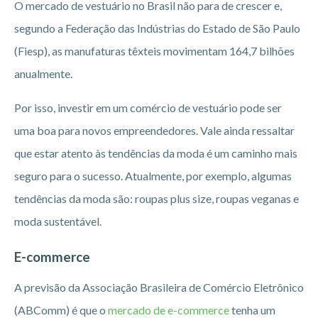
O mercado de vestuário no Brasil não para de crescer e,
segundo a Federação das Indústrias do Estado de São Paulo
(Fiesp), as manufaturas têxteis movimentam 164,7 bilhões
anualmente.
Por isso, investir em um comércio de vestuário pode ser
uma boa para novos empreendedores. Vale ainda ressaltar
que estar atento às tendências da moda é um caminho mais
seguro para o sucesso. Atualmente, por exemplo, algumas
tendências da moda são: roupas plus size, roupas veganas e
moda sustentável.
E-commerce
A previsão da Associação Brasileira de Comércio Eletrônico
(ABComm) é que o
mercado de e-commerce
tenha um