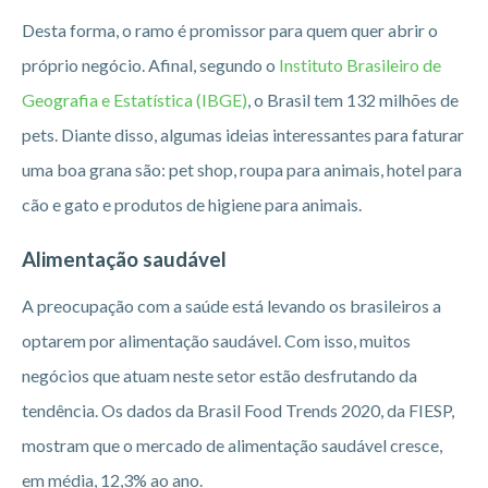
Desta forma, o ramo é promissor para quem quer abrir o
próprio negócio. Afinal, segundo o
Instituto Brasileiro de
Geografia e Estatística (IBGE)
, o Brasil tem 132 milhões de
pets. Diante disso, algumas ideias interessantes para faturar
uma boa grana são: pet shop, roupa para animais, hotel para
cão e gato e produtos de higiene para animais.
Alimentação saudável
A preocupação com a saúde está levando os brasileiros a
optarem por alimentação saudável. Com isso, muitos
negócios que atuam neste setor estão desfrutando da
tendência. Os dados da Brasil Food Trends 2020, da FIESP,
mostram que o mercado de alimentação saudável cresce,
em média, 12,3% ao ano.