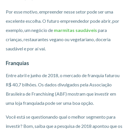
Por esse motivo, empreender nesse setor pode ser uma
excelente escolha. O futuro empreendedor pode abrir, por
exemplo, um negócio de
marmitas saudáveis
para
crianças, restaurantes vegano ou vegetariano, doceria
saudável e por aí vai.
Franquias
Entre abril e junho de 2018, o mercado de franquia faturou
R$ 40,7 bilhões. Os dados divulgados pela Associação
Brasileira de Franchising (ABF) mostram que investir em
uma loja franquiada pode ser uma boa opção.
Você está se questionando qual o melhor segmento para
investir? Bom, saiba que a pesquisa de 2018 apontou que os