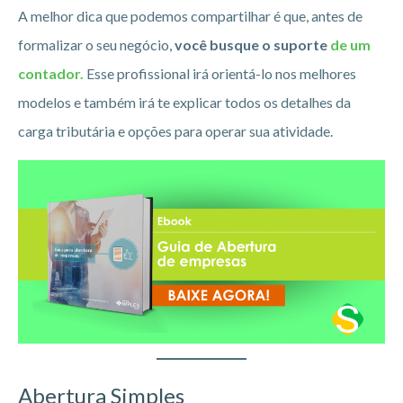
A melhor dica que podemos compartilhar é que, antes de
formalizar o seu negócio,
você busque o suporte
de um
contador.
Esse profissional irá orientá-lo nos melhores
modelos e também irá te explicar todos os detalhes da
carga tributária e opções para operar sua atividade.
Abertura Simples