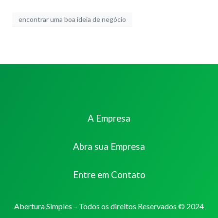
encontrar uma boa ideia de negócio
A Empresa
Abra sua Empresa
Entre em Contato
Abertura Simples – Todos os direitos Reservados © 2024