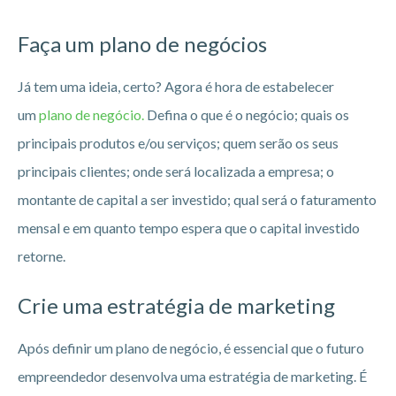
Faça um plano de negócios
Já tem uma ideia, certo? Agora é hora de estabelecer
um
plano de negócio.
Defina o que é o negócio; quais os
principais produtos e/ou serviços; quem serão os seus
principais clientes; onde será localizada a empresa; o
montante de capital a ser investido; qual será o faturamento
mensal e em quanto tempo espera que o capital investido
retorne.
Crie uma estratégia de marketing
Após definir um plano de negócio, é essencial que o futuro
empreendedor desenvolva uma estratégia de marketing. É