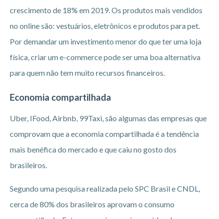
crescimento de 18% em 2019. Os produtos mais vendidos
no online são: vestuários, eletrônicos e produtos para pet.
Por demandar um investimento menor do que ter uma loja
física, criar um e-commerce pode ser uma boa alternativa
para quem não tem muito recursos financeiros.
Economia compartilhada
Uber, IFood, Airbnb, 99Taxi, são algumas das empresas que
comprovam que a economia compartilhada é a tendência
mais benéfica do mercado e que caiu no gosto dos
brasileiros.
Segundo uma pesquisa realizada pelo SPC Brasil e CNDL,
cerca de 80% dos brasileiros aprovam o consumo