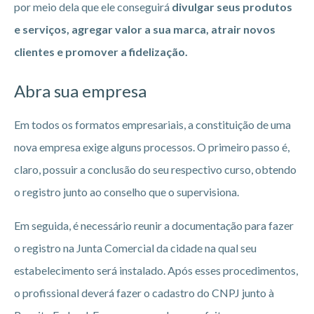
por meio dela que ele conseguirá
divulgar seus produtos
e serviços, agregar valor a sua marca, atrair novos
clientes e promover a fidelização.
Abra sua empresa
Em todos os formatos empresariais, a constituição de uma
nova empresa exige alguns processos. O primeiro passo é,
claro, possuir a conclusão do seu respectivo curso, obtendo
o registro junto ao conselho que o supervisiona.
Em seguida, é necessário reunir a documentação para fazer
o registro na Junta Comercial da cidade na qual seu
estabelecimento será instalado. Após esses procedimentos,
o profissional deverá fazer o cadastro do CNPJ junto à