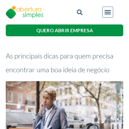
QUERO ABRIR EMPRESA
As principais dicas para quem precisa
encontrar uma boa ideia de negócio