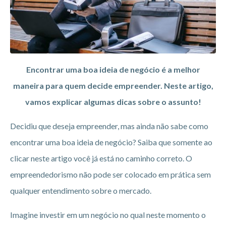
Encontrar uma boa ideia de negócio é a melhor
maneira para quem decide empreender. Neste artigo,
vamos explicar algumas dicas sobre o assunto!
Decidiu que deseja empreender, mas ainda não sabe como
encontrar uma boa ideia de negócio? Saiba que somente ao
clicar neste artigo você já está no caminho correto. O
empreendedorismo não pode ser colocado em prática sem
qualquer entendimento sobre o mercado.
Imagine investir em um negócio no qual neste momento o