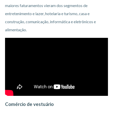
maiores faturamentos vieram dos segmentos de
entretenimento e lazer, hotelaria e turismo, casa e
construção, comunicação, informática e eletrônicos e
alimentação.
Comércio de vestuário