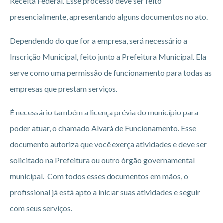
Receita Federal. Esse processo deve ser feito
presencialmente, apresentando alguns documentos no ato.
Dependendo do que for a empresa, será necessário a
Inscrição Municipal, feito junto a Prefeitura Municipal. Ela
serve como uma permissão de funcionamento para todas as
empresas que prestam serviços.
É necessário também a licença prévia do município para
poder atuar, o chamado Alvará de Funcionamento. Esse
documento autoriza que você exerça atividades e deve ser
solicitado na Prefeitura ou outro órgão governamental
municipal. Com todos esses documentos em mãos, o
profissional já está apto a iniciar suas atividades e seguir
com seus serviços.