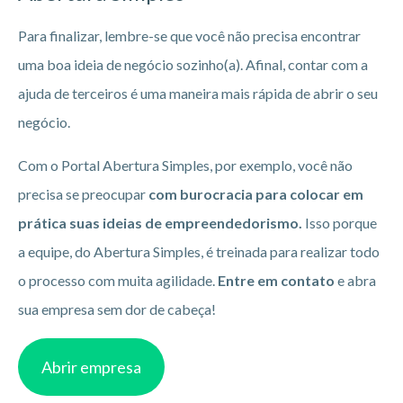
Para finalizar, lembre-se que você não precisa encontrar
uma boa ideia de negócio sozinho(a). Afinal, contar com a
ajuda de terceiros é uma maneira mais rápida de abrir o seu
negócio.
Com o Portal Abertura Simples, por exemplo, você não
precisa se preocupar
com burocracia para colocar em
prática suas ideias de empreendedorismo.
Isso porque
a equipe, do Abertura Simples, é treinada para realizar todo
o processo com muita agilidade.
Entre em contato
e abra
sua empresa sem dor de cabeça!
Abrir empresa