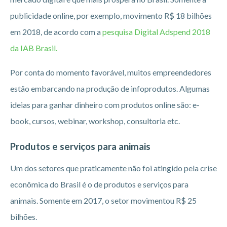
publicidade online, por exemplo, movimento R$ 18 bilhões
em 2018, de acordo com a
pesquisa Digital Adspend 2018
da IAB Brasil.
Por conta do momento favorável, muitos empreendedores
estão embarcando na produção de infoprodutos. Algumas
ideias para ganhar dinheiro com produtos online são: e-
book, cursos, webinar, workshop, consultoria etc.
Produtos e serviços para animais
Um dos setores que praticamente não foi atingido pela crise
econômica do Brasil é o de produtos e serviços para
animais. Somente em 2017, o setor movimentou R$ 25
bilhões.