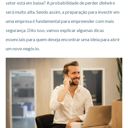
setor está em baixa? A probabilidade de perder dinheiro
será muito alta. Sendo assim, a preparação para investir em
uma empresa é fundamental para empreender com mais
segurança. Dito isso, vamos explicar algumas dicas
essenciais para quem deseja encontrar uma ideia para abrir
um novo negócio.