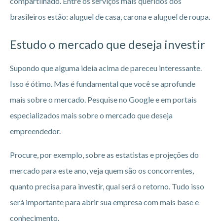
compartilhado. Entre os serviços mais queridos dos
brasileiros estão: aluguel de casa, carona e aluguel de roupa.
Estudo o mercado que deseja investir
Supondo que alguma ideia acima de pareceu interessante.
Isso é ótimo. Mas é fundamental que você se aprofunde
mais sobre o mercado. Pesquise no Google e em portais
especializados mais sobre o mercado que deseja
empreendedor.
Procure, por exemplo, sobre as estatistas e projeções do
mercado para este ano, veja quem são os concorrentes,
quanto precisa para investir, qual será o retorno. Tudo isso
será importante para abrir sua empresa com mais base e
conhecimento.