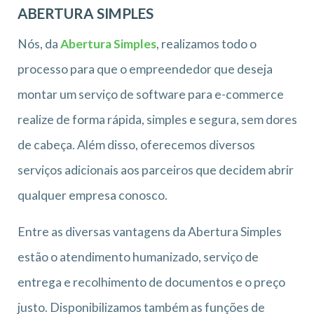
ABERTURA SIMPLES
Nós, da
Abertura Simples
, realizamos todo o
processo para que o empreendedor que deseja
montar um serviço de software para e-commerce
realize de forma rápida, simples e segura, sem dores
de cabeça. Além disso, oferecemos diversos
serviços adicionais aos parceiros que decidem abrir
qualquer empresa conosco.
Entre as diversas vantagens da Abertura Simples
estão o atendimento humanizado, serviço de
entrega e recolhimento de documentos e o preço
justo. Disponibilizamos também as funções de