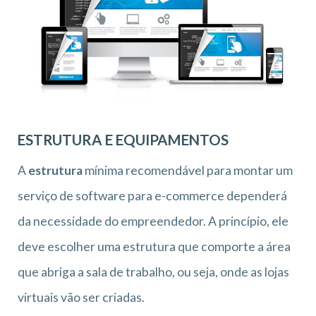
ESTRUTURA E EQUIPAMENTOS
A
estrutura
mínima recomendável para montar um
serviço de software para e-commerce dependerá
da necessidade do empreendedor. A princípio, ele
deve escolher uma estrutura que comporte a área
que abriga a sala de trabalho, ou seja, onde as lojas
virtuais vão ser criadas.