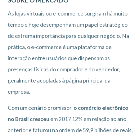
SOBRE O MERCADO
As lojas virtuais ou e-commerce surgiram há muito
tempo e hoje desempenham um papel estratégico
de extrema importância para qualquer negócio. Na
prática, o e-commerce é uma plataforma de
interação entre usuários que dispensam as
presenças físicas do comprador e do vendedor,
geralmente acopladas à página principal da
empresa.
Com um cenário promissor,
o comércio eletrônico
no Brasil cresceu
em 2017 12% em relação ao ano
anterior e faturou na ordem de 59,9 bilhões de reais,