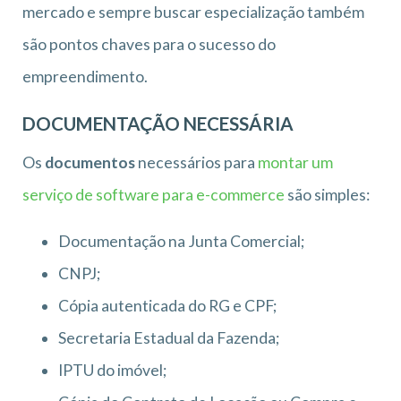
mercado e sempre buscar especialização também
são pontos chaves para o sucesso do
empreendimento.
DOCUMENTAÇÃO NECESSÁRIA
Os
documentos
necessários para
montar um
serviço de software para e-commerce
são simples:
Documentação na Junta Comercial;
CNPJ;
Cópia autenticada do RG e CPF;
Secretaria Estadual da Fazenda;
IPTU do imóvel;