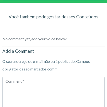
Você também pode gostar desses Conteúdos
No comment yet, add your voice below!
Add a Comment
O seu endereço de e-mail não será publicado.
Campos
obrigatórios são marcados com
*
Comment
*