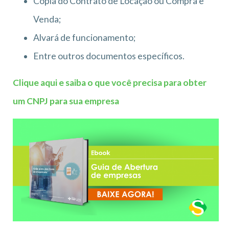
Cópia do Contrato de Locação ou Compra e
Venda;
Alvará de funcionamento;
Entre outros documentos específicos.
Clique aqui e saiba o que você precisa para obter
um CNPJ para sua empresa