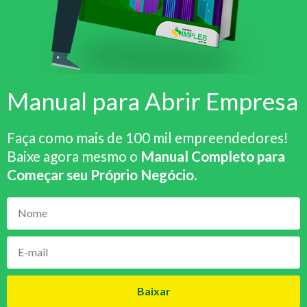
Manual para Abrir Empresa
Faça como mais de 100 mil empreendedores!
Baixe agora mesmo o
Manual Completo para
Começar seu Próprio Negócio
.
Baixar