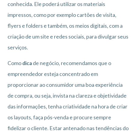
conhecida. Ele poderá utilizar os materiais
impressos, como por exemplo cartões de visita,
flyers e folders e também, os meios digitais, com a
criação de um site e redes sociais, para divulgar seus
serviços.
Como
dica
de negócio, recomendamos que o
empreendedor esteja concentrado em
proporcionar ao consumidor uma boa experiência
de compra, ou seja, invista na clareza e objetividade
das informações, tenha criatividade na hora de criar
os layouts, faça pós-venda e procure sempre
fidelizar o cliente. Estar antenado nas tendências do