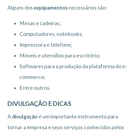
Alguns dos
equipamentos
necessários são:
Mesas e cadeiras;
Computadores, notebooks;
Impressora e telefone;
Móveis e utensílios para escritório;
Softwares para a produção da plataforma do e-
commerce;
Entre outros.
DIVULGAÇÃO E DICAS
A
divulgação
é um importante instrumento para
tornar a empresa e seus serviços conhecidos pelos