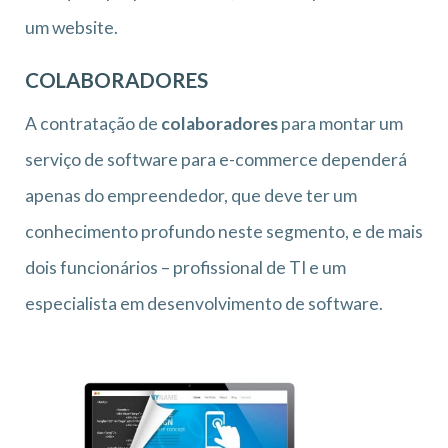
um website.
COLABORADORES
A contratação de
colaboradores
para montar um
serviço de software para e-commerce dependerá
apenas do empreendedor, que deve ter um
conhecimento profundo neste segmento, e de mais
dois funcionários – profissional de TI e um
especialista em desenvolvimento de software.