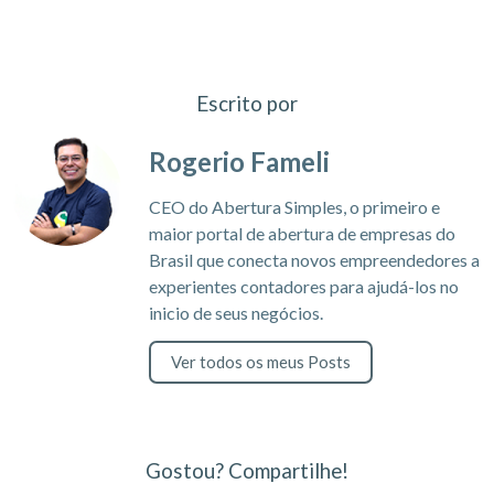
Escrito por
Rogerio Fameli
CEO do Abertura Simples, o primeiro e
maior portal de abertura de empresas do
Brasil que conecta novos empreendedores a
experientes contadores para ajudá-los no
inicio de seus negócios.
Ver todos os meus Posts
Gostou? Compartilhe!