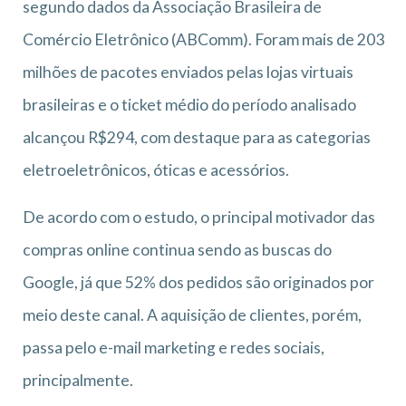
segundo dados da Associação Brasileira de
Comércio Eletrônico (ABComm). Foram mais de 203
milhões de pacotes enviados pelas lojas virtuais
brasileiras e o ticket médio do período analisado
alcançou R$294, com destaque para as categorias
eletroeletrônicos, óticas e acessórios.
De acordo com o estudo, o principal motivador das
compras online continua sendo as buscas do
Google, já que 52% dos pedidos são originados por
meio deste canal. A aquisição de clientes, porém,
passa pelo e-mail marketing e redes sociais,
principalmente.