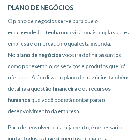
PLANO DE NEGÓCIOS
O plano de negócios serve para que o
empreendedor tenha uma visão mais ampla sobre a
empresa e o mercado no qual está inserida.
No
plano de negócios
você irá definir assuntos
como por exemplo, os serviços e produtos que irá
oferecer. Além disso, o plano de negócios também
detalha a
questão financeira
e os
recursos
humanos
que você poderá contar para o
desenvolvimento da empresa.
Para desenvolver o planejamento, é necessário
juntar todos os
investimentos
de material,