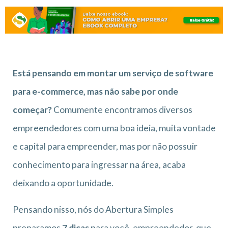
Está pensando em montar um serviço de software
para e-commerce, mas não sabe por onde
começar?
Comumente encontramos diversos
empreendedores com uma boa ideia, muita vontade
e capital para empreender, mas por não possuir
conhecimento para ingressar na área, acaba
deixando a oportunidade.
Pensando nisso, nós do Abertura Simples
preparamos
7 dicas
para você, empreendedor, que