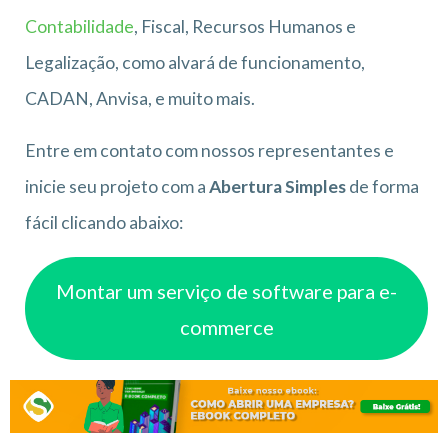
Contabilidade
, Fiscal, Recursos Humanos e
Legalização, como alvará de funcionamento,
CADAN, Anvisa, e muito mais.
Entre em contato com nossos representantes e
inicie seu projeto com a
Abertura Simples
de forma
fácil clicando abaixo:
Montar um serviço de software para e-
commerce