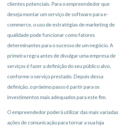
clientes potenciais. Para o empreendedor que
deseja montar um serviço de software para e-
commerce, o uso de estratégias de marketing de
qualidade pode funcionar como fatores
determinantes para o sucesso de um negócio. A
primeira regra antes de divulgar uma empresa de
serviços é fazer a definição do seu público alvo,
conforme o serviço prestado. Depois dessa
definição, o próximo passo é partir para os
investimentos mais adequados para este fim.
O empreendedor poderá utilizar das mais variadas
ações de comunicação para tornar a sua loja