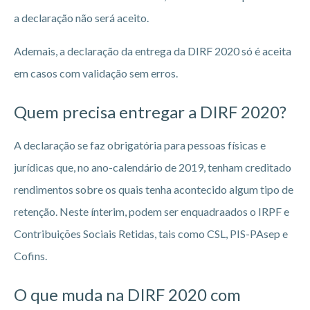
a declaração não será aceito.
Ademais, a declaração da entrega da DIRF 2020 só é aceita
em casos com validação sem erros.
Quem precisa entregar a DIRF 2020?
A declaração se faz obrigatória para pessoas físicas e
jurídicas que, no ano-calendário de 2019, tenham creditado
rendimentos sobre os quais tenha acontecido algum tipo de
retenção. Neste ínterim, podem ser enquadraados o IRPF e
Contribuições Sociais Retidas, tais como CSL, PIS-PAsep e
Cofins.
O que muda na DIRF 2020 com