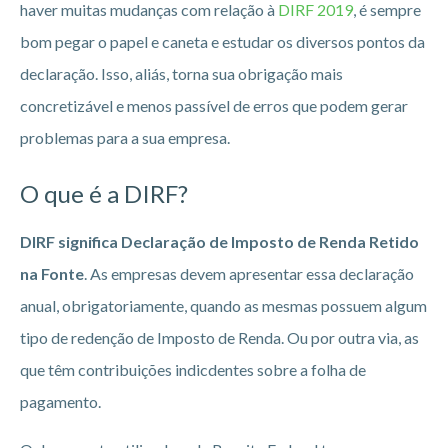
haver muitas mudanças com relação à
DIRF 2019
, é sempre
bom pegar o papel e caneta e estudar os diversos pontos da
declaração. Isso, aliás, torna sua obrigação mais
concretizável e menos passível de erros que podem gerar
problemas para a sua empresa.
O que é a DIRF?
DIRF significa Declaração de Imposto de Renda Retido
na Fonte
. As empresas devem apresentar essa declaração
anual, obrigatoriamente, quando as mesmas possuem algum
tipo de redenção de Imposto de Renda. Ou por outra via, as
que têm contribuições indicdentes sobre a folha de
pagamento.