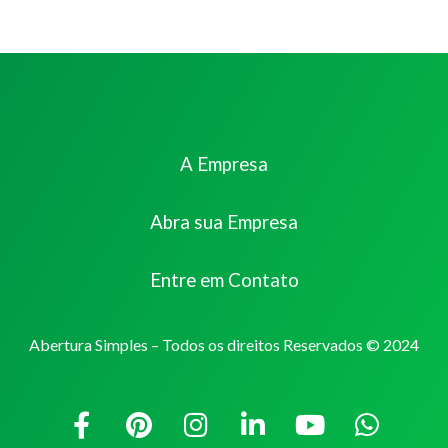
A Empresa
Abra sua Empresa
Entre em Contato
Abertura Simples – Todos os direitos Reservados © 2024