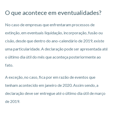
O que acontece em eventualidades?
No caso de empresas que enfrentaram processos de
extinção, em eventuais liquidação, incorporação, fusão ou
cisão, desde que dentro do ano-calendário de 2019, existe
uma particularidade. A declaração pode ser apresentada até
o último dia útil do mês que aconteça posteriormente ao
fato.
A exceção, no caso, fica por em razão de eventos que
tenham acontecido em janeiro de 2020. Assim sendo, a
declaração deve ser entregue até o último dia útil de março
de 2019.