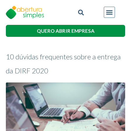
QUERO ABRIR EMPRESA
10 dúvidas frequentes sobre a entrega
da DIRF 2020