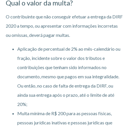
Qual o valor da multa?
O contribuinte que não conseguir efetuar a entrega da DIRF
2020 a tempo, ou apresentar com informações incorretas
ou omissas, deverá pagar multas.
Aplicação de percentual de 2% ao mês-calendário ou
fração, incidente sobre o valor dos tributos e
contribuições que tenham sido informados no
documento, mesmo que pagos em sua integralidade.
Ou então, no caso de falta de entrega da DIRF, ou
ainda sua entrega após o prazo, até o limite de até
20%;
Multa mínima de R$ 200 para as pessoas físicas,
pessoas jurídicas inativas e pessoas jurídicas que