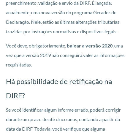
preenchimento, validação e envio da DIRF. É lançada,
anualmente, uma nova versão do programa Gerador de
Declaração. Nele, estão as últimas alterações tributárias
trazidas por instruções normativas e dispostivos legais.
Você deve, obrigatoriamente,
baixar a versão 2020
, uma
vez que a versão 2019 não conseguirá valer as informações
requisitadas.
Há possibilidade de retificação na
DIRF?
Se você identificar algum informe errado, poderá corrigir
durante um prazo de até cinco anos, contando a partir da
data da DIRF. Todavia, você verifique que alguma