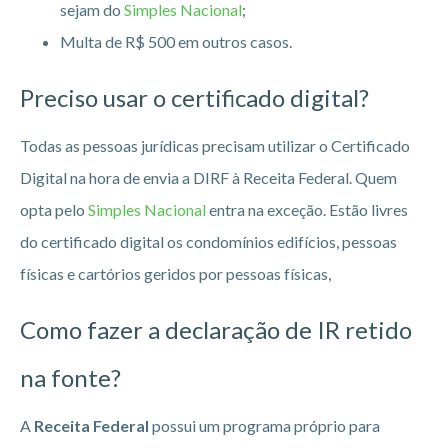
sejam do
Simples Nacional
;
Multa de R$ 500 em outros casos.
Preciso usar o certificado digital?
Todas as pessoas jurídicas precisam utilizar o Certificado
Digital na hora de envia a DIRF à Receita Federal. Quem
opta pelo
Simples Nacional
entra na exceção. Estão livres
do certificado digital os condomínios edifícios, pessoas
físicas e cartórios geridos por pessoas físicas,
Como fazer a declaração de IR retido
na fonte?
A
Receita Federal
possui um programa próprio para