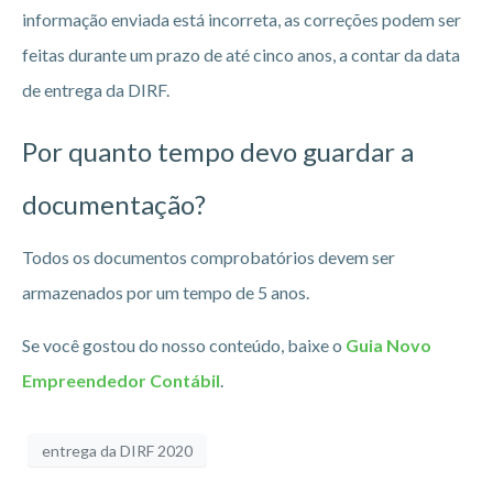
informação enviada está incorreta, as correções podem ser
feitas durante um prazo de até cinco anos, a contar da data
de entrega da DIRF.
Por quanto tempo devo guardar a
documentação?
Todos os documentos comprobatórios devem ser
armazenados por um tempo de 5 anos.
Se você gostou do nosso conteúdo, baixe o
Guia Novo
Empreendedor Contábil
.
entrega da DIRF 2020