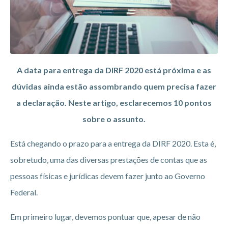
A data para entrega da DIRF 2020 está próxima
e as
dúvidas ainda estão assombrando quem precisa fazer
a declaração. Neste artigo, esclarecemos 10 pontos
sobre o assunto.
Está chegando o prazo para a entrega da DIRF 2020. Esta é,
sobretudo, uma das diversas prestações de contas que as
pessoas físicas e jurídicas devem fazer junto ao Governo
Federal.
Em primeiro lugar, devemos pontuar que, apesar de não