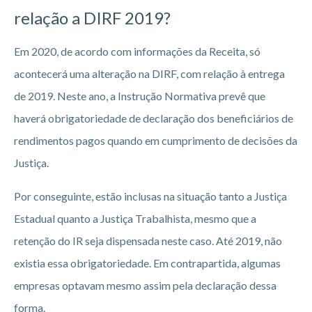
relação a DIRF 2019?
Em 2020, de acordo com informações da Receita, só
acontecerá uma alteração na DIRF, com relação à entrega
de 2019. Neste ano, a Instrução Normativa prevê que
haverá obrigatoriedade de declaração dos beneficiários de
rendimentos pagos quando em cumprimento de decisões da
Justiça.
Por conseguinte, estão inclusas na situação tanto a Justiça
Estadual quanto a Justiça Trabalhista, mesmo que a
retenção do IR seja dispensada neste caso. Até 2019, não
existia essa obrigatoriedade. Em contrapartida, algumas
empresas optavam mesmo assim pela declaração dessa
forma.