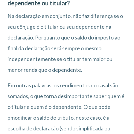
dependente ou titular?
Na declaração em conjunto, não faz diferença se o
seu cônjuge é o titular ou seu dependente na
declaração. Porquanto que o saldo do imposto ao
final da declaração será sempre o mesmo,
independentemente se o titular tem maior ou
menor renda que o dependente.
Em outras palavras, os rendimentos do casal são
somados, o que torna desimportante saber quem é
o titular e quem é o dependente. O que pode
pmodificar o saldo do tributo, neste caso, é a
escolha de declaração (sendo simplificada ou