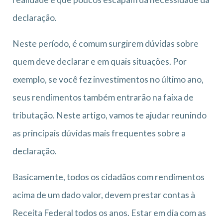
declaração.
Neste período, é comum surgirem dúvidas sobre
quem deve declarar e em quais situações. Por
exemplo, se você fez investimentos no último ano,
seus rendimentos também entrarão na faixa de
tributação. Neste artigo, vamos te ajudar reunindo
as principais dúvidas mais frequentes sobre a
declaração.
Basicamente, todos os cidadãos com rendimentos
acima de um dado valor, devem prestar contas à
Receita Federal todos os anos. Estar em dia com as