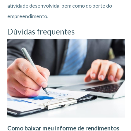
atividade desenvolvida, bem como do porte do
empreendimento.
Dúvidas frequentes
Como baixar meu informe de rendimentos