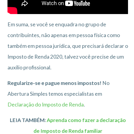
Em suma, se você se enquadra no grupo de
contribuintes, não apenas em pessoa física como
também em pessoa jurídica, que precisará declarar o
Imposto de Renda 2020, talvez você precise de um
auxílio profissional.
Regularize-se e pague menos impostos!
No
Abertura Simples temos especialistas em
Declaração do Imposto de Renda
.
LEIA TAMBÉM:
Aprenda como fazer a declaração
de Imposto de Renda familiar