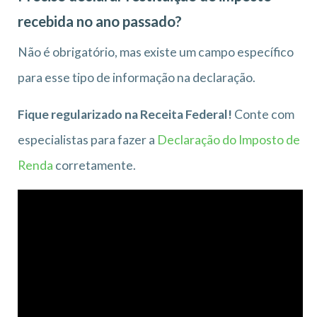
recebida no ano passado?
Não é obrigatório, mas existe um campo específico
para esse tipo de informação na declaração.
Fique regularizado na Receita Federal!
Conte com
especialistas para fazer a
Declaração do Imposto de
Renda
corretamente.