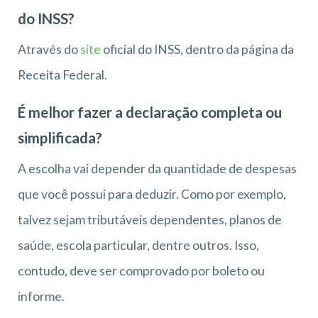
do INSS?
Através do
site
oficial do INSS, dentro da página da
Receita Federal.
É melhor fazer a declaração completa ou
simplificada?
A escolha vai depender da quantidade de despesas
que você possui para deduzir. Como por exemplo,
talvez sejam tributáveis dependentes, planos de
saúde, escola particular, dentre outros. Isso,
contudo, deve ser comprovado por boleto ou
informe.