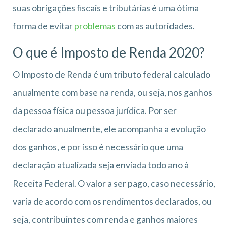
suas obrigações fiscais e tributárias é uma ótima
forma de evitar
problemas
com as autoridades.
O que é Imposto de Renda 2020?
O Imposto de Renda é um tributo federal calculado
anualmente com base na renda, ou seja, nos ganhos
da pessoa física ou pessoa jurídica. Por ser
declarado anualmente, ele acompanha a evolução
dos ganhos, e por isso é necessário que uma
declaração atualizada seja enviada todo ano à
Receita Federal. O valor a ser pago, caso necessário,
varia de acordo com os rendimentos declarados, ou
seja, contribuintes com renda e ganhos maiores