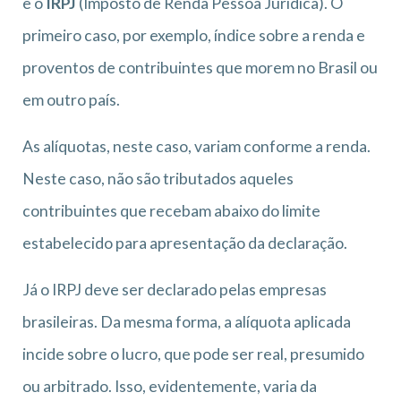
e o
IRPJ
(Imposto de Renda Pessoa Jurídica). O
primeiro caso, por exemplo, índice sobre a renda e
proventos de contribuintes que morem no Brasil ou
em outro país.
As alíquotas, neste caso, variam conforme a renda.
Neste caso, não são tributados aqueles
contribuintes que recebam abaixo do limite
estabelecido para apresentação da declaração.
Já o IRPJ deve ser declarado pelas empresas
brasileiras. Da mesma forma, a alíquota aplicada
incide sobre o lucro, que pode ser real, presumido
ou arbitrado. Isso, evidentemente, varia da