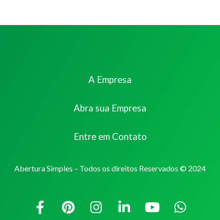
A Empresa
Abra sua Empresa
Entre em Contato
Abertura Simples – Todos os direitos Reservados © 2024