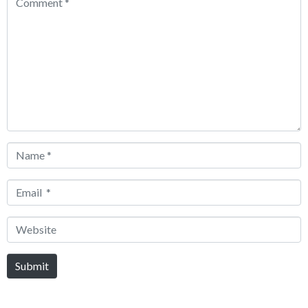
*
Name
*
Email
*
Website
Submit