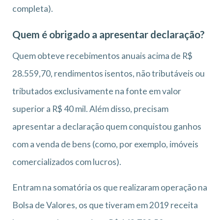
completa).
Quem é obrigado a apresentar declaração?
Quem obteve recebimentos anuais acima de R$
28.559,70, rendimentos isentos, não tributáveis ou
tributados exclusivamente na fonte em valor
superior a R$ 40 mil. Além disso, precisam
apresentar a declaração quem conquistou ganhos
com a venda de bens (como, por exemplo, imóveis
comercializados com lucros).
Entram na somatória os que realizaram operação na
Bolsa de Valores, os que tiveram em 2019 receita