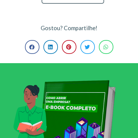
Gostou? Compartilhe!