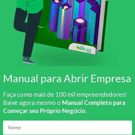
Manual para Abrir Empresa
Faça como mais de 100 mil empreendedores!
Baixe agora mesmo o
Manual Completo para
Começar seu Próprio Negócio
.