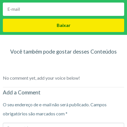
Baixar
Você também pode gostar desses Conteúdos
No comment yet, add your voice below!
Add a Comment
O seu endereço de e-mail não será publicado.
Campos
obrigatórios são marcados com
*
Comment