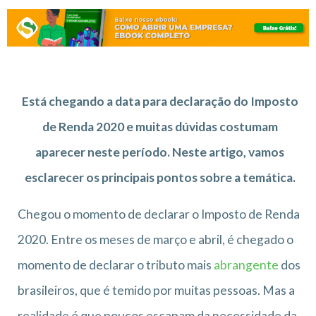
Está chegando a data para declaração do Imposto
de Renda 2020 e muitas dúvidas costumam
aparecer neste período. Neste artigo, vamos
esclarecer os principais pontos sobre a temática.
Chegou o momento de declarar o Imposto de Renda
2020. Entre os meses de março e abril, é chegado o
momento de declarar o tributo mais
abrangente
dos
brasileiros, que é temido por muitas pessoas. Mas a
realidade é que poucos escapam da necessidade da