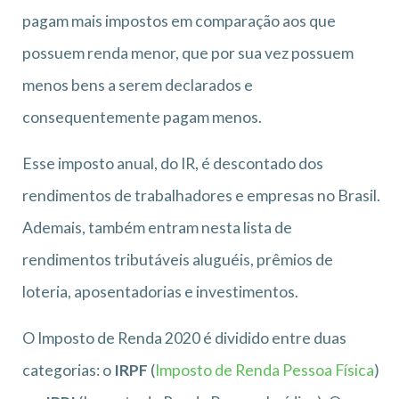
pagam mais impostos em comparação aos que
possuem renda menor, que por sua vez possuem
menos bens a serem declarados e
consequentemente pagam menos.
Esse imposto anual, do IR, é descontado dos
rendimentos de trabalhadores e empresas no Brasil.
Ademais, também entram nesta lista de
rendimentos tributáveis aluguéis, prêmios de
loteria, aposentadorias e investimentos.
O Imposto de Renda 2020 é dividido entre duas
categorias: o
IRPF
(
Imposto de Renda Pessoa Física
)