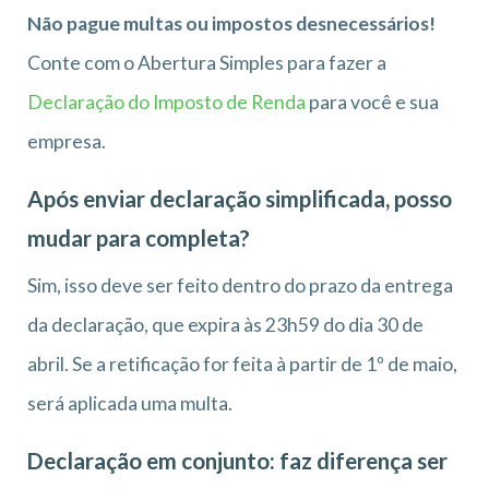
Não pague multas ou impostos desnecessários!
Conte com o Abertura Simples para fazer a
Declaração do Imposto de Renda
para você e sua
empresa.
Após enviar declaração simplificada, posso
mudar para completa?
Sim, isso deve ser feito dentro do prazo da entrega
da declaração, que expira às 23h59 do dia 30 de
abril. Se a retificação for feita à partir de 1º de maio,
será aplicada uma multa.
Declaração em conjunto: faz diferença ser