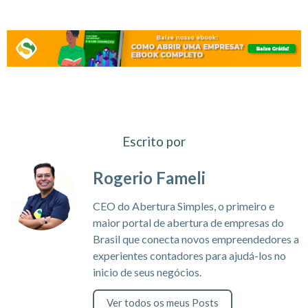
Escrito por
Rogerio Fameli
CEO do Abertura Simples, o primeiro e
maior portal de abertura de empresas do
Brasil que conecta novos empreendedores a
experientes contadores para ajudá-los no
inicio de seus negócios.
Ver todos os meus Posts