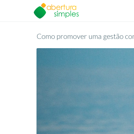
Como promover uma gestão contá