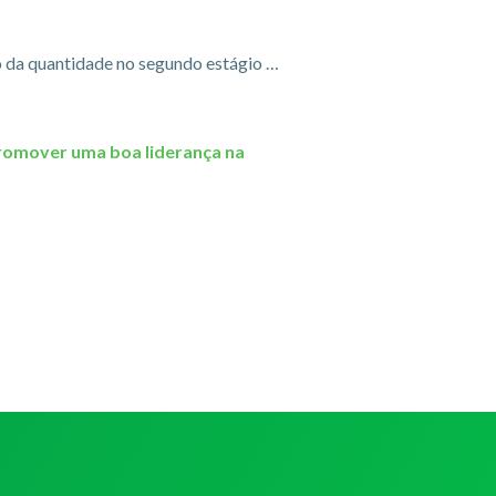
o da quantidade no segundo estágio …
omover uma boa liderança na