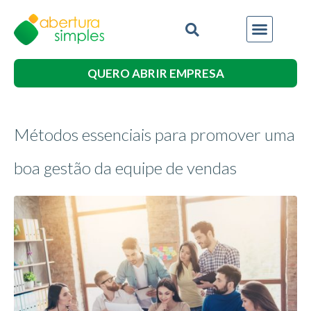
QUERO ABRIR EMPRESA
Métodos essenciais para promover uma
boa gestão da equipe de vendas