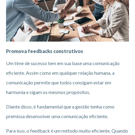
Promova feedbacks construtivos
Um time de sucesso tem em sua base uma comunicação
eficiente. Assim como em qualquer relação humana, a
comunicação permite que todos consigam estar em
harmonia e sigam os mesmos propósitos.
Diante disso, é fundamental que a gestão tenha como
premissa desenvolver uma comunicação eficiente.
Para isso, o feedback é um método muito eficiente. Quando