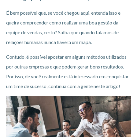
É bem possível que, se você chegou aqui, entenda isso e
queira compreender como realizar uma boa gestão da
equipe de vendas, certo? Saiba que quando falamos de
relações humanas nunca haverá um mapa.
Contudo, é possível apostar em alguns métodos utilizados
por outras empresas e que podem gerar bons resultados.
Por isso, de você realmente está interessado em conquistar
um time de sucesso, continua com a gente neste artigo!