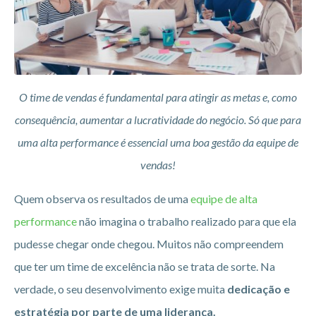
O time de vendas é fundamental para atingir as metas e, como
consequência, aumentar a lucratividade do negócio. Só que para
uma alta performance é essencial uma boa gestão da equipe de
vendas!
Quem observa os resultados de uma
equipe de alta
performance
não imagina o trabalho realizado para que ela
pudesse chegar onde chegou. Muitos não compreendem
que ter um time de excelência não se trata de sorte. Na
verdade, o seu desenvolvimento exige muita
dedicação e
estratégia por parte de uma liderança.