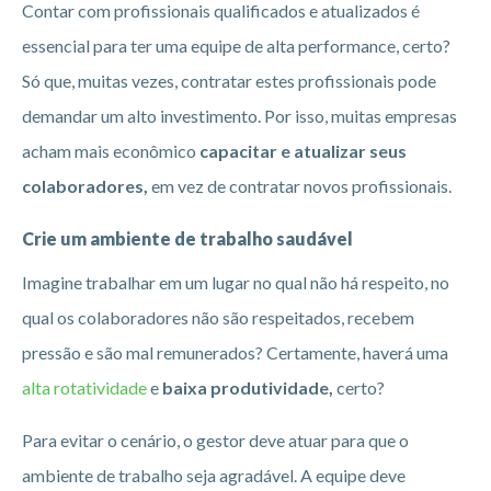
Contar com profissionais qualificados e atualizados é
essencial para ter uma equipe de alta performance, certo?
Só que, muitas vezes, contratar estes profissionais pode
demandar um alto investimento. Por isso, muitas empresas
acham mais econômico
capacitar e atualizar seus
colaboradores,
em vez de contratar novos profissionais.
Crie um ambiente de trabalho saudável
Imagine trabalhar em um lugar no qual não há respeito, no
qual os colaboradores não são respeitados, recebem
pressão e são mal remunerados? Certamente, haverá uma
alta rotatividade
e
baixa produtividade,
certo?
Para evitar o cenário, o gestor deve atuar para que o
ambiente de trabalho seja agradável. A equipe deve