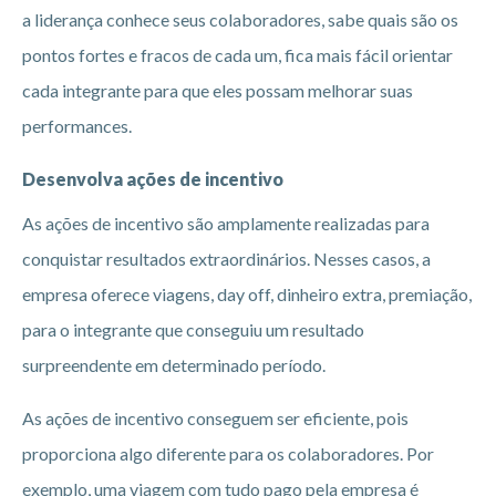
a liderança conhece seus colaboradores, sabe quais são os
pontos fortes e fracos de cada um, fica mais fácil orientar
cada integrante para que eles possam melhorar suas
performances.
Desenvolva ações de incentivo
As ações de incentivo são amplamente realizadas para
conquistar resultados extraordinários. Nesses casos, a
empresa oferece viagens, day off, dinheiro extra, premiação,
para o integrante que conseguiu um resultado
surpreendente em determinado período.
As ações de incentivo conseguem ser eficiente, pois
proporciona algo diferente para os colaboradores. Por
exemplo, uma viagem com tudo pago pela empresa é