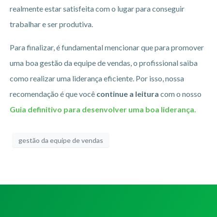
realmente estar satisfeita com o lugar para conseguir
trabalhar e ser produtiva.
Para finalizar, é fundamental mencionar que para promover
uma boa gestão da equipe de vendas, o profissional saiba
como realizar uma liderança eficiente. Por isso, nossa
recomendação é que você
continue a leitura
com o nosso
Guia definitivo para desenvolver uma boa liderança.
gestão da equipe de vendas