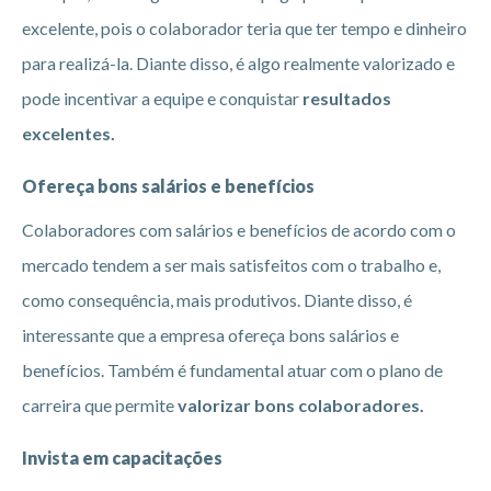
excelente, pois o colaborador teria que ter tempo e dinheiro
para realizá-la. Diante disso, é algo realmente valorizado e
pode incentivar a equipe e conquistar
resultados
excelentes.
Ofereça bons salários e benefícios
Colaboradores com salários e benefícios de acordo com o
mercado tendem a ser mais satisfeitos com o trabalho e,
como consequência, mais produtivos. Diante disso, é
interessante que a empresa ofereça bons salários e
benefícios. Também é fundamental atuar com o plano de
carreira que permite
valorizar bons colaboradores.
Invista em capacitações