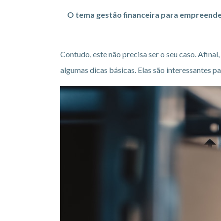
O tema gestão financeira para empreended
Contudo, este não precisa ser o seu caso. Afina
algumas dicas básicas. Elas são interessantes 