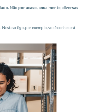
dado. Não por acaso, anualmente, diversas
s. Neste artigo, por exemplo, você conhecerá