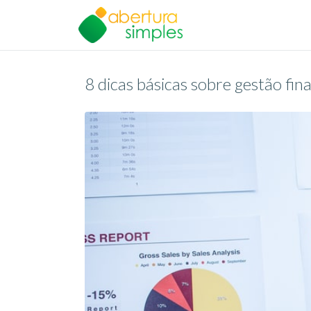
8 dicas básicas sobre gestão fi