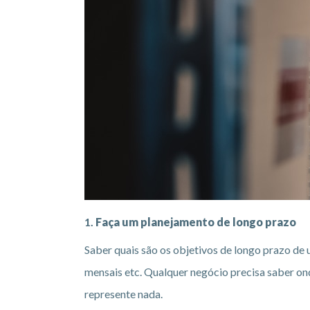
1.
Faça um planejamento de longo prazo
Saber quais são os objetivos de longo prazo de
mensais etc. Qualquer negócio precisa saber on
represente nada.