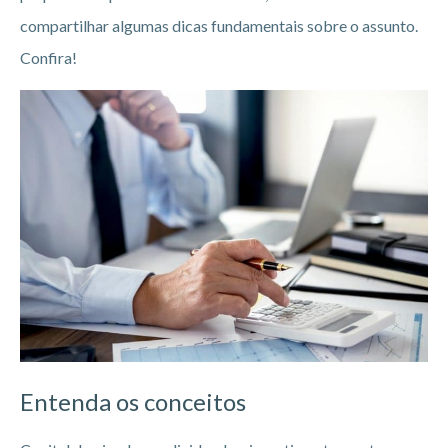
compartilhar algumas dicas fundamentais sobre o assunto.
Confira!
Entenda os conceitos