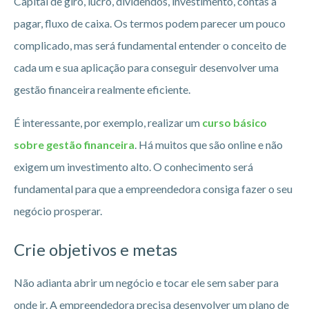
Capital de giro, lucro, dividendos, investimento, contas a
pagar, fluxo de caixa. Os termos podem parecer um pouco
complicado, mas será fundamental entender o conceito de
cada um e sua aplicação para conseguir desenvolver uma
gestão financeira realmente eficiente.
É interessante, por exemplo, realizar um
curso básico
sobre gestão financeira
. Há muitos que são online e não
exigem um investimento alto. O conhecimento será
fundamental para que a empreendedora consiga fazer o seu
negócio prosperar.
Crie objetivos e metas
Não adianta abrir um negócio e tocar ele sem saber para
onde ir. A empreendedora precisa desenvolver um plano de