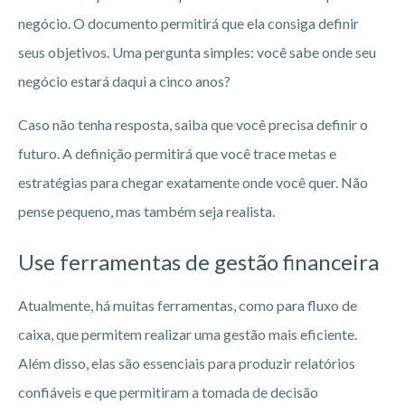
negócio. O documento permitirá que ela consiga definir
seus objetivos. Uma pergunta simples: você sabe onde seu
negócio estará daqui a cinco anos?
Caso não tenha resposta, saiba que você precisa definir o
futuro. A definição permitirá que você trace metas e
estratégias para chegar exatamente onde você quer. Não
pense pequeno, mas também seja realista.
Use ferramentas de gestão financeira
Atualmente, há muitas ferramentas, como para fluxo de
caixa, que permitem realizar uma gestão mais eficiente.
Além disso, elas são essenciais para produzir relatórios
confiáveis e que permitiram a tomada de decisão