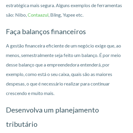
estratégica mais segura. Alguns exemplos de ferramentas
são: Nibo,
Contaazul
, Bling, Yupee etc.
Faça balanços financeiros
A gestão financeira eficiente de um negócio exige que, ao
menos, semestralmente seja feito um balanço. É por meio
desse balanço que a empreendedora entenderá, por
exemplo, como está o seu caixa, quais são as maiores
despesas, o que é necessário realizar para continuar
crescendo e muito mais.
Desenvolva um planejamento
tributário