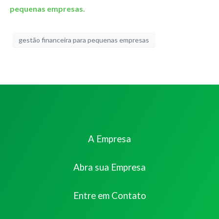
pequenas empresas.
gestão financeira para pequenas empresas
A Empresa
Abra sua Empresa
Entre em Contato