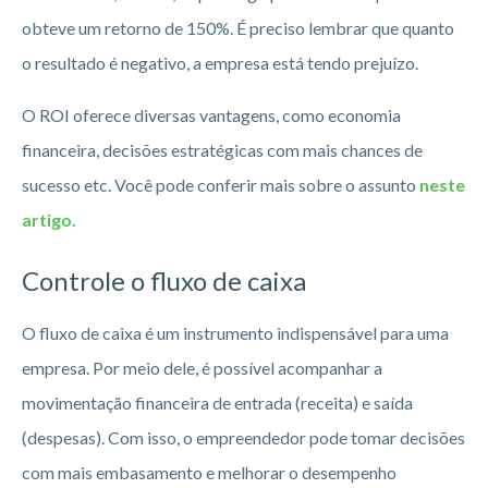
obteve um retorno de 150%. É preciso lembrar que quanto
o resultado é negativo, a empresa está tendo prejuízo.
O ROI oferece diversas vantagens, como economia
financeira, decisões estratégicas com mais chances de
sucesso etc. Você pode conferir mais sobre o assunto
neste
artigo.
Controle o fluxo de caixa
O fluxo de caixa é um instrumento indispensável para uma
empresa. Por meio dele, é possível acompanhar a
movimentação financeira de entrada (receita) e saída
(despesas). Com isso, o empreendedor pode tomar decisões
com mais embasamento e melhorar o desempenho