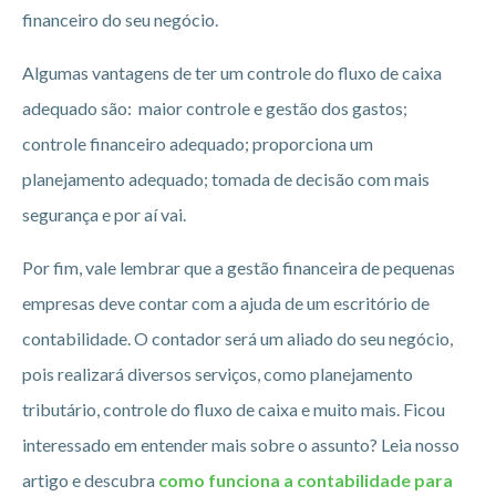
financeiro do seu negócio.
Algumas vantagens de ter um controle do fluxo de caixa
adequado são: maior controle e gestão dos gastos;
controle financeiro adequado; proporciona um
planejamento adequado; tomada de decisão com mais
segurança e por aí vai.
Por fim, vale lembrar que a gestão financeira de pequenas
empresas deve contar com a ajuda de um escritório de
contabilidade. O contador será um aliado do seu negócio,
pois realizará diversos serviços, como planejamento
tributário, controle do fluxo de caixa e muito mais. Ficou
interessado em entender mais sobre o assunto? Leia nosso
artigo e descubra
como funciona a contabilidade para