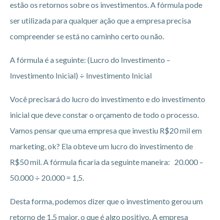
estão os retornos sobre os investimentos. A fórmula pode
ser utilizada para qualquer ação que a empresa precisa
compreender se está no caminho certo ou não.
A fórmula é a seguinte: (Lucro do Investimento –
Investimento Inicial) ÷ Investimento Inicial
Você precisará do lucro do investimento e do investimento
inicial que deve constar o orçamento de todo o processo.
Vamos pensar que uma empresa que investiu R$20 mil em
marketing, ok? Ela obteve um lucro do investimento de
R$50 mil. A fórmula ficaria da seguinte maneira: 20.000 –
50.000 ÷ 20.000 = 1,5.
Desta forma, podemos dizer que o investimento gerou um
retorno de 1,5 maior, o que é algo positivo. A empresa