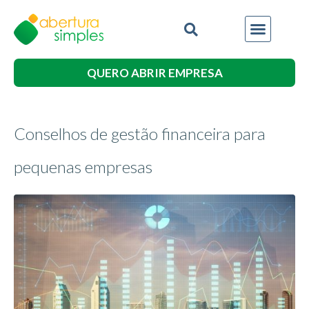
QUERO ABRIR EMPRESA
Conselhos de gestão financeira para
pequenas empresas