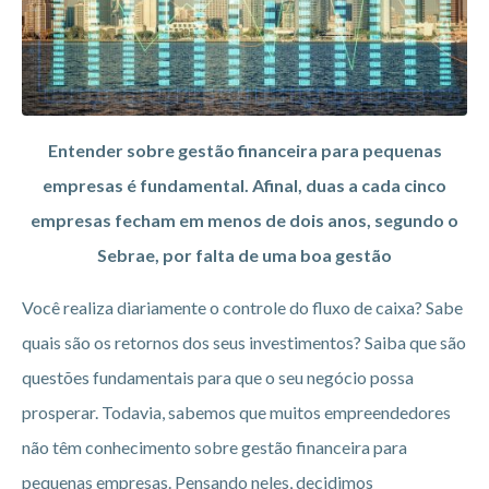
Entender sobre gestão financeira para pequenas
empresas é fundamental. Afinal, duas a cada cinco
empresas fecham em menos de dois anos, segundo o
Sebrae, por falta de uma boa gestão
Você realiza diariamente o controle do fluxo de caixa? Sabe
quais são os retornos dos seus investimentos? Saiba que são
questões fundamentais para que o seu negócio possa
prosperar. Todavia, sabemos que muitos empreendedores
não têm conhecimento sobre gestão financeira para
pequenas empresas. Pensando neles, decidimos