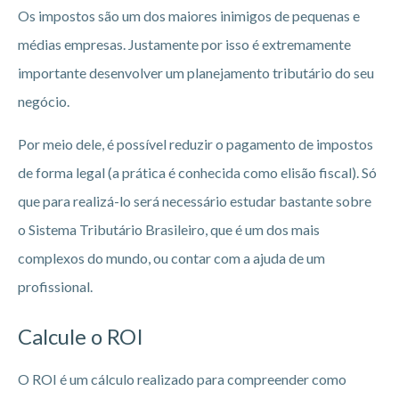
Os impostos são um dos maiores inimigos de pequenas e
médias empresas. Justamente por isso é extremamente
importante desenvolver um planejamento tributário do seu
negócio.
Por meio dele, é possível reduzir o pagamento de impostos
de forma legal (a prática é conhecida como elisão fiscal). Só
que para realizá-lo será necessário estudar bastante sobre
o Sistema Tributário Brasileiro, que é um dos mais
complexos do mundo, ou contar com a ajuda de um
profissional.
Calcule o ROI
O ROI é um cálculo realizado para compreender como