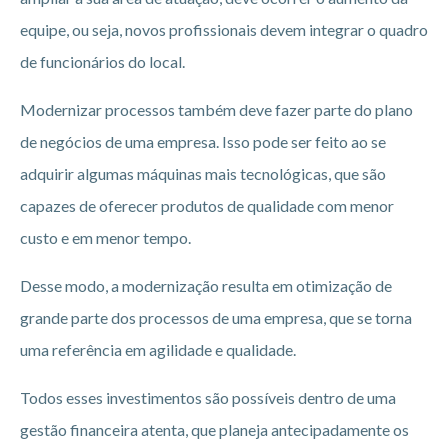
equipe, ou seja, novos profissionais devem integrar o quadro
de funcionários do local.
Modernizar processos também deve fazer parte do plano
de negócios de uma empresa. Isso pode ser feito ao se
adquirir algumas máquinas mais tecnológicas, que são
capazes de oferecer produtos de qualidade com menor
custo e em menor tempo.
Desse modo, a modernização resulta em otimização de
grande parte dos processos de uma empresa, que se torna
uma referência em agilidade e qualidade.
Todos esses investimentos são possíveis dentro de uma
gestão financeira atenta, que planeja antecipadamente os