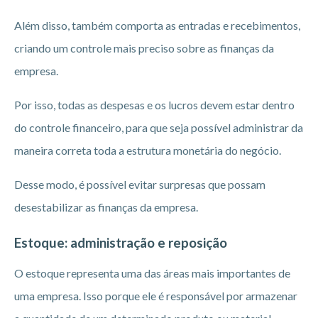
Além disso, também comporta as entradas e recebimentos,
criando um controle mais preciso sobre as finanças da
empresa.
Por isso, todas as despesas e os lucros devem estar dentro
do controle financeiro, para que seja possível administrar da
maneira correta toda a estrutura monetária do negócio.
Desse modo, é possível evitar surpresas que possam
desestabilizar as finanças da empresa.
Estoque: administração e reposição
O estoque representa uma das áreas mais importantes de
uma empresa. Isso porque ele é responsável por armazenar