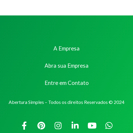
A Empresa
Abra sua Empresa
Entre em Contato
Abertura Simples – Todos os direitos Reservados © 2024