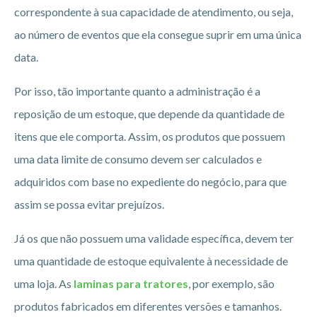
correspondente à sua capacidade de atendimento, ou seja,
ao número de eventos que ela consegue suprir em uma única
data.
Por isso, tão importante quanto a administração é a
reposição de um estoque, que depende da quantidade de
itens que ele comporta. Assim, os produtos que possuem
uma data limite de consumo devem ser calculados e
adquiridos com base no expediente do negócio, para que
assim se possa evitar prejuízos.
Já os que não possuem uma validade específica, devem ter
uma quantidade de estoque equivalente à necessidade de
uma loja. As
laminas para tratores
, por exemplo, são
produtos fabricados em diferentes versões e tamanhos.