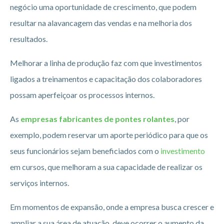
negócio uma oportunidade de crescimento, que podem
resultar na alavancagem das vendas e na melhoria dos
resultados.
Melhorar a linha de produção faz com que investimentos
ligados a treinamentos e capacitação dos colaboradores
possam aperfeiçoar os processos internos.
As
empresas fabricantes de pontes rolantes
, por
exemplo, podem reservar um aporte periódico para que os
seus funcionários sejam beneficiados com o
investimento
em cursos, que melhoram a sua capacidade de realizar os
serviços internos.
Em momentos de expansão, onde a empresa busca crescer e
ampliar a sua área de atuação, deve ocorrer o aumento da