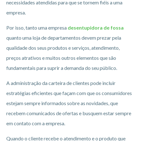
necessidades atendidas para que se tornem fiéis a uma
empresa.
Por isso, tanto uma empresa
desentupidora de fossa
quanto uma loja de departamentos devem prezar pela
qualidade dos seus produtos e serviços, atendimento,
preços atrativos e muitos outros elementos que são
fundamentais para suprir a demanda do seu público.
A administração da carteira de clientes pode incluir
estratégias eficientes que façam com que os consumidores
estejam sempre informados sobre as novidades, que
recebem comunicados de ofertas e busquem estar sempre
em contato com a empresa.
Quando o cliente recebe o atendimento e o produto que