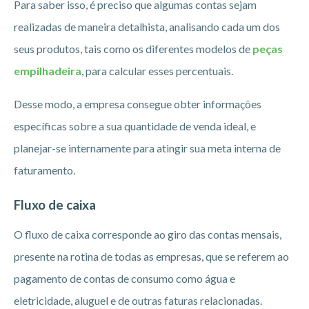
Para saber isso, é preciso que algumas contas sejam
realizadas de maneira detalhista, analisando cada um dos
seus produtos, tais como os diferentes modelos de
peças
empilhadeira
, para calcular esses percentuais.
Desse modo, a empresa consegue obter informações
específicas sobre a sua quantidade de venda ideal, e
planejar-se internamente para atingir sua meta interna de
faturamento.
Fluxo de caixa
O fluxo de caixa corresponde ao giro das contas mensais,
presente na rotina de todas as empresas, que se referem ao
pagamento de contas de consumo como água e
eletricidade, aluguel e de outras faturas relacionadas.