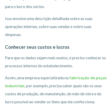
para o lucro dos sócios.
Isso envolve uma descrição detalhada sobre as suas
operações internas, sobre suas vendas e sobre suas
despesas.
Conhecer seus custos e lucros
Para que os dados sejam mais exatos, é preciso conhecer os
processos internos do estabelecimento.
Assim, uma empresa especializada na
fabricação de peças
industriais
, por exemplo, precisa saber quais são os seus
custos de produção, de manutenção, de mão de obra e do
lucro possível ao vender os itens que ela confecciona.