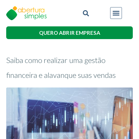
QUERO ABRIR EMPRESA
Saiba como realizar uma gestão
financeira e alavanque suas vendas