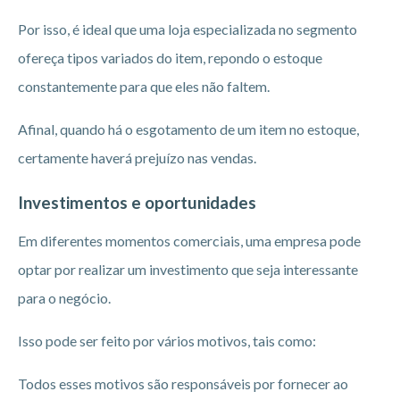
Por isso, é ideal que uma loja especializada no segmento
ofereça tipos variados do item, repondo o estoque
constantemente para que eles não faltem.
Afinal, quando há o esgotamento de um item no estoque,
certamente haverá prejuízo nas vendas.
Investimentos e oportunidades
Em diferentes momentos comerciais, uma empresa pode
optar por realizar um investimento que seja interessante
para o negócio.
Isso pode ser feito por vários motivos, tais como:
Todos esses motivos são responsáveis por fornecer ao