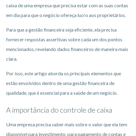
caixa de uma empresa que precisa estar com as suas contas
em dia para que o negócio ofereça lucro aos proprietários.
Para que a gestão financeira seja eficiente, ela precisa
fornecer respostas assertivas sobre cada um dos pontos
mencionados, revelando dados financeiros de maneira mais
clara.
Por isso, este artigo aborda os principais elementos que
estão envolvidos dentro de uma gestão financeira de
qualidade, que é essencial para a saúde de um negócio.
A importância do controle de caixa
Uma empresa precisa saber mais sobre o valor que ela tem
disponível para investimento, para pagamento de contas e