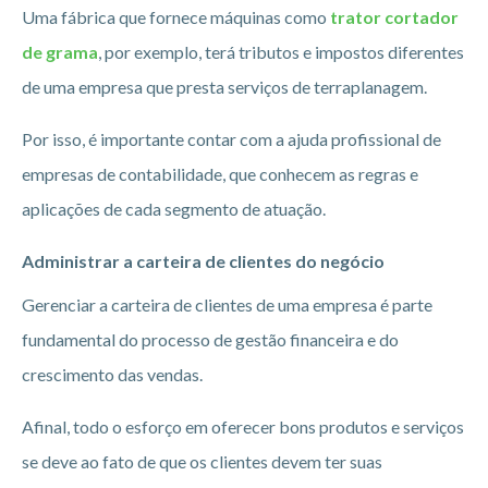
Uma fábrica que fornece máquinas como
trator cortador
de grama
, por exemplo, terá tributos e impostos diferentes
de uma empresa que presta serviços de terraplanagem.
Por isso, é importante contar com a ajuda profissional de
empresas de contabilidade, que conhecem as regras e
aplicações de cada segmento de atuação.
Administrar a carteira de clientes do negócio
Gerenciar a carteira de clientes de uma empresa é parte
fundamental do processo de gestão financeira e do
crescimento das vendas.
Afinal, todo o esforço em oferecer bons produtos e serviços
se deve ao fato de que os clientes devem ter suas