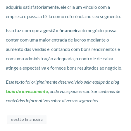
adquiriu satisfatoriamente, ele cria um vínculo com a
empresa e passa a tê-la como referência no seu segmento.
Isso faz com que a
gestão financeira
do negócio possa
contar com uma maior entrada de lucros mediante o
aumento das vendas e, contando com bons rendimentos e
com uma administração adequada, o controle de caixa
atinge a expectativa e fornece bons resultados ao negócio.
Esse texto foi originalmente desenvolvido pela equipe do blog
Guia de investimento
, onde você pode encontrar centenas de
conteúdos informativos sobre diversos segmentos.
gestão financeira