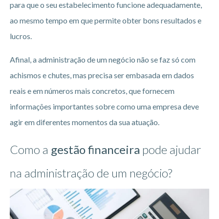
para que o seu estabelecimento funcione adequadamente,
ao mesmo tempo em que permite obter bons resultados e
lucros.
Afinal, a administração de um negócio não se faz só com
achismos e chutes, mas precisa ser embasada em dados
reais e em números mais concretos, que fornecem
informações importantes sobre como uma empresa deve
agir em diferentes momentos da sua atuação.
Como a
gestão financeira
pode ajudar
na administração de um negócio?