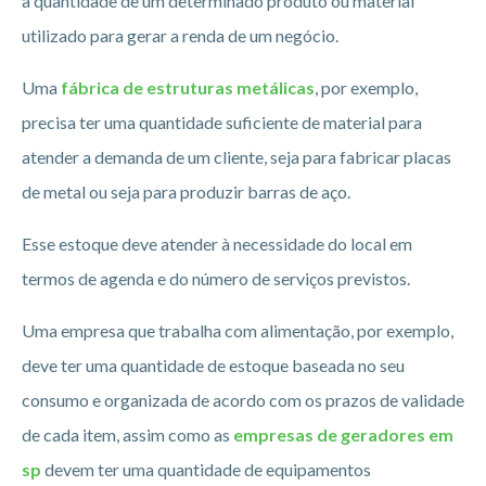
a quantidade de um determinado produto ou material
utilizado para gerar a renda de um negócio.
Uma
fábrica de estruturas metálicas
, por exemplo,
precisa ter uma quantidade suficiente de material para
atender a demanda de um cliente, seja para fabricar placas
de metal ou seja para produzir barras de aço.
Esse estoque deve atender à necessidade do local em
termos de agenda e do número de serviços previstos.
Uma empresa que trabalha com alimentação, por exemplo,
deve ter uma quantidade de estoque baseada no seu
consumo e organizada de acordo com os prazos de validade
de cada item, assim como as
empresas de geradores em
sp
devem ter uma quantidade de equipamentos