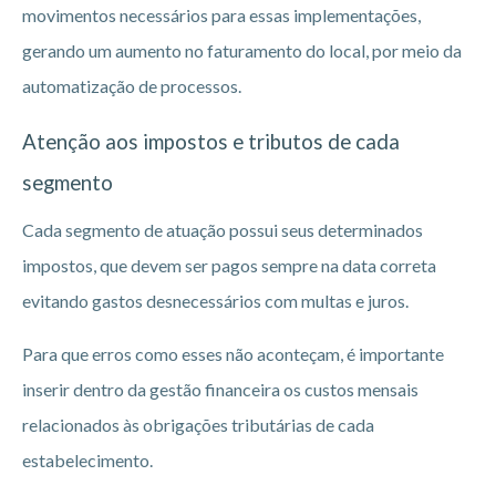
movimentos necessários para essas implementações,
gerando um aumento no faturamento do local, por meio da
automatização de processos.
Atenção aos impostos e tributos de cada
segmento
Cada segmento de atuação possui seus determinados
impostos, que devem ser pagos sempre na data correta
evitando gastos desnecessários com multas e juros.
Para que erros como esses não aconteçam, é importante
inserir dentro da gestão financeira os custos mensais
relacionados às obrigações tributárias de cada
estabelecimento.