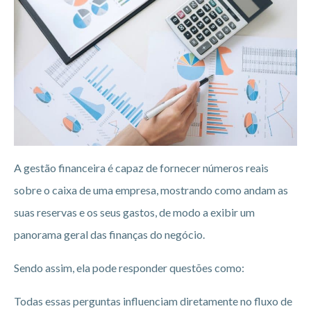
A gestão financeira é capaz de fornecer números reais
sobre o caixa de uma empresa, mostrando como andam as
suas reservas e os seus gastos, de modo a exibir um
panorama geral das finanças do negócio.
Sendo assim, ela pode responder questões como:
Todas essas perguntas influenciam diretamente no fluxo de