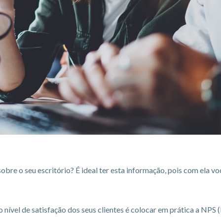
bre o seu escritório? É ideal ter esta informação, pois com ela 
 nível de satisfação dos seus clientes é colocar em prática a NPS