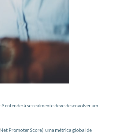
você entenderá se realmente deve desenvolver um
 (Net Promoter Score), uma métrica global de