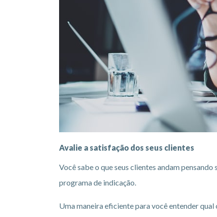
Avalie a satisfação dos seus clientes
Você sabe o que seus clientes andam pensando so
programa de indicação.
Uma maneira eficiente para você entender qual o