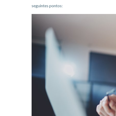
seguintes pontos: