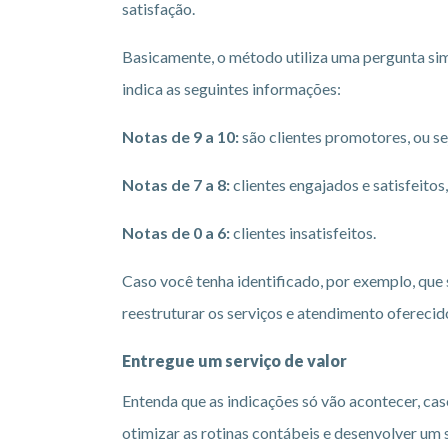
satisfação.
Basicamente, o método utiliza uma pergunta simp
indica as seguintes informações:
Notas de 9 a 10:
são clientes promotores, ou se
Notas de 7 a 8:
clientes engajados e satisfeitos,
Notas de 0 a 6:
clientes insatisfeitos.
Caso você tenha identificado, por exemplo, que 
reestruturar os serviços e atendimento oferecido
Entregue um serviço de valor
Entenda que as indicações só vão acontecer, cas
otimizar as rotinas contábeis e desenvolver um