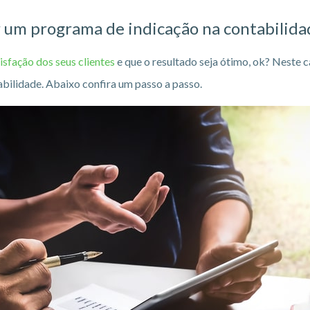
r um programa de indicação na contabilida
tisfação dos seus clientes
e que o resultado seja ótimo, ok? Neste 
bilidade. Abaixo confira um passo a passo.