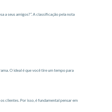
a a seus amigos?”. A classificação pela nota
grama. O ideal é que você tire um tempo para
os clientes. Por isso, é fundamental pensar em