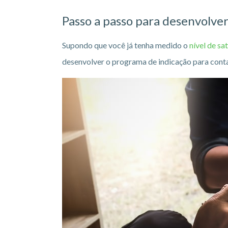
Passo a passo para desenvolve
Supondo que você já tenha medido o
nível de sa
desenvolver o programa de indicação para conta