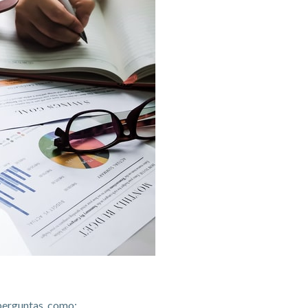
perguntas, como: