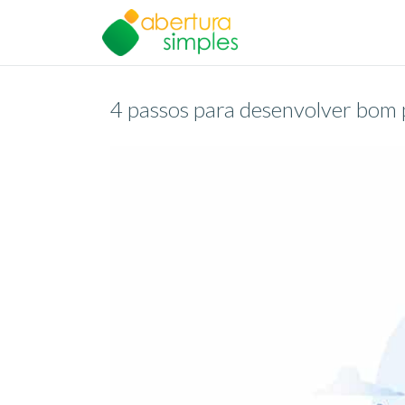
4 passos para desenvolver bom 