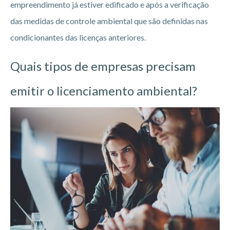
empreendimento já estiver edificado e após a verificação
das medidas de controle ambiental que são definidas nas
condicionantes das licenças anteriores.
Quais tipos de empresas precisam
emitir o licenciamento ambiental?