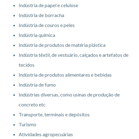
Indústria de papel e celulose
Indústria de borracha
Indústria de couros e peles
Indústria química
Indústria de produtos de matéria plástica
Indústria têxtil, de vestuário, calçados e artefatos de
tecidos
Indústria de produtos alimentares e bebidas
Indústria de fumo
Indústrias diversas, como usinas de produção de
concreto etc
Transporte, terminais e depósitos
Turismo
Atividades agropecuárias