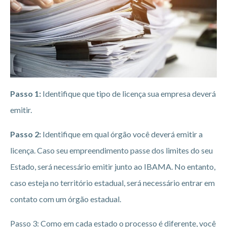
Passo 1:
Identifique que tipo de licença sua empresa deverá
emitir.
Passo 2:
Identifique em qual órgão você deverá emitir a
licença. Caso seu empreendimento passe dos limites do seu
Estado, será necessário emitir junto ao IBAMA. No entanto,
caso esteja no território estadual, será necessário entrar em
contato com um órgão estadual.
Passo 3: Como em cada estado o processo é diferente, você