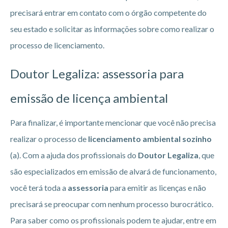
precisará entrar em contato com o órgão competente do
seu estado e solicitar as informações sobre como realizar o
processo de licenciamento.
Doutor Legaliza: assessoria para
emissão de licença ambiental
Para finalizar, é importante mencionar que você não precisa
realizar o processo de
licenciamento ambiental sozinho
(a). Com a ajuda dos profissionais do
Doutor Legaliza
, que
são especializados em emissão de alvará de funcionamento,
você terá toda a
assessoria
para emitir as licenças e não
precisará se preocupar com nenhum processo burocrático.
Para saber como os profissionais podem te ajudar, entre em