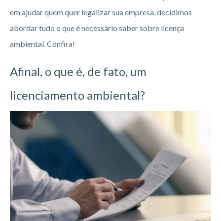
em ajudar quem quer legalizar sua empresa, decidimos
abordar tudo o que é necessário saber sobre licença
ambiental. Confira!
Afinal, o que é, de fato, um
licenciamento ambiental?