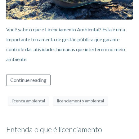
Você sabe o que é Licenciamento Ambiental? Esta é uma
importante ferramenta de gestão pública que garante
controle das atividades humanas que interferem no meio
ambiente.
Continue reading
licença ambiental
licenciamento ambiental
Entenda o que é licenciamento