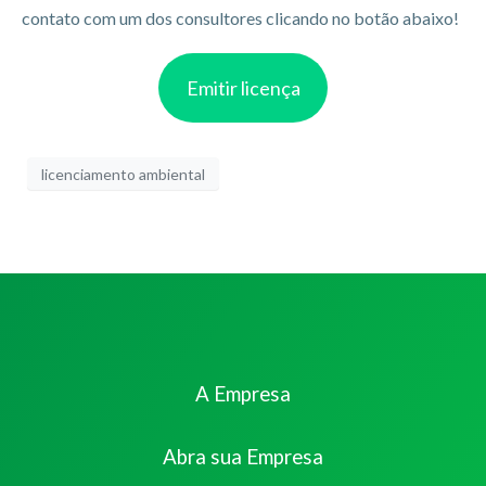
contato com um dos consultores clicando no botão abaixo!
Emitir licença
licenciamento ambiental
A Empresa
Abra sua Empresa