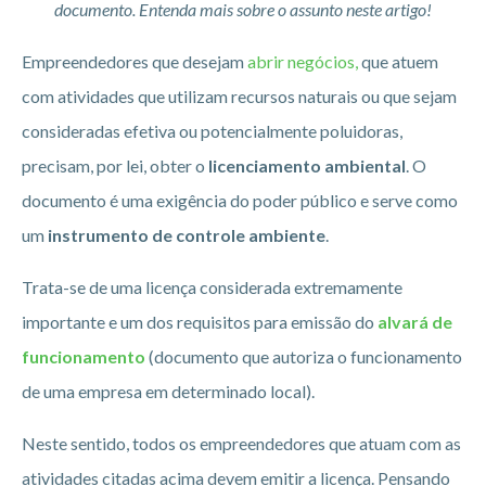
documento. Entenda mais sobre o assunto neste artigo!
Empreendedores que desejam
abrir negócios,
que atuem
com atividades que utilizam recursos naturais ou que sejam
consideradas efetiva ou potencialmente poluidoras,
precisam, por lei, obter o
licenciamento ambiental
. O
documento é uma exigência do poder público e serve como
um
instrumento de controle ambiente
.
Trata-se de uma licença considerada extremamente
importante e um dos requisitos para emissão do
alvará de
funcionamento
(documento que autoriza o funcionamento
de uma empresa em determinado local).
Neste sentido, todos os empreendedores que atuam com as
atividades citadas acima devem emitir a licença. Pensando