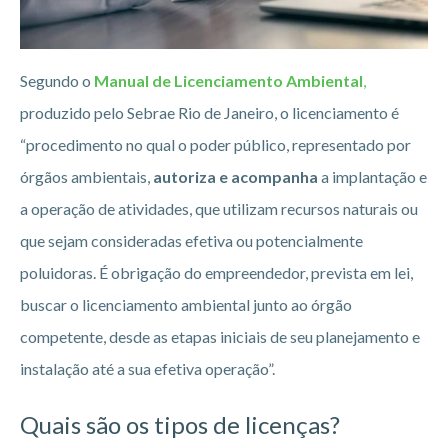
Segundo o
Manual de Licenciamento Ambiental
,
produzido pelo Sebrae Rio de Janeiro, o licenciamento é
“procedimento no qual o poder público, representado por
órgãos ambientais,
autoriza e acompanha
a implantação e
a operação de atividades, que utilizam recursos naturais ou
que sejam consideradas efetiva ou potencialmente
poluidoras. É obrigação do empreendedor, prevista em lei,
buscar o licenciamento ambiental junto ao órgão
competente, desde as etapas iniciais de seu planejamento e
instalação até a sua efetiva operação”.
Quais são os tipos de licenças?