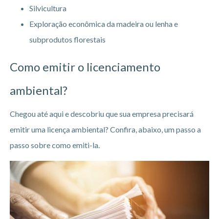
Silvicultura
Exploração econômica da madeira ou lenha e
subprodutos florestais
Como emitir o licenciamento
ambiental?
Chegou até aqui e descobriu que sua empresa precisará
emitir uma licença ambiental? Confira, abaixo, um passo a
passo sobre como emiti-la.