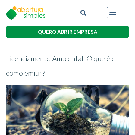
QUERO ABRIR EMPRESA
Licenciamento Ambiental: O que é e
como emitir?