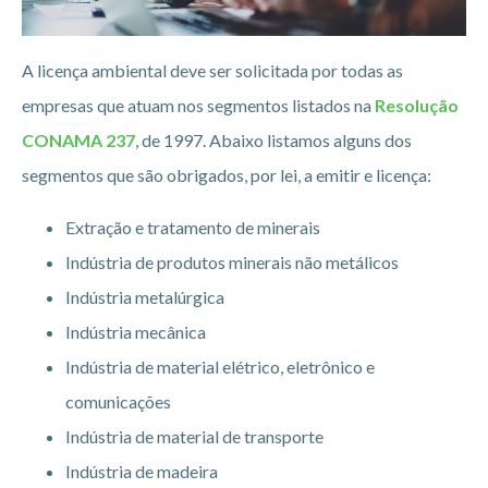
A licença ambiental deve ser solicitada por todas as
empresas que atuam nos segmentos listados na
Resolução
CONAMA 237
, de 1997. Abaixo listamos alguns dos
segmentos que são obrigados, por lei, a emitir e licença:
Extração e tratamento de minerais
Indústria de produtos minerais não metálicos
Indústria metalúrgica
Indústria mecânica
Indústria de material elétrico, eletrônico e
comunicações
Indústria de material de transporte
Indústria de madeira