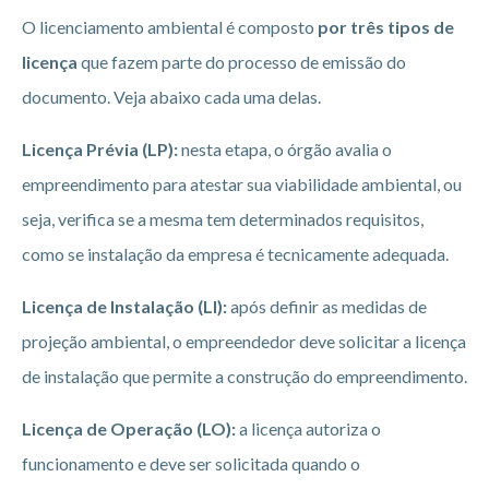
O licenciamento ambiental é composto
por três tipos de
licença
que fazem parte do processo de emissão do
documento. Veja abaixo cada uma delas.
Licença Prévia (LP):
nesta etapa, o órgão avalia o
empreendimento para atestar sua viabilidade ambiental, ou
seja, verifica se a mesma tem determinados requisitos,
como se instalação da empresa é tecnicamente adequada.
Licença de Instalação (LI):
após definir as medidas de
projeção ambiental, o empreendedor deve solicitar a licença
de instalação que permite a construção do empreendimento.
Licença de Operação (LO):
a licença autoriza o
funcionamento e deve ser solicitada quando o