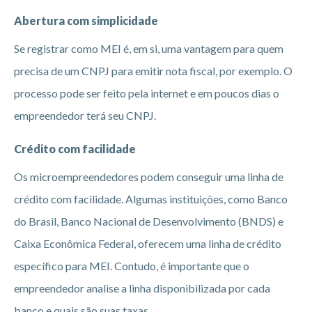
Abertura com simplicidade
Se registrar como MEI é, em si, uma vantagem para quem
precisa de um CNPJ para emitir nota fiscal, por exemplo. O
processo pode ser feito pela internet e em poucos dias o
empreendedor terá seu CNPJ.
Crédito com facilidade
Os microempreendedores podem conseguir uma linha de
crédito com facilidade. Algumas instituições, como Banco
do Brasil, Banco Nacional de Desenvolvimento (BNDS) e
Caixa Econômica Federal, oferecem uma linha de crédito
específico para MEI. Contudo, é importante que o
empreendedor analise a linha disponibilizada por cada
banco e quais são suas taxas.