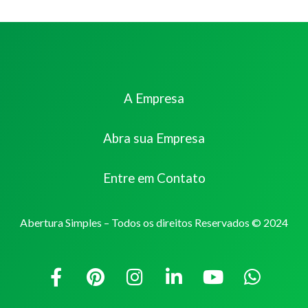
A Empresa
Abra sua Empresa
Entre em Contato
Abertura Simples – Todos os direitos Reservados © 2024