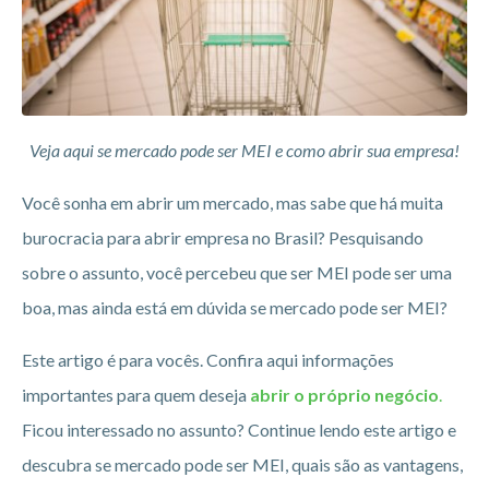
Veja aqui se mercado pode ser MEI e como abrir sua empresa!
Você sonha em abrir um mercado, mas sabe que há muita
burocracia para abrir empresa no Brasil? Pesquisando
sobre o assunto, você percebeu que ser MEI pode ser uma
boa, mas ainda está em dúvida se mercado pode ser MEI?
Este artigo é para vocês. Confira aqui informações
importantes para quem deseja
abrir o próprio negócio
.
Ficou interessado no assunto? Continue lendo este artigo e
descubra se mercado pode ser MEI, quais são as vantagens,