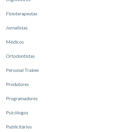
Fisioterapeutas
Jornalistas
Médicos
Ortodontistas
Personal Trainer
Produtores
Programadores
Psicólogos
Publicitários