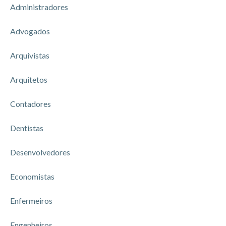
Administradores
Advogados
Arquivistas
Arquitetos
Contadores
Dentistas
Desenvolvedores
Economistas
Enfermeiros
Engenheiros