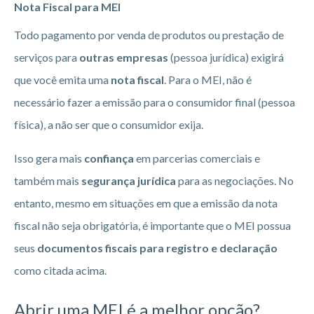
Nota Fiscal para MEI
Todo pagamento por venda de produtos ou prestação de
serviços para
outras empresas
(pessoa jurídica) exigirá
que você emita uma
nota fiscal
. Para o MEI, não é
necessário fazer a emissão para o consumidor final (pessoa
física), a não ser que o consumidor exija.
Isso gera mais
confiança
em parcerias comerciais e
também mais
segurança jurídica
para as negociações. No
entanto, mesmo em situações em que a emissão da nota
fiscal não seja obrigatória, é importante que o MEI possua
seus
documentos fiscais para registro e declaração
como citada acima.
Abrir uma MEI é a melhor opção?