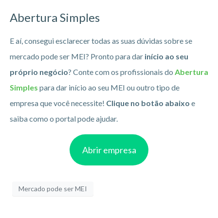
Abertura Simples
E aí, consegui esclarecer todas as suas dúvidas sobre se
mercado pode ser MEI? Pronto para dar
início ao seu
próprio negócio
? Conte com os profissionais do
Abertura
Simples
para dar início ao seu MEI ou outro tipo de
empresa que você necessite!
Clique no botão abaixo
e
saiba como o portal pode ajudar.
Abrir empresa
Mercado pode ser MEI