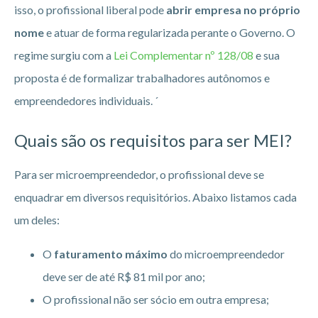
isso, o profissional liberal pode
abrir empresa no próprio
nome
e atuar de forma regularizada perante o Governo. O
regime surgiu com a
Lei Complementar nº 128/08
e sua
proposta é de formalizar trabalhadores autônomos e
empreendedores individuais. ´
Quais são os requisitos para ser MEI?
Para ser microempreendedor, o profissional deve se
enquadrar em diversos requisitórios. Abaixo listamos cada
um deles:
O
faturamento máximo
do microempreendedor
deve ser de até R$ 81 mil por ano;
O profissional não ser sócio em outra empresa;