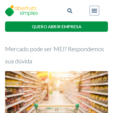
QUERO ABRIR EMPRESA
Mercado pode ser MEI? Respondemos
sua dúvida