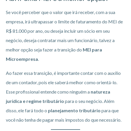
Se você perceber que o valor que irá receber, com a sua
empresa, irá ultrapassar o limite de faturamento do MEI de
R$ 81.000 por ano, ou deseja incluir um sócio em seu
negócio, deseja contratar mais um funcionário, talvez a
melhor opção seja fazer a transição do
MEI para
Microempresa
.
Ao fazer essa transição, é importante contar com o auxílio
de um contador, pois ele saberá melhor como orientá-lo.
Esse profissional entende como ninguém a
natureza
jurídica e regime tributário
para o seu negócio. Além
disso, ele fará todo o
planejamento tributário
para que
você não tenha de pagar mais impostos do que necessário.