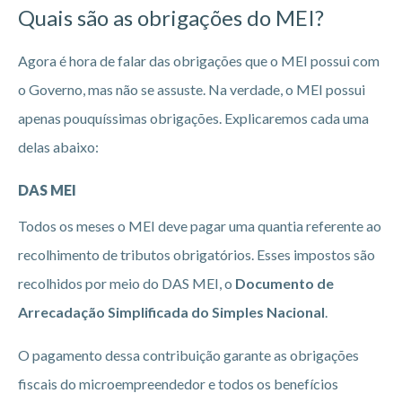
Quais são as obrigações do MEI?
Agora é hora de falar das obrigações que o MEI possui com
o Governo, mas não se assuste. Na verdade, o MEI possui
apenas pouquíssimas obrigações. Explicaremos cada uma
delas abaixo:
DAS MEI
Todos os meses o MEI deve pagar uma quantia referente ao
recolhimento de tributos obrigatórios. Esses impostos são
recolhidos por meio do DAS MEI, o
Documento de
Arrecadação Simplificada do Simples Nacional
.
O pagamento dessa contribuição garante as obrigações
fiscais do microempreendedor e todos os benefícios