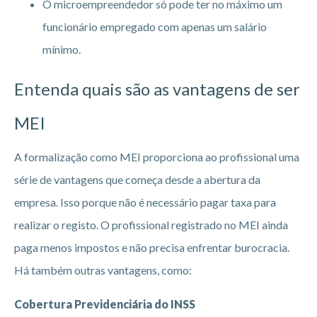
O microempreendedor só pode ter no máximo um
funcionário empregado com apenas um salário
mínimo.
Entenda quais são as vantagens de ser
MEI
A formalização como MEI proporciona ao profissional uma
série de vantagens que começa desde a abertura da
empresa. Isso porque não é necessário pagar taxa para
realizar o registo. O profissional registrado no MEI ainda
paga menos impostos e não precisa enfrentar burocracia.
Há também outras vantagens, como:
Cobertura Previdenciária do INSS