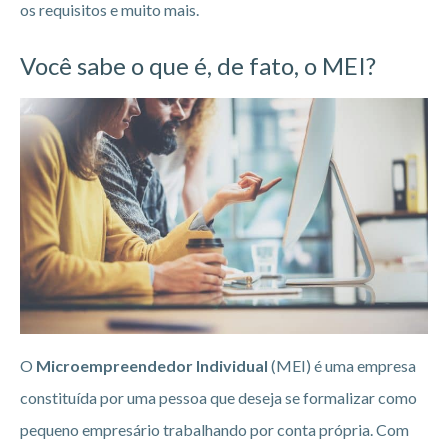
os requisitos e muito mais.
Você sabe o que é, de fato, o MEI?
O
Microempreendedor Individual
(MEI) é uma empresa
constituída por uma pessoa que deseja se formalizar como
pequeno empresário trabalhando por conta própria. Com