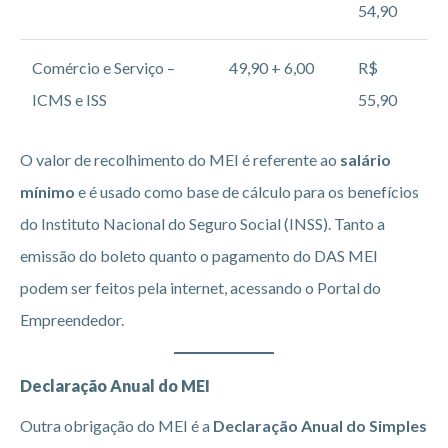
54,90
Comércio e Serviço –
49,90 + 6,00
R$
ICMS e ISS
55,90
O valor de recolhimento do MEI é referente ao
salário
mínimo
e é usado como base de cálculo para os benefícios
do Instituto Nacional do Seguro Social (INSS). Tanto a
emissão do boleto quanto o pagamento do DAS MEI
podem ser feitos pela internet, acessando o Portal do
Empreendedor.
Declaração Anual do MEI
Outra obrigação do MEI é a
Declaração Anual do Simples