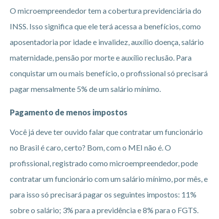
O microempreendedor tem a cobertura previdenciária do
INSS. Isso significa que ele terá acessa a benefícios, como
aposentadoria por idade e invalidez, auxílio doença, salário
maternidade, pensão por morte e auxílio reclusão. Para
conquistar um ou mais benefício, o profissional só precisará
pagar mensalmente 5% de um salário mínimo.
Pagamento de menos impostos
Você já deve ter ouvido falar que contratar um funcionário
no Brasil é caro, certo? Bom, com o MEI não é. O
profissional, registrado como microempreendedor, pode
contratar um funcionário com um salário mínimo, por mês, e
para isso só precisará pagar os seguintes impostos: 11%
sobre o salário; 3% para a previdência e 8% para o FGTS.