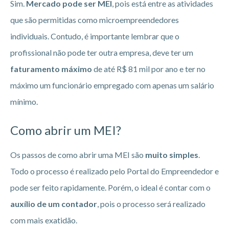
Sim.
Mercado pode ser MEI
, pois está entre as atividades
que são permitidas como microempreendedores
individuais. Contudo, é importante lembrar que o
profissional não pode ter outra empresa, deve ter um
faturamento máximo
de até R$ 81 mil por ano e ter no
máximo um funcionário empregado com apenas um salário
mínimo.
Como abrir um MEI?
Os passos de como abrir uma MEI são
muito simples
.
Todo o processo é realizado pelo Portal do Empreendedor e
pode ser feito rapidamente. Porém, o ideal é contar com o
auxílio de um contador
, pois o processo será realizado
com mais exatidão.