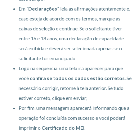
Em “
Declarações
”, leia as afirmações atentamente e,
caso esteja de acordo com os termos, marque as
caixas de seleção e continue. Se o solicitante tiver
entre 16 e 18 anos, uma declaração de capacidade
será exibida e deverá ser selecionada apenas se o
solicitante for emancipado;
Logo na sequência, uma tela irá aparecer para que
você
confira se todos os dados estão corretos
. Se
necessário corrigir, retorne à tela anterior. Se tudo
estiver correto, clique em enviar;
Por fim, uma mensagem aparecerá informando que a
operação foi concluída com sucesso e você poderá
imprimir o
Certificado do MEI
.