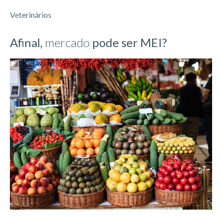
Veterinários
Afinal,
mercado
pode ser MEI?