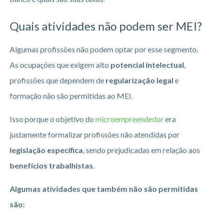
Quais atividades não podem ser MEI?
Algumas profissões não podem optar por esse segmento.
As ocupações que exigem alto
potencial intelectual
,
profissões que dependem de
regularização legal
e
formação não são permitidas ao MEI.
Isso porque o objetivo do
microempreendedor
era
justamente formalizar profissões não atendidas por
legislação específica
, sendo prejudicadas em relação aos
benefícios trabalhistas
.
Algumas atividades que também não são permitidas
são: