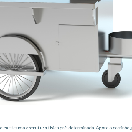
ão existe uma
estrutura
física pré-determinada. Agora o carrinho, 