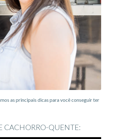
os as principais dicas para você conseguir ter
DE CACHORRO-QUENTE: