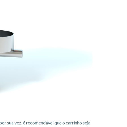
por sua vez, é recomendável que o carrinho seja