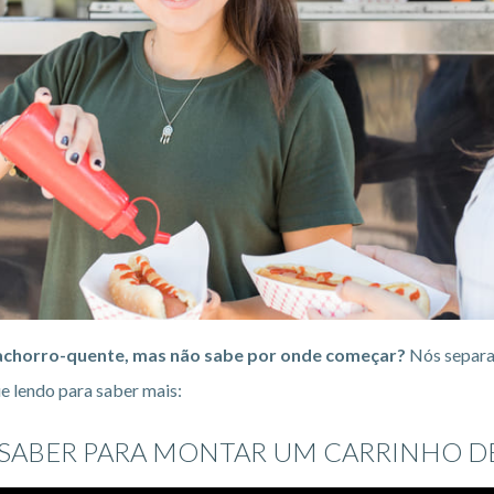
achorro-quente, mas não sabe por onde começar?
Nós separam
 lendo para saber mais:
 SABER PARA MONTAR UM CARRINHO 