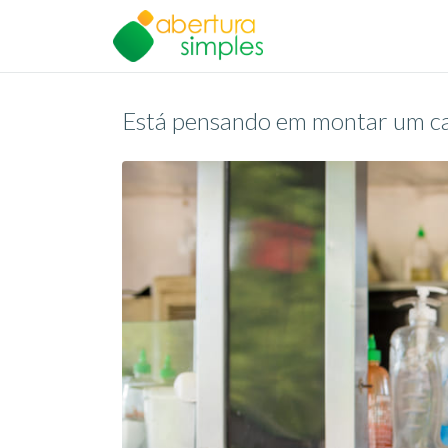
Está pensando em montar um car