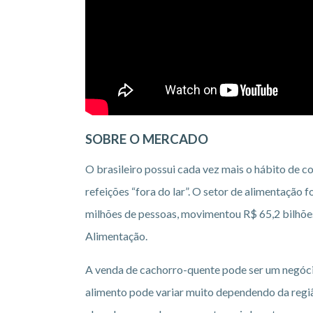
SOBRE O MERCADO
O brasileiro possui cada vez mais o hábito de 
refeições “fora do lar”. O setor de alimentação 
milhões de pessoas, movimentou R$ 65,2 bilhões
Alimentação.
A venda de cachorro-quente pode ser um negócio
alimento pode variar muito dependendo da regiã