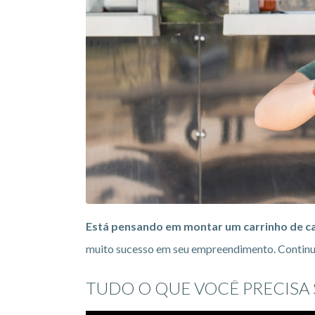
Está pensando em montar um carrinho de c
muito sucesso em seu empreendimento. Continue
TUDO O QUE VOCÊ PRECISA