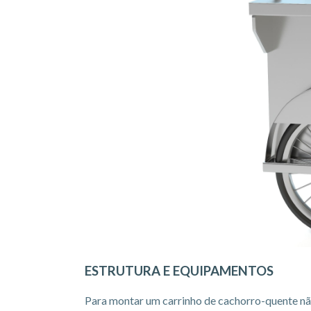
ESTRUTURA E EQUIPAMENTOS
Para montar um carrinho de cachorro-quente n