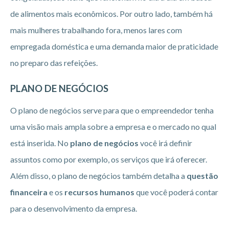
de alimentos mais econômicos. Por outro lado, também há
mais mulheres trabalhando fora, menos lares com
empregada doméstica e uma demanda maior de praticidade
no preparo das refeições.
PLANO DE NEGÓCIOS
O plano de negócios serve para que o empreendedor tenha
uma visão mais ampla sobre a empresa e o mercado no qual
está inserida. No
plano de negócios
você irá definir
assuntos como por exemplo, os serviços que irá oferecer.
Além disso, o plano de negócios também detalha a
questão
financeira
e os
recursos humanos
que você poderá contar
para o desenvolvimento da empresa.