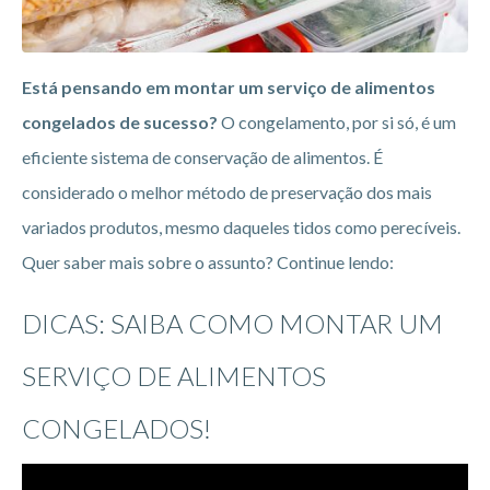
Está pensando em montar um serviço de alimentos
congelados de sucesso?
O congelamento, por si só, é um
eficiente sistema de conservação de alimentos. É
considerado o melhor método de preservação dos mais
variados produtos, mesmo daqueles tidos como perecíveis.
Quer saber mais sobre o assunto? Continue lendo:
DICAS: SAIBA COMO MONTAR UM
SERVIÇO DE ALIMENTOS
CONGELADOS!