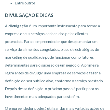
Entre outros.
DIVULGAÇÃO E DICAS
A
divulgação
é um importante instrumento para tornar a
empresa e seus serviços conhecidos pelos clientes
potenciais. Para o empreendedor que deseja montar um
serviço de alimentos congelados, o uso de estratégias de
marketing de qualidade pode funcionar como fatores
determinantes para o sucesso de um negócio. A primeira
regra antes de divulgar uma empresa de serviços é fazer a
definição do seu público alvo, conforme o serviço prestado.
Depois dessa definição, o próximo passo é partir para os
investimentos mais adequados para este fim.
O empreendedor poderá utilizar das mais variadas ações de