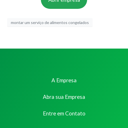
montar um serviço de alimentos congelados
A Empresa
Abra sua Empresa
Entre em Contato