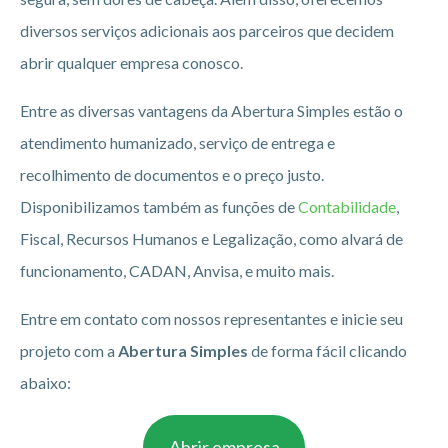
diversos serviços adicionais aos parceiros que decidem
abrir qualquer empresa conosco.
Entre as diversas vantagens da Abertura Simples estão o
atendimento humanizado, serviço de entrega e
recolhimento de documentos e o preço justo.
Disponibilizamos também as funções de
Contabilidade
,
Fiscal, Recursos Humanos e Legalização, como alvará de
funcionamento, CADAN, Anvisa, e muito mais.
Entre em contato com nossos representantes e inicie seu
projeto com a
Abertura Simples
de forma fácil clicando
abaixo:
Abrir empresa