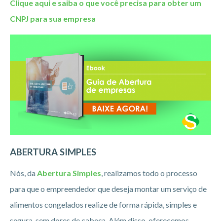
Clique aqui e saiba o que você precisa para obter um
CNPJ para sua empresa
ABERTURA SIMPLES
Nós, da
Abertura Simples
, realizamos todo o processo
para que o empreendedor que deseja montar um serviço de
alimentos congelados realize de forma rápida, simples e
segura, sem dores de cabeça. Além disso, oferecemos