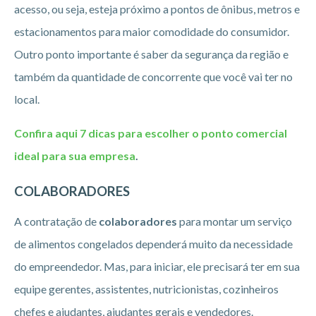
acesso, ou seja, esteja próximo a pontos de ônibus, metros e
estacionamentos para maior comodidade do consumidor.
Outro ponto importante é saber da segurança da região e
também da quantidade de concorrente que você vai ter no
local.
Confira aqui 7 dicas para escolher o ponto comercial
ideal para sua empresa
.
COLABORADORES
A contratação de
colaboradores
para montar um serviço
de alimentos congelados dependerá muito da necessidade
do empreendedor. Mas, para iniciar, ele precisará ter em sua
equipe gerentes, assistentes, nutricionistas, cozinheiros
chefes e ajudantes, ajudantes gerais e vendedores.