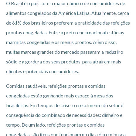
O Brasil é o país com o maior número de consumidores de
alimentos congelados da América Latina. Atualmente, cerca
de 61% dos brasileiros preferem a praticidade das refeições
prontas congeladas. Entre a preferência nacional estão as
marmitas congeladas e os menus prontos. Além disso,
muitas marcas grandes do mercado passaram a reduzir o
sódio e a gordura dos seus produtos, para atraírem mais
clientes e potenciais consumidores.
Comidas saudáveis, refeições prontas e comidas
congeladas estão ganhando mais espaço à mesa dos
brasileiros. Em tempos de crise, o crescimento do setor é
consequência do combinado de necessidades: dinheiro e
tempo. De um lado, refeições prontas e comidas
congeladas, são itens que funcionam no dia a dia em busca