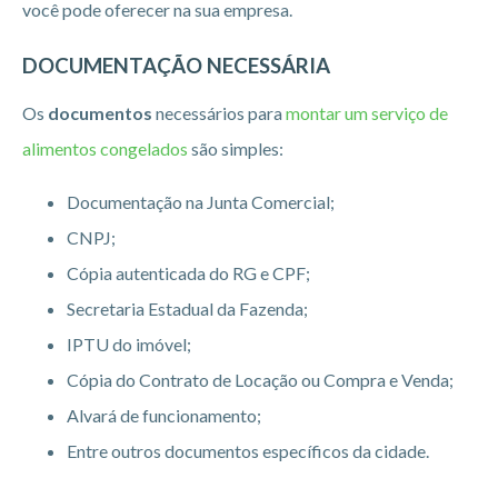
você pode oferecer na sua empresa.
DOCUMENTAÇÃO NECESSÁRIA
Os
documentos
necessários para
montar um serviço de
alimentos congelados
são simples:
Documentação na Junta Comercial;
CNPJ;
Cópia autenticada do RG e CPF;
Secretaria Estadual da Fazenda;
IPTU do imóvel;
Cópia do Contrato de Locação ou Compra e Venda;
Alvará de funcionamento;
Entre outros documentos específicos da cidade.