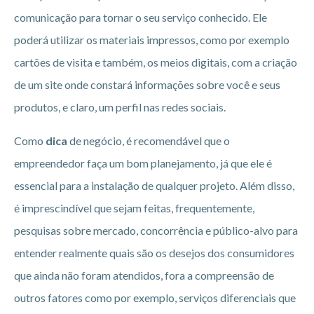
comunicação para tornar o seu serviço conhecido. Ele
poderá utilizar os materiais impressos, como por exemplo
cartões de visita e também, os meios digitais, com a criação
de um site onde constará informações sobre você e seus
produtos, e claro, um perfil nas redes sociais.
Como
dica
de negócio, é recomendável que o
empreendedor faça um bom planejamento, já que ele é
essencial para a instalação de qualquer projeto. Além disso,
é imprescindível que sejam feitas, frequentemente,
pesquisas sobre mercado, concorrência e público-alvo para
entender realmente quais são os desejos dos consumidores
que ainda não foram atendidos, fora a compreensão de
outros fatores como por exemplo, serviços diferenciais que