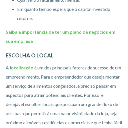
Em quanto tempo espera que o capital investido
retorne;
Saiba a importância de ter um plano de negócios em
sua empresa
ESCOLHA O LOCAL
A
l
ocalização
é um dos principais fatores de sucesso de um
empreendimento. Para o empreendedor que deseja montar
um serviço de alimentos congelados, é preciso pensar em
aspectos para atrair potenciais clientes. Por isso, é
desejável escolher locais que possuam um grande fluxo de
pessoas, que permitirá uma maior visibilidade da loja, seja
próximo a imóveis residências e comerciais e que tenha fácil