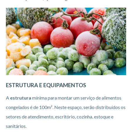
ESTRUTURA E EQUIPAMENTOS
A
estrutura
mínima para montar um serviço de alimentos
congelados é de 100m². Neste espaço, serão distribuídos os
setores de atendimento, escritório, cozinha, estoque e
sanitários.