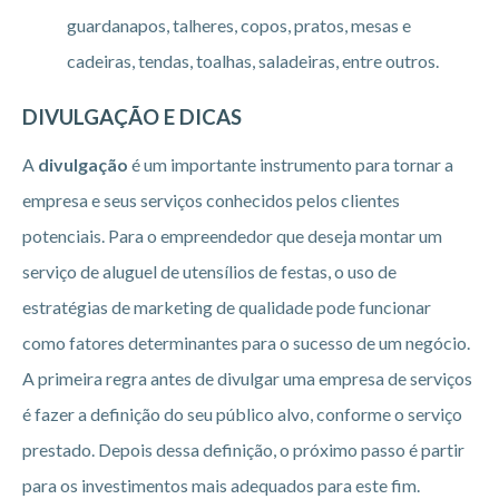
guardanapos, talheres, copos, pratos, mesas e
cadeiras, tendas, toalhas, saladeiras, entre outros.
DIVULGAÇÃO E DICAS
A
divulgação
é um importante instrumento para tornar a
empresa e seus serviços conhecidos pelos clientes
potenciais. Para o empreendedor que deseja montar um
serviço de aluguel de utensílios de festas, o uso de
estratégias de marketing de qualidade pode funcionar
como fatores determinantes para o sucesso de um negócio.
A primeira regra antes de divulgar uma empresa de serviços
é fazer a definição do seu público alvo, conforme o serviço
prestado. Depois dessa definição, o próximo passo é partir
para os investimentos mais adequados para este fim.