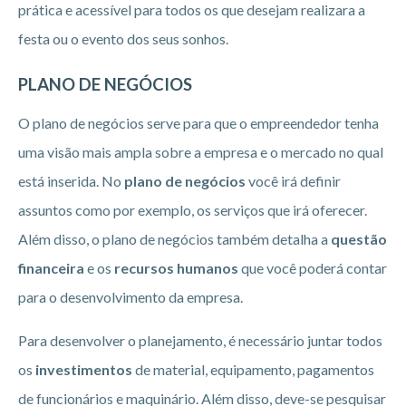
prática e acessível para todos os que desejam realizara a
festa ou o evento dos seus sonhos.
PLANO DE NEGÓCIOS
O plano de negócios serve para que o empreendedor tenha
uma visão mais ampla sobre a empresa e o mercado no qual
está inserida. No
plano de negócios
você irá definir
assuntos como por exemplo, os serviços que irá oferecer.
Além disso, o plano de negócios também detalha a
questão
financeira
e os
recursos humanos
que você poderá contar
para o desenvolvimento da empresa.
Para desenvolver o planejamento, é necessário juntar todos
os
investimentos
de material, equipamento, pagamentos
de funcionários e maquinário. Além disso, deve-se pesquisar