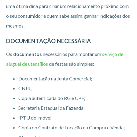
uma ótima dica para criar um relacionamento próximo com
o seu consumidor e quem sabe assim, ganhar indicações dos
mesmos.
DOCUMENTAÇÃO NECESSÁRIA
Os
documentos
necessários para montar um
serviço de
aluguel de utensílios
de festas são simples:
Documentação na Junta Comercial;
CNPJ;
Cópia autenticada do RG e CPF;
Secretaria Estadual da Fazenda;
IPTU do imóvel;
Cópia do Contrato de Locação ou Compra e Venda;