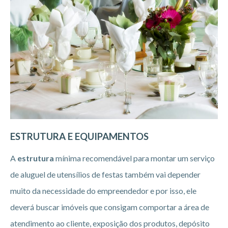
ESTRUTURA E EQUIPAMENTOS
A
estrutura
mínima recomendável para montar um serviço
de aluguel de utensílios de festas também vai depender
muito da necessidade do empreendedor e por isso, ele
deverá buscar imóveis que consigam comportar a área de
atendimento ao cliente, exposição dos produtos, depósito