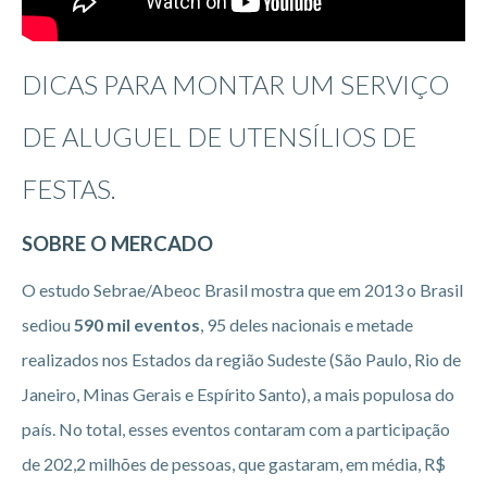
DICAS PARA MONTAR UM SERVIÇO
DE ALUGUEL DE UTENSÍLIOS DE
FESTAS.
SOBRE O MERCADO
O estudo Sebrae/Abeoc Brasil mostra que em 2013 o Brasil
sediou
590 mil eventos
, 95 deles nacionais e metade
realizados nos Estados da região Sudeste (São Paulo, Rio de
Janeiro, Minas Gerais e Espírito Santo), a mais populosa do
país. No total, esses eventos contaram com a participação
de 202,2 milhões de pessoas, que gastaram, em média, R$