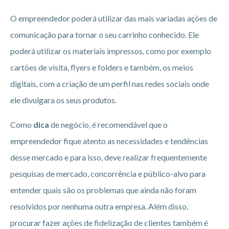
O empreendedor poderá utilizar das mais variadas ações de
comunicação para tornar o seu carrinho conhecido. Ele
poderá utilizar os materiais impressos, como por exemplo
cartões de visita, flyers e folders e também, os meios
digitais, com a criação de um perfil nas redes sociais onde
ele divulgara os seus produtos.
Como
dica
de negócio, é recomendável que o
empreendedor fique atento as necessidades e tendências
desse mercado e para isso, deve realizar frequentemente
pesquisas de mercado, concorrência e público-alvo para
entender quais são os problemas que ainda não foram
resolvidos por nenhuma outra empresa. Além disso,
procurar fazer ações de fidelização de clientes também é