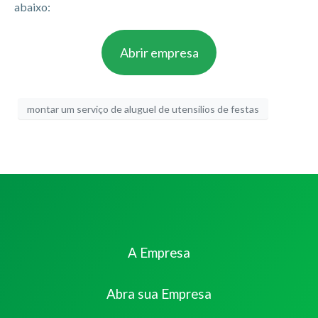
abaixo:
Abrir empresa
montar um serviço de aluguel de utensílios de festas
A Empresa
Abra sua Empresa