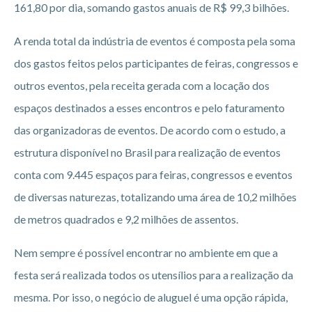
161,80 por dia, somando gastos anuais de R$ 99,3 bilhões.
A renda total da indústria de eventos é composta pela soma
dos gastos feitos pelos participantes de feiras, congressos e
outros eventos, pela receita gerada com a locação dos
espaços destinados a esses encontros e pelo faturamento
das organizadoras de eventos. De acordo com o estudo, a
estrutura disponível no Brasil para realização de eventos
conta com 9.445 espaços para feiras, congressos e eventos
de diversas naturezas, totalizando uma área de 10,2 milhões
de metros quadrados e 9,2 milhões de assentos.
Nem sempre é possível encontrar no ambiente em que a
festa será realizada todos os utensílios para a realização da
mesma. Por isso, o negócio de aluguel é uma opção rápida,