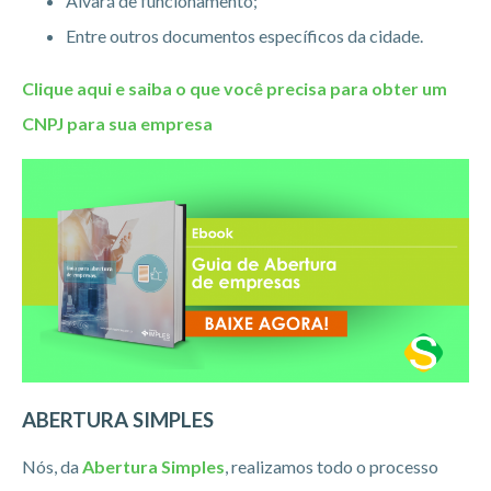
Alvará de funcionamento;
Entre outros documentos específicos da cidade.
Clique aqui e saiba o que você precisa para obter um
CNPJ para sua empresa
ABERTURA SIMPLES
Nós, da
Abertura Simples
, realizamos todo o processo