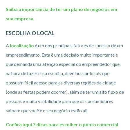
Saiba a importância de ter um plano de negócios em
sua empresa
ESCOLHA O LOCAL
A
localização
é um dos principais fatores de sucesso de um
empreendimento. Esta é uma decisão muito importante e
que demanda uma atenção especial do empreendedor que,
na hora de fazer essa escolha, deve buscar locais que
possuam fácil acesso para as diversas regiões da cidade
(onde as festas podem ocorrer), além de ter um alto fluxo de
pessoas e muita visibilidade para que os consumidores
saibam que você e o seu negócio estão ali.
Confira aqui 7 dicas para escolher o ponto comercial