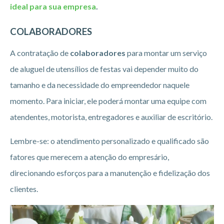
ideal para sua empresa
.
COLABORADORES
A contratação de
colaboradores
para montar um serviço
de aluguel de utensílios de festas vai depender muito do
tamanho e da necessidade do empreendedor naquele
momento. Para iniciar, ele poderá montar uma equipe com
atendentes, motorista, entregadores e auxiliar de escritório.
Lembre-se: o atendimento personalizado e qualificado são
fatores que merecem a atenção do empresário,
direcionando esforços para a manutenção e fidelização dos
clientes.