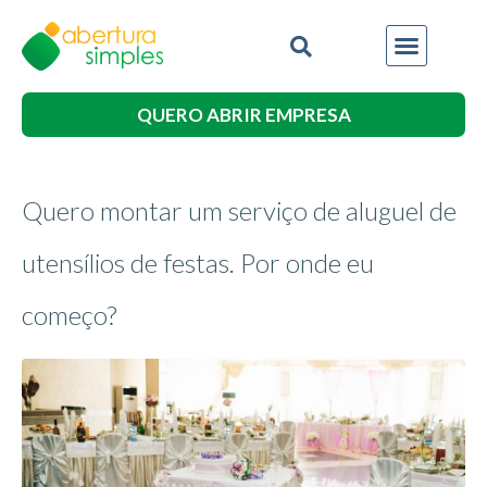
QUERO ABRIR EMPRESA
Quero montar um serviço de aluguel de
utensílios de festas. Por onde eu
começo?