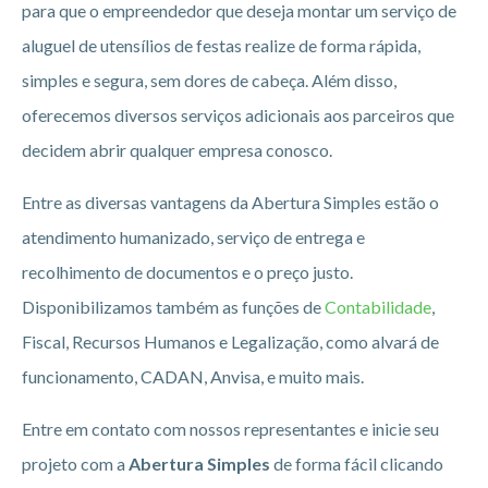
para que o empreendedor que deseja montar um serviço de
aluguel de utensílios de festas realize de forma rápida,
simples e segura, sem dores de cabeça. Além disso,
oferecemos diversos serviços adicionais aos parceiros que
decidem abrir qualquer empresa conosco.
Entre as diversas vantagens da Abertura Simples estão o
atendimento humanizado, serviço de entrega e
recolhimento de documentos e o preço justo.
Disponibilizamos também as funções de
Contabilidade
,
Fiscal, Recursos Humanos e Legalização, como alvará de
funcionamento, CADAN, Anvisa, e muito mais.
Entre em contato com nossos representantes e inicie seu
projeto com a
Abertura Simples
de forma fácil clicando