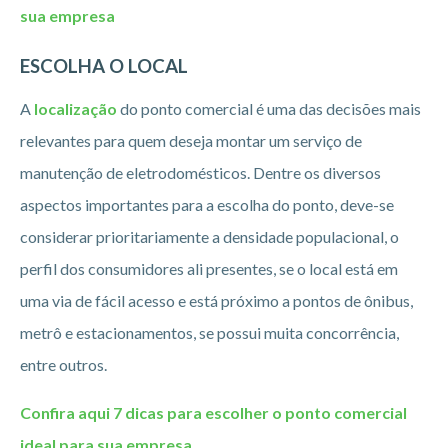
sua empresa
ESCOLHA O LOCAL
A
localização
do ponto comercial é uma das decisões mais
relevantes para quem deseja montar um serviço de
manutenção de eletrodomésticos. Dentre os diversos
aspectos importantes para a escolha do ponto, deve-se
considerar prioritariamente a densidade populacional, o
perfil dos consumidores ali presentes, se o local está em
uma via de fácil acesso e está próximo a pontos de ônibus,
metrô e estacionamentos, se possui muita concorrência,
entre outros.
Confira aqui 7 dicas para escolher o ponto comercial
ideal para sua empresa