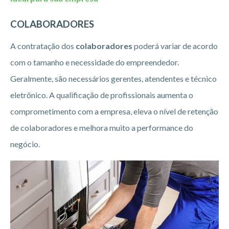
COLABORADORES
A contratação dos
colaboradores
poderá variar de acordo
com o tamanho e necessidade do empreendedor.
Geralmente, são necessários gerentes, atendentes e técnico
eletrônico. A qualificação de profissionais aumenta o
comprometimento com a empresa, eleva o nível de retenção
de colaboradores e melhora muito a performance do
negócio.