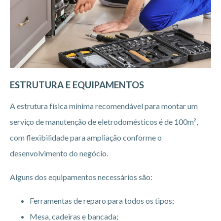
ESTRUTURA E EQUIPAMENTOS
A estrutura física mínima recomendável para montar um
serviço de manutenção de eletrodomésticos é de 100m²,
com flexibilidade para ampliação conforme o
desenvolvimento do negócio.
Alguns dos equipamentos necessários são:
Ferramentas de reparo para todos os tipos;
Mesa, cadeiras e bancada;