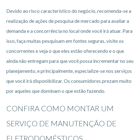
Devido ao risco característico do negócio, recomenda-se a
realização de ações de pesquisa de mercado para avaliar a
demanda e a concorrência no local onde você irá atuar. Para
isso, faça muitas pesquisam em fontes seguras, visite os
concorrentes e veja o que eles estão oferecendo e o que
ainda não entregam para que você possa incrementar no seu
planejamento, e principalmente, especialize-se nos serviços
que você irá disponibilizar. Os consumidores prezam muito
por aqueles que dominam o que estão fazendo.
CONFIRA COMO MONTAR UM
SERVIÇO DE MANUTENÇÃO DE
ELETRODOMÉSTICOS