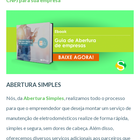
CNPJ para sua empresa
ABERTURA SIMPLES
Nós, da
Abertura Simples
, realizamos todo o processo
para que o empreendedor que deseja montar um serviço de
manutenção de eletrodomésticos realize de forma rápida,
simples e segura, sem dores de cabeça. Além disso,
oferecemos diversos serviços adicionais aos parceiros que