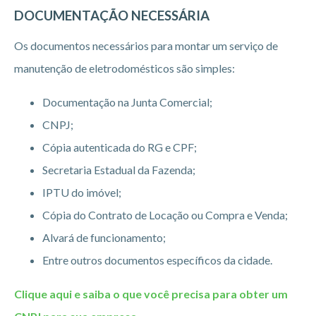
DOCUMENTAÇÃO NECESSÁRIA
Os documentos necessários para montar um serviço de
manutenção de eletrodomésticos são simples:
Documentação na Junta Comercial;
CNPJ;
Cópia autenticada do RG e CPF;
Secretaria Estadual da Fazenda;
IPTU do imóvel;
Cópia do Contrato de Locação ou Compra e Venda;
Alvará de funcionamento;
Entre outros documentos específicos da cidade.
Clique aqui e saiba o que você precisa para obter um