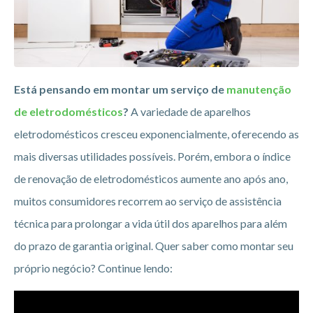
Está pensando em montar um serviço de
manutenção
de eletrodomésticos
?
A variedade de aparelhos
eletrodomésticos cresceu exponencialmente, oferecendo as
mais diversas utilidades possíveis. Porém, embora o índice
de renovação de eletrodomésticos aumente ano após ano,
muitos consumidores recorrem ao serviço de assistência
técnica para prolongar a vida útil dos aparelhos para além
do prazo de garantia original. Quer saber como montar seu
próprio negócio? Continue lendo: