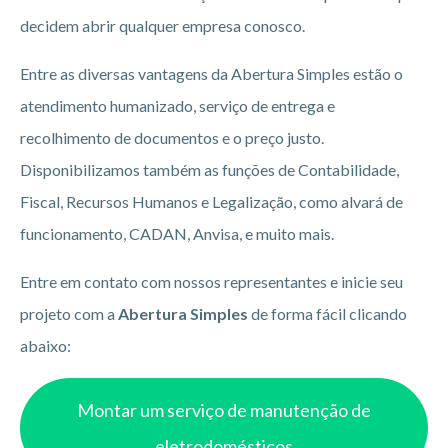
decidem abrir qualquer empresa conosco.
Entre as diversas vantagens da Abertura Simples estão o
atendimento humanizado, serviço de entrega e
recolhimento de documentos e o preço justo.
Disponibilizamos também as funções de Contabilidade,
Fiscal, Recursos Humanos e Legalização, como alvará de
funcionamento, CADAN, Anvisa, e muito mais.
Entre em contato com nossos representantes e inicie seu
projeto com a
Abertura Simples
de forma fácil clicando
abaixo:
Montar um serviço de manutenção de
eletrodomésticos