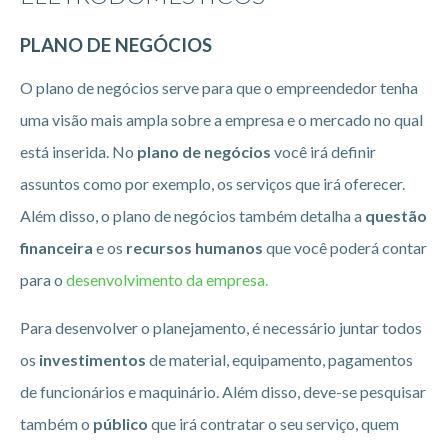
PLANO DE NEGÓCIOS
O plano de negócios serve para que o empreendedor tenha
uma visão mais ampla sobre a empresa e o mercado no qual
está inserida. No
plano de negócios
você irá definir
assuntos como por exemplo, os serviços que irá oferecer.
Além disso, o plano de negócios também detalha a
questão
financeira
e os
recursos humanos
que você poderá contar
para o
desenvolvimento da empresa.
Para desenvolver o planejamento, é necessário juntar todos
os
investimentos
de material, equipamento, pagamentos
de funcionários e maquinário. Além disso, deve-se pesquisar
também o
público
que irá contratar o seu serviço, quem