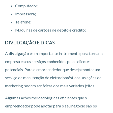
Computador;
Impressora;
Telefone;
Máquinas de cartões de débito e crédito;
DIVULGAÇÃO E DICAS
A
divulgação
é um importante instrumento para tornar a
empresa e seus serviços conhecidos pelos clientes
potenciais. Para o empreendedor que deseja montar um
serviço de manutenção de eletrodomésticos, as ações de
marketing podem ser feitas dos mais variados jeitos.
Algumas ações mercadológicas eficientes que o
empreendedor pode adotar para o seu negócio são os