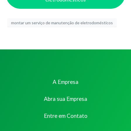
montar um serviço de manutenção de eletrodomésticos
A Empresa
Abra sua Empresa
Entre em Contato