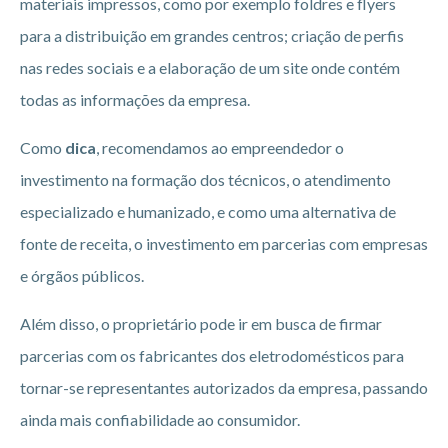
materiais impressos, como por exemplo foldres e flyers
para a distribuição em grandes centros; criação de perfis
nas redes sociais e a elaboração de um site onde contém
todas as informações da empresa.
Como
dica
, recomendamos ao empreendedor o
investimento na formação dos técnicos, o atendimento
especializado e humanizado, e como uma alternativa de
fonte de receita, o investimento em parcerias com empresas
e órgãos públicos.
Além disso, o proprietário pode ir em busca de firmar
parcerias com os fabricantes dos eletrodomésticos para
tornar-se representantes autorizados da empresa, passando
ainda mais confiabilidade ao consumidor.