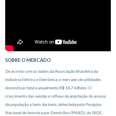
SOBRE O MERCADO
De acordo com os dados da Associação Brasileira da
Indústria Elétrica e Eletrônica, o mercado de utilidades
domésticas fatura anualmente R$ 14,7 bilhões. O
crescimento das vendas é reflexo da ampliação do acesso
da população a bens duráveis, detectada pela Pesquisa
Nacional de Amostra por Domicílios (PNAD), do IBGE.