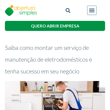
QUERO ABRIR EMPRESA
Saiba como montar um serviço de
manutenção de eletrodomésticos e
tenha sucesso em seu negócio