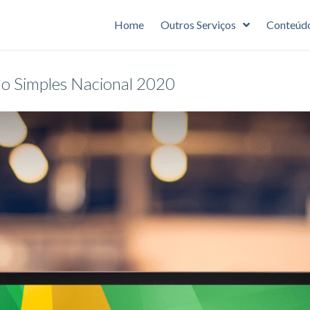
Home
Outros Serviços
Conteúd
no Simples Nacional 2020