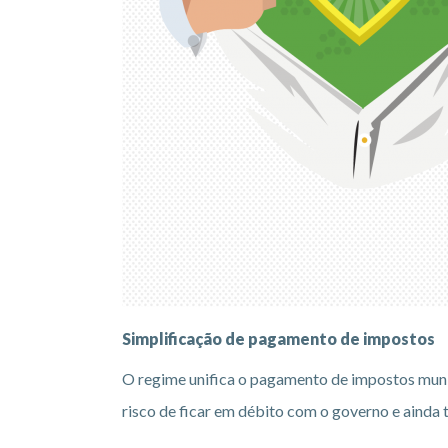
Simplificação de pagamento de impostos
O regime unifica o pagamento de impostos munic
risco de ficar em débito com o governo e ainda t