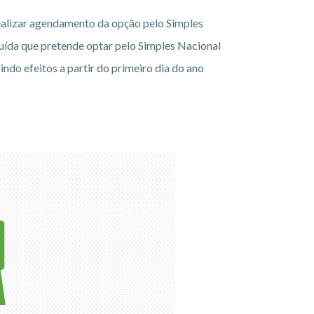
ealizar agendamento da opção pelo Simples
tuída que pretende optar pelo Simples Nacional
ndo efeitos a partir do primeiro dia do ano