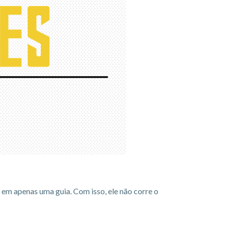
 em apenas uma guia. Com isso, ele não corre o