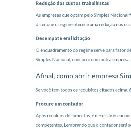
Redução dos custos trabalhistas
As empresas que optam pelo Simples Nacional f
dizer que o regime oferece uma redução nos cust
Desempate em licitação
O enquadramento do regime serve para fator de
Simples Nacional, concorre com outra empresa, 
Afinal, como abrir empresa Sim
Se você tem todos os requisitos citados acima,
Procure um contador
Após reunir os documentos, é necessário encont
competentes. Lembrando que o contador será seu