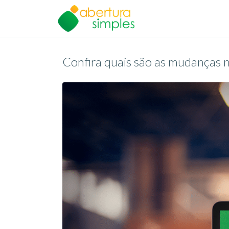
Confira quais são as mudanças 