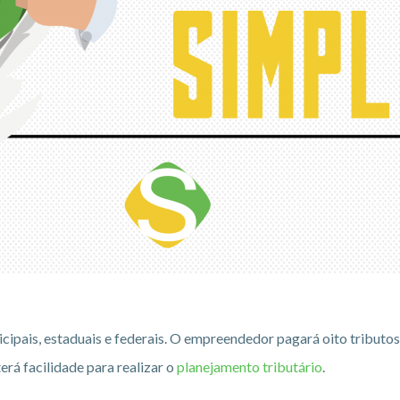
ipais, estaduais e federais. O empreendedor pagará oito tributos
erá facilidade para realizar o
planejamento tributário
.