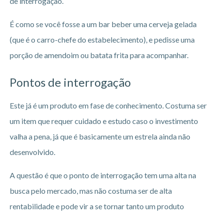
de interrogação.
É como se você fosse a um bar beber uma cerveja gelada
(que é o carro-chefe do estabelecimento), e pedisse uma
porção de amendoim ou batata frita para acompanhar.
Pontos de interrogação
Este já é um produto em fase de conhecimento. Costuma ser
um item que requer cuidado e estudo caso o investimento
valha a pena, já que é basicamente um estrela ainda não
desenvolvido.
A questão é que o ponto de interrogação tem uma alta na
busca pelo mercado, mas não costuma ser de alta
rentabilidade e pode vir a se tornar tanto um produto