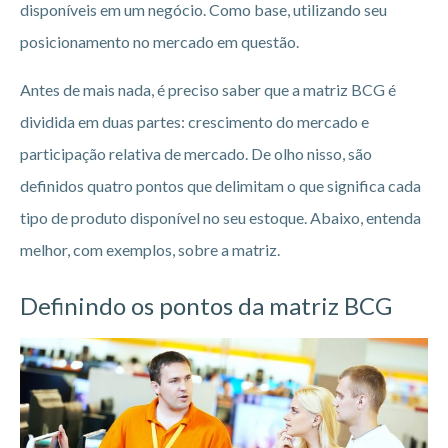
disponíveis em um negócio. Como base, utilizando seu
posicionamento no mercado em questão.
Antes de mais nada, é preciso saber que a matriz BCG é
dividida em duas partes: crescimento do mercado e
participação relativa de mercado. De olho nisso, são
definidos quatro pontos que delimitam o que significa cada
tipo de produto disponível no seu estoque. Abaixo, entenda
melhor, com exemplos, sobre a matriz.
Definindo os pontos da matriz BCG