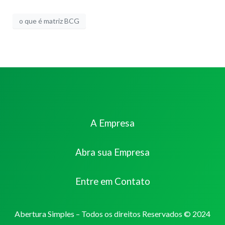
o que é matriz BCG
A Empresa
Abra sua Empresa
Entre em Contato
Abertura Simples – Todos os direitos Reservados © 2024