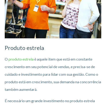
Produto estrela
O
produto estrela
é aquele item que está em constante
crescimento em seu potencial de vendas, e precisa-se de
cuidado e investimento para lidar com sua gestão. Como o
produto está em crescimento, sua demanda na concorrência
também aumentará.
É necessário um grande investimento no produto estrela