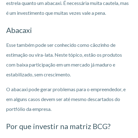
estrela quanto um abacaxi. É necessária muita cautela, mas
é um investimento que muitas vezes vale a pena.
Abacaxi
Esse também pode ser conhecido como cãozinho de
estimação ou vira-lata. Neste tópico, estão os produtos
com baixa participação em um mercado já maduro e
estabilizado, sem crescimento.
O abacaxi pode gerar problemas para o empreendedor, e
em alguns casos devem ser até mesmo descartados do
portfólio da empresa.
Por que investir na matriz BCG?