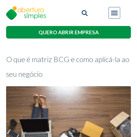
QUERO ABRIR EMPRESA
O que é matriz BCG e como aplicá-la ao
seu negócio