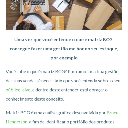
Uma vez que você entende o que é matriz BCG,
consegue fazer uma gestão melhor no seu estoque,
por exemplo
Você sabe o que é matriz BCG? Para ampliar a boa gestão
das suas vendas, é necessário que você entenda sobre o seu
público-alvo
, e dentro deste entender, está abraçar o
conhecimento deste conceito.
Matriz BCG é uma análise gráfica desenvolvida por
Bruce
Henderson
, a fim de identificar o portfólio dos produtos