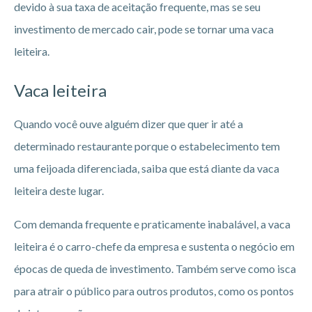
devido à sua taxa de aceitação frequente, mas se seu
investimento de mercado cair, pode se tornar uma vaca
leiteira.
Vaca leiteira
Quando você ouve alguém dizer que quer ir até a
determinado restaurante porque o estabelecimento tem
uma feijoada diferenciada, saiba que está diante da vaca
leiteira deste lugar.
Com demanda frequente e praticamente inabalável, a vaca
leiteira é o carro-chefe da empresa e sustenta o negócio em
épocas de queda de investimento. Também serve como isca
para atrair o público para outros produtos, como os pontos