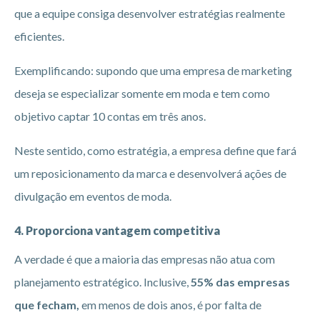
que a equipe consiga desenvolver estratégias realmente
eficientes.
Exemplificando: supondo que uma empresa de marketing
deseja se especializar somente em moda e tem como
objetivo captar 10 contas em três anos.
Neste sentido, como estratégia, a empresa define que fará
um reposicionamento da marca e desenvolverá ações de
divulgação em eventos de moda.
4. Proporciona vantagem competitiva
A verdade é que a maioria das empresas não atua com
planejamento estratégico. Inclusive,
55% das empresas
que fecham,
em menos de dois anos, é por falta de