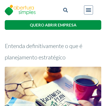
QUERO ABRIR EMPRESA
Entenda definitivamente o que é
planejamento estratégico