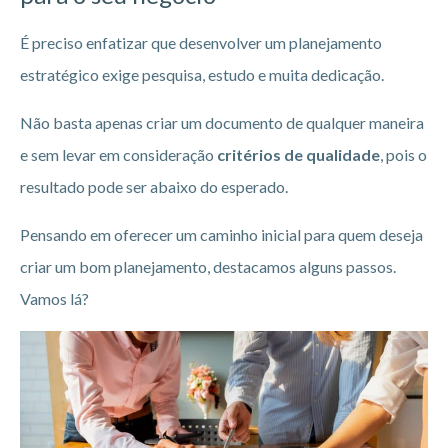
É preciso enfatizar que desenvolver um planejamento
estratégico exige pesquisa, estudo e muita dedicação.
Não basta apenas criar um documento de qualquer maneira
e sem levar em consideração
critérios de qualidade
, pois o
resultado pode ser abaixo do esperado.
Pensando em oferecer um caminho inicial para quem deseja
criar um bom planejamento, destacamos alguns passos.
Vamos lá?