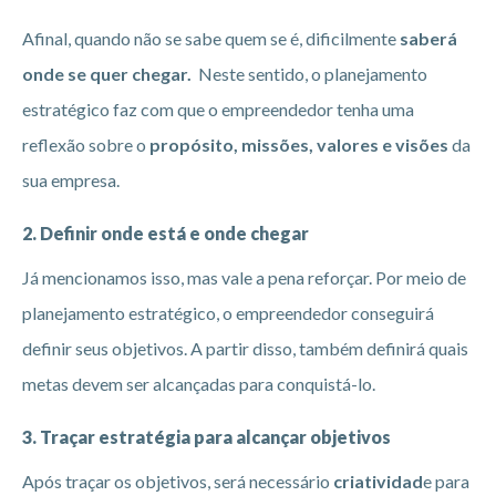
Afinal, quando não se sabe quem se é, dificilmente
saberá
onde se quer chegar.
Neste sentido, o planejamento
estratégico faz com que o empreendedor tenha uma
reflexão sobre o
propósito, missões, valores e visões
da
sua empresa.
2. Definir onde está e onde chegar
Já mencionamos isso, mas vale a pena reforçar. Por meio de
planejamento estratégico, o empreendedor conseguirá
definir seus objetivos. A partir disso, também definirá quais
metas devem ser alcançadas para conquistá-lo.
3. Traçar estratégia para alcançar objetivos
Após traçar os objetivos, será necessário
criatividad
e para