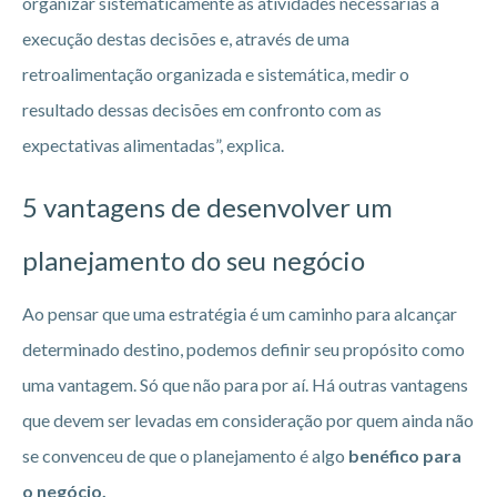
organizar sistematicamente as atividades necessárias à
execução destas decisões e, através de uma
retroalimentação organizada e sistemática, medir o
resultado dessas decisões em confronto com as
expectativas alimentadas”, explica.
5 vantagens de desenvolver um
planejamento do seu negócio
Ao pensar que uma estratégia é um caminho para alcançar
determinado destino, podemos definir seu propósito como
uma vantagem. Só que não para por aí. Há outras vantagens
que devem ser levadas em consideração por quem ainda não
se convenceu de que o planejamento é algo
benéfico para
o negócio.