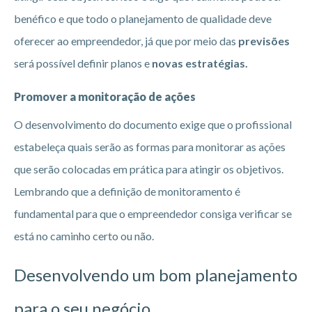
benéfico e que todo o planejamento de qualidade deve
oferecer ao empreendedor, já que por meio das
previsões
será possível definir planos e
novas estratégias.
Promover a monitoração de ações
O desenvolvimento do documento exige que o profissional
estabeleça quais serão as formas para monitorar as ações
que serão colocadas em prática para atingir os objetivos.
Lembrando que a definição de monitoramento é
fundamental para que o empreendedor consiga verificar se
está no caminho certo ou não.
Desenvolvendo um bom planejamento
para o seu negócio