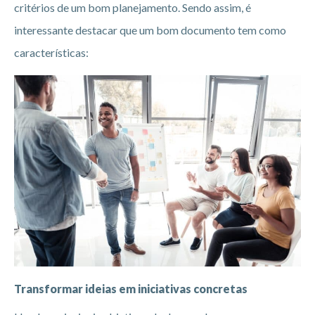
critérios de um bom planejamento. Sendo assim, é
interessante destacar que um bom documento tem como
características:
Transformar ideias em iniciativas concretas