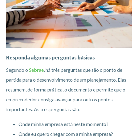
Responda algumas perguntas básicas
Segundo o
Sebrae
, há três perguntas que são o ponto de
partida para o desenvolvimento de um planejamento. Elas
resumem, de forma prática, o documento e permite que o
empreendedor consiga avançar para outros pontos
importantes. As três perguntas são:
Onde minha empresa está neste momento?
Onde eu quero chegar com a minha empresa?