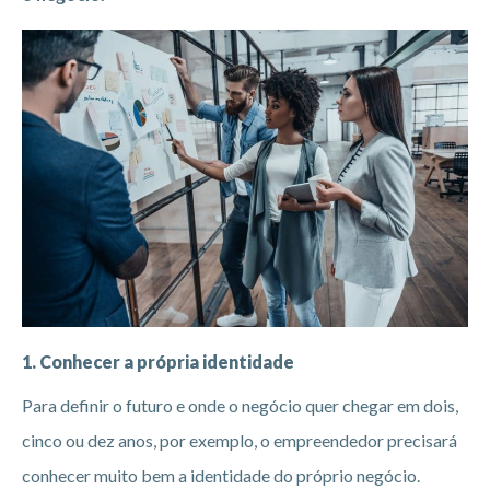
1. Conhecer a própria identidade
Para definir o futuro e onde o negócio quer chegar em dois,
cinco ou dez anos, por exemplo, o empreendedor precisará
conhecer muito bem a identidade do próprio negócio.