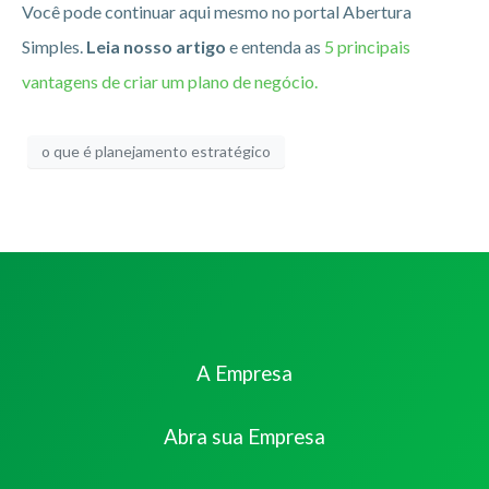
Você pode continuar aqui mesmo no portal Abertura
Simples.
Leia nosso artigo
e entenda as
5 principais
vantagens de criar um plano de negócio.
o que é planejamento estratégico
A Empresa
Abra sua Empresa