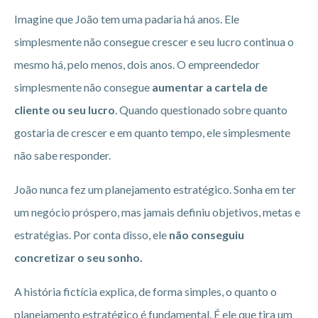
Imagine que João tem uma padaria há anos. Ele
simplesmente não consegue crescer e seu lucro continua o
mesmo há, pelo menos, dois anos. O empreendedor
simplesmente não consegue
aumentar a cartela de
cliente ou seu lucro
. Quando questionado sobre quanto
gostaria de crescer e em quanto tempo, ele simplesmente
não sabe responder.
João nunca fez um planejamento estratégico. Sonha em ter
um negócio próspero, mas jamais definiu objetivos, metas e
estratégias. Por conta disso, ele
não conseguiu
concretizar o seu sonho.
A história fictícia explica, de forma simples, o quanto o
planejamento estratégico é fundamental. É ele que tira um