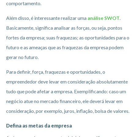
comportamento.
Além disso, é interessante realizar uma
análise SWOT
.
Basicamente, significa analisar as forças, ou seja, pontos
fortes da empresa; suas fraquezas; as oportunidades para o
futuro e as ameaças que as fraquezas da empresa podem
gerar no futuro.
Para definir, força, fraquezas e oportunidades, o
empreendedor deve levar em consideração absolutamente
tudo que pode afetar a empresa. Exemplificando: caso um
negócio atue no mercado financeiro, ele deverá levar em
consideração, por exemplo, juros, inflação, bolsa de valores.
Defina as metas da empresa