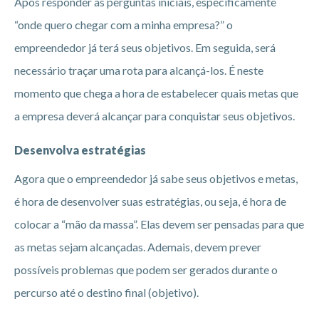
Após responder as perguntas iniciais, especificamente
“onde quero chegar com a minha empresa?” o
empreendedor já terá seus objetivos. Em seguida, será
necessário traçar uma rota para alcançá-los. É neste
momento que chega a hora de estabelecer quais metas que
a empresa deverá alcançar para conquistar seus objetivos.
Desenvolva estratégias
Agora que o empreendedor já sabe seus objetivos e metas,
é hora de desenvolver suas estratégias, ou seja, é hora de
colocar a “mão da massa”. Elas devem ser pensadas para que
as metas sejam alcançadas. Ademais, devem prever
possíveis problemas que podem ser gerados durante o
percurso até o destino final (objetivo).