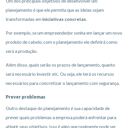
Um dos principais objetivos de desenvolver um
planejamento é que ele permita que as ideias sejam
transformadas em
iniciativas concretas
.
Por exemplo, se um empreendedor sonha em lançar um novo
produto de cabelo, com o planejamento ele definirá como
será a produção.
Além disso, quais serão os prazos de lançamento, quanto
será necessário investir etc. Ou seja, ele terá os recursos
necessários para concretizar o lançamento com segurança.
Prever problemas
Outro destaque do planejamento é sua capacidade de
prever quais problemas a empresa poderá enfrentar para
atingir seus objetivos. Isso é algo que realmente pode ser