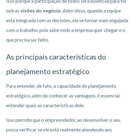
Isso porque a participação de todos será essencial para ter
outras
visões do negócio
. Além disso, quando a equipe
está integrada com as decisões, ela se tornar mais engajada
com o trabalho, pois sabe onde a empresa quer chegar e o
que precisa ser feito.
As principais características do
planejamento estratégico
Para entender, de fato, a capacidade do planejamento
estratégico, além de conhecer as vantagens, é essencial
entender quais as características dele.
Isso permite que o empreendedor, ao desenvolver o seu,
possa verificar se ele está realmente atendendo aos