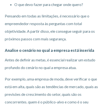
O que devo fazer para chegar onde quero?
Pensando em todas as limitações, é necessário que o
empreendedor resposta às perguntas com total
objetividade. A partir disso, ele consegue seguir para os
próximos passos com mais segurança.
Analise o cenário no qual a empresa está inserida
Antes de definir as metas, é essencial realizar um estudo
profundo do cenário no qual a empresa atua.
Por exemplo, uma empresa de moda, deve verificar o que
está em alta, quais são as tendências de mercado, quais as
previsões de crescimento do setor, quais são os
concorrentes. quem é o público-alvo e como é o seu