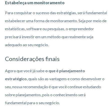
Estabeleça um monitoramento
Para conquistar o sucesso das estratégias, será fundamental
estabelecer uma forma de monitoramento. Seja por meio de
estatísticas, software ou pesquisas, o empreendedor
precisará investir em um método que realmente seja
adequado ao seu negócio.
Considerações finais
Agora que você já sabe
o que é planejamento
estratégico
, quais são as vantagens e como desenvolver o
seu, nossa recomendação é que você continue estudando
sobre planejamentos, pois o conhecimento será
fundamental para o seu negócio.