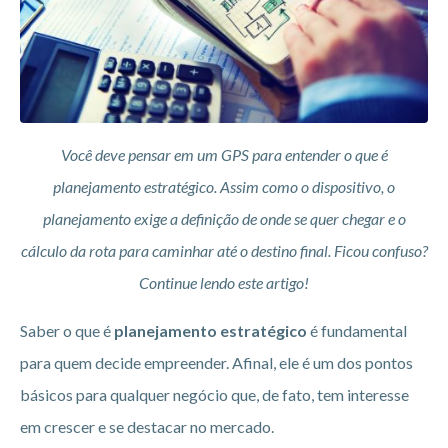
Você deve pensar em um GPS para entender o que é
planejamento estratégico. Assim como o dispositivo, o
planejamento exige a definição de onde se quer chegar e o
cálculo da rota para caminhar até o destino final. Ficou confuso?
Continue lendo este artigo!
Saber o que é
planejamento estratégico
é fundamental
para quem decide empreender. Afinal, ele é um dos pontos
básicos para qualquer negócio que, de fato, tem interesse
em crescer e se destacar no mercado.