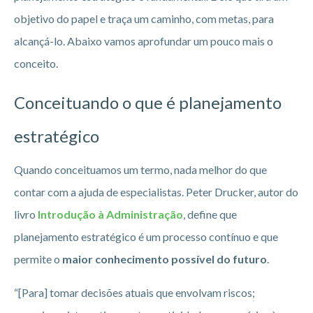
objetivo do papel e traça um caminho, com metas, para
alcançá-lo. Abaixo vamos aprofundar um pouco mais o
conceito.
Conceituando o que é planejamento
estratégico
Quando conceituamos um termo, nada melhor do que
contar com a ajuda de especialistas. Peter Drucker, autor do
livro
Introdução à Administração
, define que
planejamento estratégico é um processo contínuo e que
permite o
maior conhecimento possível do futuro
.
“[Para] tomar decisões atuais que envolvam riscos;