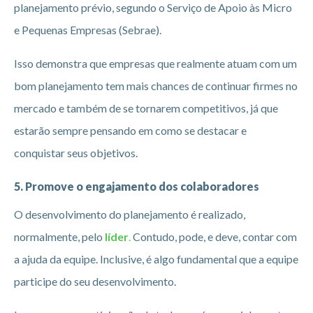
planejamento prévio, segundo o Serviço de Apoio às Micro
e Pequenas Empresas (Sebrae).
Isso demonstra que empresas que realmente atuam com um
bom planejamento tem mais chances de continuar firmes no
mercado e também de se tornarem competitivos, já que
estarão sempre pensando em como se destacar e
conquistar seus objetivos.
5. Promove o engajamento dos colaboradores
O desenvolvimento do planejamento é realizado,
normalmente, pelo
líder
.
Contudo, pode, e deve, contar com
a ajuda da equipe. Inclusive, é algo fundamental que a equipe
participe do seu desenvolvimento.