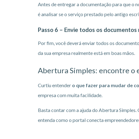
Antes de entregar a documentação para que o nov
é analisar se o serviço prestado pelo antigo escr
Passo 6 – Envie todos os documentos 
Por fim, você deverá enviar todos os documentos 
da sua empresa realmente está em boas mãos.
Abertura Simples: encontre o e
Curtiu entender
o que fazer para mudar de c
empresa com muita facilidade.
Basta contar com a ajuda do Abertura Simples.
entenda como o portal conecta empreendedore