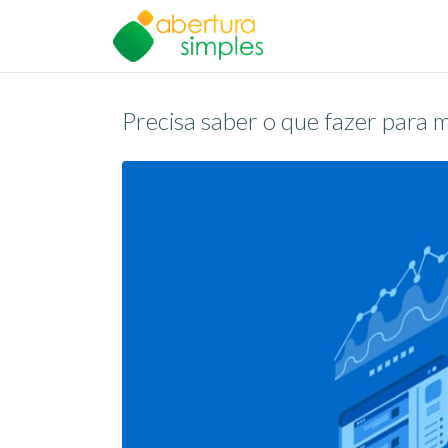
Precisa saber o que fazer para 