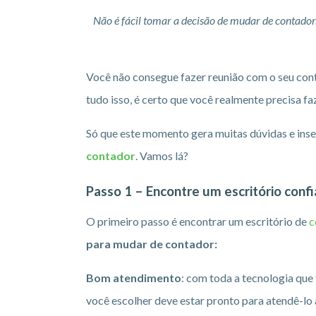
Não é fácil tomar a decisão de mudar de contado
Você não consegue fazer reunião com o seu cont
tudo isso, é certo que você realmente precisa f
Só que este momento gera muitas dúvidas e inse
contador
. Vamos lá?
Passo 1 – Encontre um escritório confi
O primeiro passo é encontrar um escritório de
c
para mudar de contador:
Bom atendimento
: com toda a tecnologia que 
você escolher deve estar pronto para atendê-lo