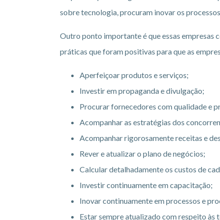
sobre tecnologia, procuram inovar os processo
Outro ponto importante é que essas empresas co
práticas que foram positivas para que as empr
Aperfeiçoar produtos e serviços;
Investir em propaganda e divulgação;
Procurar fornecedores com qualidade e p
Acompanhar as estratégias dos concorren
Acompanhar rigorosamente receitas e de
Rever e atualizar o plano de negócios;
Calcular detalhadamente os custos de cad
Investir continuamente em capacitação;
Inovar continuamente em processos e pr
Estar sempre atualizado com respeito às t