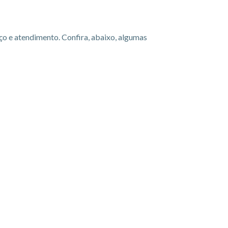
ço e atendimento. Confira, abaixo, algumas