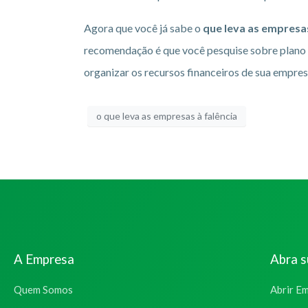
Agora que você já sabe o
que leva as empresas
recomendação é que você pesquise sobre plano 
organizar os recursos financeiros de sua empres
o que leva as empresas à falência
A Empresa
Abra 
Quem Somos
Abrir E