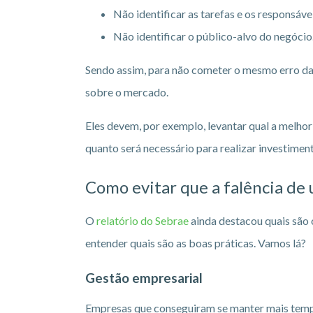
Não identificar as tarefas e os responsávei
Não identificar o público-alvo do negócio
Sendo assim, para não cometer o mesmo erro d
sobre o mercado.
Eles devem, por exemplo, levantar qual a melhor
quanto será necessário para realizar investiment
Como evitar que a falência de
O
relatório do Sebrae
ainda destacou quais são
entender quais são as boas práticas. Vamos lá?
Gestão empresarial
Empresas que conseguiram se manter mais temp