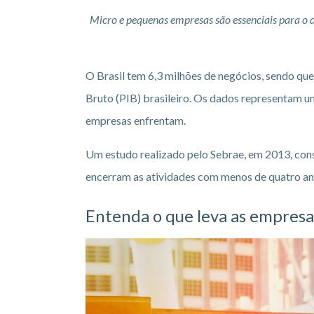
Micro e pequenas empresas são essenciais para o
O Brasil tem 6,3 milhões de negócios, sendo q
Bruto (PIB) brasileiro. Os dados representam um
empresas enfrentam.
Um estudo realizado pelo Sebrae, em 2013, co
encerram as atividades com menos de quatro an
Entenda o que leva as empresa