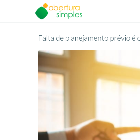
Falta de planejamento prévio é o