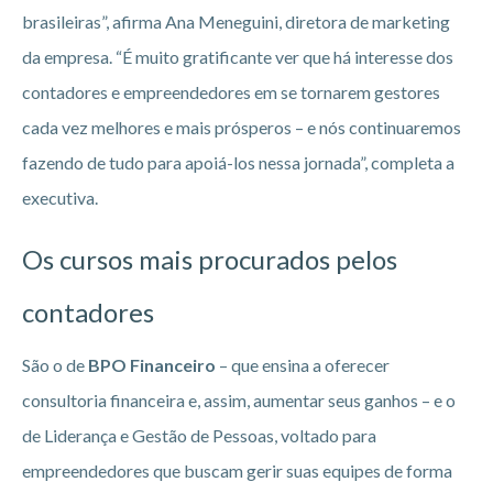
brasileiras”, afirma Ana Meneguini, diretora de marketing
da empresa. “É muito gratificante ver que há interesse dos
contadores e empreendedores em se tornarem gestores
cada vez melhores e mais prósperos – e nós continuaremos
fazendo de tudo para apoiá-los nessa jornada”, completa a
executiva.
Os cursos mais procurados pelos
contadores
São o de
BPO Financeiro
– que ensina a oferecer
consultoria financeira e, assim, aumentar seus ganhos – e o
de Liderança e Gestão de Pessoas, voltado para
empreendedores que buscam gerir suas equipes de forma