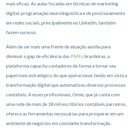
mais eficaz. As aulas focadas em técnicas de marketing
digital, programação neurolinguística e de posicionamento
em redes sociais, principalmente no LinkedIn, também
fazem sucesso.
Além de ser mais uma frente de atuação auxilia para
diminuir o gap de eficiência das
PMEs
brasileiras, a
plataforma capacita contadores de forma a tornar seu
papel mais estratégico do que operacional, tendo em vista a
transformação digital que automatizou diversos processos
contábeis. A esses profissionais, Omie, que já conta com
uma rede de mais de 18 mil escritórios contábeis parceiros,
oferece as ferramentas necessárias para prosperar em um
ambiente de negócios em constante transformação.