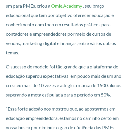
um para PMEs, criou a
Omie.Academy
, seu braço
educacional que tem por objetivo oferecer educação e
conhecimento com foco em resultados práticos para
contadores e empreendedores por meio de cursos de
vendas, marketing digital e finanças, entre vários outros
temas.
O sucesso do modelo foi tão grande que a plataforma de
educação superou expectativas: em pouco mais de um ano,
cresceu mais de 10 vezes e atingiu a marca de 1500 alunos,
superando a meta estipulada para o período em 50%.
“Essa forte adesão nos mostrou que, ao apostarmos em
educação empreendedora, estamos no caminho certo em
nossa busca por diminuir o gap de eficiência das PMEs