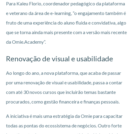
Para Kaleu Florio, coordenador pedagógico da plataforma
e veterano da área de e-learning, “o engajamento também é
fruto de uma experiência do aluno fluida e convidativa, algo
que se torna ainda mais presente com a versão mais recente
da Omie.Academy”.
Renovação de visual e usabilidade
Ao longo do ano, a nova plataforma, que acaba de passar
por uma renovação de visual e usabilidade, passa a contar
com até 30 novos cursos que incluirão temas bastante
procurados, como gestão financeira e finanças pessoais.
A iniciativa é mais uma estratégia da Omie para capacitar
todas as pontas do ecossistema de negócios. Outro forte