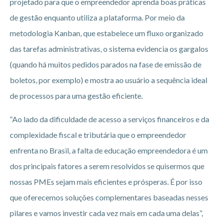
projetado para que o empreendedor aprenda boas práticas
de gestão enquanto utiliza a plataforma. Por meio da
metodologia Kanban, que estabelece um fluxo organizado
das tarefas administrativas, o sistema evidencia os gargalos
(quando há muitos pedidos parados na fase de emissão de
boletos, por exemplo) e mostra ao usuário a sequência ideal
de processos para uma gestão eficiente.
“Ao lado da dificuldade de acesso a serviços financeiros e da
complexidade fiscal e tributária que o empreendedor
enfrenta no Brasil, a falta de educação empreendedora é um
dos principais fatores a serem resolvidos se quisermos que
nossas PMEs sejam mais eficientes e prósperas. É por isso
que oferecemos soluções complementares baseadas nesses
pilares e vamos investir cada vez mais em cada uma delas”,