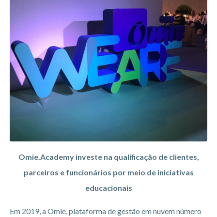
Omie.Academy investe na qualificação de clientes,
parceiros e funcionários por meio de iniciativas
educacionais
Em 2019, a Omie, plataforma de gestão em nuvem número