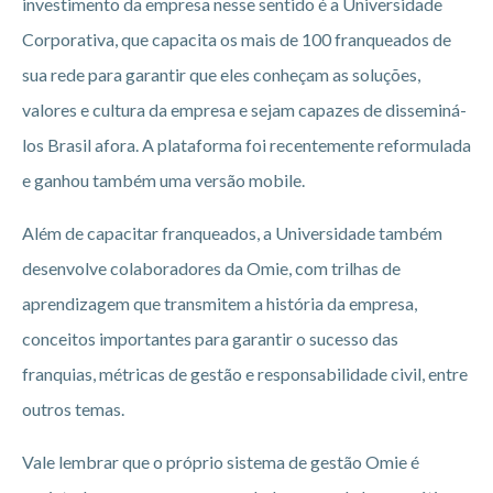
investimento da empresa nesse sentido é a Universidade
Corporativa, que capacita os mais de 100 franqueados de
sua rede para garantir que eles conheçam as soluções,
valores e cultura da empresa e sejam capazes de disseminá-
los Brasil afora. A plataforma foi recentemente reformulada
e ganhou também uma versão mobile.
Além de capacitar franqueados, a Universidade também
desenvolve colaboradores da Omie, com trilhas de
aprendizagem que transmitem a história da empresa,
conceitos importantes para garantir o sucesso das
franquias, métricas de gestão e responsabilidade civil, entre
outros temas.
Vale lembrar que o próprio sistema de gestão Omie é