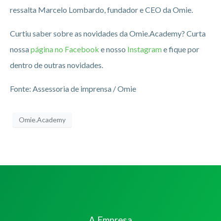
ressalta Marcelo Lombardo, fundador e CEO da Omie.
Curtiu saber sobre as novidades da Omie.Academy? Curta
nossa
página no Facebook
e nosso
Instagram
e fique por
dentro de outras novidades.
Fonte: Assessoria de imprensa / Omie
Omie.Academy
A Empresa