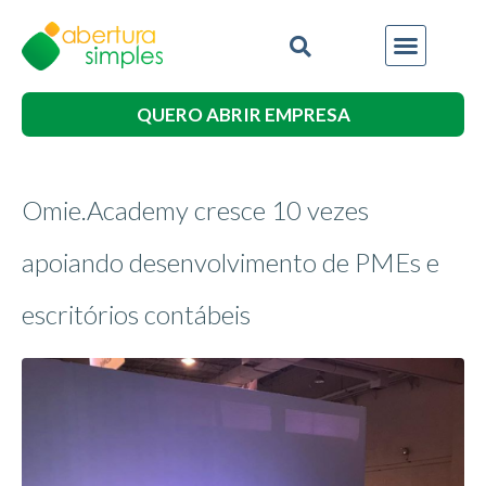
QUERO ABRIR EMPRESA
Omie.Academy cresce 10 vezes
apoiando desenvolvimento de PMEs e
escritórios contábeis