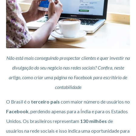
Não está mais conseguindo prospectar clientes e quer investir na
divulgação do seu negócio nas redes sociais? Confira, neste
artigo, como criar uma página no Facebook para escritório de
contabilidade
O Brasil é o
terceiro país
com maior número de usuários no
Facebook
, perdendo apenas para a Índia e para os Estados
Unidos. Os brasileiros representam
130 milhões
de
usuários na rede sociais e isso indica uma oportunidade para