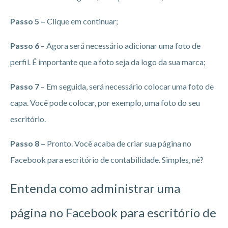
Passo 5 –
Clique em continuar;
Passo 6
– Agora será necessário adicionar uma foto de
perfil. É importante que a foto seja da logo da sua marca;
Passo 7
– Em seguida, será necessário colocar uma foto de
capa. Você pode colocar, por exemplo, uma foto do seu
escritório.
Passo 8 –
Pronto. Você acaba de criar sua página no
Facebook para escritório de contabilidade. Simples, né?
Entenda como administrar uma
página no Facebook para escritório de