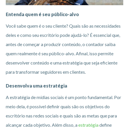
Entenda quem é seu público-alvo
Você sabe quem é o seu cliente? Quais são as necessidades
deles e como seu escritório pode ajudá-lo? É essencial que,
antes de começar a produzir conteúdo, o contador saiba
quem realmente é seu público-alvo. Afinal, isso permite
desenvolver conteúdo e uma estratégia que seja eficiente
para transformar seguidores em clientes.
Desenvolva uma estratégia
A estratégia de mídias sociais é um ponto fundamental. Por
meio dela, é possível definir quais são os objetivos do
escritório nas redes sociais e quais são as metas que para
alcançar cada objetivo. Além disso, a
estratégia
define