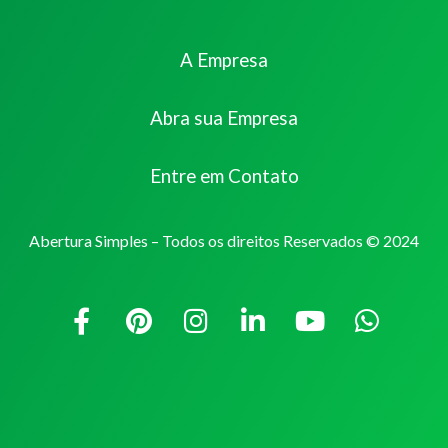
A Empresa
Abra sua Empresa
Entre em Contato
Abertura Simples – Todos os direitos Reservados © 2024