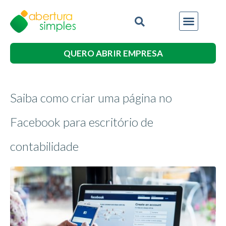
QUERO ABRIR EMPRESA
Saiba como criar uma página no
Facebook para escritório de
contabilidade