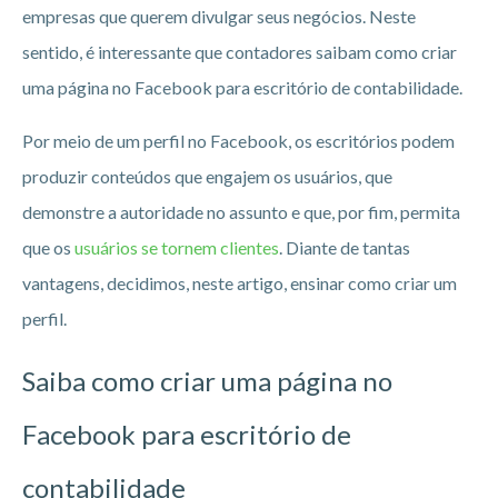
empresas que querem divulgar seus negócios. Neste
sentido, é interessante que contadores saibam como criar
uma página no Facebook para escritório de contabilidade.
Por meio de um perfil no Facebook, os escritórios podem
produzir conteúdos que engajem os usuários, que
demonstre a autoridade no assunto e que, por fim, permita
que os
usuários se tornem clientes
. Diante de tantas
vantagens, decidimos, neste artigo, ensinar como criar um
perfil.
Saiba como criar uma página no
Facebook para escritório de
contabilidade