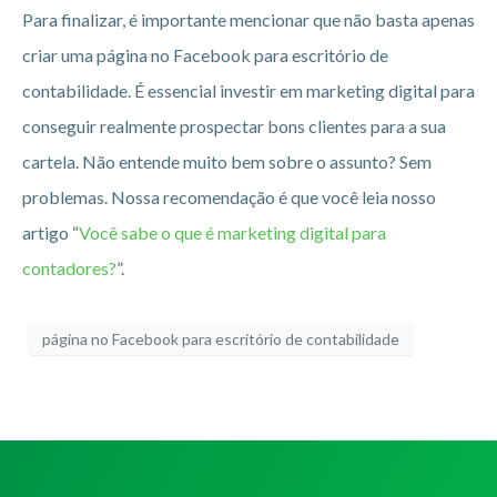
Para finalizar, é importante mencionar que não basta apenas
criar uma página no Facebook para escritório de
contabilidade. É essencial investir em marketing digital para
conseguir realmente prospectar bons clientes para a sua
cartela. Não entende muito bem sobre o assunto? Sem
problemas. Nossa recomendação é que você leia nosso
artigo “
Você sabe o que é marketing digital para
contadores?
”.
página no Facebook para escritório de contabilidade