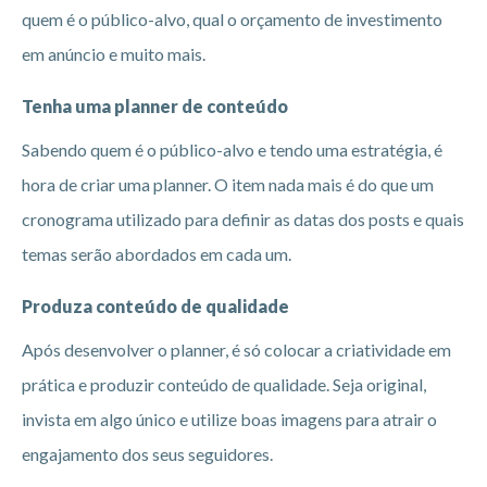
quem é o público-alvo, qual o orçamento de investimento
em anúncio e muito mais.
Tenha uma planner de conteúdo
Sabendo quem é o público-alvo e tendo uma estratégia, é
hora de criar uma planner. O item nada mais é do que um
cronograma utilizado para definir as datas dos posts e quais
temas serão abordados em cada um.
Produza conteúdo de qualidade
Após desenvolver o planner, é só colocar a criatividade em
prática e produzir conteúdo de qualidade. Seja original,
invista em algo único e utilize boas imagens para atrair o
engajamento dos seus seguidores.