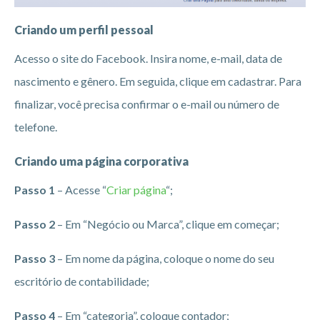
Criando um perfil pessoal
Acesso o site do Facebook. Insira nome, e-mail, data de
nascimento e gênero. Em seguida, clique em cadastrar. Para
finalizar, você precisa confirmar o e-mail ou número de
telefone.
Criando uma página corporativa
Passo 1
– Acesse “
Criar página
“;
Passo 2
– Em “Negócio ou Marca”, clique em começar;
Passo 3
– Em nome da página, coloque o nome do seu
escritório de contabilidade;
Passo 4
– Em “categoria”, coloque contador;