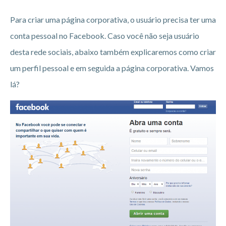
Para criar uma página corporativa, o usuário precisa ter uma
conta pessoal no Facebook. Caso você não seja usuário
desta rede sociais, abaixo também explicaremos como criar
um perfil pessoal e em seguida a página corporativa. Vamos
lá?