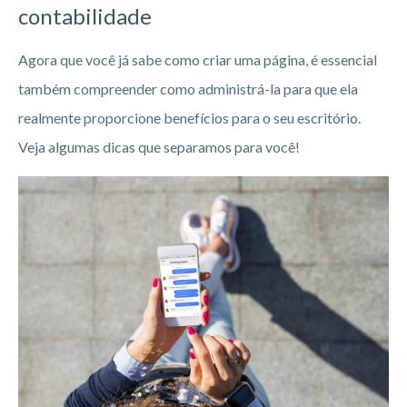
contabilidade
Agora que você já sabe como criar uma página, é essencial
também compreender como administrá-la para que ela
realmente proporcione benefícios para o seu escritório.
Veja algumas dicas que separamos para você!