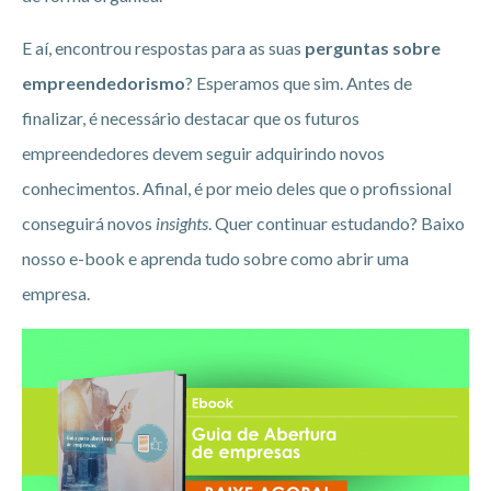
E aí, encontrou respostas para as suas
perguntas sobre
empreendedorismo
? Esperamos que sim. Antes de
finalizar, é necessário destacar que os futuros
empreendedores devem seguir adquirindo novos
conhecimentos. Afinal, é por meio deles que o profissional
conseguirá novos
insights
. Quer continuar estudando? Baixo
nosso e-book e aprenda tudo sobre como abrir uma
empresa.