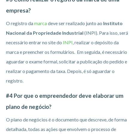
empresa?
O registro da
marca
deve ser realizado junto ao
Instituto
Nacional da Propriedade Industrial
(INPI). Para isso, será
necessário entrar no site do
INPI
, realizar o depósito da
marca e preencher os formulários. Em seguida, é necessário
aguardar o exame formal, solicitar a publicação do pedido e
realizar o pagamento da taxa. Depois, é só aguardar o
registro.
#4 Por que o empreendedor deve elaborar um
plano de negócio?
O plano de negócios é o documento que descreve, de forma
detalhada, todas as ações que envolvem o processo de