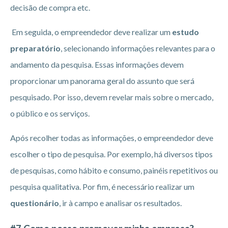
decisão de compra etc.
Em seguida, o empreendedor deve realizar um
estudo
preparatório
, selecionando informações relevantes para o
andamento da pesquisa. Essas informações devem
proporcionar um panorama geral do assunto que será
pesquisado. Por isso, devem revelar mais sobre o mercado,
o público e os serviços.
Após recolher todas as informações, o empreendedor deve
escolher o tipo de pesquisa. Por exemplo, há diversos tipos
de pesquisas, como hábito e consumo, painéis repetitivos ou
pesquisa qualitativa. Por fim, é necessário realizar um
questionário
, ir à campo e analisar os resultados.