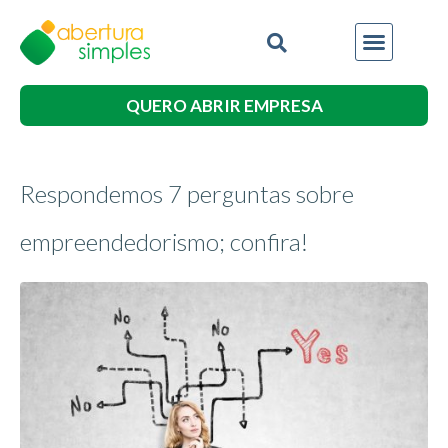
QUERO ABRIR EMPRESA
Respondemos 7 perguntas sobre
empreendedorismo; confira!