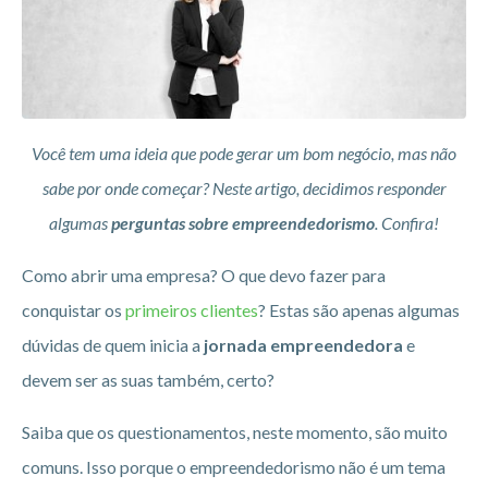
Você tem uma ideia que pode gerar um bom negócio, mas não
sabe por onde começar? Neste artigo, decidimos responder
algumas
perguntas sobre empreendedorismo
. Confira!
Como abrir uma empresa? O que devo fazer para
conquistar os
primeiros clientes
? Estas são apenas algumas
dúvidas de quem inicia a
jornada empreendedora
e
devem ser as suas também, certo?
Saiba que os questionamentos, neste momento, são muito
comuns. Isso porque o empreendedorismo não é um tema