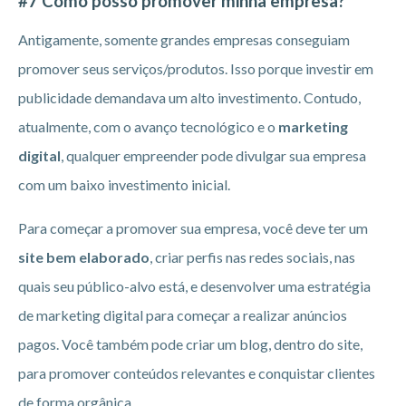
#7 Como posso promover minha empresa?
Antigamente, somente grandes empresas conseguiam
promover seus serviços/produtos. Isso porque investir em
publicidade demandava um alto investimento. Contudo,
atualmente, com o avanço tecnológico e o
marketing
digital
, qualquer empreender pode divulgar sua empresa
com um baixo investimento inicial.
Para começar a promover sua empresa, você deve ter um
site bem elaborado
, criar perfis nas redes sociais, nas
quais seu público-alvo está, e desenvolver uma estratégia
de marketing digital para começar a realizar anúncios
pagos. Você também pode criar um blog, dentro do site,
para promover conteúdos relevantes e conquistar clientes
de forma orgânica.