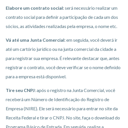
Elabore um contrato social:
será necessário realizar um
contrato social para definir a participação de cada um dos
sócios, as atividades realizadas pela empresa, o nome etc.
Vá até uma Junta Comercial:
em seguida, você deverá ir
até um cartório jurídico ou na junta comercial da cidade a
para registrar sua empresa. É relevante destacar que, antes
registrar o contrato, você deve verificar se o nome definido
para a empresa está disponível.
Tire seu CNPJ:
após o registro na Junta Comercial, você
receberá um Número de Identificação do Registro de
Empresa (NIRE). Ele será necessário para entrar no site da
Receita Federal e tirar o CNPJ. No site, faça o download do
Programa Básico de Entrada. Em seguida, realize a