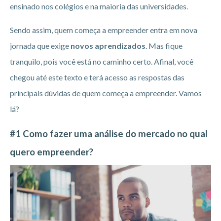
ensinado nos colégios e na maioria das universidades.
Sendo assim, quem começa a empreender entra em nova
jornada que exige
novos aprendizados
. Mas fique
tranquilo, pois você está no caminho certo. Afinal, você
chegou até este texto e terá acesso as respostas das
principais dúvidas de quem começa a empreender. Vamos
lá?
#1 Como fazer uma análise do mercado no qual
quero empreender?