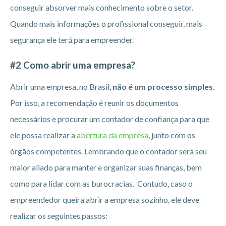
conseguir absorver mais conhecimento sobre o setor.
Quando mais informações o profissional conseguir, mais
segurança ele terá para empreender.
#2 Como abrir uma empresa?
Abrir uma empresa, no Brasil,
não é um processo simples
.
Por isso, a recomendação é reunir os documentos
necessários e procurar um contador de confiança para que
ele possa realizar a
abertura da empresa
, junto com os
órgãos competentes. Lembrando que o contador será seu
maior aliado para manter e organizar suas finanças, bem
como para lidar com as burocracias. Contudo, caso o
empreendedor queira abrir a empresa sozinho, ele deve
realizar os seguintes passos: