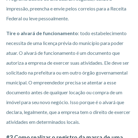
impressão, preencha e envie pelos correios para a Receita
Federal ou leve pessoalmente.
Tire o alvará de funcionamento
: todo estabelecimento
necessita de uma licença prévia do município para poder
atuar. O alvará de funcionamento é um documento que
autoriza a empresa de exercer suas atividades. Ele deve ser
solicitado na prefeitura ou em outro órgão governamental
municipal. O empreendedor precisa se atentar a esse
documento antes de qualquer locação ou compra de um
imóvel para seu novo negócio. Isso porque é o alvará que
declara, legalmente, que a empresa tem o direito de exercer
atividades em determinados locais.
#3 Como realizar o registro da marca de uma