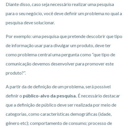
Diante disso, caso seja necessário realizar uma pesquisa
para o seu negócio, você deve definir um problema no qual a
pesquisa deve solucionar.
Por exemplo: uma pesquisa que pretende descobrir que tipo
de informação usar para divulgar um produto, deve ter
como problema central uma pergunta como “que tipo de
comunicação devemos desenvolver para promover este
produto?”.
A partir da de definição de um problema, será possível
definir o
público-alvo da pesquisa.
É necessário destacar
que a definição de público deve ser realizada por meio de
categorias, como características demográficas (idade,
gênero etc); comportamento de consumo; processo de