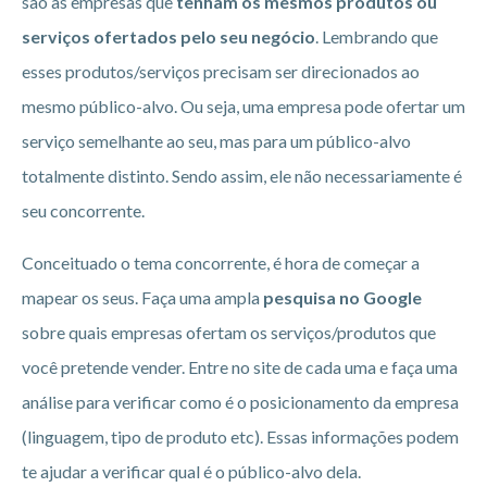
são as empresas que
tenham os mesmos produtos ou
serviços ofertados pelo seu negócio
. Lembrando que
esses produtos/serviços precisam ser direcionados ao
mesmo público-alvo. Ou seja, uma empresa pode ofertar um
serviço semelhante ao seu, mas para um público-alvo
totalmente distinto. Sendo assim, ele não necessariamente é
seu concorrente.
Conceituado o tema concorrente, é hora de começar a
mapear os seus. Faça uma ampla
pesquisa no Google
sobre quais empresas ofertam os serviços/produtos que
você pretende vender. Entre no site de cada uma e faça uma
análise para verificar como é o posicionamento da empresa
(linguagem, tipo de produto etc). Essas informações podem
te ajudar a verificar qual é o público-alvo dela.