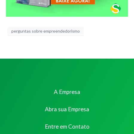
perguntas sobre empreendedorismo
A Empresa
Abra sua Empresa
Entre em Contato