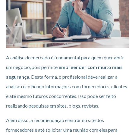
A análise do mercado é fundamental para quem quer abrir
um negócio, pois permite
empreender com muito mais
segurança
. Desta forma, o profissional deve realizar a
análise recolhendo informações com fornecedores, clientes
e até mesmo futuros concorrentes. Isso pode ser feito
realizando pesquisas em sites, blogs, revistas.
Além disso, a recomendação é entrar no site dos
fornecedores e até solicitar uma reunião com eles para