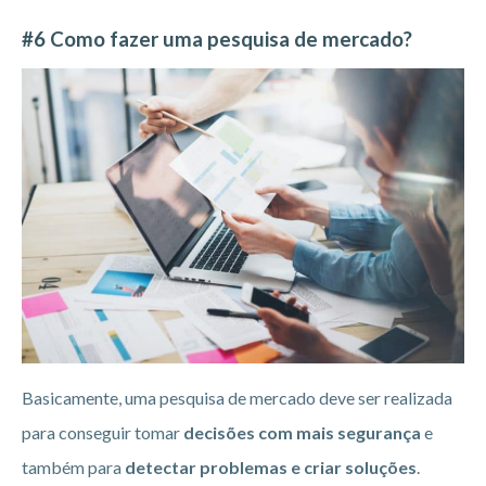
#6 Como fazer uma pesquisa de mercado?
Basicamente, uma pesquisa de mercado deve ser realizada
para conseguir tomar
decisões com mais segurança
e
também para
detectar problemas e criar soluções
.