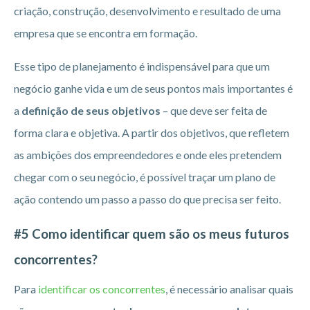
criação, construção, desenvolvimento e resultado de uma
empresa que se encontra em formação.
Esse tipo de planejamento é indispensável para que um
negócio ganhe vida e um de seus pontos mais importantes é
a
definição de seus objetivos
– que deve ser feita de
forma clara e objetiva. A partir dos objetivos, que refletem
as ambições dos empreendedores e onde eles pretendem
chegar com o seu negócio, é possível traçar um plano de
ação contendo um passo a passo do que precisa ser feito.
#5 Como identificar quem são os meus futuros
concorrentes?
Para
identificar os concorrentes
, é necessário analisar quais