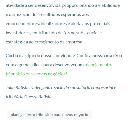
atividade a ser desenvolvida, proporcionando a viabilidade
e otimização dos resultados esperados aos
empreendedores/idealizadores e ainda aos potenciais
investidores, contribuindo de forma substancial e
estratégica ao crescimento da empresa.
Curtiu o artigo do nosso convidada? Confira
nossa maté
ria
com algumas dicas para desenvolver um
planejamento
tributário para novos negócios!
Julio Batista é advogado e sócio da consultoria empresarial e
tributária Guerra Batista.
planejamento tributário para novos negócio