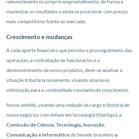
reinvestimento no próprio empreendimento, de forma a
maximizar os resultados e ainda se posicionar com preços
mais competitivos frente ao mercado.
Crescimento e mudanças
A cada aporte financeiro que permita o prosseguimento das
operações, a contratação de funcionários e o
desenvolvimento de novos produtos, deve-se analisar a
situação tributária novamente, visando uma nova
otimização para a continuidade constante do crescimento.
Nesse sentido, visando uma redução da carga tributária de
novos negócios com ênfase em tecnologia (Startups), a
Comissão de Ciência, Tecnologia, Inovação,
Comunicação e Informática
do Senado brasileiro
a