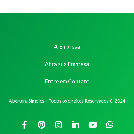
A Empresa
Abra sua Empresa
Entre em Contato
Abertura Simples – Todos os direitos Reservados © 2024