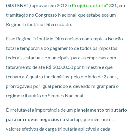
(SISTENET)
aprovou em 2012 o
Projeto de Lei nº 3
21
, em
tramitação no Congresso Nacional, que estabelece um
Regime Tributário Diferenciado.
Esse Regime Tributário Diferenciado contempla a isenção
total e temporária do pagamento de todos os impostos
federais, estaduais e municipais, para as empresas com
faturamento de até R$ 30.000,00 por trimestre e que
tenham até quatro funcionários, pelo período de 2 anos,
prorrogáveis por igual período e, devendo migrar para o
regime tributário do Simples Nacional.
É irrefutável a importância de um
planejamento tributário
para um novos negócio
s ou startup, que mensure os
valores efetivos da carga tributária aplicável a cada