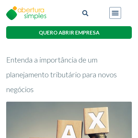
QUERO ABRIR EMPRESA
Entenda a importância de um
planejamento tributário para novos
negócios