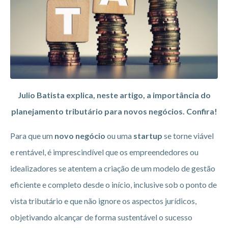
Julio Batista explica, neste artigo, a importância do
planejamento tributário para novos negócios. Confira!
Para que um
novo negócio
ou uma
startup
se torne viável
e rentável, é imprescindível que os empreendedores ou
idealizadores se atentem a criação de um modelo de gestão
eficiente e completo desde o início, inclusive sob o ponto de
vista tributário e que não ignore os aspectos jurídicos,
objetivando alcançar de forma sustentável o sucesso