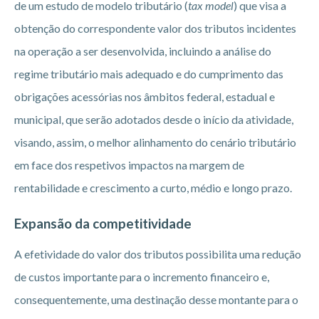
de um estudo de modelo tributário (
tax model
) que visa a
obtenção do correspondente valor dos tributos incidentes
na operação a ser desenvolvida, incluindo a análise do
regime tributário mais adequado e do cumprimento das
obrigações acessórias nos âmbitos federal, estadual e
municipal, que serão adotados desde o início da atividade,
visando, assim, o melhor alinhamento do cenário tributário
em face dos respetivos impactos na margem de
rentabilidade e crescimento a curto, médio e longo prazo.
Expansão da competitividade
A efetividade do valor dos tributos possibilita uma redução
de custos importante para o incremento financeiro e,
consequentemente, uma destinação desse montante para o