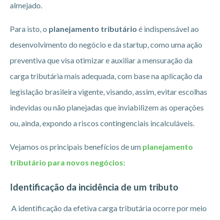
almejado.
Para isto, o
planejamento tributário
é indispensável ao
desenvolvimento do negócio e da startup, como uma ação
preventiva que visa otimizar e auxiliar a mensuração da
carga tributária mais adequada, com base na aplicação da
legislação brasileira vigente, visando, assim, evitar escolhas
indevidas ou não planejadas que inviabilizem as operações
ou, ainda, expondo a riscos contingenciais incalculáveis.
Vejamos os principais benefícios de um
planejamento
tributário para novos negócios:
Identificação da incidência de um tributo
A identificação da efetiva carga tributária ocorre por meio