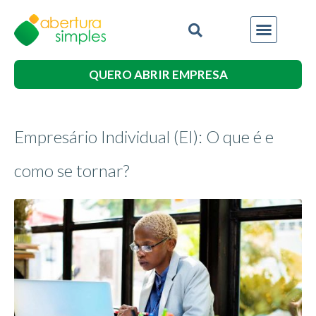
QUERO ABRIR EMPRESA
Empresário Individual (EI): O que é e
como se tornar?