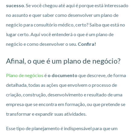
sucesso
. Se você chegou até aqui é porque está interessado
no assunto e quer saber como desenvolver um plano de
negócio para consultório médico, certo? Saiba que está no
lugar certo. Aqui você entenderá o que é um plano de
negócio e como desenvolver o seu.
Confira!
Afinal, o que é um plano de negócio?
Plano de negócios
é
o documento
que descreve, de forma
detalhada, todas as ações que envolvem o processo de
criação, construção, desenvolvimento e resultado de uma
empresa que se encontra em formação, ou que pretende se
transformar e expandir suas atividades.
Esse tipo de planejamento é indispensável para que um