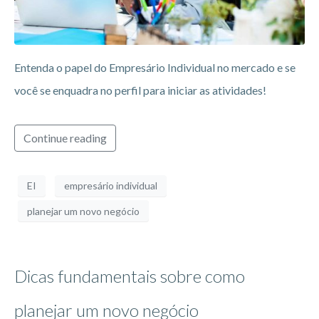
Entenda o papel do Empresário Individual no mercado e se
você se enquadra no perfil para iniciar as atividades!
Continue reading
EI
empresário individual
planejar um novo negócio
Dicas fundamentais sobre como
planejar um novo negócio