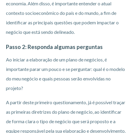
economia. Além disso, é importante entender o atual
contexto socioeconômico do país e do mundo, a fim de
identificar as principais questões que podem impactar o
negócio que está sendo delineado.
Passo 2: Responda algumas perguntas
Ao iniciar a elaboração de um plano de negócios, é
importante parar um pouco e se perguntar: qual é o modelo
do meu negócio e quais pessoas serão envolvidas no
projeto?
A partir deste primeiro questionamento, já é possível traçar
as primeiras diretrizes do plano de negócio, ao identificar
de forma clara o tipo de negócio que será proposto e a
equipe responsável pela sua elaboração e desenvolvimento.