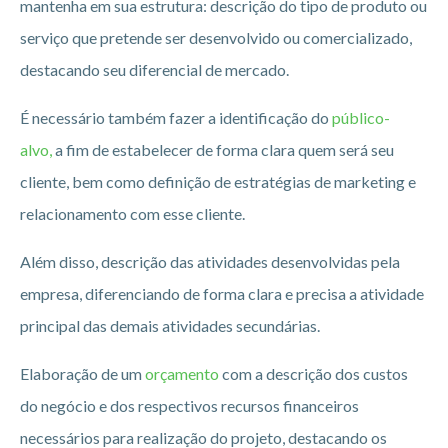
mantenha em sua estrutura: descrição do tipo de produto ou
serviço que pretende ser desenvolvido ou comercializado,
destacando seu diferencial de mercado.
É necessário também fazer a identificação do
público-
alvo,
a fim de estabelecer de forma clara quem será seu
cliente, bem como definição de estratégias de marketing e
relacionamento com esse cliente.
Além disso, descrição das atividades desenvolvidas pela
empresa, diferenciando de forma clara e precisa a atividade
principal das demais atividades secundárias.
Elaboração de um
orçamento
com a descrição dos custos
do negócio e dos respectivos recursos financeiros
necessários para realização do projeto, destacando os