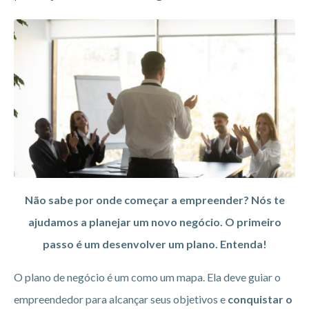
Não sabe por onde começar a empreender? Nós te
ajudamos a planejar um novo negócio. O primeiro
passo é um desenvolver um plano. Entenda!
O plano de negócio é um como um mapa. Ela deve guiar o
empreendedor para alcançar seus objetivos e
conquistar o