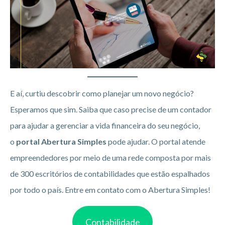
E aí, curtiu descobrir como planejar um novo negócio?
Esperamos que sim. Saiba que caso precise de um contador
para ajudar a gerenciar a vida financeira do seu negócio,
o
portal Abertura Simples
pode ajudar. O portal atende
empreendedores por meio de uma rede composta por mais
de 300 escritórios de contabilidades que estão espalhados
por todo o país. Entre em contato com o Abertura Simples!
Contabilidade