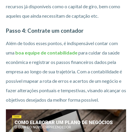
recursos já disponíveis como o capital de giro, bem como
aqueles que ainda necessitam de captação etc.
Passo 4: Contrate um contador
Além de todos esses pontos, é indispensável contar com
uma
boa equipe de contabilidade
para cuidar da saúde
econômica e registrar os passos financeiros dados pela
empresa ao longo de sua trajetória. Com a contabilidade é
possível mapear a rota de erros e acertos de um negócio e
fazer alterações pontuais e tempestivas, visando alcançar os
objetivos desejados da melhor forma possível.