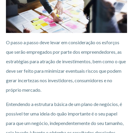
O passo a passo deve levar em consideração os esforços
que serão empregados por parte dos empreendedores, as
estratégias para atração de investimentos, bem como o que
deve ser feito para minimizar eventuais riscos que podem
gerar incertezas nos investidores, consumidores e no
próprio mercado.
Entendendo a estrutura básica de um plano de negócios, é
possível ter uma ideia do quão importante é o seu papel
para que um negócio, independentemente do seu tamanho,
seja levado à frente e obtenha os resultados desejados.