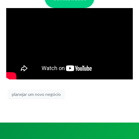
planejar um novo negócio