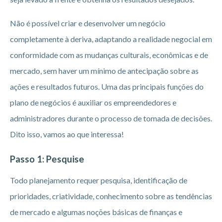
Não é possível criar e desenvolver um negócio
completamente à deriva, adaptando a realidade negocial em
conformidade com as mudanças culturais, econômicas e de
mercado, sem haver um mínimo de antecipação sobre as
ações e resultados futuros. Uma das principais funções do
plano de negócios é auxiliar os empreendedores e
administradores durante o processo de tomada de decisões.
Dito isso, vamos ao que interessa!
Passo 1: Pesquise
Todo planejamento requer pesquisa, identificação de
prioridades, criatividade, conhecimento sobre as tendências
de mercado e algumas noções básicas de finanças e