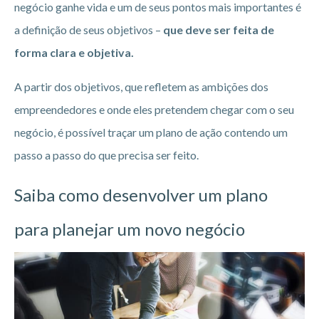
negócio ganhe vida e um de seus pontos mais importantes é
a definição de seus objetivos –
que deve ser feita de
forma clara e objetiva.
A partir dos objetivos, que refletem as ambições dos
empreendedores e onde eles pretendem chegar com o seu
negócio, é possível traçar um plano de ação contendo um
passo a passo do que precisa ser feito.
Saiba como desenvolver um plano
para planejar um novo negócio