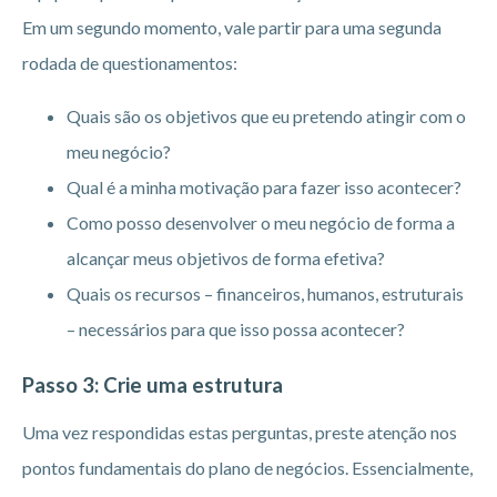
Em um segundo momento, vale partir para uma segunda
rodada de questionamentos:
Quais são os objetivos que eu pretendo atingir com o
meu negócio?
Qual é a minha motivação para fazer isso acontecer?
Como posso desenvolver o meu negócio de forma a
alcançar meus objetivos de forma efetiva?
Quais os recursos – financeiros, humanos, estruturais
– necessários para que isso possa acontecer?
Passo 3: Crie uma estrutura
Uma vez respondidas estas perguntas, preste atenção nos
pontos fundamentais do plano de negócios. Essencialmente,