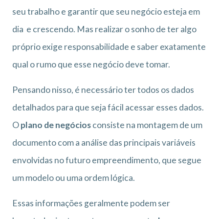
seu trabalho e garantir que seu negócio esteja em
dia e crescendo. Mas realizar o sonho de ter algo
próprio exige responsabilidade e saber exatamente
qual o rumo que esse negócio deve tomar.
Pensando nisso, é necessário ter todos os dados
detalhados para que seja fácil acessar esses dados.
O
plano de negócios
consiste na montagem de um
documento com a análise das principais variáveis
envolvidas no futuro empreendimento, que segue
um modelo ou uma ordem lógica.
Essas informações geralmente podem ser