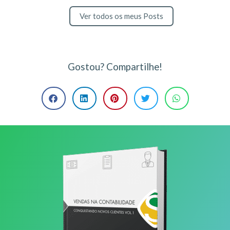
Ver todos os meus Posts
Gostou? Compartilhe!