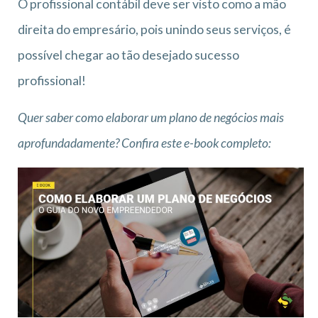
O profissional contábil deve ser visto como a mão
direita do empresário, pois unindo seus serviços, é
possível chegar ao tão desejado sucesso
profissional!
Quer saber como elaborar um plano de negócios mais
aprofundadamente? Confira este e-book completo: