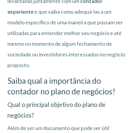
levantadas juntamente com um
contador
experiente
e que saiba como adequá-las a um
modelo específico de uma maneira que possam ser
utilizadas para entender melhor seu negócio e até
mesmo no momento de algum fechamento de
sociedade ou investidores interessados no negócio
proposto.
Saiba qual a importância do
contador no plano de negócios!
Qual o principal objetivo do plano de
negócios?
Além de ser um documento que pode ser útil