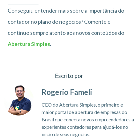
Conseguiu entender mais sobre a importância do
contador no plano de negócios? Comente e
continue sempre atento aos novos conteúdos do
Abertura Simples
.
Escrito por
Rogerio Fameli
CEO do Abertura Simples, o primeiro e
maior portal de abertura de empresas do
Brasil que conecta novos empreendedores a
experientes contadores para ajudá-los no
inicio de seus negócios.