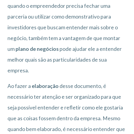
quando o empreendedor precisa fechar uma
parceria ou utilizar como demonstrativo para
investidores que buscam entender mais sobre o
negócio, também tem a vantagem de que montar
um
plano de negócios
pode ajudar ele a entender
melhor quais são as particularidades de sua
empresa.
Ao fazer a
elaboração
desse documento, é
necessário ter atenção e ser organizado para que
seja possível entender e refletir como ele gostaria
que as coisas fossem dentro da empresa. Mesmo
quando bem elaborado, é necessário entender que