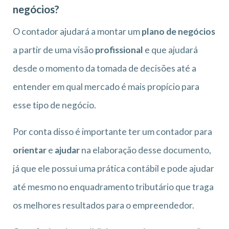
negócios?
O contador ajudará a montar um
plano de negócios
a partir de uma visão
profissional
e que ajudará
desde o momento da tomada de decisões até a
entender em qual mercado é mais propício para
esse tipo de negócio.
Por conta disso é importante ter um contador para
orientar
e
ajudar
na elaboração desse documento,
já que ele possui uma prática contábil e pode ajudar
até mesmo no enquadramento tributário que traga
os melhores resultados para o empreendedor.