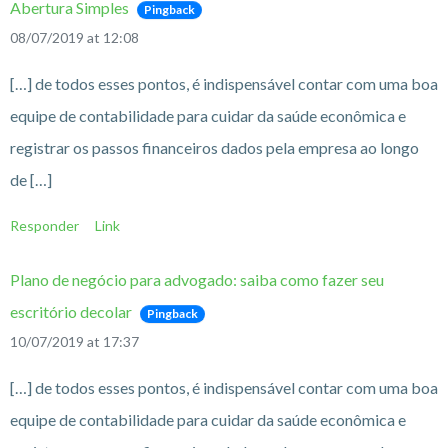
Abertura Simples
Pingback
08/07/2019 at 12:08
[…] de todos esses pontos, é indispensável contar com uma boa
equipe de contabilidade para cuidar da saúde econômica e
registrar os passos financeiros dados pela empresa ao longo
de […]
Responder
Link
Plano de negócio para advogado: saiba como fazer seu
escritório decolar
Pingback
10/07/2019 at 17:37
[…] de todos esses pontos, é indispensável contar com uma boa
equipe de contabilidade para cuidar da saúde econômica e