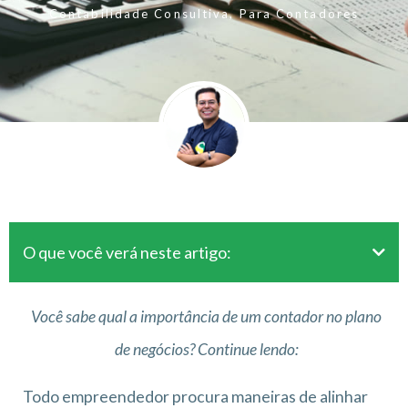
Contabilidade Consultiva
,
Para Contadores
O que você verá neste artigo:
Você sabe qual a importância de um contador no plano
de negócios? Continue lendo:
Todo empreendedor procura maneiras de alinhar