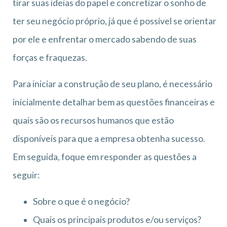
tirar suas ideias do papel e concretizar o sonho de
ter seu negócio próprio, já que é possível se orientar
por ele e enfrentar o mercado sabendo de suas
forças e fraquezas.
Para iniciar a construção de seu plano, é necessário
inicialmente detalhar bem as questões financeiras e
quais são os recursos humanos que estão
disponíveis para que a empresa obtenha sucesso.
Em seguida, foque em responder as questões a
seguir:
Sobre o que é o negócio?
Quais os principais produtos e/ou serviços?