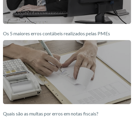
Os 5 maiores erros contábeis realizados pelas PMEs
Quais são as multas por erros em notas fiscais?