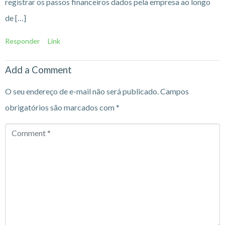
registrar os passos financeiros dados pela empresa ao longo
de […]
Responder
Link
Add a Comment
O seu endereço de e-mail não será publicado.
Campos
obrigatórios são marcados com
*
Comment
*