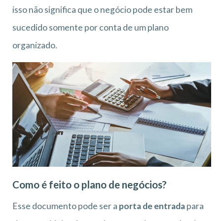
isso não significa que o negócio pode estar bem
sucedido somente por conta de um plano
organizado.
Como é feito o plano de negócios?
Esse documento pode ser a
porta de entrada
para