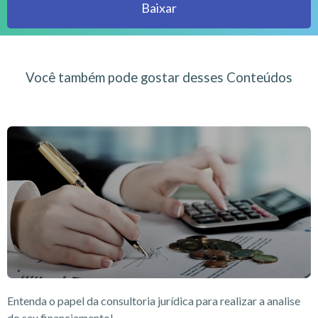
Baixar
Você também pode gostar desses Conteúdos
Entenda o papel da consultoria jurídica para realizar a analise
do seu financiamento!