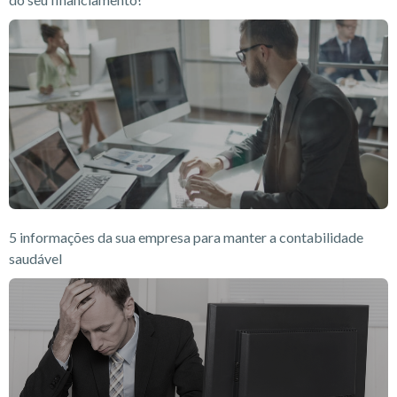
5 informações da sua empresa para manter a contabilidade
saudável