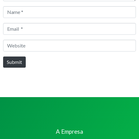
Name
*
Email
*
Website
Submit
A Empresa