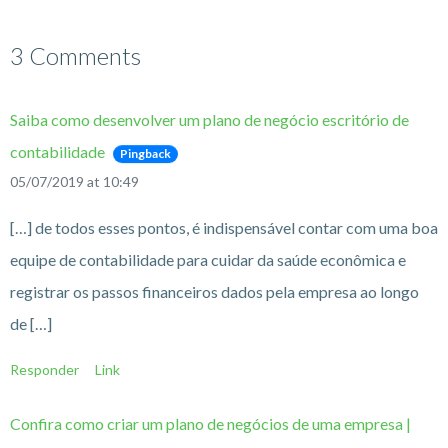
3 Comments
Saiba como desenvolver um plano de negócio escritório de
contabilidade
Pingback
05/07/2019 at 10:49
[…] de todos esses pontos, é indispensável contar com uma boa
equipe de contabilidade para cuidar da saúde econômica e
registrar os passos financeiros dados pela empresa ao longo
de […]
Responder
Link
Confira como criar um plano de negócios de uma empresa |