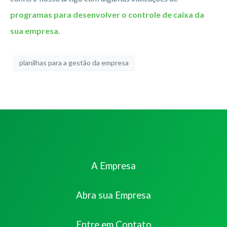
programas para desenvolver o controle de caixa da
sua empresa.
planilhas para a gestão da empresa
A Empresa
Abra sua Empresa
Entre em Contato