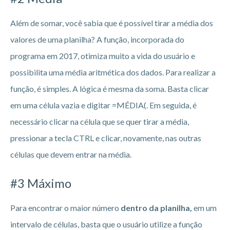
Além de somar, você sabia que é possível tirar a média dos
valores de uma planilha? A função, incorporada do
programa em 2017, otimiza muito a vida do usuário e
possibilita uma média aritmética dos dados. Para realizar a
função, é simples. A lógica é mesma da soma. Basta clicar
em uma célula vazia e digitar =MÉDIA(. Em seguida, é
necessário clicar na célula que se quer tirar a média,
pressionar a tecla CTRL e clicar, novamente, nas outras
células que devem entrar na média.
#3 Máximo
Para encontrar o maior número
dentro da planilha,
em um
intervalo de células, basta que o usuário utilize a função