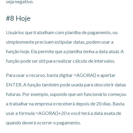
seja negativo.
#8 Hoje
Usuários que trabalham com planilha de pagamento, ou
simplesmente precisam estipular datas, podem usar a
função hoje. Ela permite que a planilha tenha a data atual. A
função pode ser útil para realizar cálculo de intervalos.
Para usar o recurso, basta digitar =AGORA() e apertar
ENTER. A função também pode usada para descobrir datas
futuras. Por exemplo, supondo que um funcionário começou
a trabalhar na empresa e receberá depois de 20 dias. Basta
usar a fórmula =AGORA()+20 e você terá a data exata de
quando deverá ocorrer o pagamento.