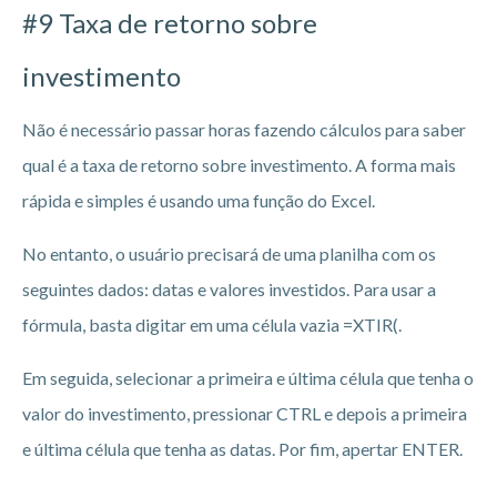
#9 Taxa de retorno sobre
investimento
Não é necessário passar horas fazendo cálculos para saber
qual é a taxa de retorno sobre investimento. A forma mais
rápida e simples é usando uma função do Excel.
No entanto, o usuário precisará de uma planilha com os
seguintes dados: datas e valores investidos. Para usar a
fórmula, basta digitar em uma célula vazia =XTIR(.
Em seguida, selecionar a primeira e última célula que tenha o
valor do investimento, pressionar CTRL e depois a primeira
e última célula que tenha as datas. Por fim, apertar ENTER.