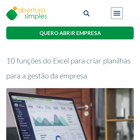
QUERO ABRIR EMPRESA
10 funções do Excel para criar planilhas
para a gestão da empresa