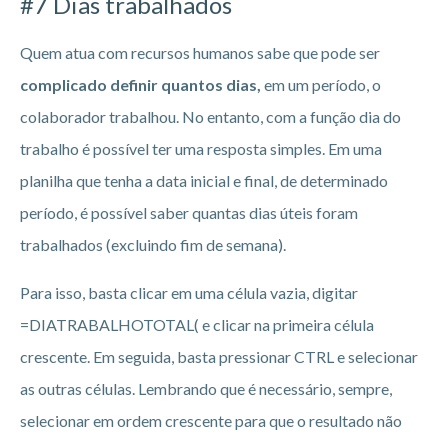
#7 Dias trabalhados
Quem atua com recursos humanos sabe que pode ser
complicado definir quantos dias,
em um período, o
colaborador trabalhou. No entanto, com a função dia do
trabalho é possível ter uma resposta simples. Em uma
planilha que tenha a data inicial e final, de determinado
período, é possível saber quantas dias úteis foram
trabalhados (excluindo fim de semana).
Para isso, basta clicar em uma célula vazia, digitar
=DIATRABALHOTOTAL( e clicar na primeira célula
crescente. Em seguida, basta pressionar CTRL e selecionar
as outras células. Lembrando que é necessário, sempre,
selecionar em ordem crescente para que o resultado não