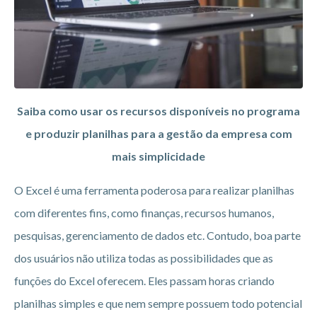
Saiba como usar os recursos disponíveis no programa
e produzir planilhas para a gestão da empresa com
mais simplicidade
O Excel é uma ferramenta poderosa para realizar planilhas
com diferentes fins, como finanças, recursos humanos,
pesquisas, gerenciamento de dados etc. Contudo, boa parte
dos usuários não utiliza todas as possibilidades que as
funções do Excel oferecem. Eles passam horas criando
planilhas simples e que nem sempre possuem todo potencial