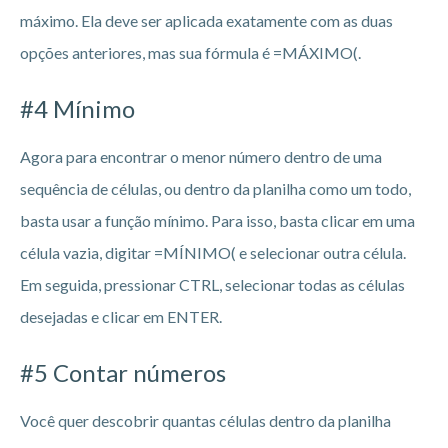
máximo. Ela deve ser aplicada exatamente com as duas
opções anteriores, mas sua fórmula é =MÁXIMO(.
#4 Mínimo
Agora para encontrar o menor número dentro de uma
sequência de células, ou dentro da planilha como um todo,
basta usar a função mínimo. Para isso, basta clicar em uma
célula vazia, digitar =MÍNIMO( e selecionar outra célula.
Em seguida, pressionar CTRL, selecionar todas as células
desejadas e clicar em ENTER.
#5 Contar números
Você quer descobrir quantas células dentro da planilha