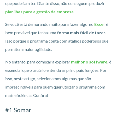
que poderiam ter. Diante disso, não conseguem produzir
planilhas para a gestão da empresa.
Se você está demorando muito para fazer algo, no
Excel
, é
bem provável que tenha uma
forma mais fácil de fazer.
Isso porque o programa conta com atalhos poderosos que
permitem maior agilidade.
No entanto, para começar a explorar
melhor o software,
é
essencial que o usuário entenda as principais funções. Por
isso, neste artigo, selecionamos algumas que são
imprescindíveis para quem quer utilizar o programa com
mais eficiência. Confira!
#1 Somar