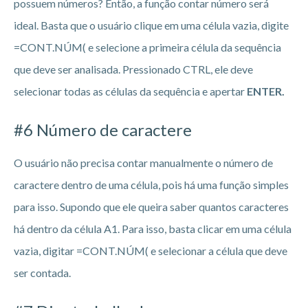
possuem números? Então, a função contar número será
ideal. Basta que o usuário clique em uma célula vazia, digite
=CONT.NÚM( e selecione a primeira célula da sequência
que deve ser analisada. Pressionado CTRL, ele deve
selecionar todas as células da sequência e apertar
ENTER.
#6 Número de caractere
O usuário não precisa contar manualmente o número de
caractere dentro de uma célula, pois há uma função simples
para isso. Supondo que ele queira saber quantos caracteres
há dentro da célula A1. Para isso, basta clicar em uma célula
vazia, digitar =CONT.NÚM( e selecionar a célula que deve
ser contada.