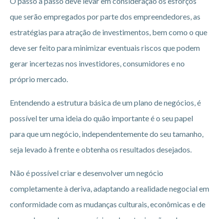
O passo a passo deve levar em consideração os esforços
que serão empregados por parte dos empreendedores, as
estratégias para atração de investimentos, bem como o que
deve ser feito para minimizar eventuais riscos que podem
gerar incertezas nos investidores, consumidores e no
próprio mercado.
Entendendo a estrutura básica de um plano de negócios, é
possível ter uma ideia do quão importante é o seu papel
para que um negócio, independentemente do seu tamanho,
seja levado à frente e obtenha os resultados desejados.
Não é possível criar e desenvolver um negócio
completamente à deriva, adaptando a realidade negocial em
conformidade com as mudanças culturais, econômicas e de