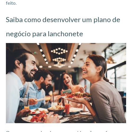
feito.
Saiba como desenvolver um plano de
negócio para lanchonete