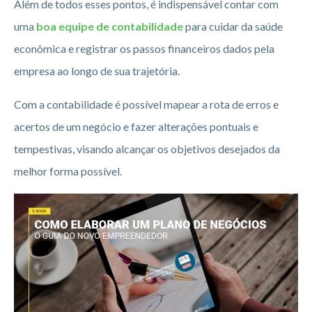
Além de todos esses pontos, é indispensável contar com
uma
boa equipe de contabilidade
para cuidar da saúde
econômica e registrar os passos financeiros dados pela
empresa ao longo de sua trajetória.
Com a contabilidade é possível mapear a rota de erros e
acertos de um negócio e fazer alterações pontuais e
tempestivas, visando alcançar os objetivos desejados da
melhor forma possível.