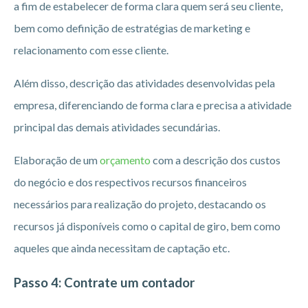
a fim de estabelecer de forma clara quem será seu cliente,
bem como definição de estratégias de marketing e
relacionamento com esse cliente.
Além disso, descrição das atividades desenvolvidas pela
empresa, diferenciando de forma clara e precisa a atividade
principal das demais atividades secundárias.
Elaboração de um
orçamento
com a descrição dos custos
do negócio e dos respectivos recursos financeiros
necessários para realização do projeto, destacando os
recursos já disponíveis como o capital de giro, bem como
aqueles que ainda necessitam de captação etc.
Passo 4: Contrate um contador