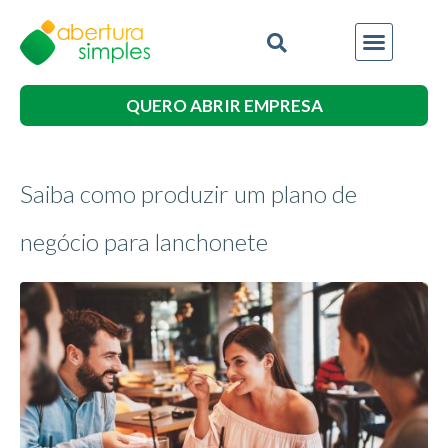
QUERO ABRIR EMPRESA
Saiba como produzir um plano de
negócio para lanchonete