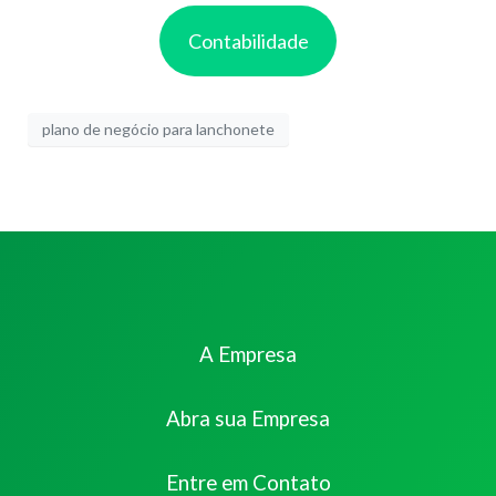
Contabilidade
plano de negócio para lanchonete
A Empresa
Abra sua Empresa
Entre em Contato