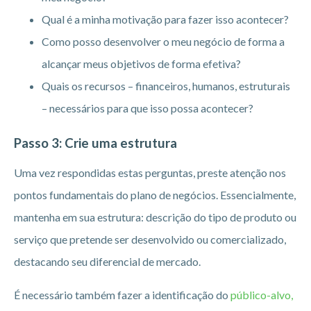
Qual é a minha motivação para fazer isso acontecer?
Como posso desenvolver o meu negócio de forma a
alcançar meus objetivos de forma efetiva?
Quais os recursos – financeiros, humanos, estruturais
– necessários para que isso possa acontecer?
Passo 3: Crie uma estrutura
Uma vez respondidas estas perguntas, preste atenção nos
pontos fundamentais do plano de negócios. Essencialmente,
mantenha em sua estrutura: descrição do tipo de produto ou
serviço que pretende ser desenvolvido ou comercializado,
destacando seu diferencial de mercado.
É necessário também fazer a identificação do
público-alvo,