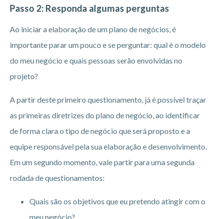
Passo 2: Responda algumas perguntas
Ao iniciar a elaboração de um plano de negócios, é
importante parar um pouco e se perguntar: qual é o modelo
do meu negócio e quais pessoas serão envolvidas no
projeto?
A partir deste primeiro questionamento, já é possível traçar
as primeiras diretrizes do plano de negócio, ao identificar
de forma clara o tipo de negócio que será proposto e a
equipe responsável pela sua elaboração e desenvolvimento.
Em um segundo momento, vale partir para uma segunda
rodada de questionamentos:
Quais são os objetivos que eu pretendo atingir com o
meu negócio?