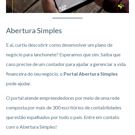
Abertura Simples
E aí, curtiu descobrir como desenvolver um plano de
negócio para lanchonete? Esperamos que sim. Saiba que
caso precise de um contador para ajudar a gerenciar a vida
financeira do seu negócio, o
Portal Abertura Simples
pode ajudar.
O portal atende empreendedores por meio de uma rede
composta por mais de 300 escritórios de contabilidades
que estão espalhados por todo o país. Entre em contato
com o Abertura Simples!