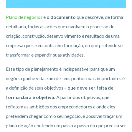
Plano de negócios
é
o documento
que descreve, de forma
detalhada, todas as ações que envolvem o processo de
criação, construção, desenvolvimento e resultado de uma
empresa que se encontra em formação, ou que pretende se
transformar e expandir suas atividades.
Esse tipo de planejamento é indispensável para que um
negócio ganhe vida e um de seus pontos mais importantes é
a definição de seus objetivos –
que deve ser feita de
forma clara e objetiva.
A partir dos objetivos, que
refletem as ambições dos empreendedores e onde eles
pretendem chegar com o seu negócio, é possível traçar um
plano de ação contendo um passo a passo do que precisa ser