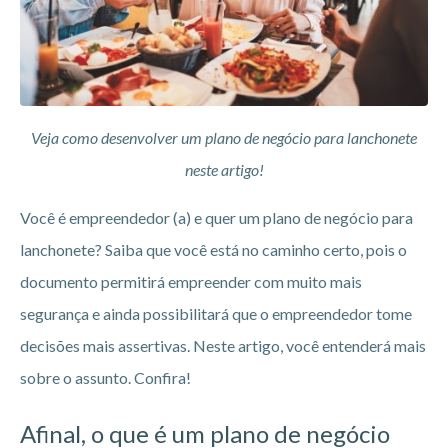
Veja como desenvolver um plano de negócio para lanchonete
neste artigo!
Você é empreendedor (a) e quer um plano de negócio para
lanchonete? Saiba que você está no caminho certo, pois o
documento permitirá empreender com muito mais
segurança e ainda possibilitará que o empreendedor tome
decisões mais assertivas. Neste artigo, você entenderá mais
sobre o assunto. Confira!
Afinal, o que é um plano de negócio