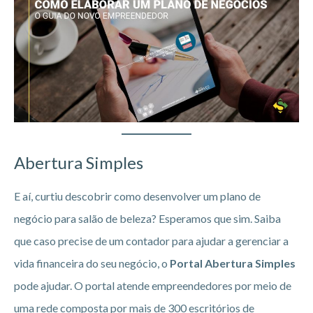
Abertura Simples
E aí, curtiu descobrir como desenvolver um plano de
negócio para salão de beleza? Esperamos que sim. Saiba
que caso precise de um contador para ajudar a gerenciar a
vida financeira do seu negócio, o
Portal Abertura Simples
pode ajudar. O portal atende empreendedores por meio de
uma rede composta por mais de 300 escritórios de