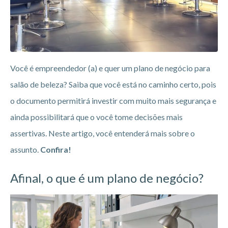
Você é empreendedor (a) e quer um plano de negócio para
salão de beleza? Saiba que você está no caminho certo, pois
o documento permitirá investir com muito mais segurança e
ainda possibilitará que o você tome decisões mais
assertivas. Neste artigo, você entenderá mais sobre o
assunto.
Confira!
Afinal, o que é um plano de negócio?