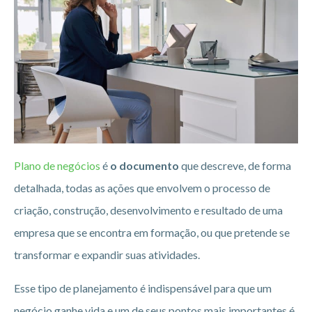
Plano de negócios
é
o documento
que descreve, de forma
detalhada, todas as ações que envolvem o processo de
criação, construção, desenvolvimento e resultado de uma
empresa que se encontra em formação, ou que pretende se
transformar e expandir suas atividades.
Esse tipo de planejamento é indispensável para que um
negócio ganhe vida e um de seus pontos mais importantes é