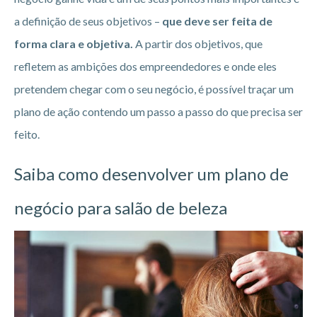
a definição de seus objetivos –
que deve ser feita de
forma clara e objetiva.
A partir dos objetivos, que
refletem as ambições dos empreendedores e onde eles
pretendem chegar com o seu negócio, é possível traçar um
plano de ação contendo um passo a passo do que precisa ser
feito.
Saiba como desenvolver um plano de
negócio para salão de beleza