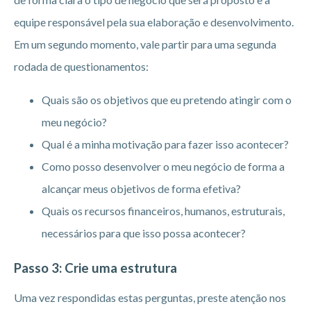
equipe responsável pela sua elaboração e desenvolvimento.
Em um segundo momento, vale partir para uma segunda
rodada de questionamentos:
Quais são os objetivos que eu pretendo atingir com o
meu negócio?
Qual é a minha motivação para fazer isso acontecer?
Como posso desenvolver o meu negócio de forma a
alcançar meus objetivos de forma efetiva?
Quais os recursos financeiros, humanos, estruturais,
necessários para que isso possa acontecer?
Passo 3: Crie uma estrutura
Uma vez respondidas estas perguntas, preste atenção nos