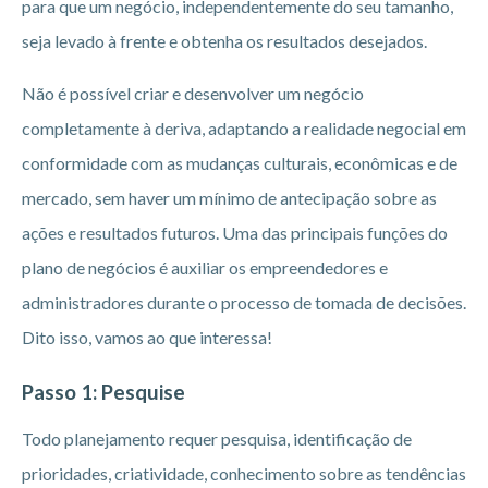
para que um negócio, independentemente do seu tamanho,
seja levado à frente e obtenha os resultados desejados.
Não é possível criar e desenvolver um negócio
completamente à deriva, adaptando a realidade negocial em
conformidade com as mudanças culturais, econômicas e de
mercado, sem haver um mínimo de antecipação sobre as
ações e resultados futuros. Uma das principais funções do
plano de negócios é auxiliar os empreendedores e
administradores durante o processo de tomada de decisões.
Dito isso, vamos ao que interessa!
Passo 1: Pesquise
Todo planejamento requer pesquisa, identificação de
prioridades, criatividade, conhecimento sobre as tendências