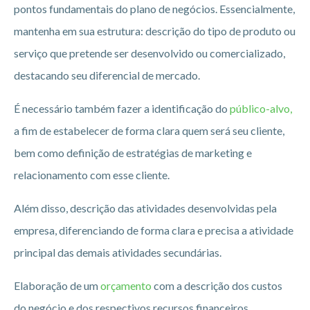
pontos fundamentais do plano de negócios. Essencialmente,
mantenha em sua estrutura: descrição do tipo de produto ou
serviço que pretende ser desenvolvido ou comercializado,
destacando seu diferencial de mercado.
É necessário também fazer a identificação do
público-alvo,
a fim de estabelecer de forma clara quem será seu cliente,
bem como definição de estratégias de marketing e
relacionamento com esse cliente.
Além disso, descrição das atividades desenvolvidas pela
empresa, diferenciando de forma clara e precisa a atividade
principal das demais atividades secundárias.
Elaboração de um
orçamento
com a descrição dos custos
do negócio e dos respectivos recursos financeiros