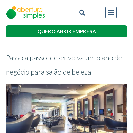
QUERO ABRIR EMPRESA
Passo a passo: desenvolva um plano de
negócio para salão de beleza