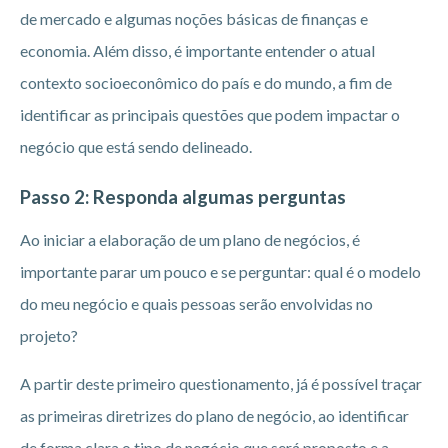
de mercado e algumas noções básicas de finanças e
economia. Além disso, é importante entender o atual
contexto socioeconômico do país e do mundo, a fim de
identificar as principais questões que podem impactar o
negócio que está sendo delineado.
Passo 2: Responda algumas perguntas
Ao iniciar a elaboração de um plano de negócios, é
importante parar um pouco e se perguntar: qual é o modelo
do meu negócio e quais pessoas serão envolvidas no
projeto?
A partir deste primeiro questionamento, já é possível traçar
as primeiras diretrizes do plano de negócio, ao identificar
de forma clara o tipo de negócio que será proposto e a