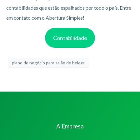
contabilidades que estão espalhados por todo o país. Entre
em contato com o Abertura Simples!
Contabilidade
plano de negócio para salão de beleza
A Empresa