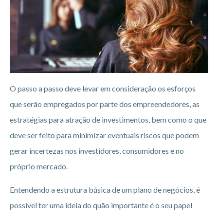
O passo a passo deve levar em consideração os esforços
que serão empregados por parte dos empreendedores, as
estratégias para atração de investimentos, bem como o que
deve ser feito para minimizar eventuais riscos que podem
gerar incertezas nos investidores, consumidores e no
próprio mercado.
Entendendo a estrutura básica de um plano de negócios, é
possível ter uma ideia do quão importante é o seu papel