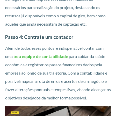
necessários para realização do projeto, destacando os
recursos já disponíveis como o capital de giro, bem como
aqueles que ainda necessitam de captação etc.
Passo 4: Contrate um contador
Além de todos esses pontos, é indispensável contar com
uma
boa equipe de contabilidade
para cuidar da saúde
econômica e registrar os passos financeiros dados pela
empresa ao longo de sua trajetória. Com a contabilidade é
possível mapear a rota de erros e acertos de um negócio e
fazer alterações pontuais e tempestivas, visando alcançar os
objetivos desejados da melhor forma possível.