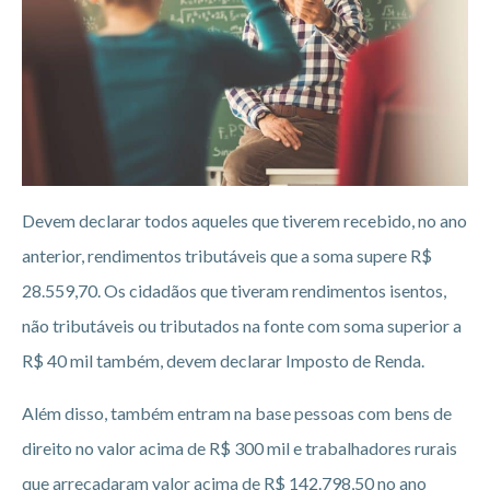
Devem declarar todos aqueles que tiverem recebido, no ano
anterior, rendimentos tributáveis que a soma supere R$
28.559,70. Os cidadãos que tiveram rendimentos isentos,
não tributáveis ou tributados na fonte com soma superior a
R$ 40 mil também, devem declarar Imposto de Renda.
Além disso, também entram na base pessoas com bens de
direito no valor acima de R$ 300 mil e trabalhadores rurais
que arrecadaram valor acima de R$ 142.798,50 no ano