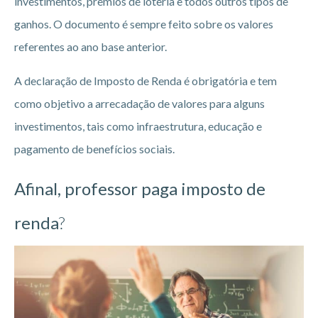
investimentos, prêmios de loteria e todos outros tipos de
ganhos. O documento é sempre feito sobre os valores
referentes ao ano base anterior.
A declaração de Imposto de Renda é obrigatória e tem
como objetivo a arrecadação de valores para alguns
investimentos, tais como infraestrutura, educação e
pagamento de benefícios sociais.
Afinal, professor paga imposto de
renda
?