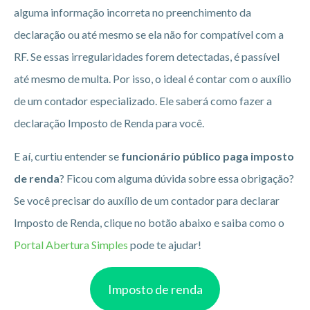
alguma informação incorreta no preenchimento da
declaração ou até mesmo se ela não for compatível com a
RF. Se essas irregularidades forem detectadas, é passível
até mesmo de multa. Por isso, o ideal é contar com o auxílio
de um contador especializado. Ele saberá como fazer a
declaração Imposto de Renda para você.
E aí, curtiu entender se
funcionário público paga imposto
de renda
? Ficou com alguma dúvida sobre essa obrigação?
Se você precisar do auxílio de um contador para declarar
Imposto de Renda, clique no botão abaixo e saiba como o
Portal Abertura Simples
pode te ajudar!
Imposto de renda