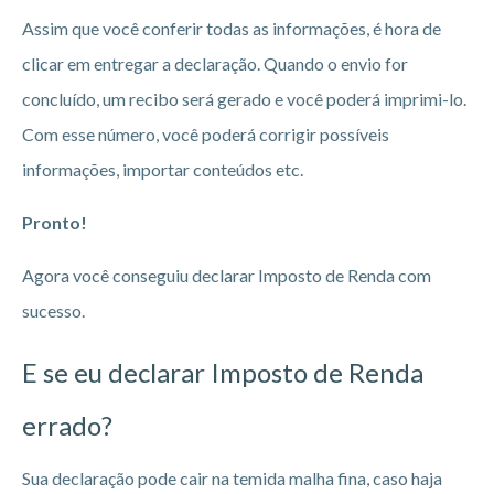
Assim que você conferir todas as informações, é hora de
clicar em entregar a declaração. Quando o envio for
concluído, um recibo será gerado e você poderá imprimi-lo.
Com esse número, você poderá corrigir possíveis
informações, importar conteúdos etc.
Pronto!
Agora você conseguiu declarar Imposto de Renda com
sucesso.
E se eu declarar Imposto de Renda
errado?
Sua declaração pode cair na temida malha fina, caso haja