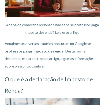
Acaba de começar a lecionar e não sabe se professor paga
imposto de renda? Leia este artigo!
Anualmente, diversos usuários procuram no Google se
professor paga imposto de renda.
Desta forma,
decidimos esclarecer, neste artigo, algumas informações
sobre o assunto. Confira!
O que é a declaração de Imposto de
Renda?