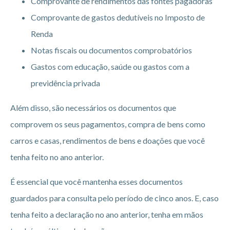
Comprovante de rendimentos das fontes pagadoras
Comprovante de gastos dedutíveis no Imposto de
Renda
Notas fiscais ou documentos comprobatórios
Gastos com educação, saúde ou gastos com a
previdência privada
Além disso, são necessários os documentos que
comprovem os seus pagamentos, compra de bens como
carros e casas, rendimentos de bens e doações que você
tenha feito no ano anterior.
É essencial que você mantenha esses documentos
guardados para consulta pelo período de cinco anos. E, caso
tenha feito a declaração no ano anterior, tenha em mãos