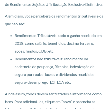
de Rendimentos Sujeitos à Tributação Exclusiva/Definitiva.
Além disso, você perceberá os rendimentos tributáveis e os
que não são:
Rendimentos Tributáveis: todo o ganho recebido em
2018, como salário, benefícios, décimo terceiro,
ações, fundos, CDB, etc.
Rendimentos não tributáveis: rendimento da
caderneta de poupança, Bitcoins, indenização de
seguro por roubo, lucros e dividendos recebidos,
seguro-desemprego, LCI, LCA etc.
Ainda assim, todos devem ser tratados e informados como
bens. Para adicioná-los, clique em “novo” e preencha as