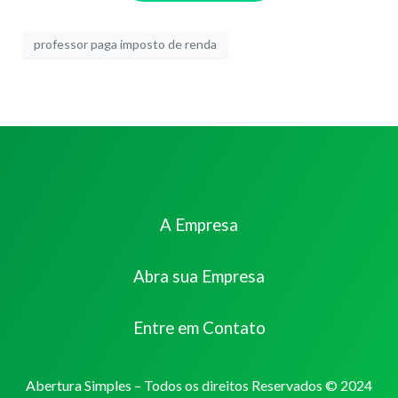
professor paga imposto de renda
A Empresa
Abra sua Empresa
Entre em Contato
Abertura Simples – Todos os direitos Reservados © 2024