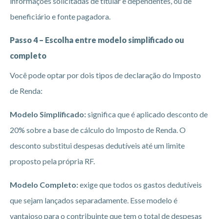
informações solicitadas de titular e dependentes, ou de
beneficiário e fonte pagadora.
Passo 4 – Escolha entre modelo simplificado ou
completo
Você pode optar por dois tipos de declaração do Imposto
de Renda:
Modelo Simplificado:
significa que é aplicado desconto de
20% sobre a base de cálculo do Imposto de Renda. O
desconto substitui despesas dedutíveis até um limite
proposto pela própria RF.
Modelo Completo:
exige que todos os gastos dedutíveis
que sejam lançados separadamente. Esse modelo é
vantajoso para o contribuinte que tem o total de despesas