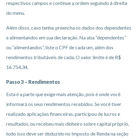
respectivos campos e continue a ordem seguindo à direita
do menu.
Além disso, caso tenha, preencha os dados dos dependentes
e alimentandos em sua declaração. Na aba “dependentes”
ou “alimentandos”, liste o CPF de cada um, além dos
rendimentos tributáveis de cada. O valor limite é de R$
16.754,34.
Passo 3 –
Rendimentos
Esta é a parte que exige mais atenção, pois é onde você
informará os seus rendimentos recebidos. Se você tiver
realizado aplicações financeiras, participou de lucros e
resultados, ou recebeu mais dinheiro sobre capital próprio,
tudo isso deve ser deduzido no Imposto de Renda na seção