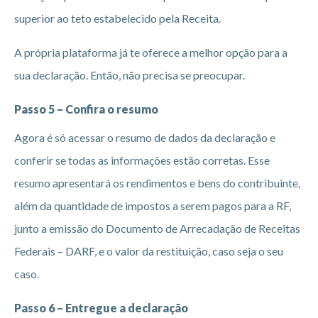
superior ao teto estabelecido pela Receita.
A própria plataforma já te oferece a melhor opção para a
sua declaração. Então, não precisa se preocupar.
Passo 5 – Confira o resumo
Agora é só acessar o resumo de dados da declaração e
conferir se todas as informações estão corretas. Esse
resumo apresentará os rendimentos e bens do contribuinte,
além da quantidade de impostos a serem pagos para a RF,
junto a emissão do Documento de Arrecadação de Receitas
Federais – DARF, e o valor da restituição, caso seja o seu
caso.
Passo 6 – Entregue a declaração