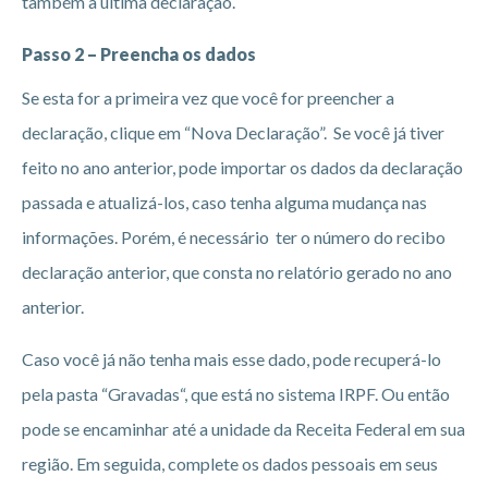
também a última declaração.
Passo 2 – Preencha os dados
Se esta for a primeira vez que você for preencher a
declaração, clique em “Nova Declaração”. Se você já tiver
feito no ano anterior, pode importar os dados da declaração
passada e atualizá-los, caso tenha alguma mudança nas
informações. Porém, é necessário ter o número do recibo
declaração anterior, que consta no relatório gerado no ano
anterior.
Caso você já não tenha mais esse dado, pode recuperá-lo
pela pasta “Gravadas“, que está no sistema IRPF. Ou então
pode se encaminhar até a unidade da Receita Federal em sua
região. Em seguida, complete os dados pessoais em seus