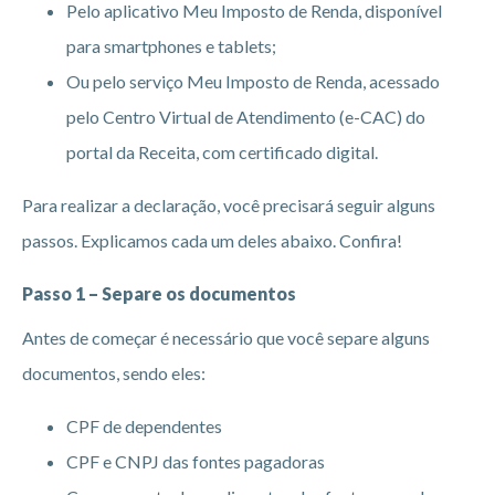
Pelo aplicativo Meu Imposto de Renda, disponível
para smartphones e tablets;
Ou pelo serviço Meu Imposto de Renda, acessado
pelo Centro Virtual de Atendimento (e-CAC) do
portal da Receita, com certificado digital.
Para realizar a declaração, você precisará seguir alguns
passos. Explicamos cada um deles abaixo. Confira!
Passo 1 – Separe os documentos
Antes de começar é necessário que você separe alguns
documentos, sendo eles:
CPF de dependentes
CPF e CNPJ das fontes pagadoras