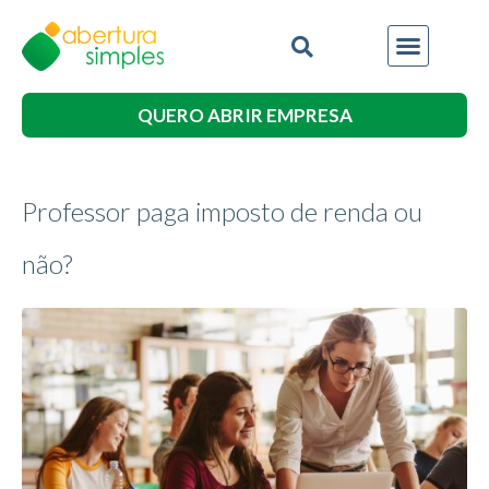
QUERO ABRIR EMPRESA
Professor paga imposto de renda ou
não?