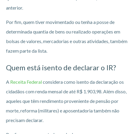
anterior.
Por fim, quem tiver movimentado ou tenha a posse de
determinada quantia de bens ou realizado operações em
bolsas de valores, mercadorias e outras atividades, também
fazem parte da lista.
Quem está isento de declarar o IR?
A
Receita Federal
considera como isento da declaração os
cidadãos com renda mensal de até R$ 1.903,98. Além disso,
aqueles que têm rendimento proveniente de pensão por
morte, reforma (militares) e aposentadoria também não
precisam declarar.