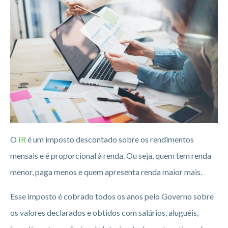
O
IR
é um imposto descontado sobre os rendimentos
mensais e é proporcional à renda. Ou seja, quem tem renda
menor, paga menos e quem apresenta renda maior mais.
Esse imposto é cobrado todos os anos pelo Governo sobre
os valores declarados e obtidos com salários, aluguéis,