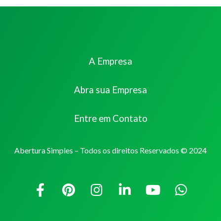
A Empresa
Abra sua Empresa
Entre em Contato
Abertura Simples – Todos os direitos Reservados © 2024