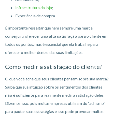
Infraestrutura da loja
;
Experiência de compra.
É importante ressaltar que nem sempre uma marca
conseguirá oferecer uma
alta satisfação
para o cliente em
todos os pontos, mas é essencial que ela trabalhe para
oferecer o melhor dentro das suas limitações.
Como medir a satisfação do cliente
?
O que você acha que seus clientes pensam sobre sua marca?
Saiba que sua intuição sobre os sentimentos dos clientes
não é suficiente
para realmente medir a satisfação deles.
Dizemos isso, pois muitas empresas utilizam do “achismo”
para pautar suas estratégias e isso pode provocar muitos