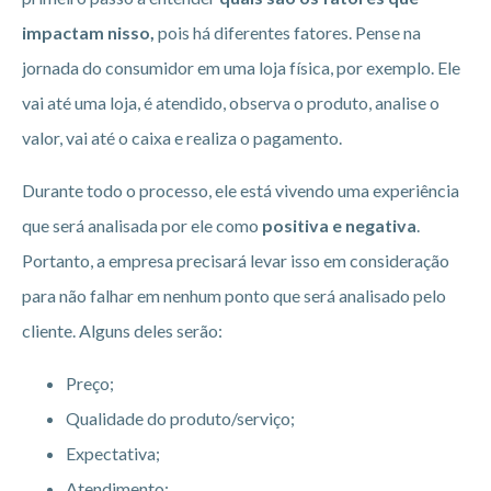
impactam nisso,
pois há diferentes fatores. Pense na
jornada do consumidor em uma loja física, por exemplo. Ele
vai até uma loja, é atendido, observa o produto, analise o
valor, vai até o caixa e realiza o pagamento.
Durante todo o processo, ele está vivendo uma experiência
que será analisada por ele como
positiva e negativa
.
Portanto, a empresa precisará levar isso em consideração
para não falhar em nenhum ponto que será analisado pelo
cliente. Alguns deles serão:
Preço;
Qualidade do produto/serviço;
Expectativa;
Atendimento;