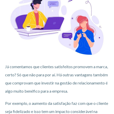
Já comentamos que clientes satisfeitos promovem a marca,
certo? Só que não para por aí. Há outras vantagens também
que comprovam que investir na gestão de relacionamento é
algo muito benéfico para a empresa.
Por exemplo, o aumento da satisfação faz com que o cliente
seja fidelizado e isso tem um impacto considerável na