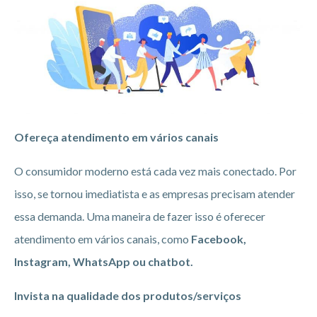
Ofereça atendimento em vários canais
O consumidor moderno está cada vez mais conectado. Por
isso, se tornou imediatista e as empresas precisam atender
essa demanda. Uma maneira de fazer isso é oferecer
atendimento em vários canais, como
Facebook,
Instagram, WhatsApp ou chatbot.
Invista na qualidade dos produtos/serviços