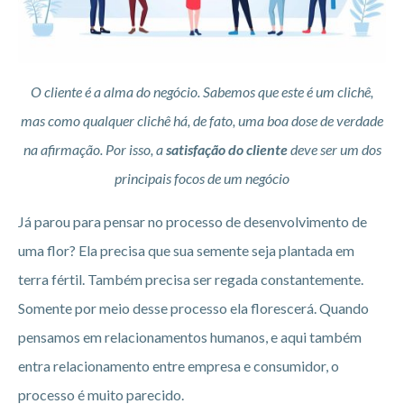
O cliente é a alma do negócio. Sabemos que este é um clichê,
mas como qualquer clichê há, de fato, uma boa dose de verdade
na afirmação. Por isso, a
satisfação do cliente
deve ser um dos
principais focos de um negócio
Já parou para pensar no processo de desenvolvimento de
uma flor? Ela precisa que sua semente seja plantada em
terra fértil. Também precisa ser regada constantemente.
Somente por meio desse processo ela florescerá. Quando
pensamos em relacionamentos humanos, e aqui também
entra relacionamento entre empresa e consumidor, o
processo é muito parecido.