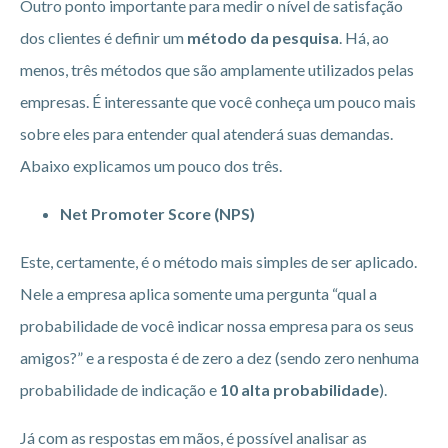
Outro ponto importante para medir o nível de satisfação
dos clientes é definir um
método da pesquisa
. Há, ao
menos, três métodos que são amplamente utilizados pelas
empresas. É interessante que você conheça um pouco mais
sobre eles para entender qual atenderá suas demandas.
Abaixo explicamos um pouco dos três.
Net Promoter Score (NPS)
Este, certamente, é o método mais simples de ser aplicado.
Nele a empresa aplica somente uma pergunta “qual a
probabilidade de você indicar nossa empresa para os seus
amigos?” e a resposta é de zero a dez (sendo zero nenhuma
probabilidade de indicação e
10 alta probabilidade
).
Já com as respostas em mãos, é possível analisar as