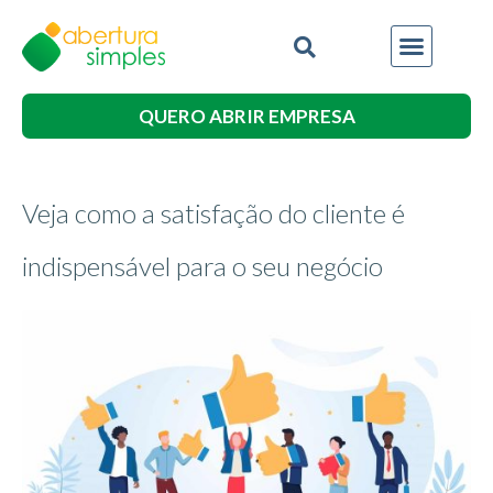
QUERO ABRIR EMPRESA
Veja como a satisfação do cliente é
indispensável para o seu negócio