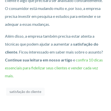
cliente é algo que precisará ser analisado constantemente.
O consumidor está mudando muito e, por isso, a empresa
precisa investir em pesquisa e estudos para entender e se
adequar a essas mudanças.
Além disso, a empresa também precisa estar atenta a
técnicas que podem ajudar a aumentar a
satisfação do
cliente
. Ficou interessado em saber mais sobre o assunto?
Continue sua leitura em nosso artigo
e
confira 10 dicas
essenciais para fidelizar seus clientes e vender cada vez
mais.
satisfação do cliente