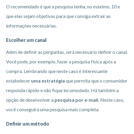
O recomendado é que a pesquisa tenha, no máximo, 10 e
que elas sejam objetivas para que consiga extrair as
informações necessárias.
Escolher um canal
Além de definir as perguntas, será necessário definir o canal.
Você pode, por exemplo, fazer a pesquisa física após a
compra. Lembrando que neste caso é interessante
estabelecer
uma estratégia
que permita que o consumidor
responda rápido e não fique incomodado. Há também a
opção de desenvolver a
pesquisa por e-mail.
Neste caso,
você conseguirá uma pesquisa mais completa.
Definir um método