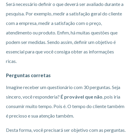
Será necessário definir o que deverá ser avaliado durante a
pesquisa. Por exemplo, medir a satisfação geral do cliente
com a empresa, medir a satisfação com o preço,
atendimento ou produto. Enfim, há muitas questões que
podem ser medidas. Sendo assim, definir um objetivo é
essencial para que você consiga obter as informações
ricas.
Perguntas corretas
Imagine receber um questionário com 30 perguntas. Seja
sincero, você responderia?
É provável que não
, pois iria
consumir muito tempo. Pois é. O tempo do cliente também
é precioso e sua atenção também.
Desta forma, você precisará ser objetivo com as perguntas.