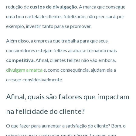
redução de
custos de divulgação
. A marca que consegue
uma boa cartela de clientes fidelizados não precisará, por
exemplo, investir tanto para se promover.
Além disso, a empresa que trabalha para que seus
consumidores estejam felizes acaba se tornando mais
competitiva
. Afinal, clientes felizes não vão embora,
divulgam a marca
e, como consequência, ajudam ela a
crescer consideravelmente.
Afinal, quais são fatores que impactam
na felicidade do cliente?
O que fazer para aumentar a satisfação do cliente? Bom, o
primeiro passo a entender
quais são os fatores que