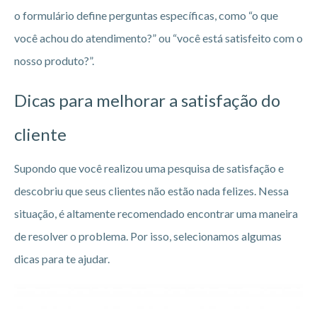
o formulário define perguntas específicas, como “o que
você achou do atendimento?” ou “você está satisfeito com o
nosso produto?”.
Dicas para melhorar a satisfação do
cliente
Supondo que você realizou uma pesquisa de satisfação e
descobriu que seus clientes não estão nada felizes. Nessa
situação, é altamente recomendado encontrar uma maneira
de resolver o problema. Por isso, selecionamos algumas
dicas para te ajudar.