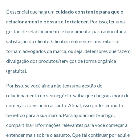
É essencial que haja um
cuidado constante para que o
relacionamento possa se fortalecer
. Por isso, ter uma
gestão de relacionamento é fundamental para aumentar a
satisfação do cliente. Clientes realmente satisfeitos se
tornam advogados da marca, ou seja, defensores que fazem
divulgação dos produtos/serviços de forma orgânica
(gratuita).
Por isso, se você ainda não tem uma gestão de
relacionamento no seu negócio, saiba que chegou a hora de
começar a pensar no assunto. Afinal, isso pode ser muito
benéfico para a sua marca. Para ajudar, neste artigo,
compartilhar informações relevantes para você começar a
entender mais sobre o assunto. Que tal continuar por aqui e