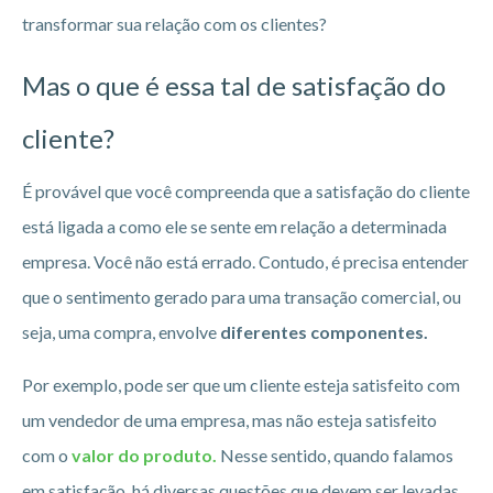
transformar sua relação com os clientes?
Mas o que é essa tal de satisfação do
cliente?
É provável que você compreenda que a satisfação do cliente
está ligada a como ele se sente em relação a determinada
empresa. Você não está errado. Contudo, é precisa entender
que o sentimento gerado para uma transação comercial, ou
seja, uma compra, envolve
diferentes componentes.
Por exemplo, pode ser que um cliente esteja satisfeito com
um vendedor de uma empresa, mas não esteja satisfeito
com o
valor do produto.
Nesse sentido, quando falamos
em satisfação, há diversas questões que devem ser levadas