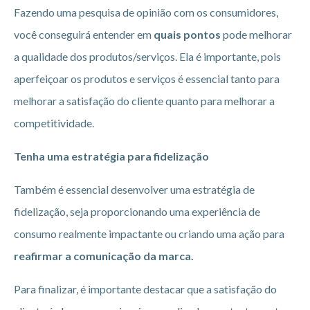
Fazendo uma pesquisa de opinião com os consumidores,
você conseguirá entender em
quais pontos
pode melhorar
a qualidade dos produtos/serviços. Ela é importante, pois
aperfeiçoar os produtos e serviços é essencial tanto para
melhorar a satisfação do cliente quanto para melhorar a
competitividade.
Tenha uma estratégia para fidelização
Também é essencial desenvolver uma estratégia de
fidelização, seja proporcionando uma experiência de
consumo realmente impactante ou criando uma ação para
reafirmar a comunicação da marca.
Para finalizar, é importante destacar que a satisfação do