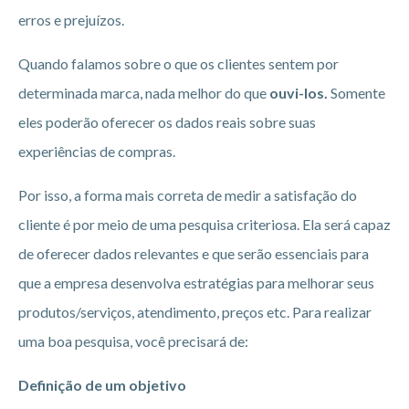
erros e prejuízos.
Quando falamos sobre o que os clientes sentem por
determinada marca, nada melhor do que
ouvi-los.
Somente
eles poderão oferecer os dados reais sobre suas
experiências de compras.
Por isso, a forma mais correta de medir a satisfação do
cliente é por meio de uma pesquisa criteriosa. Ela será capaz
de oferecer dados relevantes e que serão essenciais para
que a empresa desenvolva estratégias para melhorar seus
produtos/serviços, atendimento, preços etc. Para realizar
uma boa pesquisa, você precisará de:
Definição de um objetivo