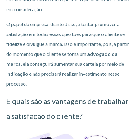
em consideração.
O papel da empresa, diante disso, é tentar promover a
satisfação em todas essas questões para que o cliente se
fidelize e divulgue a marca. Isso é importante, pois, a partir
do momento que o cliente se torna um
advogado da
marca
, ela conseguirá aumentar sua cartela por meio de
indicação
e não precisará realizar investimento nesse
processo.
E quais são as vantagens de trabalhar
a satisfação do cliente?