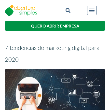
QUERO ABRIR EMPRESA
7 tendências do marketing digital para
2020