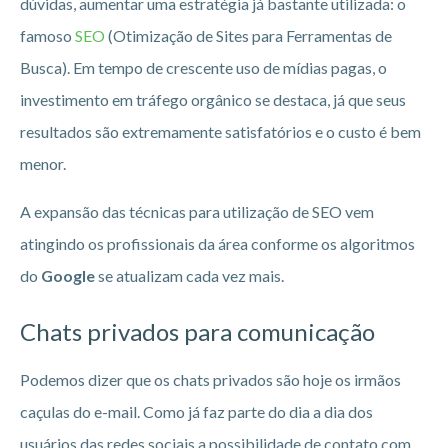
dúvidas, aumentar uma estratégia já bastante utilizada: o
famoso
SEO
(Otimização de Sites para Ferramentas de
Busca). Em tempo de crescente uso de mídias pagas, o
investimento em tráfego orgânico se destaca, já que seus
resultados são extremamente satisfatórios e o custo é bem
menor.
A expansão das técnicas para utilização de SEO vem
atingindo os profissionais da área conforme os algoritmos
do
Google
se atualizam cada vez mais.
Chats privados para comunicação
Podemos dizer que os chats privados são hoje os irmãos
caçulas do e-mail. Como já faz parte do dia a dia dos
usuários das redes sociais a possibilidade de contato com