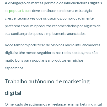
A divulgação de marcas por meio de influenciadores digitais
se
popularizou
e deve continuar sendo uma estratégia
crescente, uma vez que os usuários, comprovadamente,
preferem consumir produtos recomendados por alguém de
sua confiança do que os simplesmente anunciados.
Você também pode ficar de olho nos micro influenciadores
digitais: têm menos seguidores nas redes sociais, mas são
muito bons para popularizar produtos em nichos
específicos.
Trabalho autônomo de marketing
digital
O mercado de autônomos e freelancer em marketing digital