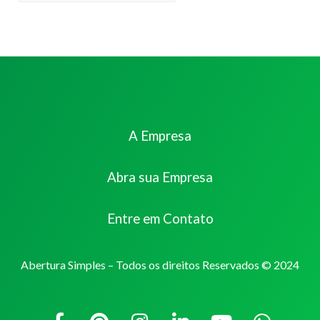
A Empresa
Abra sua Empresa
Entre em Contato
Abertura Simples – Todos os direitos Reservados © 2024