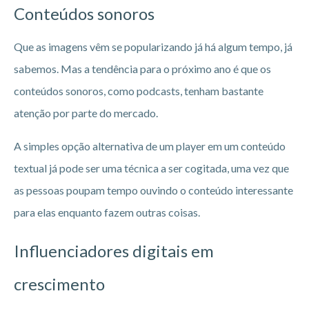
Conteúdos sonoros
Que as imagens vêm se popularizando já há algum tempo, já
sabemos. Mas a tendência para o próximo ano é que os
conteúdos sonoros, como podcasts, tenham bastante
atenção por parte do mercado.
A simples opção alternativa de um player em um conteúdo
textual já pode ser uma técnica a ser cogitada, uma vez que
as pessoas poupam tempo ouvindo o conteúdo interessante
para elas enquanto fazem outras coisas.
Influenciadores digitais em
crescimento