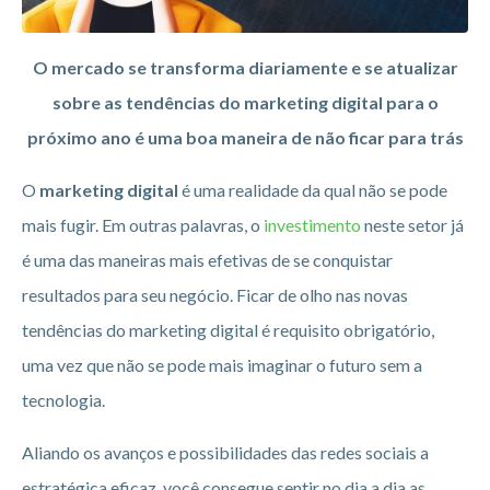
O mercado se transforma diariamente e se atualizar
sobre as tendências do marketing digital para o
próximo ano é uma boa maneira de não ficar para trás
O
marketing digital
é uma realidade da qual não se pode
mais fugir. Em outras palavras, o
investimento
neste setor já
é uma das maneiras mais efetivas de se conquistar
resultados para seu negócio. Ficar de olho nas novas
tendências do marketing digital é requisito obrigatório,
uma vez que não se pode mais imaginar o futuro sem a
tecnologia.
Aliando os avanços e possibilidades das redes sociais a
estratégica eficaz, você consegue sentir no dia a dia as