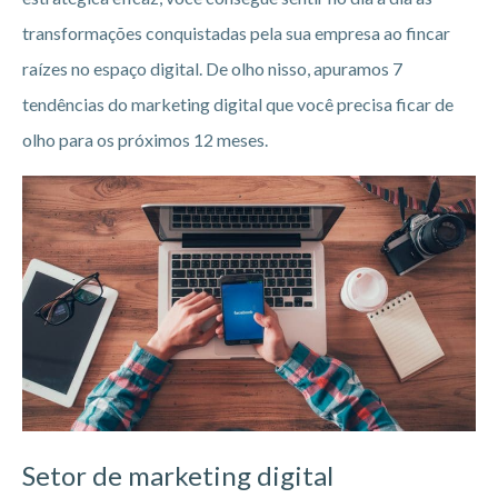
transformações conquistadas pela sua empresa ao fincar
raízes no espaço digital. De olho nisso, apuramos 7
tendências do marketing digital que você precisa ficar de
olho para os próximos 12 meses.
Setor de marketing digital