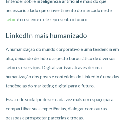
Entender sobre
inteligência artificial
é mais do que
necessário, dado que o investimento do mercado neste
setor
é crescente e ele representa o futuro.
LinkedIn mais humanizado
A humanização do mundo corporativo é uma tendência em
alta, deixando de lado o aspecto burocrático de diversos
setores e serviços. Digitalizar isso através de uma
humanização dos posts e conteúdos do LinkedIn é uma das
tendências do marketing digital para o futuro.
Essa rede social pode ser cada vez mais um espaço para
compartilhar suas experiências, dialogar com outras
pessoas e prospectar parcerias e trocas.