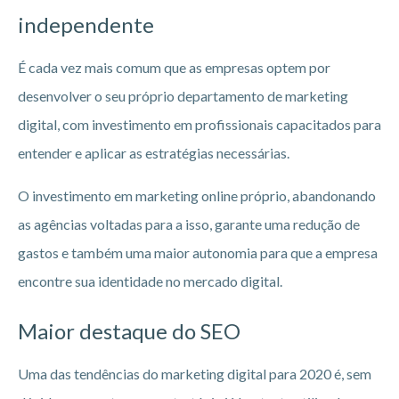
independente
É cada vez mais comum que as empresas optem por
desenvolver o seu próprio departamento de marketing
digital, com investimento em profissionais capacitados para
entender e aplicar as estratégias necessárias.
O investimento em marketing online próprio, abandonando
as agências voltadas para a isso, garante uma redução de
gastos e também uma maior autonomia para que a empresa
encontre sua identidade no mercado digital.
Maior destaque do SEO
Uma das tendências do marketing digital para 2020 é, sem