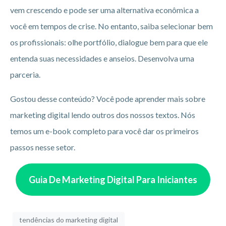
vem crescendo e pode ser uma alternativa econômica a
você em tempos de crise. No entanto, saiba selecionar bem
os profissionais: olhe portfólio, dialogue bem para que ele
entenda suas necessidades e anseios. Desenvolva uma
parceria.
Gostou desse conteúdo? Você pode aprender mais sobre
marketing digital lendo outros dos nossos textos. Nós
temos um e-book completo para você dar os primeiros
passos nesse setor.
Guia De Marketing Digital Para Iniciantes
tendências do marketing digital