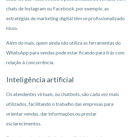
chats de Instagram ou Facebook, por exemplo, as
estratégias de marketing digital têm se profissionalizado
nisso.
Além do mais, quem ainda não utiliza as ferramentas do
WhatsApp para vendas pode estar ficando para trás com
relação à concorrência.
Inteligência artificial
Os atendentes virtuais, ou chatbots, são cada vez mais
utilizados, facilitando o trabalho das empresas para
orientar vendas, dar informações ou prestar
esclarecimentos.