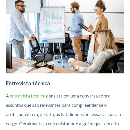
Entrevista técnica
A
entrevista técnica
consiste em uma conversa sobre
assuntos que são relevantes para compreender se o
profissional tem, de fato, as habilidades necessárias para o
cargo. Geralmente, o entrevistador é alguém que tem alto