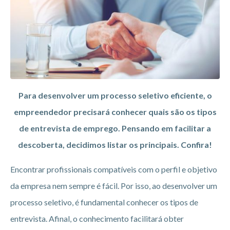
Para desenvolver um processo seletivo eficiente, o
empreendedor precisará conhecer quais são os tipos
de entrevista de emprego. Pensando em facilitar a
descoberta, decidimos listar os principais. Confira!
Encontrar profissionais compatíveis com o perfil e objetivo
da empresa nem sempre é fácil. Por isso, ao desenvolver um
processo seletivo, é fundamental conhecer os tipos de
entrevista. Afinal, o conhecimento facilitará obter