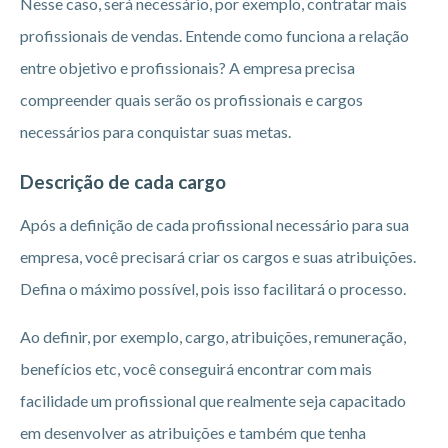
Nesse caso, será necessário, por exemplo, contratar mais
profissionais de vendas. Entende como funciona a relação
entre objetivo e profissionais? A empresa precisa
compreender quais serão os profissionais e cargos
necessários para conquistar suas metas.
Descrição de cada cargo
Após a definição de cada profissional necessário para sua
empresa, você precisará criar os cargos e suas atribuições.
Defina o máximo possível, pois isso facilitará o processo.
Ao definir, por exemplo, cargo, atribuições, remuneração,
benefícios etc, você conseguirá encontrar com mais
facilidade um profissional que realmente seja capacitado
em desenvolver as atribuições e também que tenha