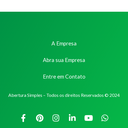
A Empresa
Abra sua Empresa
Entre em Contato
Abertura Simples – Todos os direitos Reservados © 2024