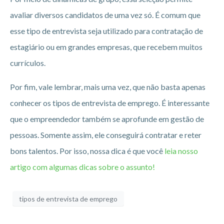
avaliar diversos candidatos de uma vez só. É comum que
esse tipo de entrevista seja utilizado para contratação de
estagiário ou em grandes empresas, que recebem muitos
currículos.
Por fim, vale lembrar, mais uma vez, que não basta apenas
conhecer os tipos de entrevista de emprego. É interessante
que o empreendedor também se aprofunde em gestão de
pessoas. Somente assim, ele conseguirá contratar e reter
bons talentos. Por isso, nossa dica é que você
leia nosso
artigo com algumas dicas sobre o assunto!
tipos de entrevista de emprego