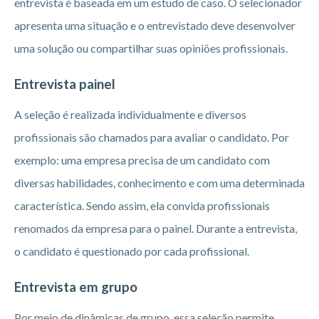
entrevista é baseada em um estudo de caso. O selecionador
apresenta uma situação e o entrevistado deve desenvolver
uma solução ou compartilhar suas opiniões profissionais.
Entrevista painel
A seleção é realizada individualmente e diversos
profissionais são chamados para avaliar o candidato. Por
exemplo: uma empresa precisa de um candidato com
diversas habilidades, conhecimento e com uma determinada
característica. Sendo assim, ela convida profissionais
renomados da empresa para o painel. Durante a entrevista,
o candidato é questionado por cada profissional.
Entrevista em grupo
Por meio de dinâmicas de grupo, essa seleção permite