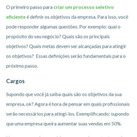
O primeiro passo para
criar um processo seletivo
eficiente
é definir os objetivos da empresa. Para isso, você
pode responder algumas questões. Por exemplo: qual o
propósito do seu negócio? Quais são os principais
objetivos? Quais metas devem ser alcançadas para atingir
os objetivos? Essas definições serão fundamentais para o
próximo passo.
Cargos
Supondo que você já saiba quais são os objetivos da sua
empresa, ok? Agora é hora de pensar em quais profissionais
serão necessários para atingi-los. Exemplificando: supondo
que uma empresa queira aumentar suas vendas em 50%.