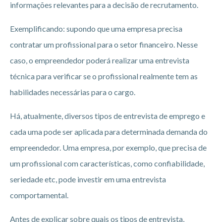
informações relevantes para a decisão de recrutamento.
Exemplificando: supondo que uma empresa precisa
contratar um profissional para o setor financeiro. Nesse
caso, o empreendedor poderá realizar uma entrevista
técnica para verificar se o profissional realmente tem as
habilidades necessárias para o cargo.
Há, atualmente, diversos tipos de entrevista de emprego e
cada uma pode ser aplicada para determinada demanda do
empreendedor. Uma empresa, por exemplo, que precisa de
um profissional com características, como confiabilidade,
seriedade etc, pode investir em uma entrevista
comportamental.
Antes de explicar sobre quais os tipos de entrevista,