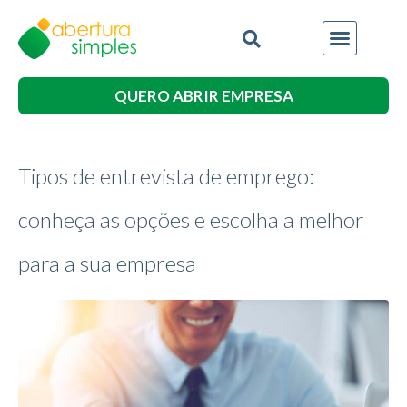
QUERO ABRIR EMPRESA
Tipos de entrevista de emprego:
conheça as opções e escolha a melhor
para a sua empresa