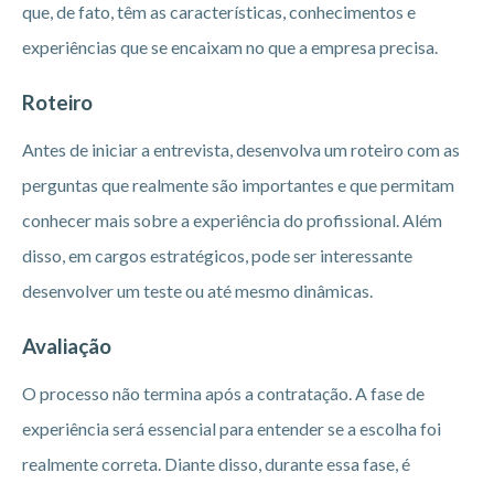
que, de fato, têm as características, conhecimentos e
experiências que se encaixam no que a empresa precisa.
Roteiro
Antes de iniciar a entrevista, desenvolva um roteiro com as
perguntas que realmente são importantes e que permitam
conhecer mais sobre a experiência do profissional. Além
disso, em cargos estratégicos, pode ser interessante
desenvolver um teste ou até mesmo dinâmicas.
Avaliação
O processo não termina após a contratação. A fase de
experiência será essencial para entender se a escolha foi
realmente correta. Diante disso, durante essa fase, é