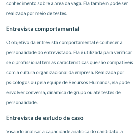
conhecimento sobre a área da vaga. Ela também pode ser
realizada por meio de testes.
Entrevista comportamental
O objetivo da entrevista comportamental é conhecer a
personalidade do entrevistado. Ela é utilizada para verificar
se o profissional tem as características que são compatíveis
com a cultura organizacional da empresa. Realizada por
psicólogos ou pela equipe de Recursos Humanos, ela pode
envolver conversa, dinâmica de grupo ou até testes de
personalidade.
Entrevista de estudo de caso
Visando analisar a capacidade analítica do candidato, a