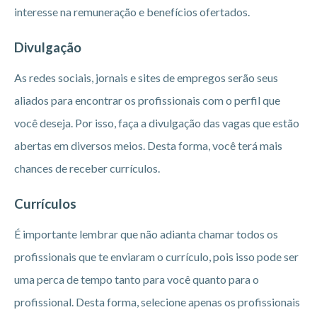
interesse na remuneração e benefícios ofertados.
Divulgação
As redes sociais, jornais e sites de empregos serão seus
aliados para encontrar os profissionais com o perfil que
você deseja. Por isso, faça a divulgação das vagas que estão
abertas em diversos meios. Desta forma, você terá mais
chances de receber currículos.
Currículos
É importante lembrar que não adianta chamar todos os
profissionais que te enviaram o currículo, pois isso pode ser
uma perca de tempo tanto para você quanto para o
profissional. Desta forma, selecione apenas os profissionais