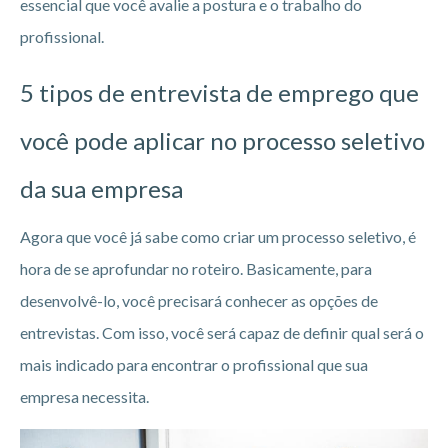
essencial que você avalie a postura e o trabalho do
profissional.
5 tipos de entrevista de emprego que
você pode aplicar no processo seletivo
da sua empresa
Agora que você já sabe como criar um processo seletivo, é
hora de se aprofundar no roteiro. Basicamente, para
desenvolvê-lo, você precisará conhecer as opções de
entrevistas. Com isso, você será capaz de definir qual será o
mais indicado para encontrar o profissional que sua
empresa necessita.