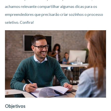
achamos relevante compartilhar algumas dicas para os
empreendedores que precisarão criar sozinhos o processo
seletivo. Confira!
Objetivos