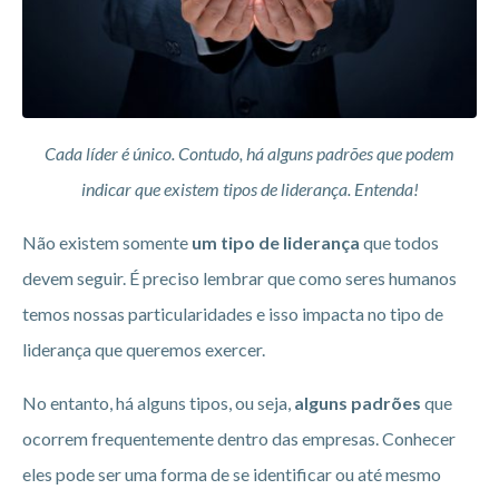
Cada líder é único. Contudo, há alguns padrões que podem
indicar que existem tipos de liderança. Entenda!
Não existem somente
um tipo de liderança
que todos
devem seguir. É preciso lembrar que como seres humanos
temos nossas particularidades e isso impacta no tipo de
liderança que queremos exercer.
No entanto, há alguns tipos, ou seja,
alguns padrões
que
ocorrem frequentemente dentro das empresas. Conhecer
eles pode ser uma forma de se identificar ou até mesmo