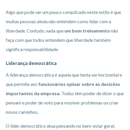
Algo que pode ser um pouco complicado neste estilo é que
muitas pessoas ainda não entendem como lidar com a
liberdade. Contudo, nada que
um bom treinamento
não
faça com que todos entendem que liberdade também
significa responsabilidade.
Liderança democrática
A liderança democrática é aquela que tenta ser horizontal e
que permite aos
funcionários opinar sobre as decisões
importantes da empresa.
Todos têm poder de dizer o que
pensam e poder de voto para resolver problemas ou criar
novos caminhos.
O líder democrático atua pensando no bem-estar geral,