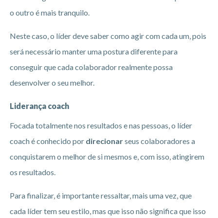
o outro é mais tranquilo.
Neste caso, o líder deve saber como agir com cada um, pois
será necessário manter uma postura diferente para
conseguir que cada colaborador realmente possa
desenvolver o seu melhor.
Liderança coach
Focada totalmente nos resultados e nas pessoas, o líder
coach é conhecido por
direcionar
seus colaboradores a
conquistarem o melhor de si mesmos e, com isso, atingirem
os resultados.
Para finalizar, é importante ressaltar, mais uma vez, que
cada líder tem seu estilo, mas que isso não significa que isso