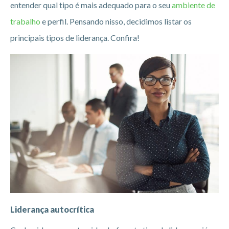
entender qual tipo é mais adequado para o seu
ambiente de
trabalho
e perfil. Pensando nisso, decidimos listar os
principais tipos de liderança. Confira!
Liderança autocrítica