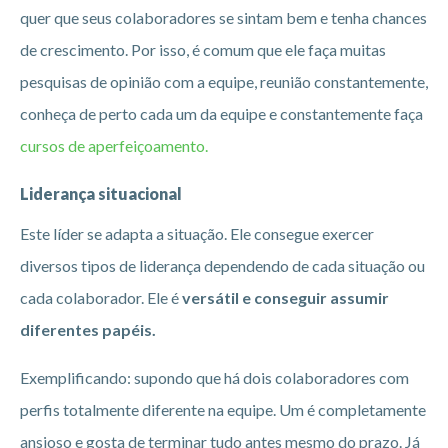
quer que seus colaboradores se sintam bem e tenha chances
de crescimento. Por isso, é comum que ele faça muitas
pesquisas de opinião com a equipe, reunião constantemente,
conheça de perto cada um da equipe e constantemente faça
cursos de aperfeiçoamento.
Liderança situacional
Este líder se adapta a situação. Ele consegue exercer
diversos tipos de liderança dependendo de cada situação ou
cada colaborador. Ele é
versátil e conseguir assumir
diferentes papéis.
Exemplificando: supondo que há dois colaboradores com
perfis totalmente diferente na equipe. Um é completamente
ansioso e gosta de terminar tudo antes mesmo do prazo. Já