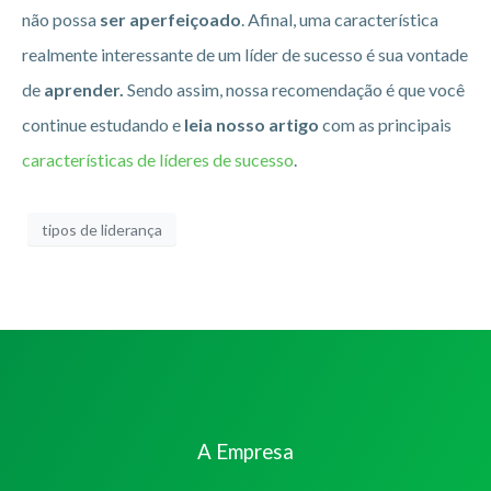
não possa
ser aperfeiçoado
. Afinal, uma característica
realmente interessante de um líder de sucesso é sua vontade
de
aprender.
Sendo assim, nossa recomendação é que você
continue estudando e
leia nosso artigo
com as principais
características de líderes de sucesso
.
tipos de liderança
A Empresa