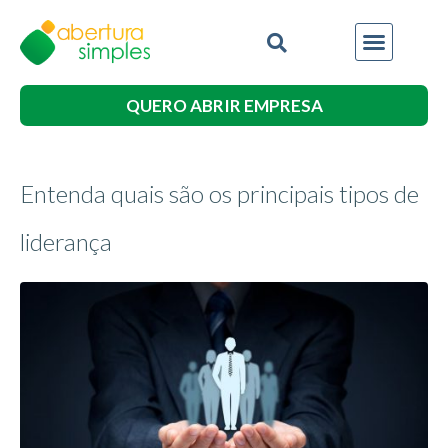
QUERO ABRIR EMPRESA
Entenda quais são os principais tipos de
liderança