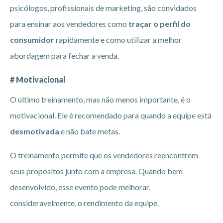
psicólogos, profissionais de marketing, são convidados
para ensinar aos vendedores como
traçar o perfil do
consumidor
rapidamente e como utilizar a melhor
abordagem para fechar a venda.
# Motivacional
O último treinamento, mas não menos importante, é o
motivacional. Ele é recomendado para quando a equipe está
desmotivada
e não bate metas.
O treinamento permite que os vendedores reencontrem
seus propósitos junto com a empresa. Quando bem
desenvolvido, esse evento pode melhorar,
consideravelmente, o rendimento da equipe.