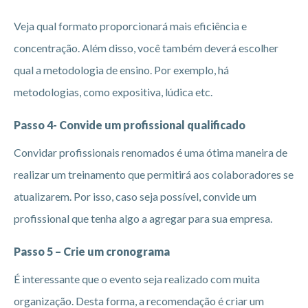
Veja qual formato proporcionará mais eficiência e
concentração. Além disso, você também deverá escolher
qual a metodologia de ensino. Por exemplo, há
metodologias, como expositiva, lúdica etc.
Passo 4- Convide um profissional qualificado
Convidar profissionais renomados é uma ótima maneira de
realizar um treinamento que permitirá aos colaboradores se
atualizarem. Por isso, caso seja possível, convide um
profissional que tenha algo a agregar para sua empresa.
Passo 5 – Crie um cronograma
É interessante que o evento seja realizado com muita
organização. Desta forma, a recomendação é criar um