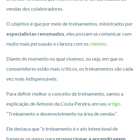
vendas dos colaboradores.
O objetivo é que por meio de treinamentos, ministrados por
especialistas renomados
, eles possam se comunicar com
muito mais persuasão e clareza com os
clientes
.
Diante do momento no qual vivemos, ou seja, em que os
consumidores estão mais críticos, os treinamentos são cada
vez mais indispensáveis.
Para definir melhor o conceito de treinamento, vamos a
explicação de Antonio da Costa Pereira, em seu
artigo
“Treinamento e desenvolvimento na área de vendas”.
Ele destaca que “o treinamento é o ato intencional de
fornecer os meios para
proporcionar a aprendizagem
.