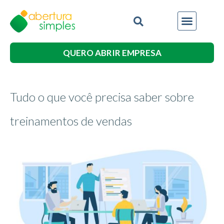
QUERO ABRIR EMPRESA
Tudo o que você precisa saber sobre
treinamentos de vendas