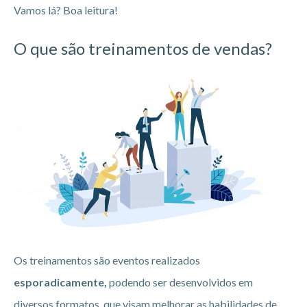
Vamos lá? Boa leitura!
O que são treinamentos de vendas?
Os treinamentos são eventos realizados
esporadicamente,
podendo ser desenvolvidos em
diversos formatos, que visam melhorar as habilidades de