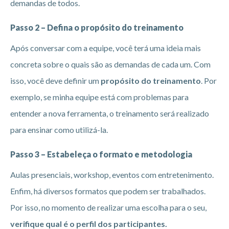
demandas de todos.
Passo 2 – Defina o propósito do treinamento
Após conversar com a equipe, você terá uma ideia mais
concreta sobre o quais são as demandas de cada um. Com
isso, você deve definir um
propósito do treinamento
. Por
exemplo, se minha equipe está com problemas para
entender a nova ferramenta, o treinamento será realizado
para ensinar como utilizá-la.
Passo 3 – Estabeleça o formato e metodologia
Aulas presenciais, workshop, eventos com entretenimento.
Enfim, há diversos formatos que podem ser trabalhados.
Por isso, no momento de realizar uma escolha para o seu,
verifique qual é o perfil dos participantes.