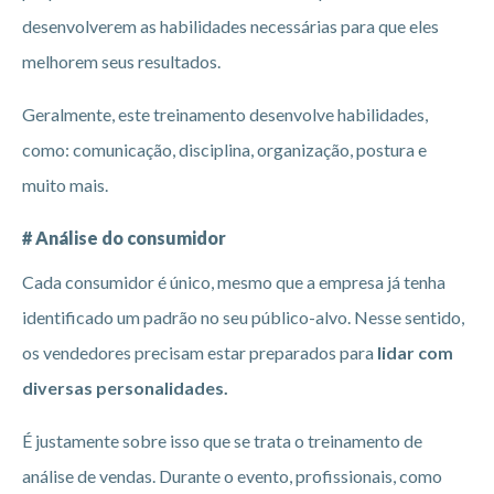
desenvolverem as habilidades necessárias para que eles
melhorem seus resultados.
Geralmente, este treinamento desenvolve habilidades,
como: comunicação, disciplina, organização, postura e
muito mais.
# Análise do consumidor
Cada consumidor é único, mesmo que a empresa já tenha
identificado um padrão no seu público-alvo. Nesse sentido,
os vendedores precisam estar preparados para
lidar com
diversas personalidades.
É justamente sobre isso que se trata o treinamento de
análise de vendas. Durante o evento, profissionais, como