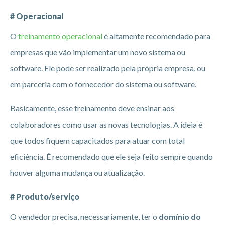
# Operacional
O
treinamento operacional
é altamente recomendado para
empresas que vão implementar um novo sistema ou
software. Ele pode ser realizado pela própria empresa, ou
em parceria com o fornecedor do sistema ou software.
Basicamente, esse treinamento deve ensinar aos
colaboradores como usar as novas tecnologias. A ideia é
que todos fiquem capacitados para atuar com total
eficiência. É recomendado que ele seja feito sempre quando
houver alguma mudança ou atualização.
# Produto/serviço
O vendedor precisa, necessariamente, ter o
domínio do