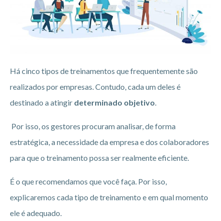
Há cinco tipos de treinamentos que frequentemente são
realizados por empresas. Contudo, cada um deles é
destinado a atingir
determinado objetivo
.
Por isso, os gestores procuram analisar, de forma
estratégica, a necessidade da empresa e dos colaboradores
para que o treinamento possa ser realmente eficiente.
É o que recomendamos que você faça. Por isso,
explicaremos cada tipo de treinamento e em qual momento
ele é adequado.