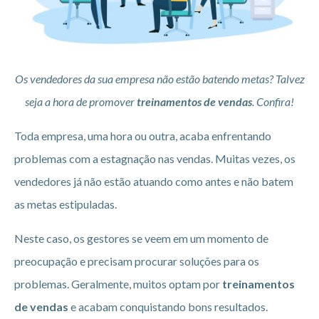
Os vendedores da sua empresa não estão batendo metas? Talvez
seja a hora de promover
treinamentos de vendas
. Confira!
Toda empresa, uma hora ou outra, acaba enfrentando
problemas com a estagnação nas vendas. Muitas vezes, os
vendedores já não estão atuando como antes e não batem
as metas estipuladas.
Neste caso, os gestores se veem em um momento de
preocupação e precisam procurar soluções para os
problemas. Geralmente, muitos optam por
treinamentos
de vendas
e acabam conquistando bons resultados.