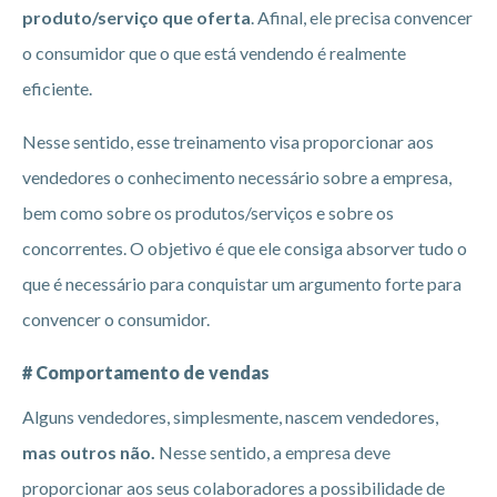
produto/serviço que oferta
. Afinal, ele precisa convencer
o consumidor que o que está vendendo é realmente
eficiente.
Nesse sentido, esse treinamento visa proporcionar aos
vendedores o conhecimento necessário sobre a empresa,
bem como sobre os produtos/serviços e sobre os
concorrentes. O objetivo é que ele consiga absorver tudo o
que é necessário para conquistar um argumento forte para
convencer o consumidor.
# Comportamento de vendas
Alguns vendedores, simplesmente, nascem vendedores,
mas outros não.
Nesse sentido, a empresa deve
proporcionar aos seus colaboradores a possibilidade de