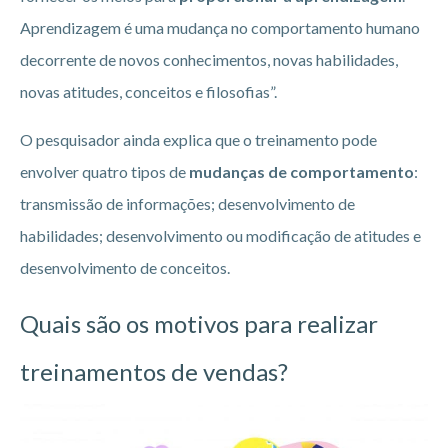
Aprendizagem é uma mudança no comportamento humano
decorrente de novos conhecimentos, novas habilidades,
novas atitudes, conceitos e filosofias”.
O pesquisador ainda explica que o treinamento pode
envolver quatro tipos de
mudanças de comportamento
:
transmissão de informações; desenvolvimento de
habilidades; desenvolvimento ou modificação de atitudes e
desenvolvimento de conceitos.
Quais são os motivos para realizar
treinamentos de vendas?