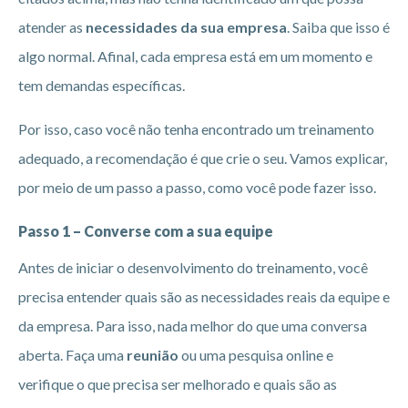
atender as
necessidades da sua empresa
. Saiba que isso é
algo normal. Afinal, cada empresa está em um momento e
tem demandas específicas.
Por isso, caso você não tenha encontrado um treinamento
adequado, a recomendação é que crie o seu. Vamos explicar,
por meio de um passo a passo, como você pode fazer isso.
Passo 1 – Converse com a sua equipe
Antes de iniciar o desenvolvimento do treinamento, você
precisa entender quais são as necessidades reais da equipe e
da empresa. Para isso, nada melhor do que uma conversa
aberta. Faça uma
reunião
ou uma pesquisa online e
verifique o que precisa ser melhorado e quais são as