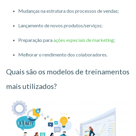
Mudanças na estrutura dos processos de vendas;
Lançamento de novos produtos/serviços;
Preparação para
ações especiais de marketing
;
Melhorar o rendimento dos colaboradores.
Quais são os modelos de treinamentos
mais utilizados?