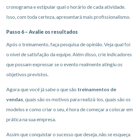
cronograma e estipular qual o horário de cada atividade.
Isso, com toda certeza, apresentará mais profissionalismo.
Passo 6 – Avalie os resultados
Após o treinamento, faça pesquisa de opinião. Veja qual foi
o nível de satisfação da equipe. Além disso, crie indicadores
que possam expressar se o evento realmente atingiu os
objetivos previstos.
Agora que você já sabe o que são
treinamentos de
vendas
, quais são os motivos para realizá-los, quais são os
modelos e como criar o seu, é hora de começar a colocar em
prática na sua empresa.
Assim que conquistar o sucesso que deseja, não se esqueça