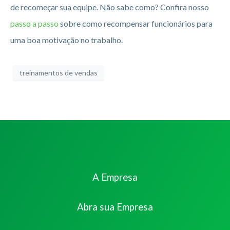
de recomeçar sua equipe. Não sabe como? Confira nosso
passo a passo
sobre como recompensar funcionários para
uma boa motivação no trabalho.
treinamentos de vendas
A Empresa
Abra sua Empresa