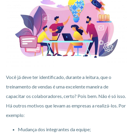
Você já deve ter identificado, durante a leitura, que o
treinamento de vendas é uma excelente maneira de
capacitar os colaboradores, certo? Pois bem. Não é só isso.
Há outros motivos que levam as empresas a realizá-los. Por
exemplo:
Mudança dos integrantes da equipe;