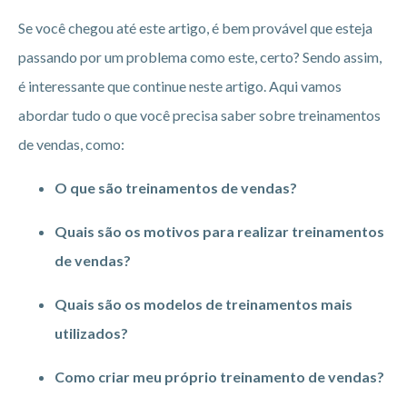
Se você chegou até este artigo, é bem provável que esteja
passando por um problema como este, certo? Sendo assim,
é interessante que continue neste artigo. Aqui vamos
abordar tudo o que você precisa saber sobre treinamentos
de vendas, como:
O que são treinamentos de vendas?
Quais são os motivos para realizar treinamentos
de vendas?
Quais são os modelos de treinamentos mais
utilizados?
Como criar meu próprio treinamento de vendas?