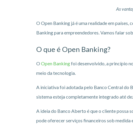
As vanta
O Open Banking já é uma realidade em países, c
Banking para empreendedores. Vamos falar sobre
O que é Open Banking?
O
Open Banking
foi desenvolvido, a princípio 
meio da tecnologia.
A iniciativa foi adotada pelo Banco Central do
sistema esteja completamente integrado até d
A ideia do Banco Aberto é que o cliente possa 
pode oferecer serviços financeiros sob medida 