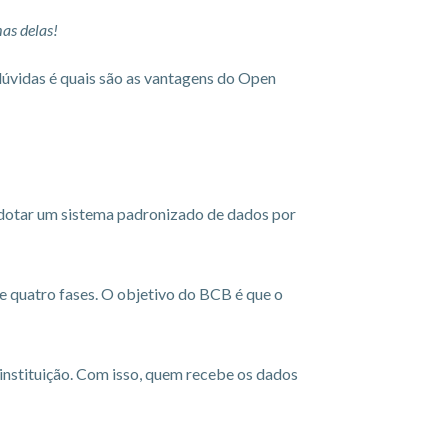
as delas!
dúvidas é quais são as vantagens do Open
 adotar um sistema padronizado de dados por
e quatro fases. O objetivo do BCB é que o
instituição. Com isso, quem recebe os dados