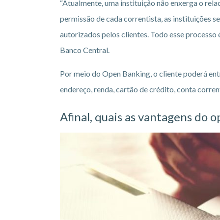
“Atualmente, uma instituição não enxerga o rel
permissão de cada correntista, as instituições 
autorizados pelos clientes. Todo esse processo 
Banco Central.
Por meio do Open Banking, o cliente poderá entr
endereço, renda, cartão de crédito, conta corren
Afinal, quais as vantagens do