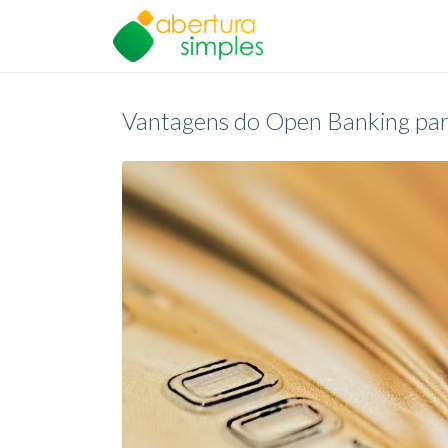
Vantagens do Open Banking par