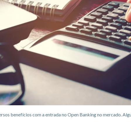
ersos benefícios com a entrada no Open Banking no mercado. Alg