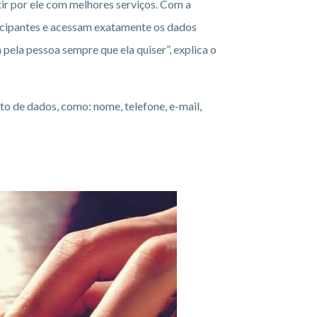
ir por ele com melhores serviços. Com a
rticipantes e acessam exatamente os dados
pela pessoa sempre que ela quiser”, explica o
to de dados, como: nome, telefone, e-mail,