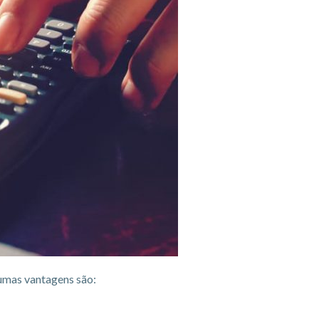
umas vantagens são: