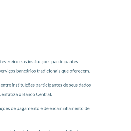
vereiro e as instituições participantes
serviços bancários tradicionais que oferecem.
entre instituições participantes de seus dados
 enfatiza o Banco Central.
ansações de pagamento e de encaminhamento de