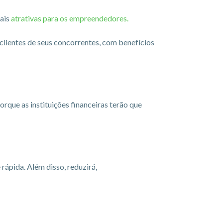
ais
atrativas para os empreendedores.
 clientes de seus concorrentes, com benefícios
orque as instituições financeiras terão que
ápida. Além disso, reduzirá,