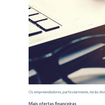
Os empreendedores, particularmente, terão div
Mais ofertas financeiras