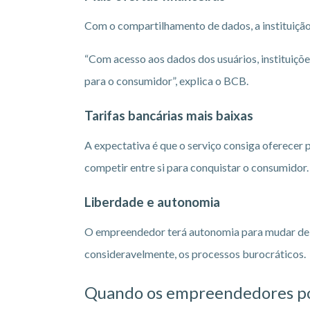
Com o compartilhamento de dados, a instituição
“Com acesso aos dados dos usuários, instituiçõe
para o consumidor”, explica o BCB.
Tarifas bancárias mais baixas
A expectativa é que o serviço consiga oferecer
competir entre si para conquistar o consumidor.
Liberdade e autonomia
O empreendedor terá autonomia para mudar de ba
consideravelmente, os processos burocráticos.
Quando os empreendedores pod