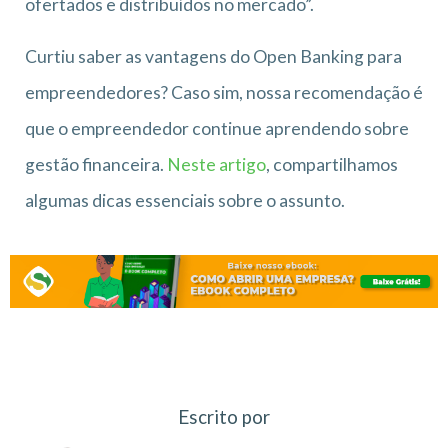
ofertados e distribuídos no mercado”.
Curtiu saber as vantagens do Open Banking para
empreendedores? Caso sim, nossa recomendação é
que o empreendedor continue aprendendo sobre
gestão financeira.
Neste artigo
, compartilhamos
algumas dicas essenciais sobre o assunto.
Escrito por