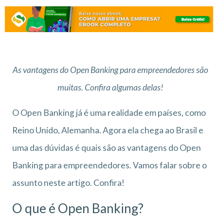
As vantagens do Open Banking para empreendedores são
muitas. Confira algumas delas!
O Open Banking já é uma realidade em países, como
Reino Unido, Alemanha. Agora ela chega ao Brasil e
uma das dúvidas é quais são as vantagens do Open
Banking para empreendedores. Vamos falar sobre o
assunto neste artigo. Confira!
O que é Open Banking?