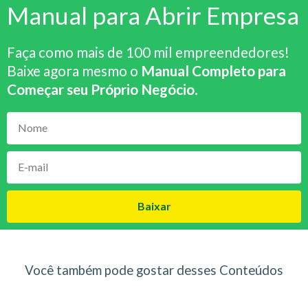
Manual para Abrir Empresa
Faça como mais de 100 mil empreendedores!
Baixe agora mesmo o
Manual Completo para
Começar seu Próprio Negócio
.
Baixar
Você também pode gostar desses Conteúdos