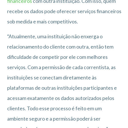
financeiros
com outra instituição. Com isso, quem
recebe os dados pode oferecer serviços financeiros
sob medida e mais competitivos.
“Atualmente, uma instituição não enxerga o
relacionamento do cliente com outra, então tem
dificuldade de competir por ele com melhores
serviços. Com a permissão de cada correntista, as
instituições se conectam diretamente às
plataformas de outras instituições participantes e
acessam exatamente os dados autorizados pelos
clientes. Todo esse processo é feito em um
ambiente seguro e a permissão poderá ser