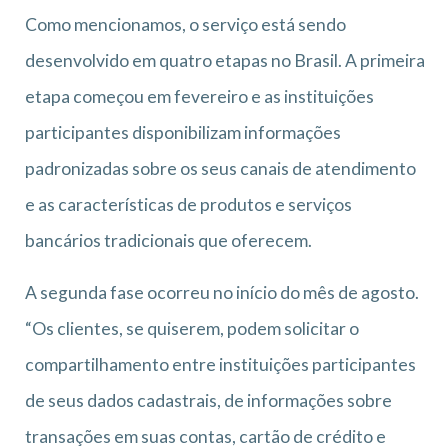
Como mencionamos, o serviço está sendo
desenvolvido em quatro etapas no Brasil. A primeira
etapa começou em fevereiro e as instituições
participantes disponibilizam informações
padronizadas sobre os seus canais de atendimento
e as características de produtos e serviços
bancários tradicionais que oferecem.
A segunda fase ocorreu no início do mês de agosto.
“Os clientes, se quiserem, podem solicitar o
compartilhamento entre instituições participantes
de seus dados cadastrais, de informações sobre
transações em suas contas, cartão de crédito e