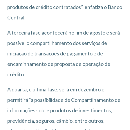
produtos de crédito contratados”, enfatiza o Banco
Central.
A terceira fase acontecerá no fim de agosto e será
possível o compartilhamento dos serviços de
iniciação de transações de pagamento e de
encaminhamento de proposta de operação de
crédito.
A quarta, e última fase, será em dezembro e
permitirá “a possibilidade de Compartilhamento de
informações sobre produtos de investimentos,
previdência, seguros, câmbio, entre outros,