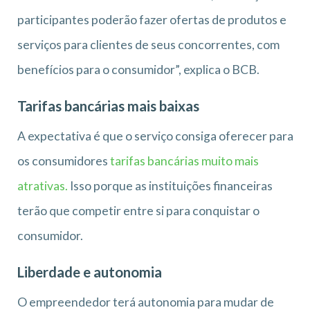
participantes poderão fazer ofertas de produtos e
serviços para clientes de seus concorrentes, com
benefícios para o consumidor”, explica o BCB.
Tarifas bancárias mais baixas
A expectativa é que o serviço consiga oferecer para
os consumidores
tarifas bancárias muito mais
atrativas.
Isso porque as instituições financeiras
terão que competir entre si para conquistar o
consumidor.
Liberdade e autonomia
O empreendedor terá autonomia para mudar de