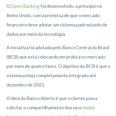
O
Open Banking
foi desenvolvido, a princípio no
Reino Unido, com a premissa de que o mercado
financeiro deve adotar um sistema padronizado de
dados por meio da tecnologia.
A iniciativa foi adotada pelo Banco Central do Brasil
(BCB) que está colocando em prática no mercado
por meio de quatro fases. O objetivo do BCB é que o
sistema esteja completamente integrado até
dezembro de 2021.
A ideia do Banco Aberto é que o cliente possa
solicitar o compartilhamento dos seus
dados