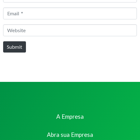
*
Email
*
Website
Submit
A Empresa
Abra sua Empresa