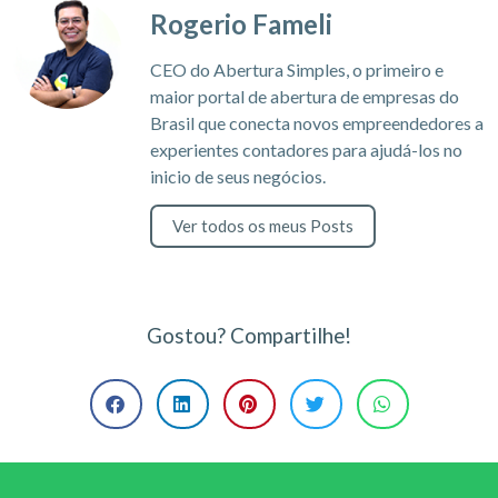
Rogerio Fameli
CEO do Abertura Simples, o primeiro e
maior portal de abertura de empresas do
Brasil que conecta novos empreendedores a
experientes contadores para ajudá-los no
inicio de seus negócios.
Ver todos os meus Posts
Gostou? Compartilhe!