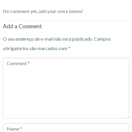
No comment yet, add your voice below!
Add a Comment
O seu endereço de e-mail não será publicado.
Campos
obrigatórios são marcados com
*
Comment
*
Name