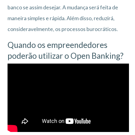
banco se assim desejar. A mudança será feita de
maneira simples e rápida. Além disso, reduzirá,
consideravelmente, os processos burocráticos.
Quando os empreendedores
poderão utilizar o Open Banking?