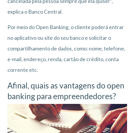
cancelada pela pessoa sempre que ela quiser”,
explica o Banco Central.
Por meio do Open Banking, o cliente poderá entrar
no aplicativo ou site do seu banco e solicitar o
compartilhamento de dados, como: nome, telefone,
e-mail, endereço, renda, cartão de crédito, conta
corrente etc.
Afinal, quais as vantagens do open
banking para empreendedores?