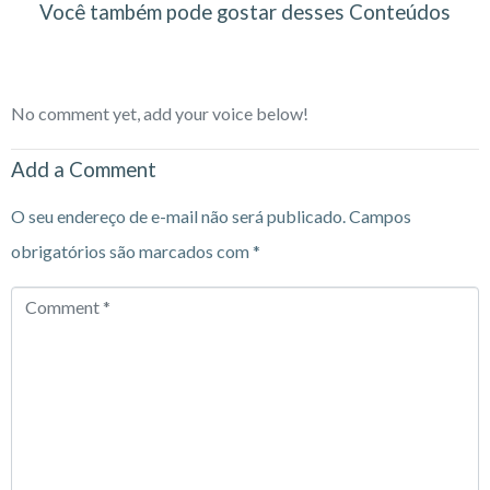
Você também pode gostar desses Conteúdos
No comment yet, add your voice below!
Add a Comment
O seu endereço de e-mail não será publicado.
Campos
obrigatórios são marcados com
*
Comment
*