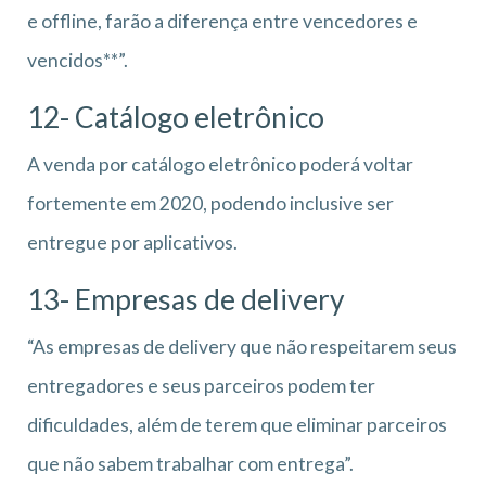
e offline, farão a diferença entre vencedores e
vencidos**”.
12- Catálogo eletrônico
A venda por catálogo eletrônico poderá voltar
fortemente em 2020, podendo inclusive ser
entregue por aplicativos.
13- Empresas de delivery
“As empresas de delivery que não respeitarem seus
entregadores e seus parceiros podem ter
dificuldades, além de terem que eliminar parceiros
que não sabem trabalhar com entrega”.