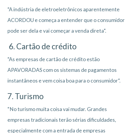
“A indústria de eletroeletrônicos aparentemente
ACORDOU e começa a entender que o consumidor
pode ser dela e vai começar a venda direta”.
6. Cartão de crédito
“As empresas de cartão de crédito estão
APAVORADAS com os sistemas de pagamentos
instantâneos e vem coisa boa para o consumidor”.
7. Turismo
“No turismo muita coisa vai mudar. Grandes
empresas tradicionais terão sérias dificuldades,
especialmente com a entrada de empresas