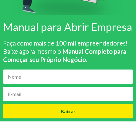
Manual para Abrir Empresa
Faça como mais de 100 mil empreendedores!
Baixe agora mesmo o
Manual Completo para
Começar seu Próprio Negócio
.
Baixar