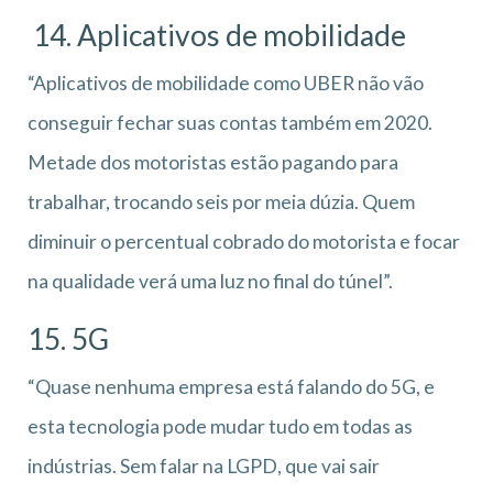
14. Aplicativos de mobilidade
“Aplicativos de mobilidade como UBER não vão
conseguir fechar suas contas também em 2020.
Metade dos motoristas estão pagando para
trabalhar, trocando seis por meia dúzia. Quem
diminuir o percentual cobrado do motorista e focar
na qualidade verá uma luz no final do túnel”.
15. 5G
“Quase nenhuma empresa está falando do 5G, e
esta tecnologia pode mudar tudo em todas as
indústrias. Sem falar na LGPD, que vai sair