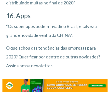
distribuindo multas no final de 2020”.
16. Apps
“Os super apps podem invadir o Brasil, e talvez a
grande novidade venha da CHINA”.
O que achou das tendências das empresas para
2020? Quer ficar por dentro de outras novidades?
Assina nossa newsletter.