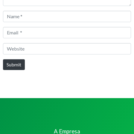
Name
*
Email
*
Website
Submit
A Empresa