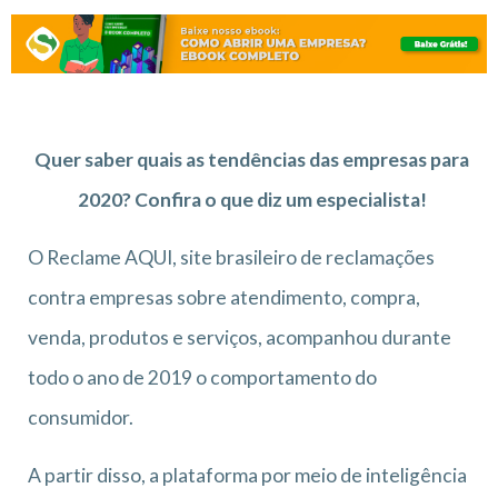
Quer saber quais as tendências das empresas para
2020? Confira o que diz um especialista!
O Reclame AQUI, site brasileiro de reclamações
contra empresas sobre atendimento, compra,
venda, produtos e serviços, acompanhou durante
todo o ano de 2019 o comportamento do
consumidor.
A partir disso, a plataforma por meio de inteligência