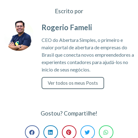
Escrito por
Rogerio Fameli
CEO do Abertura Simples, o primeiro e
maior portal de abertura de empresas do
Brasil que conecta novos empreendedores a
experientes contadores para ajudá-los no
inicio de seus negócios.
Ver todos os meus Posts
Gostou? Compartilhe!