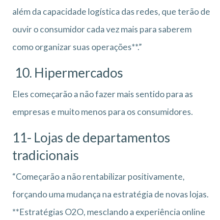
além da capacidade logística das redes, que terão de
ouvir o consumidor cada vez mais para saberem
como organizar suas operações**.”
10. Hipermercados
Eles começarão a não fazer mais sentido para as
empresas e muito menos para os consumidores.
11- Lojas de departamentos
tradicionais
“Começarão a não rentabilizar positivamente,
forçando uma mudança na estratégia de novas lojas.
**Estratégias O2O, mesclando a experiência online