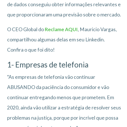
de dados conseguiu obter informações relevantes e
que proporcionaram uma previsão sobre o mercado.
O CEO Global do
Reclame AQUI
, Mauricio Vargas,
compartilhou algumas delas em seu Linkedin.
Confira o que foi dito!
1- Empresas de telefonia
“As empresas de telefonia vão continuar
ABUSANDO da paciência do consumidor e vão
continuar entregando menos que prometem. Em
2020, ainda vão utilizar a estratégia de resolver seus
problemas na justiça, porque por incrível que possa