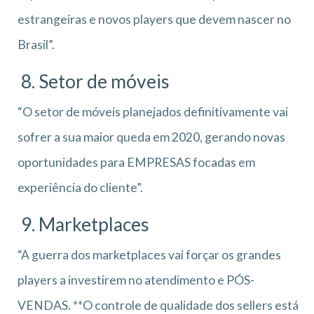
estrangeiras e novos players que devem nascer no
Brasil”.
8. Setor de móveis
“O setor de móveis planejados definitivamente vai
sofrer a sua maior queda em 2020, gerando novas
oportunidades para EMPRESAS focadas em
experiência do cliente”.
9. Marketplaces
“A guerra dos marketplaces vai forçar os grandes
players a investirem no atendimento e PÓS-
VENDAS. **O controle de qualidade dos sellers está