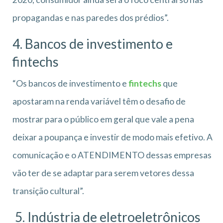
propagandas e nas paredes dos prédios”.
4. Bancos de investimento e
fintechs
“Os bancos de investimento e
fintechs
que
apostaram na renda variável têm o desafio de
mostrar para o público em geral que vale a pena
deixar a poupança e investir de modo mais efetivo. A
comunicação e o ATENDIMENTO dessas empresas
vão ter de se adaptar para serem vetores dessa
transição cultural”.
5. Indústria de eletroeletrônicos