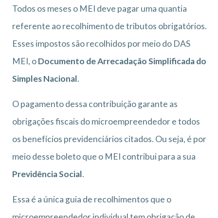
Todos os meses o MEI deve pagar uma quantia
referente ao recolhimento de tributos obrigatórios.
Esses impostos são recolhidos por meio do DAS
MEI, o
Documento de Arrecadação Simplificada do
Simples Nacional
.
O pagamento dessa contribuição garante as
obrigações fiscais do microempreendedor e todos
os benefícios previdenciários citados. Ou seja, é por
meio desse boleto que o MEI contribui para a sua
Previdência Social
.
Essa é a única guia de recolhimentos que o
microempreendedor individual tem obrigação de