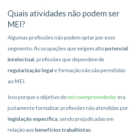
Quais atividades não podem ser
MEI?
Algumas profissões não podem optar por esse
segmento. As ocupações que exigem alto
potencial
intelectual
, profissões que dependem de
regularização legal
e formação não são permitidas
ao MEI.
Isso porque o objetivo do
microempreendedor
era
justamente formalizar profissões não atendidas por
legislação específica
, sendo prejudicadas em
relação aos
benefícios trabalhistas
.