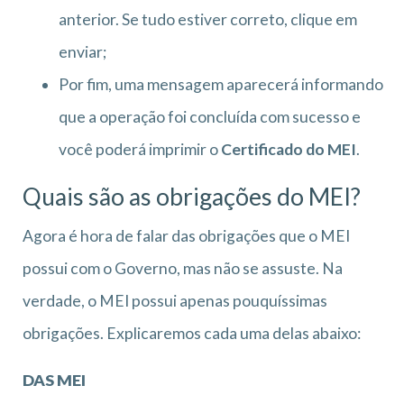
anterior. Se tudo estiver correto, clique em
enviar;
Por fim, uma mensagem aparecerá informando
que a operação foi concluída com sucesso e
você poderá imprimir o
Certificado do MEI
.
Quais são as obrigações do MEI?
Agora é hora de falar das obrigações que o MEI
possui com o Governo, mas não se assuste. Na
verdade, o MEI possui apenas pouquíssimas
obrigações. Explicaremos cada uma delas abaixo:
DAS MEI