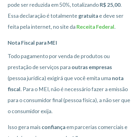
pode ser reduzida em 50%, totalizando
R$ 25,00
.
Essa declaração é totalmente
gratuita
e deve ser
feita pela internet, no site da
Receita Federal
.
Nota Fiscal para MEI
Todo pagamento por venda de produtos ou
prestação de serviços para
outras empresas
(pessoa jurídica) exigirá que você emita uma
nota
fiscal
. Para o MEI, não é necessário fazer a emissão
para o consumidor final (pessoa física), a não ser que
o consumidor exija.
Isso gera mais
confiança
em parcerias comerciais e