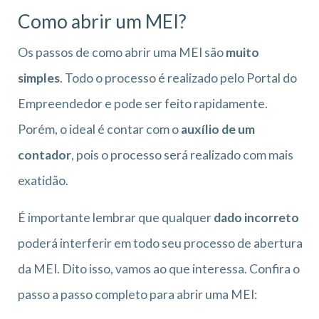
Como abrir um MEI?
Os passos de como abrir uma MEI são
muito
simples
. Todo o processo é realizado pelo Portal do
Empreendedor e pode ser feito rapidamente.
Porém, o ideal é contar com o
auxílio de um
contador
, pois o processo será realizado com mais
exatidão.
É importante lembrar que qualquer
dado incorreto
poderá interferir em todo seu processo de abertura
da MEI. Dito isso, vamos ao que interessa. Confira o
passo a passo completo para abrir uma MEI: