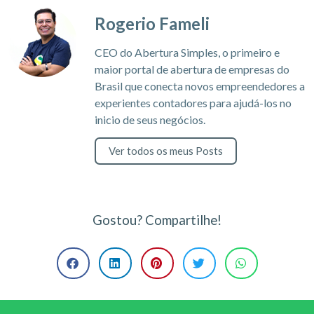
Rogerio Fameli
CEO do Abertura Simples, o primeiro e
maior portal de abertura de empresas do
Brasil que conecta novos empreendedores a
experientes contadores para ajudá-los no
inicio de seus negócios.
Ver todos os meus Posts
Gostou? Compartilhe!