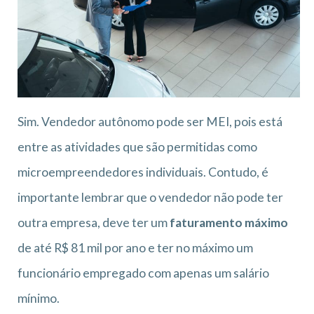
Sim. Vendedor autônomo pode ser MEI, pois está
entre as atividades que são permitidas como
microempreendedores individuais. Contudo, é
importante lembrar que o vendedor não pode ter
outra empresa, deve ter um
faturamento máximo
de até R$ 81 mil por ano e ter no máximo um
funcionário empregado com apenas um salário
mínimo.