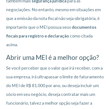
também mais
segurança jurídica
para as
negociações. No entanto, mesmo em situações em
que a emissão da nota fiscal não seja obrigatória, é
importante que o MEI possua seus
documentos
fiscais para registro e declaração
como citada
acima.
Abrir uma MEI é a melhor opção?
Se você perceber que o valor que irá receber, com a
sua empresa, irá ultrapassar o limite de faturamento
do MEI de R$ 81.000 por ano, ou deseja incluir um
sócio em seu negócio, deseja contratar mais um
funcionário, talvez a melhor opção seja fazer a