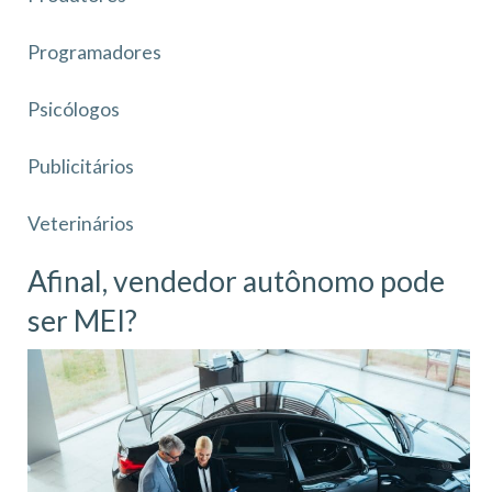
Programadores
Psicólogos
Publicitários
Veterinários
Afinal, vendedor autônomo pode
ser MEI?