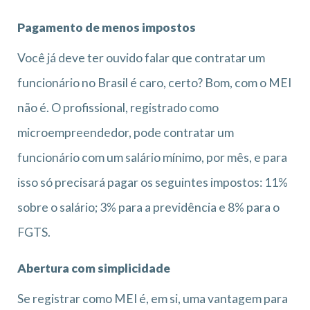
Pagamento de menos impostos
Você já deve ter ouvido falar que contratar um
funcionário no Brasil é caro, certo? Bom, com o MEI
não é. O profissional, registrado como
microempreendedor, pode contratar um
funcionário com um salário mínimo, por mês, e para
isso só precisará pagar os seguintes impostos: 11%
sobre o salário; 3% para a previdência e 8% para o
FGTS.
Abertura com simplicidade
Se registrar como MEI é, em si, uma vantagem para