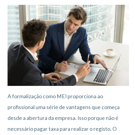
A formalização como MEI proporciona ao
profissional uma série de vantagens que começa
desde a abertura da empresa. Isso porque não é
necessário pagar taxa para realizar o registo. O