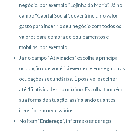
negócio, por exemplo “Lojinha da Maria”. Já no
campo “Capital Social”, deverá incluir o valor
gasto para inserir o seu negócio com todos os
valores para compra de equipamentos e
mobílias, por exemplo;
Já no campo “
Atividades
” escolha a principal
ocupação que você irá exercer, e em seguida as
ocupações secundárias. É possível escolher
até 15 atividades no máximo. Escolha também
sua forma de atuação, assinalando quantos
itens forem necessários;
No item “
Endereço
”, informe o endereço