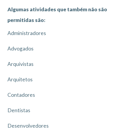
Algumas atividades que também não são
permitidas são:
Administradores
Advogados
Arquivistas
Arquitetos
Contadores
Dentistas
Desenvolvedores