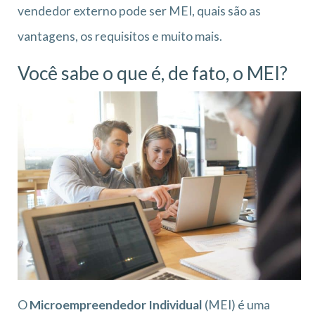
vendedor externo pode ser MEI, quais são as
vantagens, os requisitos e muito mais.
Você sabe o que é, de fato, o MEI?
O
Microempreendedor Individual
(MEI) é uma