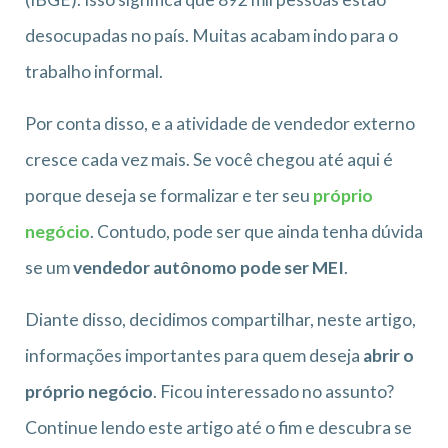
desocupadas no país. Muitas acabam indo para o
trabalho informal.
Por conta disso, e a atividade de vendedor externo
cresce cada vez mais. Se você chegou até aqui é
porque deseja se formalizar e ter seu
próprio
negócio
. Contudo, pode ser que ainda tenha dúvida
se um
vendedor autônomo pode ser MEI
.
Diante disso, decidimos compartilhar, neste artigo,
informações importantes para quem deseja
abrir o
próprio negócio
. Ficou interessado no assunto?
Continue lendo este artigo até o fim e descubra se