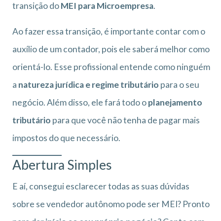
transição do
MEI para Microempresa
.
Ao fazer essa transição, é importante contar com o
auxílio de um contador, pois ele saberá melhor como
orientá-lo. Esse profissional entende como ninguém
a
natureza jurídica e regime tributário
para o seu
negócio. Além disso, ele fará todo o
planejamento
tributário
para que você não tenha de pagar mais
impostos do que necessário.
Abertura Simples
E aí, consegui esclarecer todas as suas dúvidas
sobre se vendedor autônomo pode ser MEI? Pronto