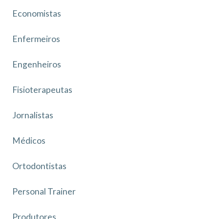
Economistas
Enfermeiros
Engenheiros
Fisioterapeutas
Jornalistas
Médicos
Ortodontistas
Personal Trainer
Produtores