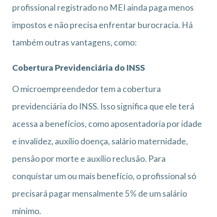
profissional registrado no MEI ainda paga menos
impostos e não precisa enfrentar burocracia. Há
também outras vantagens, como:
Cobertura Previdenciária do INSS
O microempreendedor tem a cobertura
previdenciária do INSS. Isso significa que ele terá
acessa a benefícios, como aposentadoria por idade
e invalidez, auxílio doença, salário maternidade,
pensão por morte e auxílio reclusão. Para
conquistar um ou mais benefício, o profissional só
precisará pagar mensalmente 5% de um salário
mínimo.