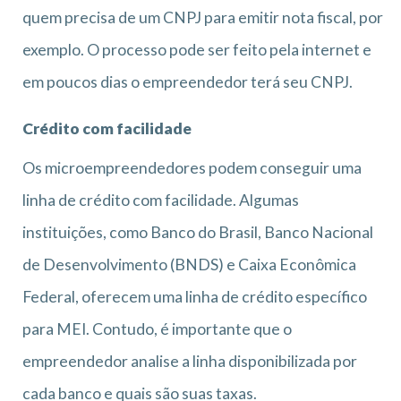
quem precisa de um CNPJ para emitir nota fiscal, por
exemplo. O processo pode ser feito pela internet e
em poucos dias o empreendedor terá seu CNPJ.
Crédito com facilidade
Os microempreendedores podem conseguir uma
linha de crédito com facilidade. Algumas
instituições, como Banco do Brasil, Banco Nacional
de Desenvolvimento (BNDS) e Caixa Econômica
Federal, oferecem uma linha de crédito específico
para MEI. Contudo, é importante que o
empreendedor analise a linha disponibilizada por
cada banco e quais são suas taxas.