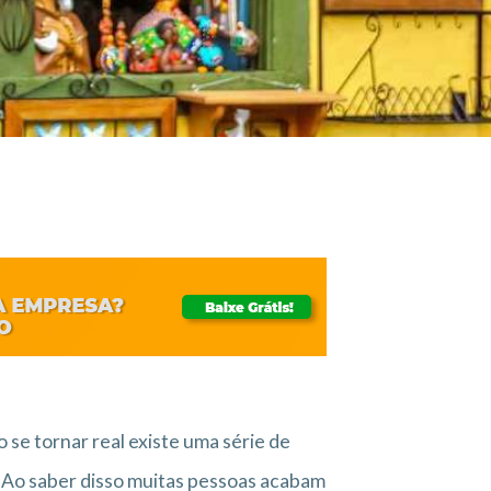
 se tornar real existe uma série de
 Ao saber disso muitas pessoas acabam