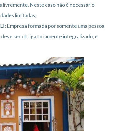
s livremente. Neste caso não é necessário
dades limitadas;
LI:
Empresa formada por somente uma pessoa,
l deve ser obrigatoriamente integralizado, e