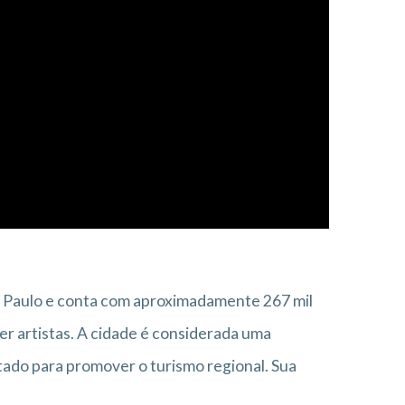
o Paulo e conta com aproximadamente 267 mil
er artistas. A cidade é considerada uma
stado para promover o turismo regional. Sua