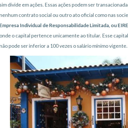
sim divide em ações. Essas ações podem ser transacionada
nenhum contrato social ou outro ato oficial como nas socie
Empresa Individual de Responsabilidade Limitada, ou EIRE
onde o capital pertence unicamente ao titular. Esse capita
não pode ser inferior a 100 vezes o salário mínimo vigente.