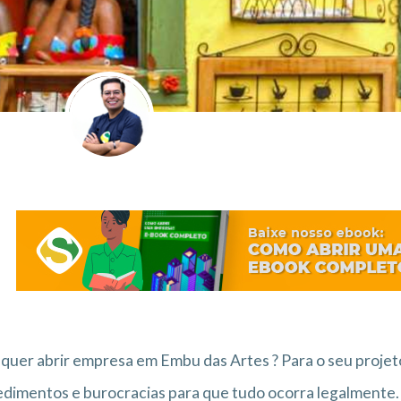
quer abrir empresa em Embu das Artes ? Para o seu projeto
dimentos e burocracias para que tudo ocorra legalmente.