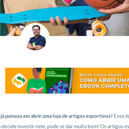
já pensou em abrir uma loja de artigos esportivos?
Esse ti
decide investir nele, pode se dar muito bem! Os artigos 