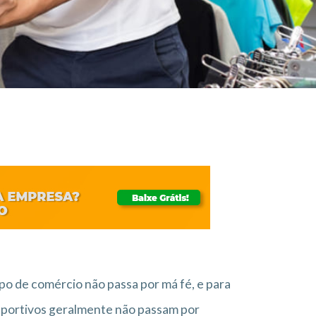
po de comércio não passa por má fé, e para
esportivos geralmente não passam por