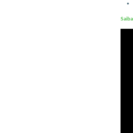
Saiba