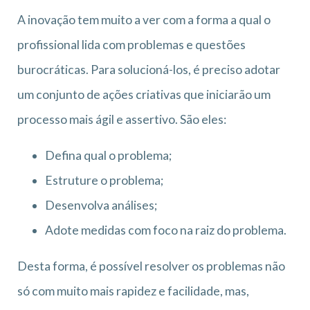
A inovação tem muito a ver com a forma a qual o
profissional lida com problemas e questões
burocráticas. Para solucioná-los, é preciso adotar
um conjunto de ações criativas que iniciarão um
processo mais ágil e assertivo. São eles:
Defina qual o problema;
Estruture o problema;
Desenvolva análises;
Adote medidas com foco na raiz do problema.
Desta forma, é possível resolver os problemas não
só com muito mais rapidez e facilidade, mas,