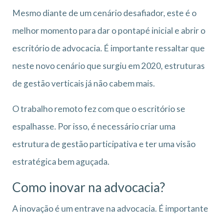
Mesmo diante de um cenário desafiador, este é o
melhor momento para dar o pontapé inicial e abrir o
escritório de advocacia. É importante ressaltar que
neste novo cenário que surgiu em 2020, estruturas
de gestão verticais já não cabem mais.
O trabalho remoto fez com que o escritório se
espalhasse. Por isso, é necessário criar uma
estrutura de gestão participativa e ter uma visão
estratégica bem aguçada.
Como inovar na advocacia?
A inovação é um entrave na advocacia. É importante