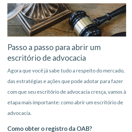
Passo a passo para abrir um
escritório de advocacia
Agora que você já sabe tudo a respeito do mercado,
das estratégias e ações que pode adotar para fazer
com que seu escritório de advocacia cresça, vamos à
etapa mais importante: como abrir um escritório de
advocacia.
Como obter o registro da OAB?