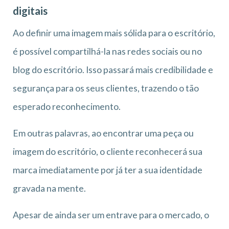
digitais
Ao definir uma imagem mais sólida para o escritório,
é possível compartilhá-la nas redes sociais ou no
blog do escritório. Isso passará mais credibilidade e
segurança para os seus clientes, trazendo o tão
esperado reconhecimento.
Em outras palavras, ao encontrar uma peça ou
imagem do escritório, o cliente reconhecerá sua
marca imediatamente por já ter a sua identidade
gravada na mente.
Apesar de ainda ser um entrave para o mercado, o