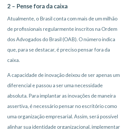
2 – Pense fora da caixa
Atualmente, o Brasil conta com mais de um milhão
de profissionais regularmente inscritos na Ordem
dos Advogados do Brasil (OAB). O número indica
que, para se destacar, é preciso pensar fora da
caixa.
A capacidade de inovação deixou de ser apenas um
diferencial e passou a ser uma necessidade
absoluta. Para implantar as inovações de maneira
assertiva, é necessário pensar no escritório como
uma organização empresarial. Assim, será possível
alinhar sua identidade organizacional, implementar