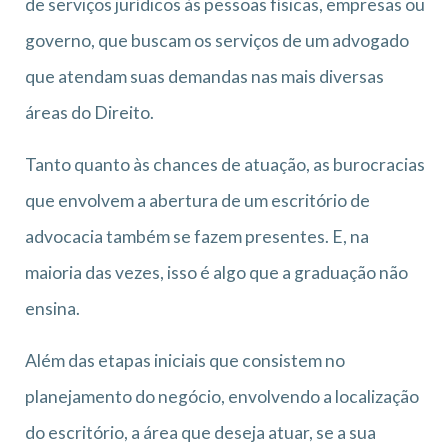
de serviços jurídicos às pessoas físicas, empresas ou
governo, que buscam os serviços de um advogado
que atendam suas demandas nas mais diversas
áreas do Direito.
Tanto quanto às chances de atuação, as burocracias
que envolvem a abertura de um escritório de
advocacia também se fazem presentes. E, na
maioria das vezes, isso é algo que a graduação não
ensina.
Além das etapas iniciais que consistem no
planejamento do negócio, envolvendo a localização
do escritório, a área que deseja atuar, se a sua