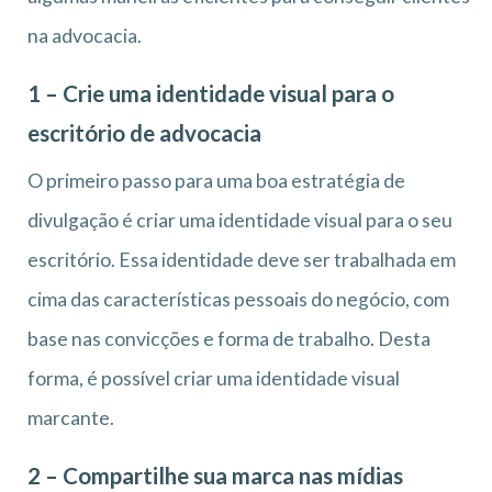
na advocacia.
1 – Crie uma identidade visual para o
escritório de advocacia
O primeiro passo para uma boa estratégia de
divulgação é criar uma identidade visual para o seu
escritório. Essa identidade deve ser trabalhada em
cima das características pessoais do negócio, com
base nas convicções e forma de trabalho. Desta
forma, é possível criar uma identidade visual
marcante.
2 – Compartilhe sua marca nas mídias