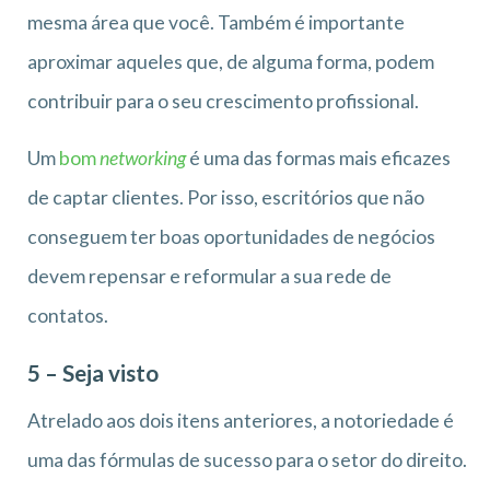
mesma área que você. Também é importante
aproximar aqueles que, de alguma forma, podem
contribuir para o seu crescimento profissional.
Um
bom
networking
é uma das formas mais eficazes
de captar clientes. Por isso, escritórios que não
conseguem ter boas oportunidades de negócios
devem repensar e reformular a sua rede de
contatos.
5 – Seja visto
Atrelado aos dois itens anteriores, a notoriedade é
uma das fórmulas de sucesso para o setor do direito.