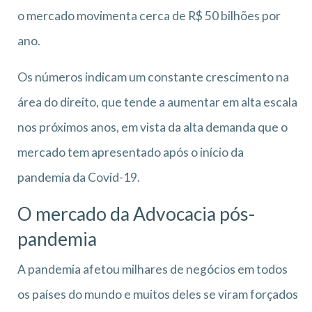
o mercado movimenta cerca de R$ 50 bilhões por
ano.
Os números indicam um constante crescimento na
área do direito, que tende a aumentar em alta escala
nos próximos anos, em vista da alta demanda que o
mercado tem apresentado após o início da
pandemia da Covid-19.
O mercado da Advocacia pós-
pandemia
A pandemia afetou milhares de negócios em todos
os países do mundo e muitos deles se viram forçados