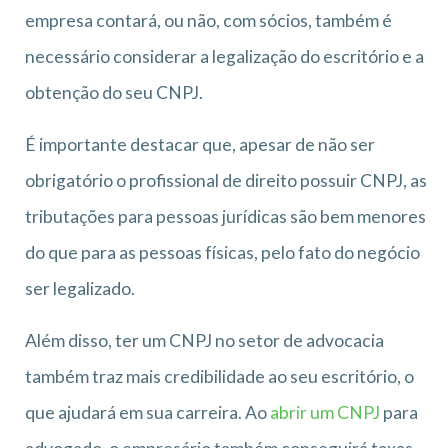
empresa contará, ou não, com sócios, também é
necessário considerar a legalização do escritório e a
obtenção do seu CNPJ.
É importante destacar que, apesar de não ser
obrigatório o profissional de direito possuir CNPJ, as
tributações para pessoas jurídicas são bem menores
do que para as pessoas físicas, pelo fato do negócio
ser legalizado.
Além disso, ter um CNPJ no setor de advocacia
também traz mais credibilidade ao seu escritório, o
que ajudará em sua carreira. Ao
abrir um CNPJ
para