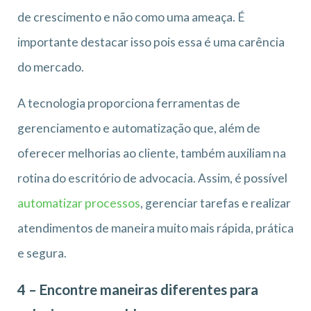
de crescimento e não como uma ameaça. É
importante destacar isso pois essa é uma carência
do mercado.
A tecnologia proporciona ferramentas de
gerenciamento e automatização que, além de
oferecer melhorias ao cliente, também auxiliam na
rotina do escritório de advocacia. Assim, é possível
automatizar processos
, gerenciar tarefas e realizar
atendimentos de maneira muito mais rápida, prática
e segura.
4 – Encontre maneiras diferentes para