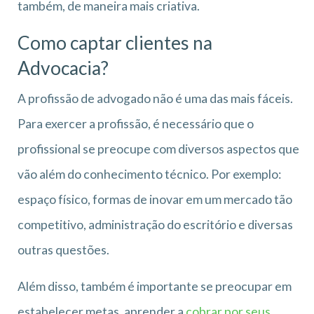
também, de maneira mais criativa.
Como captar clientes na
Advocacia?
A profissão de advogado não é uma das mais fáceis.
Para exercer a profissão, é necessário que o
profissional se preocupe com diversos aspectos que
vão além do conhecimento técnico. Por exemplo:
espaço físico, formas de inovar em um mercado tão
competitivo, administração do escritório e diversas
outras questões.
Além disso, também é importante se preocupar em
estabelecer metas, aprender a
cobrar por seus