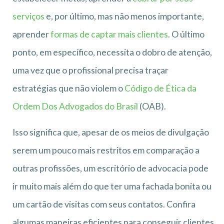
serviços
e, por último, mas não menos importante,
aprender
formas de captar mais clientes
. O último
ponto, em específico, necessita o dobro de atenção,
uma vez que o profissional precisa traçar
estratégias que não violem o
Código de Ética da
Ordem Dos Advogados do Brasil
(OAB).
Isso significa que, apesar de os meios de divulgação
serem um pouco mais restritos em comparação a
outras profissões, um escritório de advocacia pode
ir muito mais além do que ter uma fachada bonita ou
um cartão de visitas com seus contatos. Confira
algumas maneiras eficientes para conseguir clientes