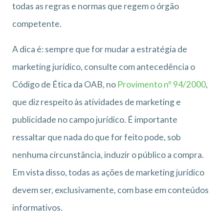
todas as regras e normas que regem o órgão
competente.
A dica é: sempre que for mudar a estratégia de
marketing jurídico, consulte com antecedência o
Código de Ética da OAB, no
Provimento nº 94/2000
,
que diz respeito às atividades de marketing e
publicidade no campo jurídico. É importante
ressaltar que nada do que for feito pode, sob
nenhuma circunstância, induzir o público a compra.
Em vista disso, todas as ações de marketing jurídico
devem ser, exclusivamente, com base em conteúdos
informativos.