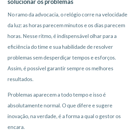
solucionar os problemas
No ramo da advocacia, o relógio corre na velocidade
da luz: as horas parecem minutos e os dias parecem
horas. Nesse ritmo, é indispensável olhar para a
eficiência do time e sua habilidade de resolver
problemas sem desperdiçar tempos e esforços.
Assim, é possível garantir sempre os melhores
resultados.
Problemas aparecem a todo tempo e isso é
absolutamente normal. O que difere e sugere
inovação, na verdade, é a forma a qual o gestor os
encara.