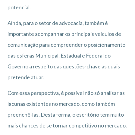
potencial.
Ainda, para o setor de advocacia, também é
importante acompanhar os principais veículos de
comunicação para compreender o posicionamento
das esferas Municipal, Estadual e Federal do
Governo a respeito das questões-chave as quais
pretende atuar.
Com essa perspectiva, é possível não só analisar as
lacunas existentes no mercado, como também
preenchê-las. Desta forma, o escritório tem muito
mais chances de se tornar competitivo no mercado.