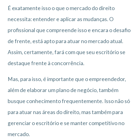
É exatamente isso o que o mercado do direito
necessita: entender e aplicar as mudanças. O
profissional que compreende isso e encara o desafio
de frente, está apto para atuar no mercado atual.
Assim, certamente, fará com que seu escritório se
destaque frente à concorrência.
Mas, para isso, é importante que o empreendedor,
além de elaborar um plano de negócio, também
busque conhecimento frequentemente. Isso não só
para atuar nas áreas do direito, mas também para
gerenciar o escritório e se manter competitivo no
mercado.