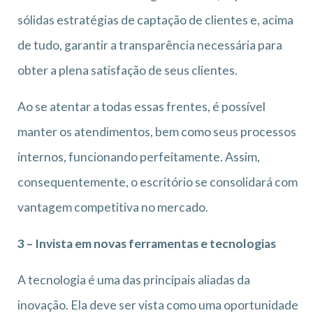
sólidas estratégias de captação de clientes e, acima
de tudo, garantir a transparência necessária para
obter a plena satisfação de seus clientes.
Ao se atentar a todas essas frentes, é possível
manter os atendimentos, bem como seus processos
internos, funcionando perfeitamente. Assim,
consequentemente, o escritório se consolidará com
vantagem competitiva no mercado.
3 – Invista em novas ferramentas e tecnologias
A tecnologia é uma das principais aliadas da
inovação. Ela deve ser vista como uma oportunidade