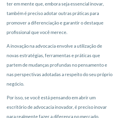
ter em mente que, embora seja essencial inovar,
também é preciso adotar outras práticas para
promover a diferenciação e garantir o destaque
profissional que você merece.
A inovação na advocacia envolve a utilização de
novas estratégias, ferramentas e práticas que
partem de mudanças profundas no pensamento e
nas perspectivas adotadas a respeito do seu próprio
negócio.
Por isso, se você está pensando em abrir um
escritório de advocacia inovador, é preciso inovar
para realmente fazer a diferença no mercado.