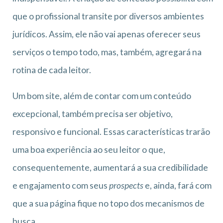
que o profissional transite por diversos ambientes
jurídicos. Assim, ele não vai apenas oferecer seus
serviços o tempo todo, mas, também, agregará na
rotina de cada leitor.
Um bom site, além de contar com um conteúdo
excepcional, também precisa ser objetivo,
responsivo e funcional. Essas características trarão
uma boa experiência ao seu leitor o que,
consequentemente, aumentará a sua credibilidade
e engajamento com seus
prospects
e, ainda, fará com
que a sua página fique no topo dos mecanismos de
busca.