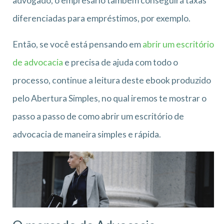
advogado, o empresário também conseguirá taxas
diferenciadas para empréstimos, por exemplo.
Então, se você está pensando em
abrir um escritório
de advocacia
e precisa de ajuda com todo o
processo, continue a leitura deste ebook produzido
pelo Abertura Simples, no qual iremos te mostrar o
passo a passo de como abrir um escritório de
advocacia de maneira simples e rápida.