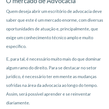
O mercado de Advocacia
Quem deseja abrir um escritório de advocacia deve
saber que este é um mercado enorme, com diversas
oportunidades de atuação e, principalmente, que
exige um conhecimento técnico amplo e muito
específico.
E, para tal, é necessário muito mais do que dominar
algum ramo do direito. Para se destacar no setor
jurídico, é necessário ter em mente as mudanças
sofridas na área da advocacia ao longo do tempo.
Assim, será possível aprender e se reinventar
diariamente.