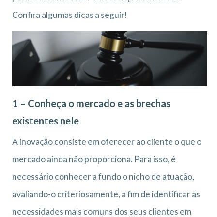
Confira algumas dicas a seguir!
1 – Conheça o mercado e as brechas
existentes nele
A inovação consiste em oferecer ao cliente o que o
mercado ainda não proporciona. Para isso, é
necessário conhecer a fundo o nicho de atuação,
avaliando-o criteriosamente, a fim de identificar as
necessidades mais comuns dos seus clientes em