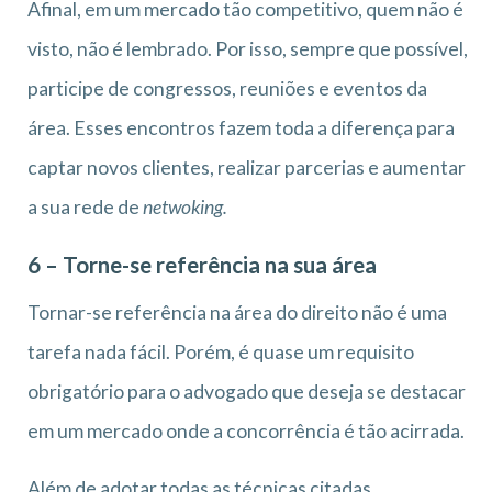
Afinal, em um mercado tão competitivo, quem não é
visto, não é lembrado. Por isso, sempre que possível,
participe de congressos, reuniões e eventos da
área. Esses encontros fazem toda a diferença para
captar novos clientes, realizar parcerias e aumentar
a sua rede de
netwoking.
6 – Torne-se referência na sua área
Tornar-se referência na área do direito não é uma
tarefa nada fácil. Porém, é quase um requisito
obrigatório para o advogado que deseja se destacar
em um mercado onde a concorrência é tão acirrada.
Além de adotar todas as técnicas citadas