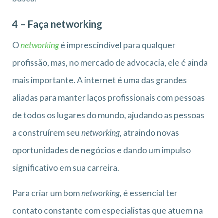
4 – Faça networking
O
networking
é imprescindível para qualquer
profissão, mas, no mercado de advocacia, ele é ainda
mais importante. A internet é uma das grandes
aliadas para manter laços profissionais com pessoas
de todos os lugares do mundo, ajudando as pessoas
a construírem seu
networking
, atraindo novas
oportunidades de negócios e dando um impulso
significativo em sua carreira.
Para criar um bom
networking,
é essencial ter
contato constante com especialistas que atuem na