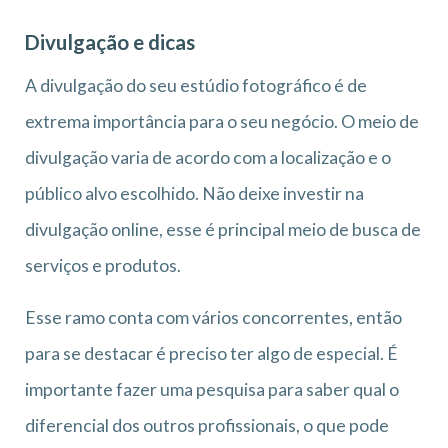
Divulgação e dicas
A divulgação do seu estúdio fotográfico é de
extrema importância para o seu negócio. O meio de
divulgação varia de acordo com a localização e o
público alvo escolhido. Não deixe investir na
divulgação online, esse é principal meio de busca de
serviços e produtos.
Esse ramo conta com vários concorrentes, então
para se destacar é preciso ter algo de especial.
É
importante fazer uma pesquisa para saber qual o
diferencial dos outros profissionais, o que pode