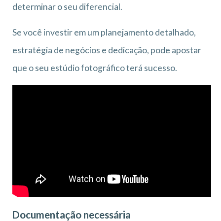
determinar o seu diferencial.
Se você investir em um planejamento detalhado,
estratégia de negócios e dedicação, pode apostar
que o seu estúdio fotográfico terá sucesso.
Documentação necessária