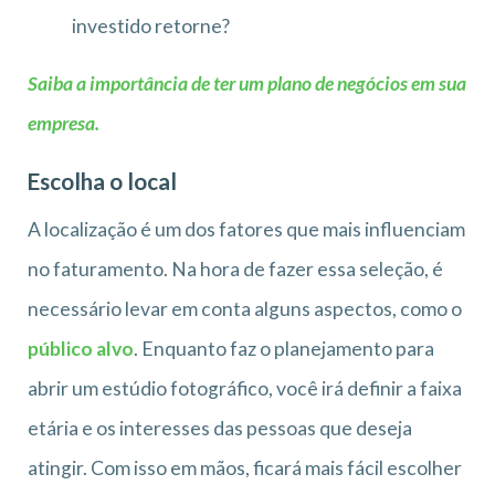
investido retorne?
Saiba a importância de ter um plano de negócios em sua
empresa.
Escolha o local
A localização é um dos fatores que mais influenciam
no faturamento. Na hora de fazer essa seleção, é
necessário levar em conta alguns aspectos, como o
público alvo
. Enquanto faz o planejamento para
abrir um estúdio fotográfico, você irá definir a faixa
etária e os interesses das pessoas que deseja
atingir. Com isso em mãos, ficará mais fácil escolher