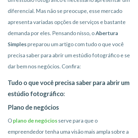
diferencial. Mas não se preocupe, esse mercado
apresenta variadas opções de serviços e bastante
demanda por eles. Pensando nisso, o
Abertura
Simples
preparou um artigo com tudo o que você
precisa saber para abrir um estúdio fotográfico e se
dar bem nos negócios. Confira:
Tudo o que você precisa saber para abrir um
estúdio fotográfico:
Plano de negócios
O
plano de negócios
serve para que o
empreendedor tenha uma visão mais ampla sobre a