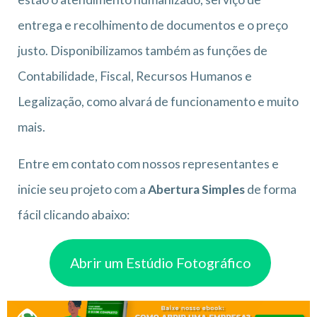
entrega e recolhimento de documentos e o preço
justo. Disponibilizamos também as funções de
Contabilidade, Fiscal, Recursos Humanos e
Legalização, como alvará de funcionamento e muito
mais.
Entre em contato com nossos representantes e
inicie seu projeto com a
Abertura Simples
de forma
fácil clicando abaixo:
Abrir um Estúdio Fotográfico