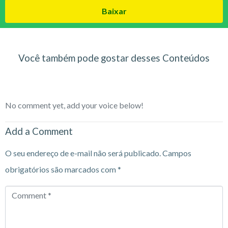
Baixar
Você também pode gostar desses Conteúdos
No comment yet, add your voice below!
Add a Comment
O seu endereço de e-mail não será publicado.
Campos
obrigatórios são marcados com
*
Comment
*