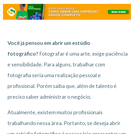
Você já pensou em abrir um estúdio
fotográfico?
Fotografar é uma arte, exige paciência
e sensibilidade. Para alguns, trabalhar com
fotografia seria uma realização pessoal e
profissional. Porém saiba que,
além de talento é
preciso saber administrar o negócio.
Atualmente, existem muitos profissionais
trabalhando nessa área. Portanto, se deseja abrir
um estúdio fotográfico é necessário apresentar um