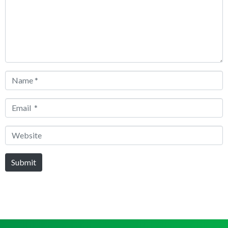
Name
*
Email
*
Website
Submit