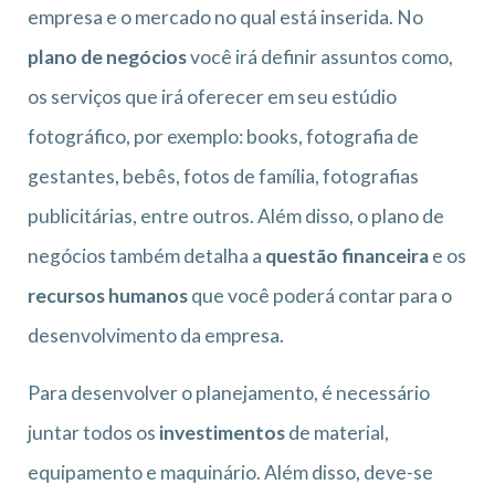
empresa e o mercado no qual está inserida. No
plano de negócios
você irá definir assuntos como,
os serviços que irá oferecer em seu estúdio
fotográfico, por exemplo: books, fotografia de
gestantes, bebês, fotos de família, fotografias
publicitárias, entre outros. Além disso, o plano de
negócios também detalha a
questão financeira
e os
recursos humanos
que você poderá contar para o
desenvolvimento da empresa.
Para desenvolver o planejamento, é necessário
juntar todos os
investimentos
de material,
equipamento e maquinário. Além disso, deve-se