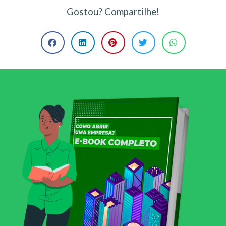
Gostou? Compartilhe!