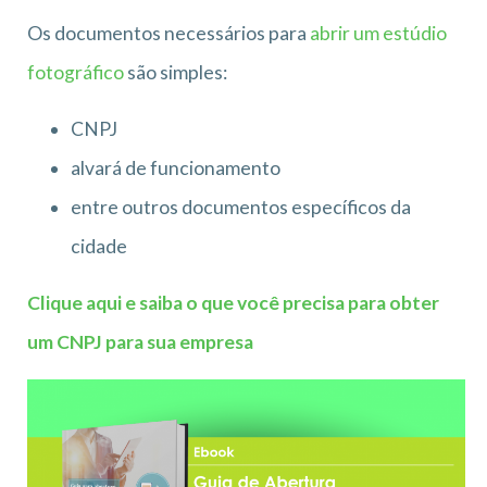
Os documentos necessários para
abrir um estúdio
fotográfico
são simples:
CNPJ
alvará de funcionamento
entre outros documentos específicos da
cidade
Clique aqui e saiba o que você precisa para obter
um CNPJ para sua empresa