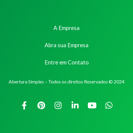
A Empresa
Abra sua Empresa
Entre em Contato
Abertura Simples – Todos os direitos Reservados © 2024