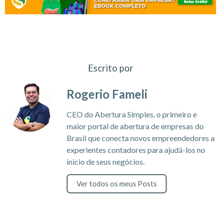
Escrito por
Rogerio Fameli
CEO do Abertura Simples, o primeiro e
maior portal de abertura de empresas do
Brasil que conecta novos empreendedores a
experientes contadores para ajudá-los no
inicio de seus negócios.
Ver todos os meus Posts