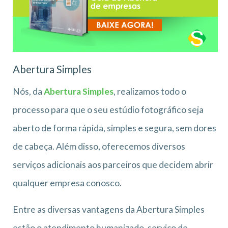
Abertura Simples
Nós, da
Abertura Simples
, realizamos todo o
processo para que o seu estúdio fotográfico seja
aberto de forma rápida, simples e segura, sem dores
de cabeça. Além disso, oferecemos diversos
serviços adicionais aos parceiros que decidem abrir
qualquer empresa conosco.
Entre as diversas vantagens da Abertura Simples
estão o atendimento humanizado, serviço de