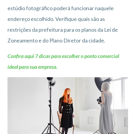
estúdio fotográfico poderá funcionar naquele
endereço escolhido. Verifique quais são as
restrições da prefeitura para os planos da Lei de
Zoneamento e do Plano Diretor da cidade.
Confira aqui 7 dicas para escolher o ponto comercial
ideal para sua empresa.