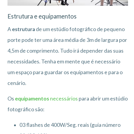
Estrutura e equipamentos
A
estrutura
de um estúdio fotográfico de pequeno
porte pode ter uma área média de 3m de largura por
4,5m de comprimento. Tudo irá depender das suas
necessidades. Tenha em mente que é necessário
um espaço para guardar os equipamentos e para o
cenário.
Os
equipamentos
necessários
para abrir um estúdio
fotográfico são:
03 flashes de 400W/Seg. reais (guia número