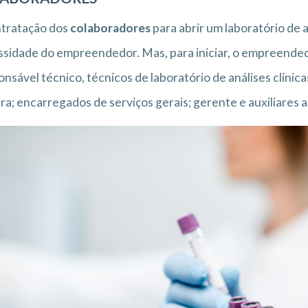
ntratação dos
colaboradores
para abrir um laboratório de 
sidade do empreendedor. Mas, para iniciar, o empreende
nsável técnico, técnicos de laboratório de análises clínica
ra; encarregados de serviços gerais; gerente e auxiliares a