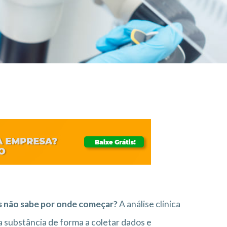
as não sabe por onde começar?
A análise clínica
 substância de forma a coletar dados e