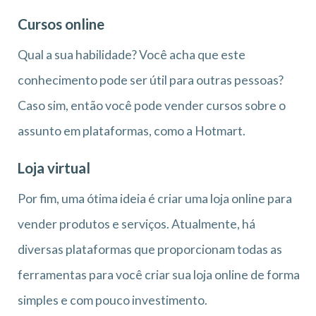
Cursos online
Qual a sua habilidade? Você acha que este
conhecimento pode ser útil para outras pessoas?
Caso sim, então você pode vender cursos sobre o
assunto em plataformas, como a Hotmart.
Loja virtual
Por fim, uma ótima ideia é criar uma loja online para
vender produtos e serviços. Atualmente, há
diversas plataformas que proporcionam todas as
ferramentas para você criar sua loja online de forma
simples e com pouco investimento.