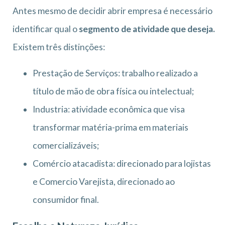
Antes mesmo de decidir abrir empresa é necessário
identificar qual o
segmento de atividade que deseja.
Existem três distinções:
Prestação de Serviços: trabalho realizado a
título de mão de obra física ou intelectual;
Industria: atividade econômica que visa
transformar matéria-prima em materiais
comercializáveis;
Comércio atacadista: direcionado para lojistas
e Comercio Varejista, direcionado ao
consumidor final.