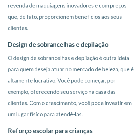
revenda de maquiagens inovadores e com preços
que, de fato, proporcionem benefícios aos seus
clientes.
Design de sobrancelhas e depilação
O design de sobrancelhas e depilação é outra ideia
para quem deseja atuar no mercado de beleza, que é
altamente lucrativo. Você pode começar, por
exemplo, oferecendo seu serviço na casa das
clientes. Com o crescimento, você pode investir em
um lugar físico para atendê-las.
Reforço escolar para crianças