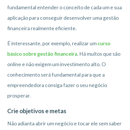
fundamental entender o conceito de cada um e sua
aplicação para conseguir desenvolver uma gestão
financeira realmente eficiente.
É interessante, por exemplo, realizar um
curso
básico sobre gestão financeira
. Há muitos que são
online e não exigem um investimento alto. O
conhecimento será fundamental para que a
empreendedora consiga fazer o seu negócio
prosperar.
Crie objetivos e metas
Não adianta abrir um negócio e tocar ele sem saber