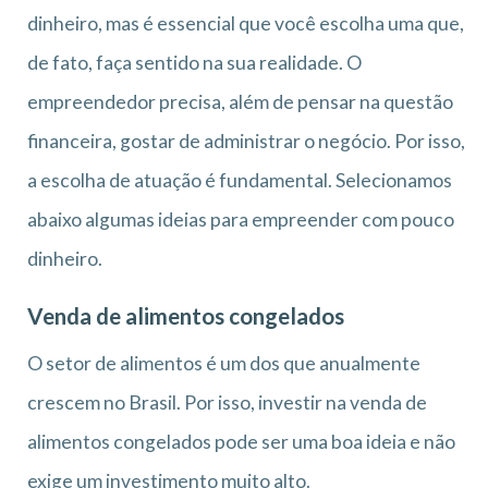
dinheiro, mas é essencial que você escolha uma que,
de fato, faça sentido na sua realidade. O
empreendedor precisa, além de pensar na questão
financeira, gostar de administrar o negócio. Por isso,
a escolha de atuação é fundamental. Selecionamos
abaixo algumas ideias para empreender com pouco
dinheiro.
Venda de alimentos congelados
O setor de alimentos é um dos que anualmente
crescem no Brasil. Por isso, investir na venda de
alimentos congelados pode ser uma boa ideia e não
exige um investimento muito alto.