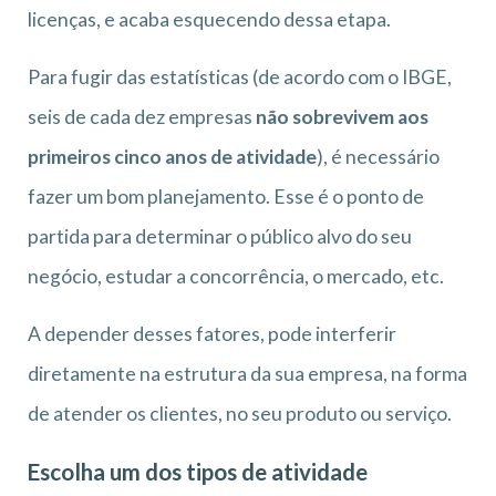
licenças, e acaba esquecendo dessa etapa.
Para fugir das estatísticas (de acordo com o IBGE,
seis de cada dez empresas
não sobrevivem aos
primeiros cinco anos de atividade
), é necessário
fazer um bom planejamento. Esse é o ponto de
partida para determinar o público alvo do seu
negócio, estudar a concorrência, o mercado, etc.
A depender desses fatores, pode interferir
diretamente na estrutura da sua empresa, na forma
de atender os clientes, no seu produto ou serviço.
Escolha um dos tipos de atividade