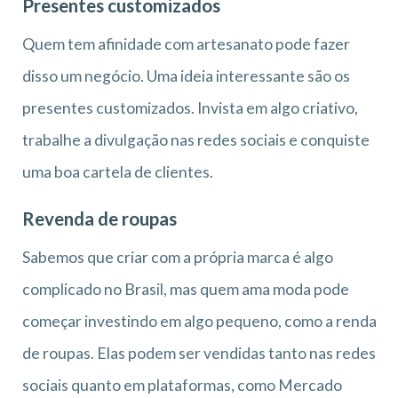
Presentes customizados
Quem tem afinidade com artesanato pode fazer
disso um negócio. Uma ideia interessante são os
presentes customizados. Invista em algo criativo,
trabalhe a divulgação nas redes sociais e conquiste
uma boa cartela de clientes.
Revenda de roupas
Sabemos que criar com a própria marca é algo
complicado no Brasil, mas quem ama moda pode
começar investindo em algo pequeno, como a renda
de roupas. Elas podem ser vendidas tanto nas redes
sociais quanto em plataformas, como Mercado