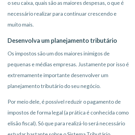
o seu caixa, quais são as maiores despesas, o que é
necessário realizar para continuar crescendo e
muito mais.
Desenvolva um planejamento tributário
Os impostos são um dos maiores inimigos de
pequenas e médias empresas. Justamente por isso é
extremamente importante desenvolver um
planejamento tributário do seu negócio.
Por meio dele, é possível reduzir o pagamento de
impostos de forma legal (a prática é conhecida como
elisão fiscal). Só que para realizá-lo será necessário
estudar bastante sobre o Sistema Tributário