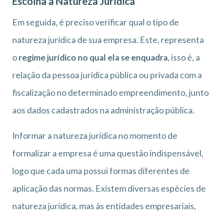
Escolha a Natureza Jurídica
Em seguida, é preciso verificar qual o tipo de
natureza jurídica de sua empresa. Este, representa
o
regime jurídico no qual ela se enquadra
, isso é, a
relação da pessoa jurídica pública ou privada com a
fiscalização no determinado empreendimento, junto
aos dados cadastrados na administração pública.
Informar a natureza jurídica no momento de
formalizar a empresa é uma questão indispensável,
logo que cada uma possui formas diferentes de
aplicação das normas. Existem diversas espécies de
natureza jurídica, mas às entidades empresariais,