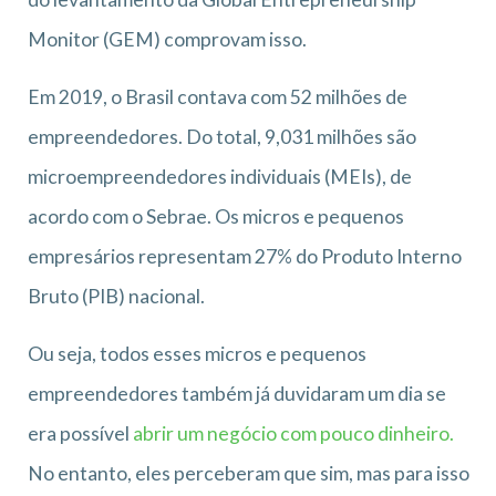
Monitor (GEM) comprovam isso.
Em 2019, o Brasil contava com 52 milhões de
empreendedores. Do total, 9,031 milhões são
microempreendedores individuais (MEIs), de
acordo com o Sebrae. Os micros e pequenos
empresários representam 27% do Produto Interno
Bruto (PIB) nacional.
Ou seja, todos esses micros e pequenos
empreendedores também já duvidaram um dia se
era possível
abrir um negócio com pouco dinheiro.
No entanto, eles perceberam que sim, mas para isso