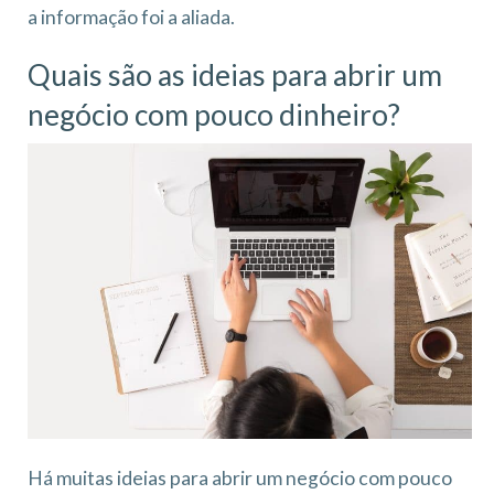
a informação foi a aliada.
Quais são as ideias para abrir um
negócio com pouco dinheiro?
Há muitas ideias para abrir um negócio com pouco