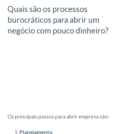
Quais são os processos
burocráticos para abrir um
negócio com pouco dinheiro?
Os principais passos para abrir empresa são:
Planejamento