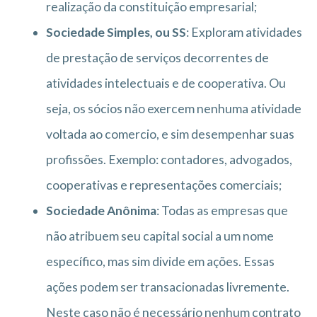
realização da constituição empresarial;
Sociedade Simples, ou SS
: Exploram atividades
de prestação de serviços decorrentes de
atividades intelectuais e de cooperativa. Ou
seja, os sócios não exercem nenhuma atividade
voltada ao comercio, e sim desempenhar suas
profissões. Exemplo: contadores, advogados,
cooperativas e representações comerciais;
Sociedade Anônima
: Todas as empresas que
não atribuem seu capital social a um nome
específico, mas sim divide em ações. Essas
ações podem ser transacionadas livremente.
Neste caso não é necessário nenhum contrato