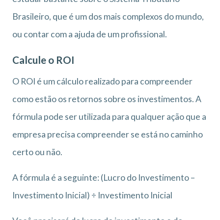
Brasileiro, que é um dos mais complexos do mundo,
ou contar com a ajuda de um profissional.
Calcule o ROI
O ROI é um cálculo realizado para compreender
como estão os retornos sobre os investimentos. A
fórmula pode ser utilizada para qualquer ação que a
empresa precisa compreender se está no caminho
certo ou não.
A fórmula é a seguinte: (Lucro do Investimento –
Investimento Inicial) ÷ Investimento Inicial