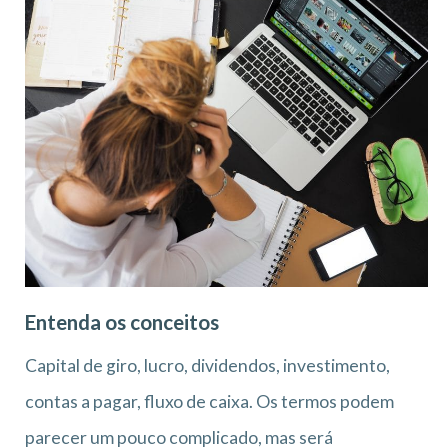
Entenda os conceitos
Capital de giro, lucro, dividendos, investimento,
contas a pagar, fluxo de caixa. Os termos podem
parecer um pouco complicado, mas será