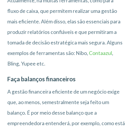
Atualmente, há muitas ferramentas, como para
fluxo de caixa, que permitem realizar uma gestão
mais eficiente. Além disso, elas são essenciais para
produzir relatórios confiáveis e que permitiram a
tomada de decisão estratégica mais segura. Alguns
exemplos de ferramentas são: Nibo,
Contaazul
,
Bling, Yupee etc.
Faça balanços financeiros
A gestão financeira eficiente de um negócio exige
que, ao menos, semestralmente seja feito um
balanço. É por meio desse balanço que a
empreendedora entenderá, por exemplo, como está