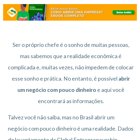
Ser o próprio chefe é o sonho de muitas pessoas,
mas sabemos que a realidade econômica é
complicada e, muitas vezes, não impedem de colocar
esse sonho e prática. No entanto, é possível
abrir
um negócio com pouco dinheiro
e aqui você
encontrará as informações.
Talvez você não saiba, mas no Brasil abrir um
negócio com pouco dinheiro é uma realidade. Dados
do levantamento da Global Entrepreneurship