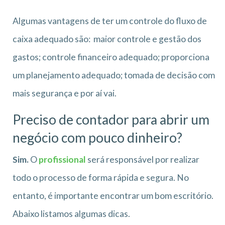
Algumas vantagens de ter um controle do fluxo de
caixa adequado são: maior controle e gestão dos
gastos; controle financeiro adequado; proporciona
um planejamento adequado; tomada de decisão com
mais segurança e por aí vai.
Preciso de contador para abrir um
negócio com pouco dinheiro?
Sim.
O
profissional
será responsável por realizar
todo o processo de forma rápida e segura. No
entanto, é importante encontrar um bom escritório.
Abaixo listamos algumas dicas.