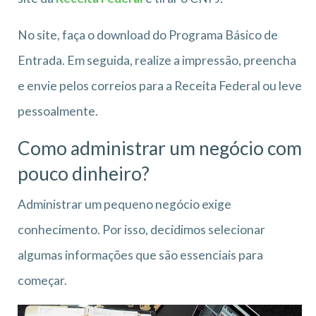
No site, faça o download do Programa Básico de
Entrada. Em seguida, realize a impressão, preencha
e envie pelos correios para a Receita Federal ou leve
pessoalmente.
Como administrar um negócio com
pouco dinheiro?
Administrar um pequeno negócio exige
conhecimento. Por isso, decidimos selecionar
algumas informações que são essenciais para
começar.