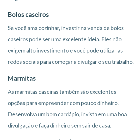
Bolos caseiros
Se você ama cozinhar, investir na venda de bolos
caseiros pode ser uma excelente ideia. Eles não
exigem alto investimento e você pode utilizar as
redes sociais para começar a divulgar o seu trabalho.
Marmitas
As marmitas caseiras também são excelentes
opções para empreender com pouco dinheiro.
Desenvolva um bom cardápio, invista em uma boa
divulgação e faça dinheiro sem sair de casa.