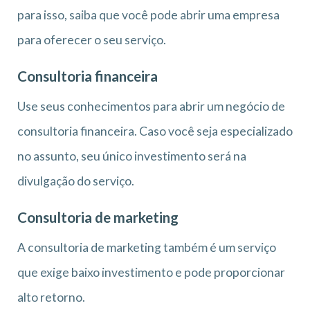
para isso, saiba que você pode abrir uma empresa
para oferecer o seu serviço.
Consultoria financeira
Use seus conhecimentos para abrir um negócio de
consultoria financeira. Caso você seja especializado
no assunto, seu único investimento será na
divulgação do serviço.
Consultoria de marketing
A consultoria de marketing também é um serviço
que exige baixo investimento e pode proporcionar
alto retorno.