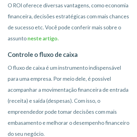
O ROI oferece diversas vantagens, como economia
financeira, decisões estratégicas com mais chances
de sucesso etc. Você pode conferir mais sobre o
assunto
neste artigo.
Controle o fluxo de caixa
O fluxo de caixa é um instrumento indispensável
para uma empresa. Por meio dele, é possível
acompanhar a movimentação financeira de entrada
(receita) e saída (despesas). Com isso, o
empreendedor pode tomar decisões com mais
embasamento e melhorar o desempenho financeiro
do seu negócio.