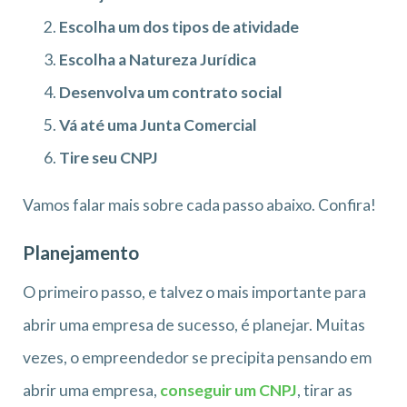
Escolha um dos tipos de atividade
Escolha a Natureza Jurídica
Desenvolva um contrato social
Vá até uma Junta Comercial
Tire seu CNPJ
Vamos falar mais sobre cada passo abaixo. Confira!
Planejamento
O primeiro passo, e talvez o mais importante para
abrir uma empresa de sucesso, é planejar. Muitas
vezes, o empreendedor se precipita pensando em
abrir uma empresa,
conseguir um CNPJ
, tirar as