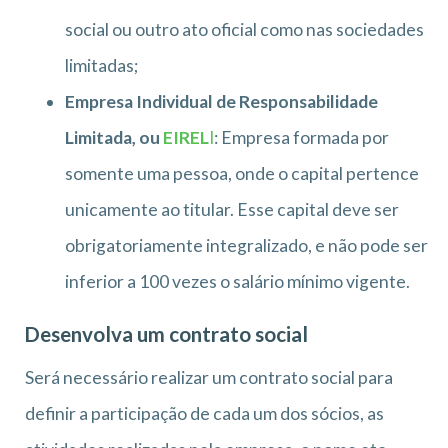
social ou outro ato oficial como nas sociedades
limitadas;
Empresa Individual de Responsabilidade
Limitada, ou
EIREL
I
: Empresa formada por
somente uma pessoa, onde o capital pertence
unicamente ao titular. Esse capital deve ser
obrigatoriamente integralizado, e não pode ser
inferior a 100 vezes o salário mínimo vigente.
Desenvolva um contrato social
Será necessário realizar um contrato social para
definir a participação de cada um dos sócios, as