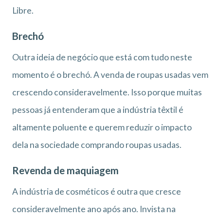
Libre.
Brechó
Outra ideia de negócio que está com tudo neste
momento é o brechó. A venda de roupas usadas vem
crescendo consideravelmente. Isso porque muitas
pessoas já entenderam que a indústria têxtil é
altamente poluente e querem reduzir o impacto
dela na sociedade comprando roupas usadas.
Revenda de maquiagem
A indústria de cosméticos é outra que cresce
consideravelmente ano após ano. Invista na