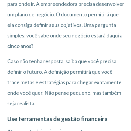
para onde ir. A empreendedora precisa desenvolver
um plano de negócio. O documento permitirá que
ela consiga definir seus objetivos. Uma pergunta
simples: você sabe onde seu negócio estará daqui a
cinco anos?
Caso não tenha resposta, saiba que você precisa
definir o futuro. A definição permitirá que você
trace metas e estratégias para chegar exatamente
onde você quer. Não pense pequeno, mas também
seja realista.
Use ferramentas de gestão financeira