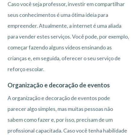
Caso você seja professor, investir em compartilhar
seus conhecimentos é uma ótima ideia para
empreender. Atualmente, a internet é uma aliada
para vender estes serviços. Você pode, por exemplo,
começar fazendo alguns vídeos ensinando as
crianças e, em seguida, oferecer o seu serviço de
reforço escolar.
Organização e decoração de eventos
A organização e decoração de eventos pode
parecer algo simples, mas muitas pessoas não
sabem como fazer e, por isso, precisam de um
profissional capacitada. Caso você tenha habilidade