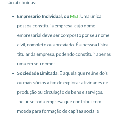
são atribuídas:
Empresário Individual, ou
MEI
:
Uma única
pessoa constitui a empresa, cujo nome
empresarial deve ser composto por seu nome
civil, completo ou abreviado. É a pessoa física
titular da empresa, podendo constituir apenas
uma em seu nome;
Sociedade Limitada:
É aquela que reúne dois
ou mais sócios a fim de explorar atividades de
produção ou circulação de bens e serviços.
Inclui-se toda empresa que contribui com
moeda para formação de capitaa social e