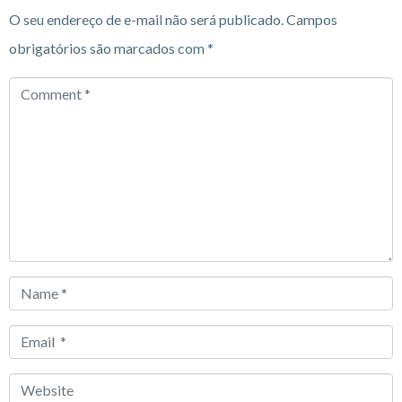
O seu endereço de e-mail não será publicado.
Campos
obrigatórios são marcados com
*
Comment
*
Name
*
Email
*
Website