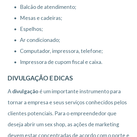
Balcão de atendimento;
Mesas e cadeiras;
Espelhos;
Ar condicionado;
Computador, impressora, telefone;
Impressora de cupom fiscal e caixa.
DIVULGAÇÃO E DICAS
A
divulgação
é um importante instrumento para
tornar a empresa e seus serviços conhecidos pelos
clientes potenciais. Para o empreendedor que
deseja abrir um sex shop, as ações de marketing
devem estar concentradas de acordo com o porte e