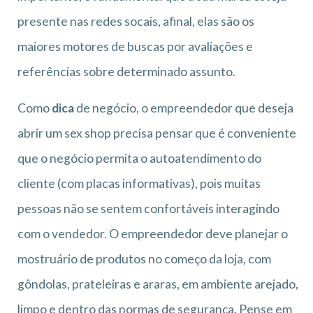
presente nas redes socais, afinal, elas são os
maiores motores de buscas por avaliações e
referências sobre determinado assunto.
Como
dica
de negócio, o empreendedor que deseja
abrir um sex shop precisa pensar que é conveniente
que o negócio permita o autoatendimento do
cliente (com placas informativas), pois muitas
pessoas não se sentem confortáveis interagindo
com o vendedor. O empreendedor deve planejar o
mostruário de produtos no começo da loja, com
gôndolas, prateleiras e araras, em ambiente arejado,
limpo e dentro das normas de segurança. Pense em