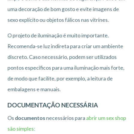
uma decoração de bom gosto e evite imagens de
sexo explícito ou objetos fálicos nas vitrines.
O projeto de iluminação é muito importante.
Recomenda-se luz indireta para criar um ambiente
discreto. Caso necessário, podem ser utilizados
pontos específicos para uma iluminação mais forte,
de modo que facilite, por exemplo, a leitura de
embalagens e manuais.
DOCUMENTAÇÃO NECESSÁRIA
Os
documentos
necessários para
abrir um sex shop
são simples: