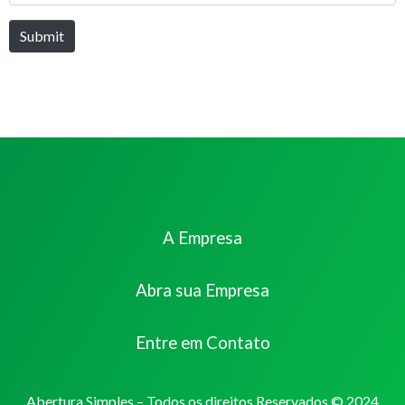
Submit
A Empresa
Abra sua Empresa
Entre em Contato
Abertura Simples – Todos os direitos Reservados © 2024