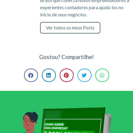
Brasil que conecta novos empreendedores a
experientes contadores para ajudá-los no
inicio de seus negócios.
Ver todos os meus Posts
Gostou? Compartilhe!