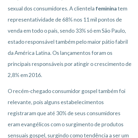
sexual dos consumidores. A clientela
feminina
tem
representatividade de 68% nos 11 mil pontos de
venda em todo o país, sendo 33% só em São Paulo,
estado responsável também pelo maior pátio fabril
da América Latina. Os lançamentos foram os
principais responsáveis por atingir o crescimento de
2,8% em 2016.
O recém-chegado consumidor gospel também foi
relevante, pois alguns estabelecimentos
registraram que até 30% de seus consumidores
eram evangélicos com o surgimento de produtos
sensuais gospel, surgindo como tendência a ser um