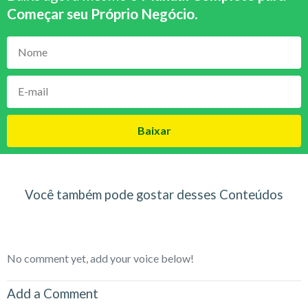
Começar seu Próprio Negócio
.
Baixar
Você também pode gostar desses Conteúdos
No comment yet, add your voice below!
Add a Comment