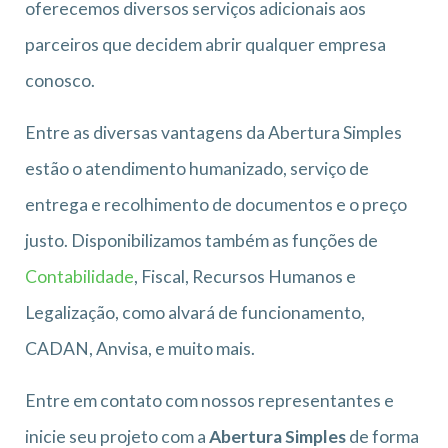
oferecemos diversos serviços adicionais aos
parceiros que decidem abrir qualquer empresa
conosco.
Entre as diversas vantagens da Abertura Simples
estão o atendimento humanizado, serviço de
entrega e recolhimento de documentos e o preço
justo. Disponibilizamos também as funções de
Contabilidade
, Fiscal, Recursos Humanos e
Legalização, como alvará de funcionamento,
CADAN, Anvisa, e muito mais.
Entre em contato com nossos representantes e
inicie seu projeto com a
Abertura Simples
de forma