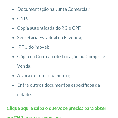
Documentação na Junta Comercial;
CNPJ;
Cópia autenticada do RG e CPF;
Secretaria Estadual da Fazenda;
IPTU do imóvel;
Cópia do Contrato de Locação ou Compra e
Venda;
Alvará de funcionamento;
Entre outros documentos específicos da
cidade.
Clique aqui e saiba o que você precisa para obter
um CNPJ para sua empresa