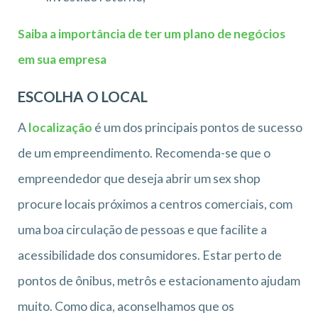
Saiba a importância de ter um plano de negócios
em sua empresa
ESCOLHA O LOCAL
A
localização
é um dos principais pontos de sucesso
de um empreendimento. Recomenda-se que o
empreendedor que deseja abrir um sex shop
procure locais próximos a centros comerciais, com
uma boa circulação de pessoas e que facilite a
acessibilidade dos consumidores. Estar perto de
pontos de ônibus, metrôs e estacionamento ajudam
muito. Como dica, aconselhamos que os