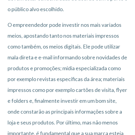
o público alvo escolhido.
O empreendedor pode investir nos mais variados
meios, apostando tanto nos materiais impressos
como também, os meios digitais. Ele pode utilizar
mala direta e e-mail informando sobre novidades de
produtos e promoções; mídia especializada como
por exemplo revistas específicas da área; materiais
impressos como por exemplo cartões de visita, flyer
e folders e, finalmente investir em um bom site,
onde constarão as principais informações sobre a
loja e seus produtos. Por último, mas não menos
importante, é fundamental que a sua marca esteja