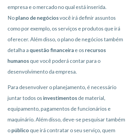
empresa e o mercado no qual está inserida.
No
plano de negócios
você irá definir assuntos
como por exemplo, os serviços e produtos que irá
oferecer. Além disso, o plano de negócios também
detalha a
questão financeira
e os
recursos
humanos
que você poderá contar para o
desenvolvimento da empresa.
Para desenvolver o planejamento, é necessário
juntar todos os
investimentos
de material,
equipamento, pagamentos de funcionários e
maquinário. Além disso, deve-se pesquisar também
o
público
que irá contratar o seu serviço, quem