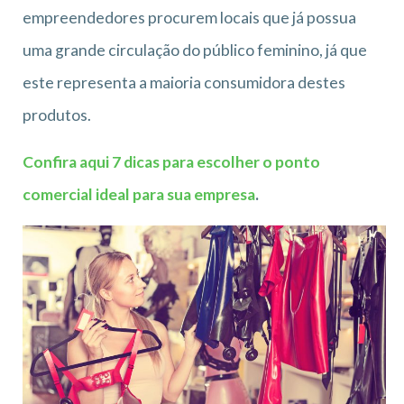
empreendedores procurem locais que já possua
uma grande circulação do público feminino, já que
este representa a maioria consumidora destes
produtos.
Confira aqui 7 dicas para escolher o ponto
comercial ideal para sua empresa
.