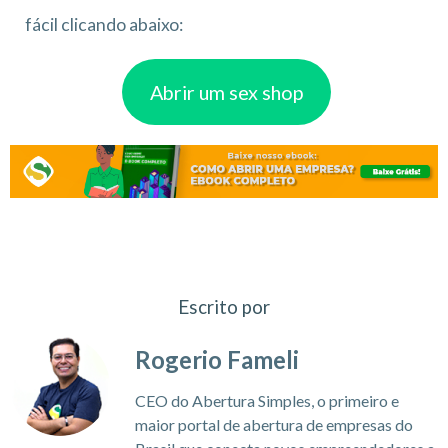
fácil clicando abaixo:
Abrir um sex shop
Escrito por
Rogerio Fameli
CEO do Abertura Simples, o primeiro e
maior portal de abertura de empresas do