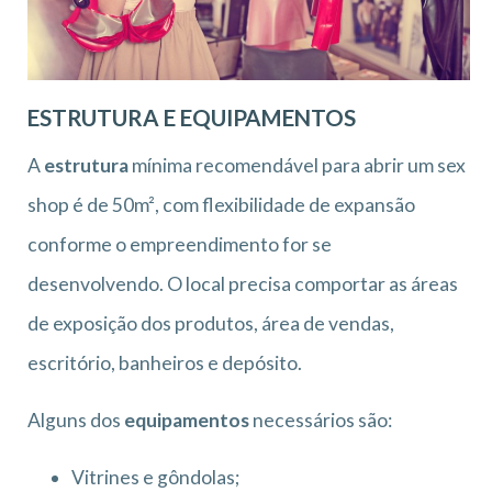
ESTRUTURA E EQUIPAMENTOS
A
estrutura
mínima recomendável para abrir um sex
shop é de 50m², com flexibilidade de expansão
conforme o empreendimento for se
desenvolvendo. O local precisa comportar as áreas
de exposição dos produtos, área de vendas,
escritório, banheiros e depósito.
Alguns dos
equipamentos
necessários são:
Vitrines e gôndolas;