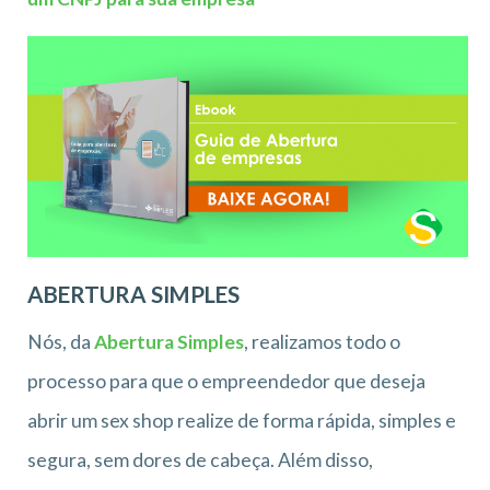
ABERTURA SIMPLES
Nós, da
Abertura Simples
, realizamos todo o
processo para que o empreendedor que deseja
abrir um sex shop realize de forma rápida, simples e
segura, sem dores de cabeça. Além disso,