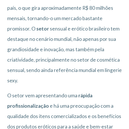
país, o que gira aproximadamente R$ 80 milhões
mensais, tornando-o um mercado bastante
promissor. O
setor
sensual e erótico brasileiro tem
destaque no cenário mundial, não apenas por sua
grandiosidade e inovação, mas também pela
criatividade, principalmente no setor de cosmética
sensual, sendo ainda referência mundial em lingerie
sexy.
O setor vem apresentando uma
rápida
profissionalização
e há uma preocupação com a
qualidade dos itens comercializados e os benefícios
dos produtos eróticos para a saúde e bem-estar