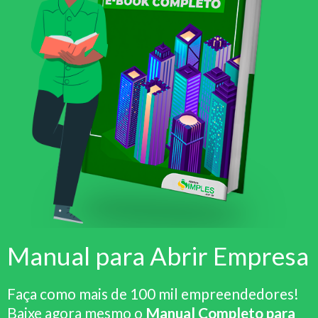
Manual para Abrir Empresa
Faça como mais de 100 mil empreendedores!
Baixe agora mesmo o
Manual Completo para