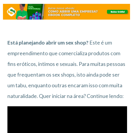
Está planejando abrir um sex shop?
Este é um
empreendimento que comercializa produtos com
fins eróticos, íntimos e sexuais. Para muitas pessoas
que frequentam os sex shops, isto ainda pode ser
um tabu, enquanto outras encaram isso com muita
naturalidade. Quer iniciar na área? Continue lendo: