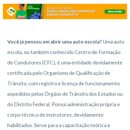
Você já pensou em abrir uma auto escola
?
Uma auto
escola, ou também conhecido Centro de Formação
de Condutores (CFC), é uma entidade devidamente
certificada pelo Organismo de Qualificação de
Trânsito, com registro e licença de funcionamento
expedidos pelos Órgãos de Trânsito dos Estados ou
do Distrito Federal. Possui administração própria e
corpo técnico de instrutores, devidamente
habilitados. Serve para a capacitação teórica e