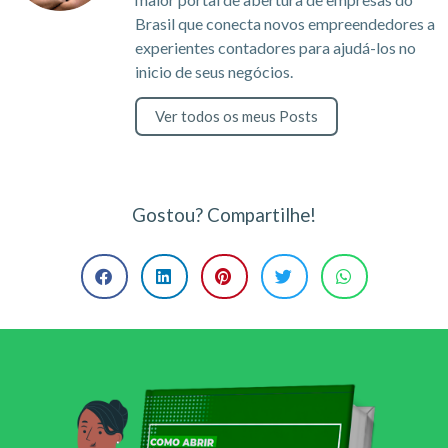
Brasil que conecta novos empreendedores a
experientes contadores para ajudá-los no
inicio de seus negócios.
Ver todos os meus Posts
Gostou? Compartilhe!