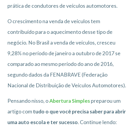
prática de condutores de veículos automotores.
O crescimento na venda de veículos tem
contribuído para o aquecimento desse tipo de
negócio. No Brasil a venda de veículos, cresceu
9,28% no período de janeiro a outubro de 2017 se
comparado ao mesmo período do ano de 2016,
segundo dados da FENABRAVE (Federação
Nacional de Distribuição de Veículos Automotores).
Pensando nisso, o
Abertura Simples
preparou um
artigo com
tudo o que você precisa saber para abrir
uma auto escola e ter sucesso
. Continue lendo: