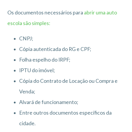
Os documentos necessários para
abrir uma auto
escola são simples:
CNPJ;
Cópia autenticada do RG e CPF;
Folha espelho do IRPF;
IPTU do imóvel;
Cópia do Contrato de Locação ou Compra e
Venda;
Alvará de funcionamento;
Entre outros documentos específicos da
cidade.