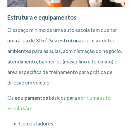
Estrutura e equipamentos
O espaço mínimo de uma auto escola tem que ter
uma área de 30m². Sua
estrutura
precisa conter
ambientes para as aulas, administração do negócio,
atendimento, banheiros (masculino e feminino) e
área específica de treinamento para prática de
direção em veículo.
Os
equipamentos
básicos para
abrir uma auto
escola são:
Computadores;