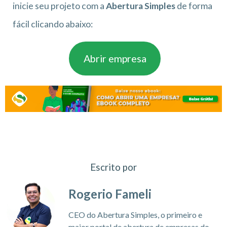
inicie seu projeto com a
Abertura Simples
de forma
fácil clicando abaixo:
Abrir empresa
Escrito por
Rogerio Fameli
CEO do Abertura Simples, o primeiro e
maior portal de abertura de empresas do