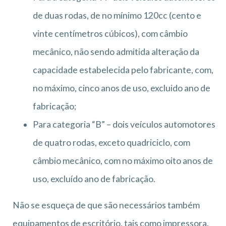
de duas rodas, de no mínimo 120cc (cento e
vinte centímetros cúbicos), com câmbio
mecânico, não sendo admitida alteração da
capacidade estabelecida pelo fabricante, com,
no máximo, cinco anos de uso, excluido ano de
fabricação;
Para categoria “B” – dois veículos automotores
de quatro rodas, exceto quadriciclo, com
câmbio mecânico, com no máximo oito anos de
uso, excluído ano de fabricação.
Não se esqueça de que são necessários também
equipamentos de escritório, tais como impressora,