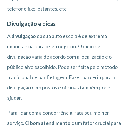
telefone fixo, estantes, etc.
Divulgação e dicas
A
divulgação
da sua auto escola é de extrema
importância para o seu negócio. O meio de
divulgação varia de acordo com a localização e o
público alvo escolhido. Pode ser feita pelo método
tradicional de panfletagem. Fazer parceria para a
divulgação com postos e oficinas também pode
ajudar.
Para lidar com a concorrência, faça seu melhor
serviço. O
bom atendimento
é um fator crucial para