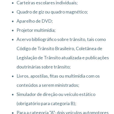
Carteiras escolares individuais;
Quadro de giz ou quadro magnético;
Aparelho de DVD;
Projetor multimídia;
Acervo bibliográfico sobre trânsito, tais como
Código de Trânsito Brasileiro, Coletânea de
Legislação de Trânsito atualizada e publicações
doutrinárias sobre trânsito;
Livros, apostilas, fitas ou multimídia com os
conteúdos a serem ministrados;
Simulador de direção ou veículo estático
(obrigatório para categoria B);
Para a categoria “A”- dois veículos automotores