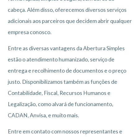
cabeça. Além disso, oferecemos diversos serviços
adicionais aos parceiros que decidem abrir qualquer
empresa conosco.
Entre as diversas vantagens da Abertura Simples
estão o atendimento humanizado, serviço de
entrega e recolhimento de documentos e o preço
justo. Disponibilizamos também as funções de
Contabilidade, Fiscal, Recursos Humanos e
Legalização, como alvará de funcionamento,
CADAN, Anvisa, e muito mais.
Entre em contato com nossos representantes e