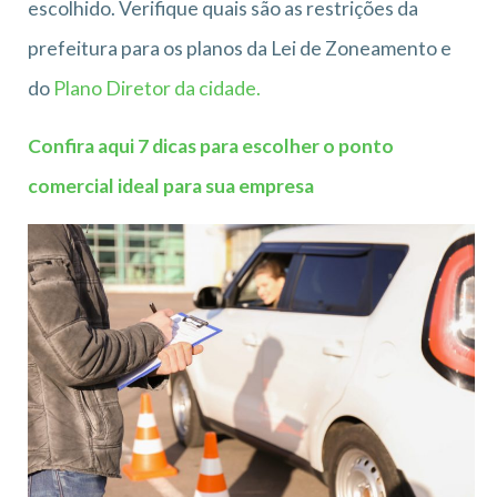
escolhido. Verifique quais são as restrições da
prefeitura para os planos da Lei de Zoneamento e
do
Plano Diretor da cidade.
Confira aqui 7 dicas para escolher o ponto
comercial ideal para sua empresa