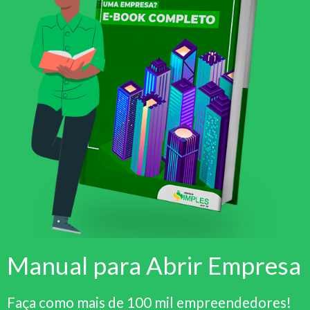
Manual para Abrir Empresa
Faça como mais de 100 mil empreendedores!