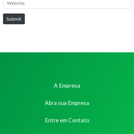
Website
Submit
A Empresa
Abra sua Empresa
Entre em Contato