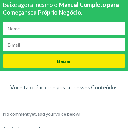
Baixe agora mesmo o
Manual Completo para
Começar seu Próprio Negócio
.
Baixar
Você também pode gostar desses Conteúdos
No comment yet, add your voice below!