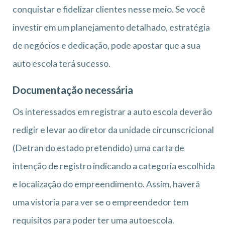
conquistar e fidelizar clientes nesse meio. Se você
investir em um planejamento detalhado, estratégia
de negócios e dedicação, pode apostar que a sua
auto escola terá sucesso.
Documentação necessária
Os interessados em registrar a auto escola deverão
redigir e levar ao diretor da unidade circunscricional
(Detran do estado pretendido) uma carta de
intenção de registro indicando a categoria escolhida
e localização do empreendimento. Assim, haverá
uma vistoria para ver se o empreendedor tem
requisitos para poder ter uma autoescola.