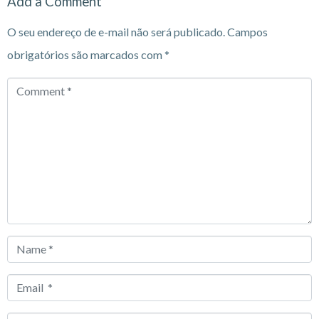
Add a Comment
O seu endereço de e-mail não será publicado.
Campos
obrigatórios são marcados com
*
Comment
*
Name
*
Email
*