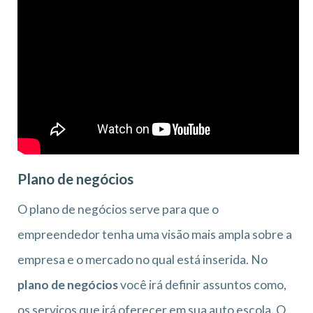
Plano de negócios
O plano de negócios serve para que o
empreendedor tenha uma visão mais ampla sobre a
empresa e o mercado no qual está inserida. No
plano de negócios
você irá definir assuntos como,
os serviços que irá oferecer em sua auto escola. O