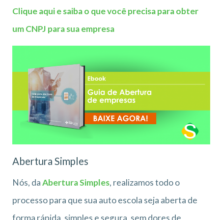
Clique aqui e saiba o que você precisa para obter
um CNPJ para sua empresa
Abertura Simples
Nós, da
Abertura Simples
, realizamos todo o
processo para que sua auto escola seja aberta de
forma rápida, simples e segura, sem dores de