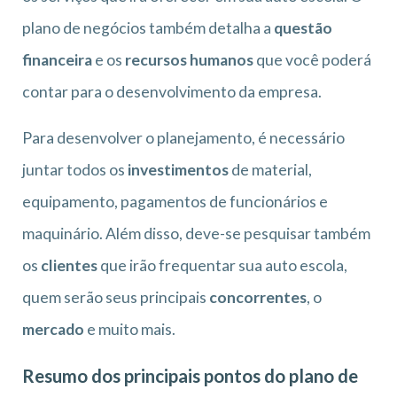
plano de negócios também detalha a
questão
financeira
e os
recursos humanos
que você poderá
contar para o desenvolvimento da empresa.
Para desenvolver o planejamento, é necessário
juntar todos os
investimentos
de material,
equipamento, pagamentos de funcionários e
maquinário. Além disso, deve-se pesquisar também
os
clientes
que irão frequentar sua auto escola,
quem serão seus principais
concorrentes
, o
mercado
e muito mais.
Resumo dos principais pontos do plano de